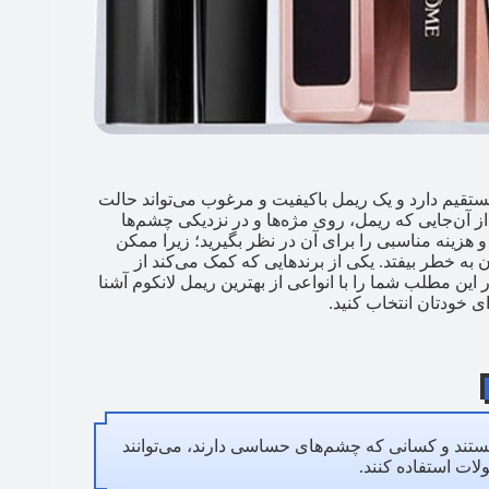
ستقیم دارد و یک ریمل باکیفیت و مرغوب می‌تواند حالت
ز آن‌جایی که ریمل، روی مژه‌ها و در نزدیکی چشم‌ها
هزینه مناسبی را برای آن در نظر بگیرید؛ زیرا ممکن
ه خطر بیفتد. یکی از برندهایی که کمک می‌کند از
ین مطلب شما را با انواعی از بهترین ریمل لانکوم آشنا
ی خودتان انتخاب کنید.
هستند و کسانی که چشم‌های حساسی دارند، می‌توانند
لات استفاده کنند.