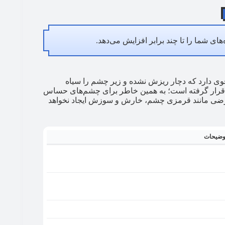
‌های شما را تا چند برابر افزایش می‌دهد.
بسیار مشکی و قوی دارد که دچار ریزش نشده و زیر چشم را سیاه
د قرار گرفته است؛ به همین خاطر برای چشم‌های حساس
عوارضی مانند قرمزی چشم، خارش و سوزش ایجاد نخواهد
وضیحات