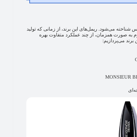
 شناخته می‌شود. ریمل‌های این برند، از زمانی که تولید
نکوم به صورت همزمان، از چند عملکرد متفاوت بهره