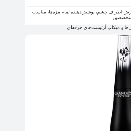
 ریزش اطراف چشم، پوشش‌دهنده تمام مژه‌ها، مناسب
 متخصصین