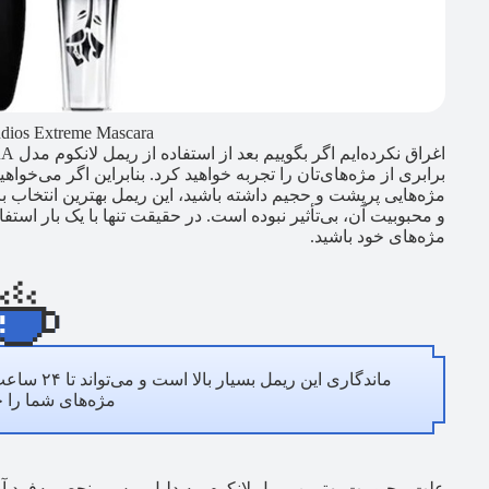
dios Extreme Mascara
برابری از مژه‌های‌تان را تجربه خواهید کرد. بنابراین اگر می‌خوا
مژه‌هایی پرپشت و حجیم داشته باشید، این ریمل بهترین انتخاب 
و محبوبیت آن، بی‌تأثیر نبوده است. در حقیقت تنها با یک بار است
مژه‌های خود باشید.
ماندگاری ا
مژه‌های شما را 
علت محبوبیت بهترین ریمل لانکوم، به دلیل برس منحصربه‌فرد آ