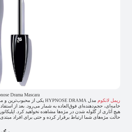
nose Drama Mascara
ریمل لانکوم
مدل HYPNOSE DRAMA یکی از مح
خامه‌ای، حجم‌دهنده‌ای فوق‌العاده به شمار می‌رود. بعد از استفاد
هیچ آثاری از گلوله شدن در مژه‌ها مشاهده نخواهید کرد. اپلیکات
حالت مژه‌های شما ارتباط برقرار کرده و حتی برای افراد مبتدی 