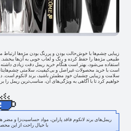
زیبایی چشم‌ها با خوش‌حالت بودن و پررنگ بودن مژه‌ها ارتباط م
طبیعی مژه‌ها را حفظ کرده و رنگ و لعاب خوبی به آن‌ها ببخشد. ا
استفاده می‌شود، بهتر است هنگام خرید ریمل دقت زیادی داشته و 
است با خرید محصولات غیراصل و بی‌کیفیت، سلامتی چشم‌هایتان ب
سلامت و زیبایی چشمان خود مطمئن باشید، برند لانکوم است. در ا
خواهیم کرد تا با آگاهی به ویژگی‌های آن، مناسب‌ترین ریمل را برا
ریمل‌های برند لانکوم فاقد پارابن، مواد حساسیت‌زا و مضر 
با خیال راحت از این محصو