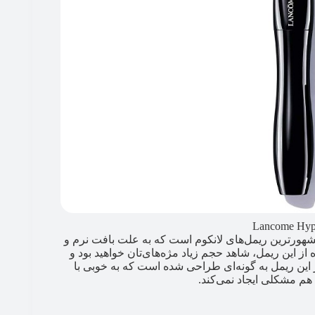
Lancome Hyp
بوب‌ترین و مشهورترین ریمل‌های لانکوم است که به علت بافت نرم و
ه از این ریمل، شاهد حجم زیاد مژه‌های‌تان خواهید بود و
ور این ریمل به گونه‌ای طراحی شده است که به خوبی با
هم مشکلی ایجاد نمی‌کند.