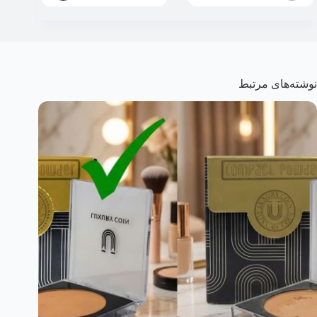
نوشته‌های مرتبط