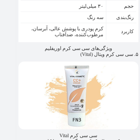
حجم
۳۰ میلی‌لیتر
رنگ‌بندی
سه رنگ
کرم پودری با پوشش عالی، آبرسان،
کاربرد
مرطوب‌کننده، ضدآفتاب
ویژگی‌های سی سی کرم اوریفلیم
۵. سی سی کرم ویتال (Vital)
سی سی کرم Vital