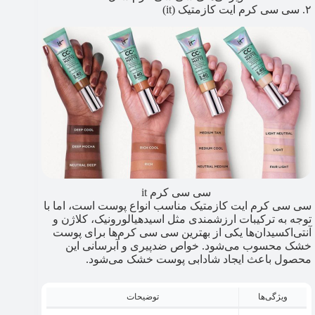
۲. سی سی کرم ایت کازمتیک (it)
سی سی کرم it
سی سی کرم ایت کازمتیک مناسب انواع پوست است، اما با
توجه به ترکیبات ارزشمندی مثل اسیدهیالورونیک، کلاژن و
آنتی‌اکسیدان‌ها یکی از بهترین سی سی کرم‌ها برای پوست
خشک محسوب می‌شود. خواص ضدپیری و آبرسانی این
محصول باعث ایجاد شادابی پوست خشک می‌شود.
ویژگی‌ها
توضیحات