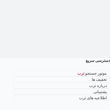
دسترسی سریع
موتور جستجو
ترب
تخفیف ها
درباره ترب
پشتیبانی
اطلاعیه های ترب