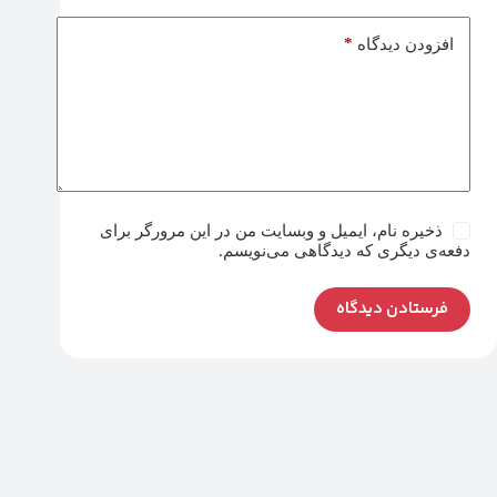
*
افزودن دیدگاه
ذخیره نام، ایمیل و وبسایت من در این مرورگر برای
دفعه‌ی دیگری که دیدگاهی می‌نویسم.
فرستادن دیدگاه