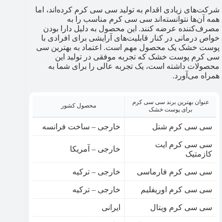
شرکت‌های زیادی اقدام به تولید سی سی کرم کرده‌اند، اما
همه آن‌ها نتوانسته‌اند سی سی کرم مناسب را به
مصرف‌کننده عرضه کنند. این محصول به دلیل دارا بودن
خواص درمانی در کنار قابلیت‌های آرایشی برای افرادی با
پوست خشک یک محصول مهم است. اعتماد به بهترین سی
سی کرم پوست خشک که تجربه موفقی در تولید این
محصولات داشته‌ است، یک تجربه عالی را برای شما به‌
همراه می‌آورد.
عنوان بهترین برند سی سی کرم
محصول کشور
برای پوست خشک
سی سی کرم شنل
خارجی – ساخت فرانسه
سی سی کرم ایت
خارجی – آمریکا
کازمتیک
سی سی کرم فارماسی
خارجی – ترکیه
سی سی کرم اوریفلیم
خارجی – ترکیه
سی سی کرم ویتال
ایرانی