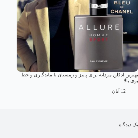
بهترین ادکلن مردانه برای پاییز و زمستان با ماندگاری و خط
بوی بالا
12 آبان
یک دیدگاه