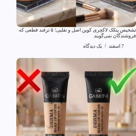
تشخیص پنکک لاکچری کوین اصل و تقلبی؛ ۵ ترفند قطعی که
فروشندگان نمی‌گویند
7 اسفند
یک دیدگاه