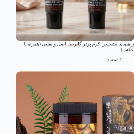
راهنمای تشخیص کرم پودر گابرینی اصل و تقلبی (همراه با
عکس)
1 اسفند