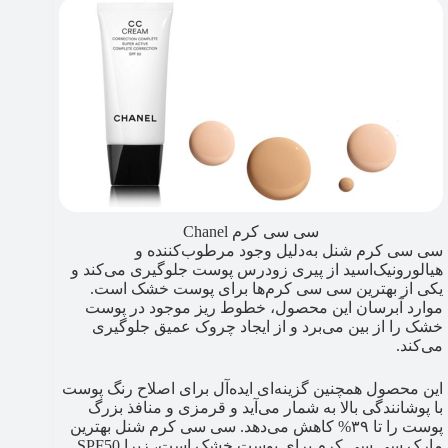
سی سی کرم Chanel
سی سی کرم شنل به‌دلیل وجود مرطوب‌کننده و
هیالورونیک‌اسید از پیری زودرس پوست جلوگیری می‌کند و
یکی از بهترین سی سی کرم‌ها برای پوست خشک است.
موارد آبرسان این محصول، خطوط ریز موجود در پوست
خشک را از بین می‌برد و از ایجاد چروک عمیق جلوگیری
می‌کند.
این محصول همچنین گزینه‌ای ایده‌آل برای اصلاح رنگ پوست
با پوشانندگی بالا به شمار می‌آید و قرمزی و منافذ بزرگ
پوست را تا ۳۹% کاهش می‌دهد. سی سی کرم شنل بهترین
مارک سی سی کرم برای پوست خشک است، زیرا SPF50