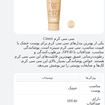
سی سی کرم Cinere
یکی از بهترین مدل‌های سی سی کرم‌ برای پوست خشک با
قیمت مناسب، سی سی کرم سینره است. پوشانندگی
مناسب، ضدآفتاب با SPF40، مرطوب‌کنندگی و
رطوبت‌رسانی عمیق مهم‌ترین قابلیت‌های این سی سی کرم
هستند. خواص پوشانندگی بسیار بالای این سی سی کرم،
لک‌ها و ضایعات پوستی را نیز پوشش می‌دهد.
ویژگی‌ها
توضیحات
مناسب
خشک
پوست
دارای
SPF40
ضدآفتاب