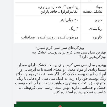
مواد
ویتامین C، عصاره بیربری،
تشکیل‌دهنده
آلفابیزابولول، فاقد پارابن
حجم
۴۰ میلی‌لیتر
رنگ‌بندی
۳ رنگ
کاربرد
مرطوب‌کننده، روشن‌کننده، ضدآفتاب
ویژگی‌های سی سی کرم سینره
بهترین مدل سی سی کرم برای پوست خشک چه
ویژگی‌هایی دارد؟
بهترین مدل سی سی کرم‌ برای پوست خشک دارای مقدار
نسبتا زیادی از مواد معدنی و مغذی است تا به آبرسانی و
ایجاد رطوبت پوست کمک کند. اگر شما قصد ترمیم و اصلاح
رنگ پوست خود را دارید، به کمک سی سی کرم‌هایی با رنگ
متنوع، حق انتخاب بیشتری خواهید داشت، اما چنانچه پوست
خشک و حساسی دارید، بهتر است از سی سی کرم‌هایی با
خاصیت تسکین‌دهنده استفاده کنید.