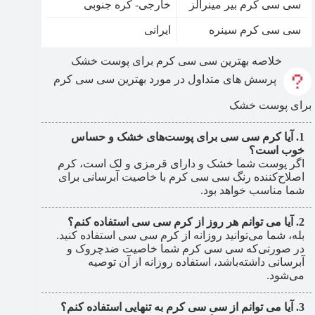
سی سی کرم بیر مینرالز
خارجی- کره جنوبی
سی سی کرم سینره
ایرانی
خلاصه بهترین سی سی کرم برای پوست خشک
پرسش های متداول در مورد بهترین سی سی کرم
برای پوست خشک
آیا کرم سی سی برای پوست‌های خشک و حساس
خوب است؟
اگر پوست شما خشک و دارای قرمزی و لک است، کرم
اصلاح‌کننده رنگ سی سی کرم با خاصیت آبرسانی برای
شما مناسب خواهد بود.
آیا می توانم هر روز از کرم سی سی استفاده کنم؟
بله، شما می‌توانید روزانه از کرم سی سی استفاده کنید.
در صورتی‌که سی سی کرم شما خاصیت ضدچروک و
آبرسانی داشته‌باشد، استفاده روزانه از آن توصیه
می‌شود.
آیا می توانم از سی سی کرم به تنهایی استفاده کنم؟