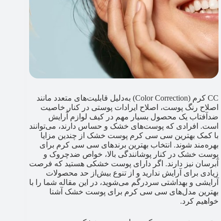
CC کرم (Color Correction) به‌دلیل قابلیت‌های متعدد مانند
اصلاح رنگ پوست، اصلاح ایرادات پوستی در کنار خاصیت
ضدآفتاب یک محصول بسیار مهم در کیف لوازم آٰرایش
است. افرادی که پوست‌های خشک و حساس دارند، می‌توانند
با کمک بهترین سی سی کرم پوست خشک از چندین مزایا
بهره‌مند شوند. انتخاب بهترین برندهای سی سی کرم برای
پوست خشک در کنار پوشانندگی بالا، خواص ضدچروک و
آبرسان نیز دارند. اگر دارای پوست خشکی هستید که فرصت
زیادی برای آرایش ندارید و از تنوع بیش‌از حد محصولات
آرایشی و بهداشتی سردرگم می‌شوید، در این مقاله شما را با
بهترین مدل‌های سی سی کرم برای پوست خشک آشنا
خواهیم کرد.