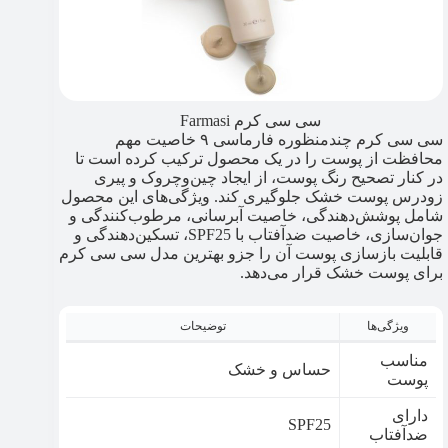
سی سی کرم Farmasi
سی سی کرم چندمنظوره فارماسی ۹ خاصیت مهم
محافظت از پوست را در یک محصول ترکیب کرده‌ است تا
در کنار تصحیح رنگ پوست، از ایجاد چین‌وچروک و پیری
زودرس پوست خشک جلوگیری کند. ویژگی‌های این محصول
شامل پوشش‌دهندگی، خاصیت آبرسانی، مرطوب‌کنندگی و
جوان‌سازی، خاصیت ضدآفتاب با SPF25، تسکین‌دهندگی و
قابلیت بازسازی پوست آن را جزو بهترین مدل سی سی کرم
برای پوست خشک قرار می‌دهد.
ویژگی‌ها
توضیحات
مناسب
حساس و خشک
پوست
دارای
SPF25
ضدآفتاب