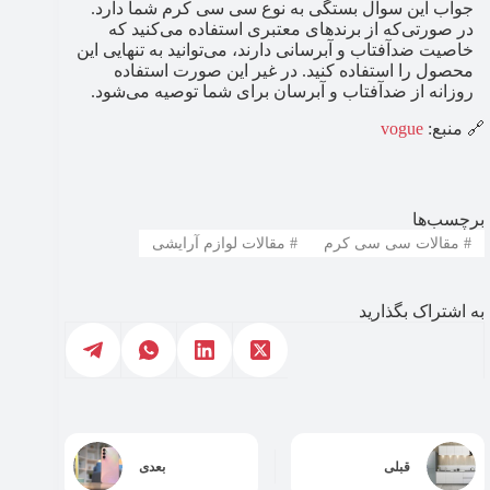
جواب این سوال بستگی به نوع سی سی کرم شما دارد.
در صورتی‌که از برندهای معتبری استفاده می‌کنید که
خاصیت ضدآفتاب و آبرسانی دارند، می‌توانید به تنهایی این
محصول را استفاده کنید. در غیر این صورت استفاده
روزانه از ضدآفتاب و آبرسان برای شما توصیه می‌شود.
🔗 منبع:
ogue
v
برچسب‌ها
#
مقالات سی سی کرم
#
مقالات لوازم آرایشی
به اشتراک بگذارید
قبلی
بعدی