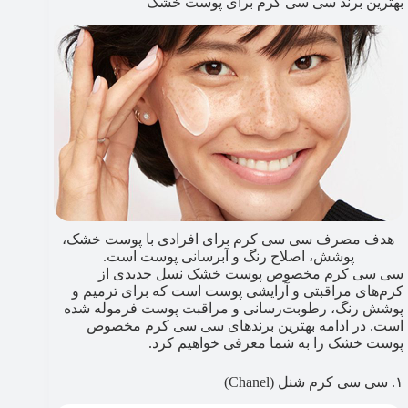
بهترین برند سی سی کرم برای پوست خشک
هدف مصرف سی سی کرم برای افرادی با پوست خشک،
پوشش، اصلاح رنگ و آبرسانی پوست است.
سی سی کرم مخصوص پوست خشک نسل جدیدی از
کرم‌های مراقبتی و آرایشی پوست است که برای ترمیم و
پوشش رنگ، رطوبت‌رسانی و مراقبت پوست فرموله شده‌
است. در ادامه بهترین برندهای سی سی کرم مخصوص
پوست خشک را به شما معرفی خواهیم کرد.
۱. سی سی کرم شنل (Chanel)