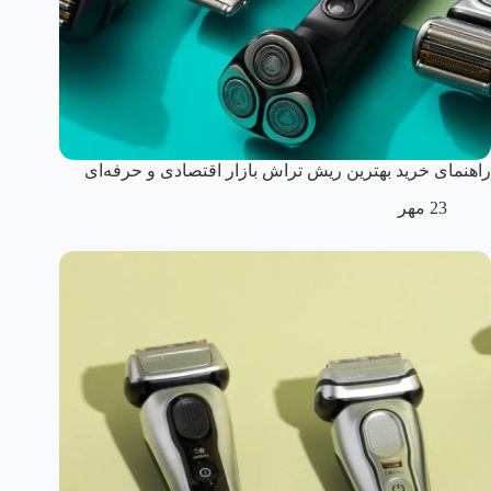
راهنمای خرید بهترین ریش تراش بازار اقتصادی و حرفه‌ای
23 مهر