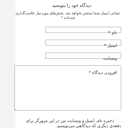
دیدگاه خود را بنویسید
نشانی ایمیل شما منتشر نخواهد شد.
بخش‌های موردنیاز علامت‌گذاری
شده‌اند
*
*
نام
*
ایمیل
وبسایت
*
افزودن دیدگاه
ذخیره نام، ایمیل و وبسایت من در این مرورگر برای
دفعه‌ی دیگری که دیدگاهی می‌نویسم.