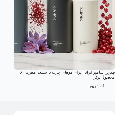
بهترین شامپو ایرانی برای موهای چرب تا خشک؛ معرفی ۸
محصول برتر
1 شهریور