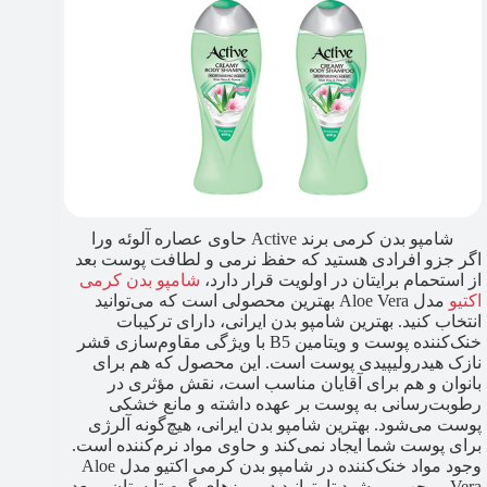
شامپو بدن کرمی برند Active حاوی عصاره آلوئه ورا
اگر جزو افرادی هستید که حفظ نرمی و لطافت پوست بعد
از استحمام برایتان در اولویت قرار دارد،
شامپو بدن کرمی
اکتیو
مدل Aloe Vera بهترین محصولی است که می‌توانید
انتخاب کنید. بهترین شامپو بدن ایرانی، دارای ترکیبات
خنک‌کننده پوست و ویتامین B5 با ویژگی مقاوم‌سازی قشر
نازک هیدرولیپیدی پوست است. این محصول که هم برای
بانوان و هم برای آقایان مناسب است، نقش مؤثری در
رطوبت‌رسانی به پوست بر عهده داشته و مانع خشکی
پوست می‌شود. بهترین شامپو بدن ایرانی، هیچ‌گونه آلرژی
برای پوست شما ایجاد نمی‌کند و حاوی مواد نرم‌کننده است.
وجود مواد خنک‌کننده در شامپو بدن کرمی اکتیو مدل Aloe
Vera موجب می‌شود تا بتوانید در روزهای گرم تابستان و بعد