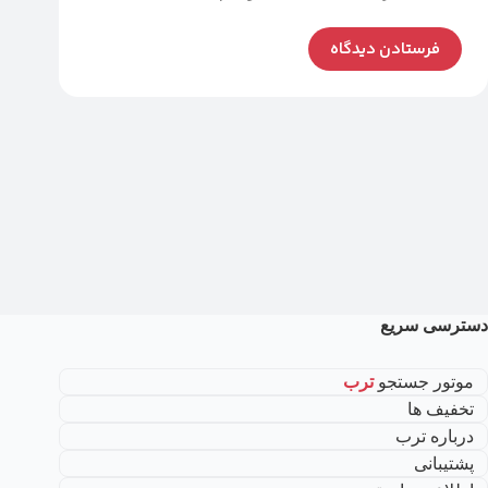
فرستادن دیدگاه
دسترسی سریع
موتور جستجو
ترب
تخفیف ها
درباره ترب
پشتیبانی