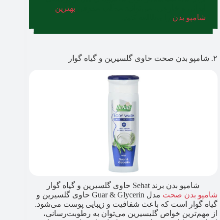
ایرانی و خارجی، می‌توانید مطلب معرفی
بهترین
شامپو بدن
را مطالعه کنید.
۲. شامپو بدن صحت حاوی گلسیرین و گیاه گوار
شامپو بدن برند Sehat حاوی گلسیرین و گیاه گوار
شامپو بدن صحت
مدل Guar & Glycerin حاوی گلسیرین و
گیاه گوار است که باعث شفافیت و زیبایی پوست می‌شود.
از مهم‌ترین خواص گلیسیرین می‌توان به رطوبت‌رسانی،