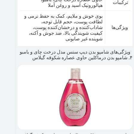
ترکیبات
هیالورونیک اسید و روغن آملا
بوی خوش و ملایم، کمک به حفظ نرمی و
لطافت پوست، حجم قابل توجه،
ویژگی‌ها
شاداب‌کننده و درخشان‌کننده پوست،
کیفیت شویندگی بالا، ضد جوش و آکنه،
شوینده غیر صابونی
ویژگی‌های شامپو بدن دیپ سنس مدل درخت چای و بامبو
۴. شامپو بدن درماکلین حاوی عصاره شکوفه گیلاس