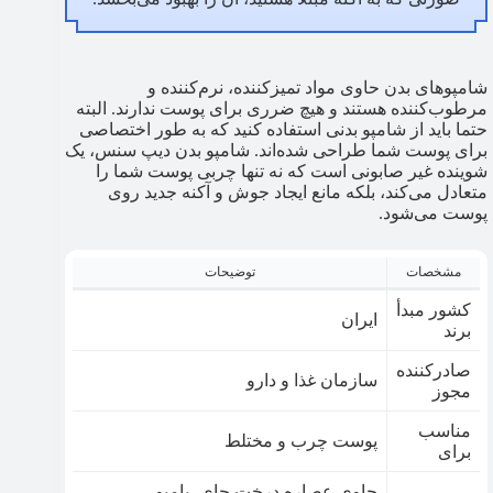
شامپوهای بدن حاوی مواد تمیزکننده، نرم‌کننده و
مرطوب‌کننده هستند و هیچ ضرری برای پوست ندارند. البته
حتما باید از شامپو بدنی استفاده کنید که به طور اختصاصی
برای پوست شما طراحی شده‌اند. شامپو بدن دیپ سنس، یک
شوینده غیر صابونی است که نه تنها چربی پوست شما را
متعادل می‌کند، بلکه مانع ایجاد جوش و آکنه جدید روی
پوست می‌شود.
مشخصات
توضیحات
کشور مبدأ
ایران
برند
صادرکننده
سازمان غذا و دارو
مجوز
مناسب
پوست چرب و مختلط
برای
حاوی عصاره درخت چای، بامبو،