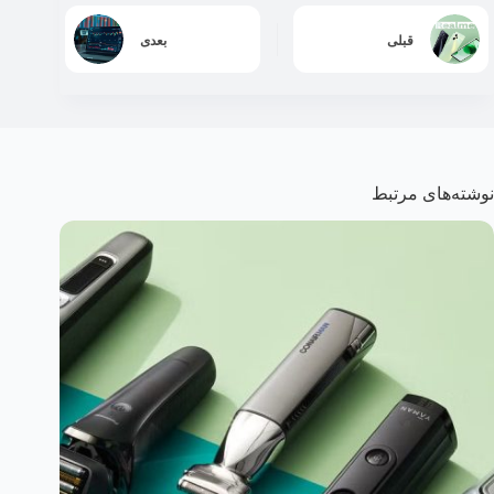
قبلی
بعدی
نوشته‌های مرتبط