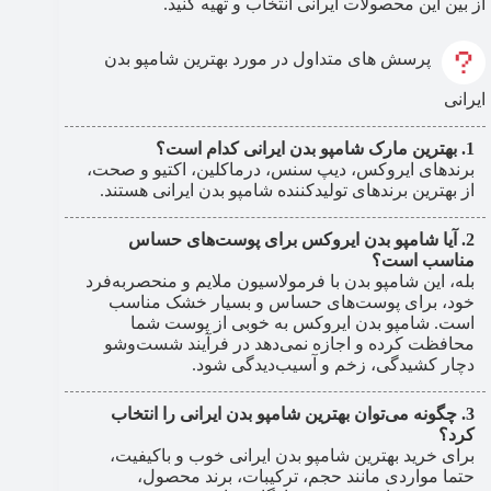
از بین این محصولات ایرانی انتخاب و تهیه کنید.
پرسش های متداول در مورد بهترین شامپو بدن
ایرانی
بهترین مارک شامپو بدن ایرانی کدام است؟
برندهای ایروکس، دیپ سنس، درماکلین، اکتیو و صحت،
از بهترین برندهای تولیدکننده شامپو بدن ایرانی هستند.
آیا شامپو بدن ایروکس برای پوست‌های حساس
مناسب است؟
بله، این شامپو بدن با فرمولاسیون ملایم و منحصربه‌فرد
خود، برای پوست‌های حساس و بسیار خشک مناسب
است. شامپو بدن ایروکس به خوبی از پوست شما
محافظت کرده و اجازه نمی‌دهد در فرآیند شست‌وشو
دچار کشیدگی، زخم و آسیب‌دیدگی شود.
چگونه می‌توان بهترین شامپو بدن ایرانی را انتخاب
کرد؟
برای خرید بهترین شامپو بدن ایرانی خوب و باکیفیت،
حتما مواردی مانند حجم، ترکیبات، برند محصول،