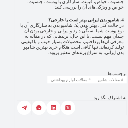
جنسیت، خواص، قیمت، سازگاری با پوست، جنسیت،
خواص و ویژگی‌های آن را بررسی کنید.
شامپو بدن ایرانی بهتر است یا خارجی؟
در حالت کلی، بهتر بودن یک شامپو بدن به سازگاری آن با
نوع پوست شما بستگی دارد و ایرانی و خارجی بودن آن
چندان مهم نیست. با این حال، برندهایی که در مقاله به
معرفی آن‌ها پرداختیم، محصولات بسیار خوب و باکیفیتی
تولید کرده‌اند. تنها کافی است هنگام خرید بهترین شامپو
بدن ایرانی، به سراغ برندهای معتبر بروید.
برچسب‌ها
#
مقالات شامپو
#
مقالات لوازم بهداشتی
به اشتراک بگذارید