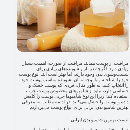
مراقبت از پوست همانند مراقبت از صورت، اهمیت بسیار
زیادی دارد. اگرچه در بازار شوینده‌های زیادی برای
شست‌وشوی بدن وجود دارند، اما بهتر است ابتدا نوع پوست
خود را شناخته و با توجه به آن، شوینده مناسب پوست خود
را انتخاب کنید. به طور مثال، فردی که پوست خشک و
حساسی دارد، نباید از شامپوهای مخصوص پوست چرب
استفاده کند؛ زیرا این نوع شامپوها چربی پوست را کاهش
داده و پوست را خشک می‌کنند. در ادامه مطلب به معرفی
بهترین شامپو بدن ایرانی برای انواع پوست می‌پردازیم.
لیست بهترین شامپو بدن ایرانی
در این بخش به معرفی بهترین مارک شامپو بدن ایرانی