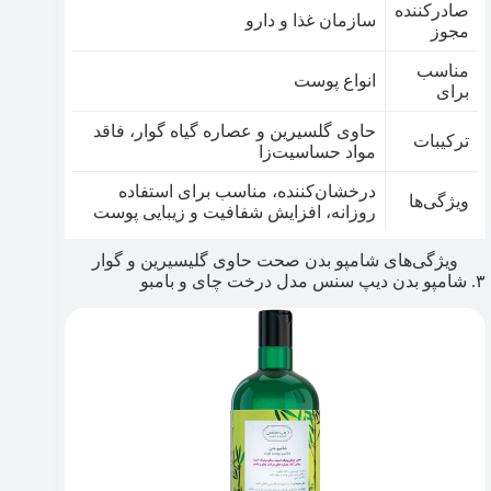
صادرکننده
سازمان غذا و دارو
مجوز
مناسب
انواع پوست
برای
حاوی گلسیرین و عصاره گیاه گوار، فاقد
ترکیبات
مواد حساسیت‌زا
درخشان‌کننده، مناسب برای استفاده
ویژگی‌ها
روزانه، افزایش شفافیت و زیبایی پوست
ویژگی‌های شامپو بدن صحت حاوی گلیسیرین و گوار
۳. شامپو بدن دیپ سنس مدل درخت چای و بامبو