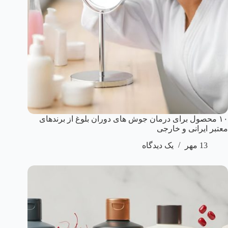
۱۰ محصول برای درمان جوش های دوران بلوغ از برندهای
معتبر ایرانی و خارجی
13 مهر
یک دیدگاه