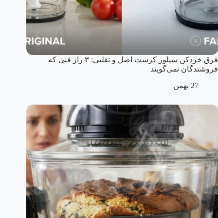
فرق خردکن سیلور کرست اصل و تقلبی: ۳ راز فنی که
فروشندگان نمی‌گویند
27 بهمن