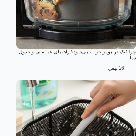
چرا کیک در هواپز خراب می‌شود؟ راهنمای عیب‌یابی و جدول
دما
26 بهمن