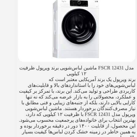
مدل FSCR 12431 ماشین لباس‌شویی برند ویرپول ظرفیت
۱۲ کیلویی
برند ویرپول یک برند آمریکایی معتبر است که
لباس‌شویی‌های خود را با استانداردهای بالا و قابلیت‌های
کاربردی طراحی و تولید می‌کند. این برند، با تمرکز بر کیفیت
و عملکرد، محصولاتی را به بازار عرضه می‌کند که نه تنها
کارایی بالایی دارند، بلکه از جنبه‌های زیبایی و فنی مطابق با
نیاز مصرف‌کنندگان برخوردار هستند. ماشین لباس‌شویی
ویرپول مدل FSCR 12431 با ظرفیت ۱۲ کیلویی که دارد،
بهترین انتخاب برای خانواده‌های پرجمعیت محسوب می‌شود.
این محصول، از قابلیت ۱۴۰۰ دور در دقیقه برخوردار بوده و
به همین خاطر در زمینه خشک کردن لباس‌ها کیفیت بسیار