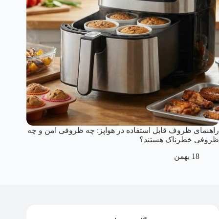
راهنمای ظروف قابل استفاده در هواپز: چه ظروفی امن و چه
ظروفی خطرناک هستند؟
18 بهمن