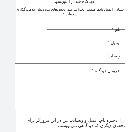
دیدگاه خود را بنویسید
نشانی ایمیل شما منتشر نخواهد شد.
بخش‌های موردنیاز علامت‌گذاری
شده‌اند
*
*
نام
*
ایمیل
وبسایت
*
افزودن دیدگاه
ذخیره نام، ایمیل و وبسایت من در این مرورگر برای
دفعه‌ی دیگری که دیدگاهی می‌نویسم.