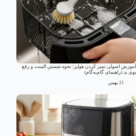
آموزش اصولی تمیز کردن هواپز؛ نحوه شستن المنت و رفع
بوی بد (راهنمای گام‌به‌گام)
21 بهمن