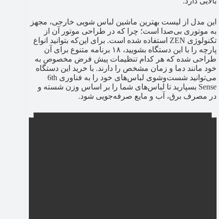
بالایی دارد.
این مدل از لیست بهترین ماشین لباس شویی خارجی، مجهز
به موتوری بی‌صدا است؛ چرا که در طراحی موتور آن از
تکنولوژی ZEN استفاده شده است. برای این‌‌که بتوانید انواع
پارچه را با این دستگاه بشویید، ۱۸ برنامه متنوع برای آن
طراحی شده که هر کدام تنظیمات پیش فرض مخصوص به
خود مانند دما و زمان مشخص را دارند. با خرید این دستگاه
می‌توانید شست‌وشوی لباس‌های خود را به فناوری 6th
Sense بسپارید تا لباس‌های شما را بر اساس وزن شسته و
در مصرف برق، آب و مایع صرفه‌جویی شود.