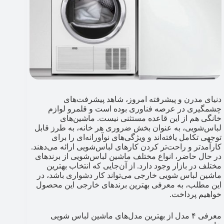
دنیای مدرن و پیشرفته امروز، شاهد پیشرفت‌های
چشمگیری در عرصه فناوری بوده است و قلمرو لوازم
خانگی هم از این قاعده مستثنی نیست. ماشین‌های
لباس‌شویی، به عنوان بخش ضروری هر خانه، به طرز قابل
توجهی تکامل یافته‌اند و ویژگی‌های نوآورانه‌ای را برای
کارآمدتر و راحت‌تر کردن کارهای لباس‌شویی ارائه می‌دهند.
در حال حاضر، انواع مختلف ماشین لباس‌شویی از برندهای
مختلف در بازار وجود دارد. از آن‌جایی که انتخاب بهترین
ماشین لباس شویی خارجی می‌تواند کار دشواری باشد، در
این مطلب، به معرفی بهترین برندهای خارجی این محصول
خواهیم پرداخت.
معرفی ۴ مدل از بهترین مدل‌های ماشین لباس شویی