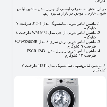
خارجی
در این بخش به معرفی لیستی از بهترین مدل ماشین لباس
شویی خارجی موجود در بازار می‌پردازیم.
ماشین لباس‌شویی سامسونگ مدل J1241 ظرفیت ۷
کیلوگرم
ماشین لباس‌شویی ال جی مدل WM-M84 ظرفیت ۸
کیلوگرم
ماشین لباس‌شویی بوش سری ۸ مدل WAW32660IR
ظرفیت ۹ کیلوگرم
ماشین لباس‌شویی ویرپول مدل FSCR 12431
ظرفیت ۱۲ کیلوگرم
۱. ماشین لباس‌شویی سامسونگ مدل J1241 ظرفیت ۷
کیلوگرم