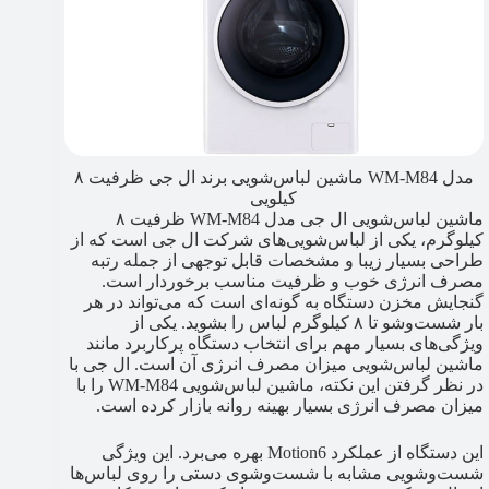
مدل WM-M84 ماشین لباس‌شویی برند ال جی ظرفیت ۸
کیلویی
ماشین لباس‌شویی ال جی مدل WM-M84 ظرفیت ۸
کیلوگرم، یکی از لباس‌شویی‌های شرکت ال جی است که از
طراحی بسیار زیبا و مشخصات قابل توجهی از جمله رتبه
مصرف انرژی خوب و ظرفیت مناسب برخوردار است.
گنجایش مخزن دستگاه به گونه‌ای است که می‌تواند در هر
بار شست‌وشو تا ۸ کیلوگرم لباس را بشوید. یکی از
ویژگی‌های بسیار مهم برای انتخاب دستگاه پرکاربرد مانند
ماشین لباس‌شویی میزان مصرف انرژی آن است. ال جی با
در نظر گرفتن این نکته، ماشین لباس‌شویی WM-M84 را با
میزان مصرف انرژی بسیار بهینه روانه بازار کرده است.
این دستگاه از عملکرد Motion6 بهره می‌برد. این ویژگی
شست‌وشویی مشابه با شست‌وشوی دستی را روی لباس‌ها