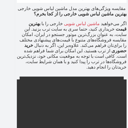
مقایسه ویژگی‌های بهترین مدل ماشین لباس شویی خارجی
بهترین ماشین لباس شویی خارجی را از کجا بخرم؟
اگر می‌خواهید
ماشین لباس شویی
خارجی را با
بهترین
قیمت
خریداری کنید، حتما سری به سایت ترب بزنید. این
سایت، به عنوان بزرگ‌ترین موتور جستجو در ایران، امکان
مقایسه فروشگاه‌های متنوع با قیمت‌های پیشنهادی مختلف
را برای‌تان فراهم می‌کند. علاوه‌بر این، اگر به دنبال
خرید
حضوری
از ترب هستید، این امکان برای شما فراهم شده
است. کافی است با توجه به موقعیت مکانی خود، نزدیک‌ترین
فروشگاه‌ها در ترب را پیدا کنید و با همان شرایط سایت،
خریدتان را انجام دهید.