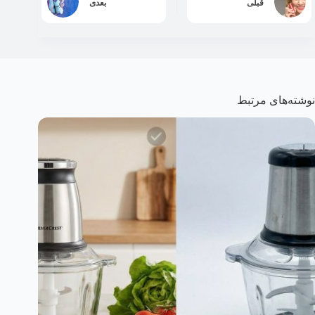
قبلی
بعدی
نوشته‌های مرتبط