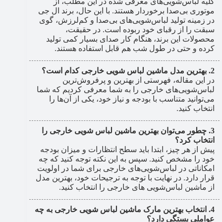
کلیه لباس‌شویی‌های معرفی شده در این مطلب، از
موتوری بی‌صدا برخوردار هستند. با این حال، برند ال جی
در زمینه تولید لباس‌شویی‌های بی‌صدا و کم‌لرزش‌، گوی
سبقت را از رقبای خود ربوده است. در حقیقت،
محصولات این برند، هنگام کار صدای بسیار کمی تولید
کرده و حتی در طول شب هم قابل استفاده هستند.
بهترین مدل ماشین لباس شویی خارجی کدام است؟
در این مقاله، فهرستی از بهترین و پرفروش‌ترین
لباس‌شویی‌های خارجی را به شما معرفی کردیم که شما
می‌توانید متناسب با بودجه و نیاز خود، یکی از آن‌ها را
انتخاب کنید.
چطور می‌توان بهترین ماشین لباس شویی خارجی را
انتخاب کرد؟
پیش از هر چیز، ابتدا باید سطح انتظارات و میزان بودجه
خود را مشخص کنید. سپس به این نکته توجه کنید که چه
امکاناتی در لباس‌شویی‌های خارجی برای‌ شما در اولویت
قرار دارد. در نهایت با توجه به ترجیحات خود، بهترین مدل
از ماشین لباس‌شویی های خارجی را انتخاب کنید.
انتخاب بهترین مارک ماشین لباس شویی خارجی به چه
عواملی بستگی دارد؟