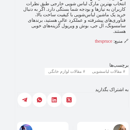
انتخاب بهترین مارک لباس شویی خارجی طبق نظرات
کاربران به نیازها و بودجه شما بستگی دارد. اگر به دنبال
خرید یک ماشین لباس‌شویی با کیفیت ساخت بالا،
فناوری‌های پیشرفته و عملکرد عالی هستید، برندهای
سامسونگ، ال جی، بوش و ویرپول گزینه‌های خوبی
هستند.
🔗 منبع:
thespruce
برچسب‌ها
#
مقالات لباسشویی
#
مقالات لوازم خانگی
به اشتراک بگذارید