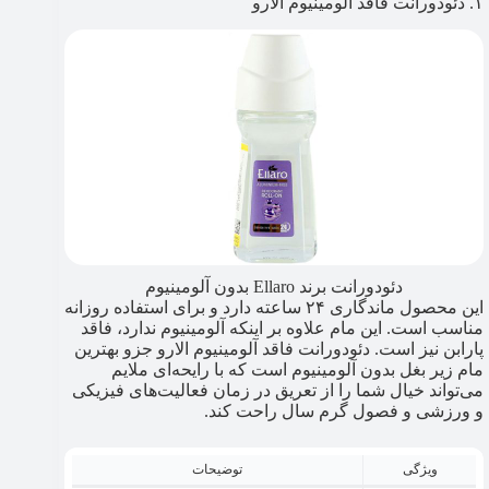
۱. دئودورانت فاقد آلومینیوم الارو
دئودورانت برند Ellaro بدون آلومینیوم
این محصول ماندگاری ۲۴ ساعته دارد و برای استفاده روزانه
مناسب است. این مام علاوه بر اینکه آلومینیوم ندارد، فاقد
پارابن نیز است. دئودورانت فاقد آلومینیوم الارو جزو بهترین
مام زیر بغل بدون آلومینیوم است که با رایحه‌ای ملایم
می‌تواند خیال شما را از تعریق در زمان فعالیت‌های فیزیکی
و ورزشی و فصول گرم سال راحت کند.
ویژگی
توضیحات