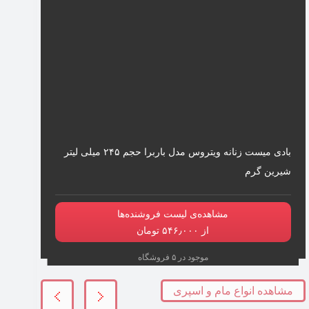
بادی میست زنانه ویتروس مدل باربرا حجم ۲۴۵ میلی لیتر
شیرین گرم
مشاهده‌ی لیست فروشنده‌ها
از ۵۴۶٫۰۰۰ تومان
موجود در ۵ فروشگاه
مشاهده انواع مام و اسپری