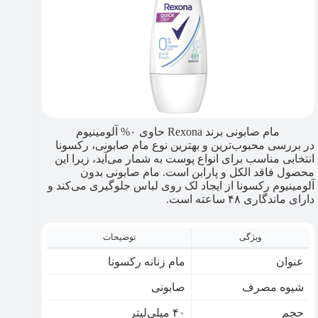
مام صابونی برند Rexona حاوی ۰% آلومینیوم
در بررسی محبوب‌ترین و بهترین نوع مام صابونی، رکسونا
انتخابی مناسب برای انواع پوست به شمار می‌آید، زیرا این
محصول فاقد الکل و پارابن است. مام صابونی بدون
آلومینیوم رکسونا از ایجاد لک روی لباس جلوگیری می‌کند و
دارای ماندگاری ۴۸ ساعته است.
ویژگی
توضیحات
عنوان
مام زنانه رکسونا
شیوه مصرف
صابونی
حجم
۴۰ میلی‌لیتر