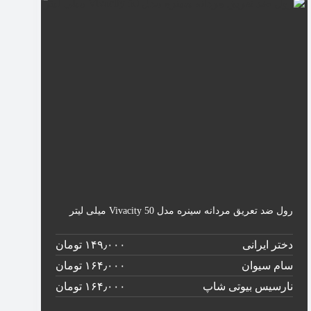
رول ضد تعریق مردانه سینره مدل Vivacity 50 میلی لیتر
دختر ایرانی
۱۴۹٫۰۰۰ تومان
سام سیوان
۱۶۴٫۰۰۰ تومان
نارسیس بیوتی شاپ
۱۶۴٫۰۰۰ تومان