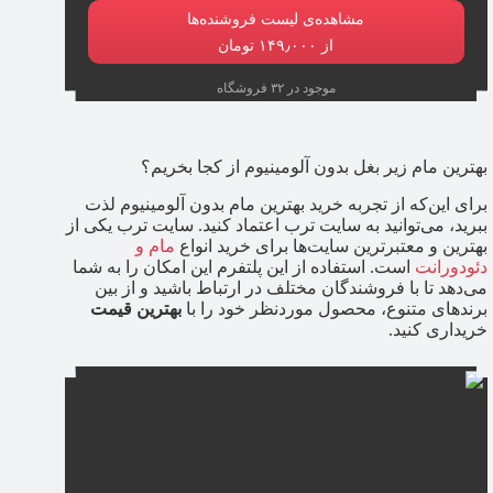
مشاهده‌ی لیست فروشنده‌ها
از ۱۴۹٫۰۰۰ تومان
موجود در ۳۲ فروشگاه
بهترین مام زیر بغل بدون آلومینیوم از کجا بخریم؟
برای این‌که از تجربه خرید بهترین مام بدون آلومینیوم لذت
ببرید، می‌توانید به سایت ترب اعتماد کنید. سایت ترب یکی از
بهترین و معتبرترین سایت‌ها برای خرید انواع
مام و
دئودورانت
است. استفاده از این پلتفرم این امکان را به شما
می‌دهد تا با فروشندگان مختلف در ارتباط باشید و از بین
برندهای متنوع، محصول موردنظر خود را با
بهترین قیمت
خریداری کنید.