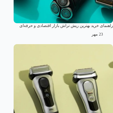
راهنمای خرید بهترین ریش تراش بازار اقتصادی و حرفه‌ای
23 مهر