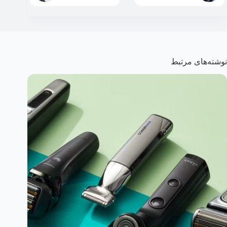
نوشته‌های مرتبط