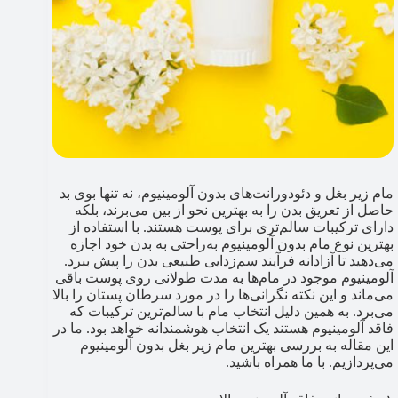
مام زیر بغل و دئودورانت‌های بدون آلومینیوم، نه تنها بوی بد
حاصل از تعریق بدن را به بهترین نحو از بین می‌برند، بلکه
دارای ترکیبات سالم‌تری برای پوست هستند. با استفاده از
بهترین نوع مام بدون آلومینیوم به‌راحتی به بدن خود اجازه
می‌دهید تا آزادانه فرآیند سم‌زدایی طبیعی بدن را پیش ببرد.
آلومینیوم موجود در مام‌ها به مدت طولانی روی پوست باقی
می‌ماند و این نکته نگرانی‌ها را در مورد سرطان پستان را بالا
می‌برد. به همین دلیل انتخاب مام با سالم‌ترین ترکیبات که
فاقد آلومینیوم هستند یک انتخاب هوشمندانه خواهد بود. ما در
این مقاله به بررسی بهترین مام زیر بغل بدون آلومینیوم
می‌پردازیم. با ما همراه باشید.