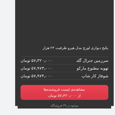
پکیج دیواری لورچ مدل هیرو ظرفیت ۲۴ هزار
سرزمین جنرال گلد
۵۷٫۳۲۰٫۰۰۰ تومان
تهویه مطبوع مارکو
۵۷٫۹۷۳٫۰۰۰ تومان
شوفاژ کار شاپ
۵۷٫۹۷۴٫۰۰۰ تومان
مشاهده‌ی لیست فروشنده‌ها
از ۵۷٫۳۲۰٫۰۰۰ تومان
موجود در ۴۹ فروشگاه