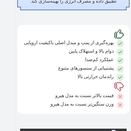
تطبیق داده و مصرف انرژی را بهینه‌سازی کند.
بهره‌گیری از پمپ و مبدل اصلی باکیفیت اروپایی
دوام بالا و استهلاک پایین
عملکرد کم‌صدا
پشتیبانی از سنسورهای متنوع
راندمان حرارتی بالا
قیمت بالاتر نسبت به مدل هیرو
وزن سنگین‌تر نسبت به مدل هیرو