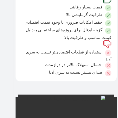
قیمت بسیار رقابتی
ظرفیت گرمایشی بالا
حفظ امکانات ضروری با وجود قیمت اقتصادی
گزینه ایدئال برای پروژه‌های ساختمانی به‌دلیل
قیمت مناسب و ظرفیت بالا
استفاده از قطعات اقتصادی‌تر نسبت به سری
آدنا
احتمال استهلاک بالاتر در درازمدت
صدای بیشتر نسبت به سری آدنا