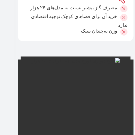
مصرف گاز بیشتر نسبت به مدل‌های ۲۴ هزار
خرید آن برای فضاهای کوچک توجیه اقتصادی
ندارد
وزن نه‌چندان سبک