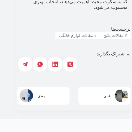
که به سکوت محیط اهمیت می‌دهند، انتخاب بهتری
محسوب می‌شود.
برچسب‌ها
#
مقالات پکیج
#
مقالات لوازم خانگی
به اشتراک بگذارید
قبلی
بعدی