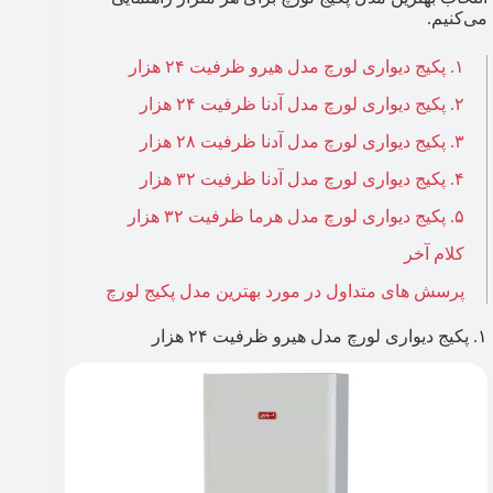
می‌کنیم.
۱. پکیج دیواری لورچ مدل هیرو ظرفیت ۲۴ هزار
۲. پکیج دیواری لورچ مدل آدنا ظرفیت ۲۴ هزار
۳. پکیج دیواری لورچ مدل آدنا ظرفیت ۲۸ هزار
۴. پکیج دیواری لورچ مدل آدنا ظرفیت ۳۲ هزار
۵. پکیج دیواری لورچ مدل هرما ظرفیت ۳۲ هزار
کلام آخر
پرسش های متداول در مورد بهترین مدل پکیج لورچ
۱. پکیج دیواری لورچ مدل هیرو ظرفیت ۲۴ هزار