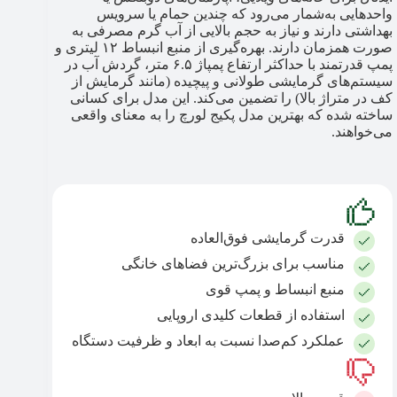
واحدهایی به‌شمار می‌رود که چندین حمام یا سرویس
بهداشتی دارند و نیاز به حجم بالایی از آب گرم مصرفی به
صورت همزمان دارند. بهره‌گیری از منبع انبساط ۱۲ لیتری و
پمپ قدرتمند با حداکثر ارتفاع پمپاژ ۶.۵ متر، گردش آب در
سیستم‌های گرمایشی طولانی و پیچیده (مانند گرمایش از
کف در متراژ بالا) را تضمین می‌کند. این مدل برای کسانی
ساخته شده که بهترین مدل پکیج لورچ​ را به معنای واقعی
می‌خواهند.
قدرت گرمایشی فوق‌العاده
مناسب برای بزرگ‌ترین فضاهای خانگی
منبع انبساط و پمپ قوی
استفاده از قطعات کلیدی اروپایی
عملکرد کم‌صدا نسبت به ابعاد و ظرفیت دستگاه