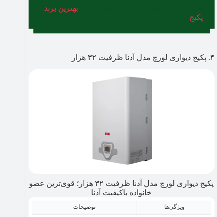
باکیفیت‌ترین‌هایشان را در راهنمای خرید
بهترین برند
پکیج
معرفی کرده‌ایم.
۴. پکیج دیواری لورچ مدل آدنا ظرفیت ۳۲ هزار
پکیج دیواری لورچ مدل آدنا ظرفیت ۳۲ هزار؛ قوی‌ترین عضو
خانواده باکیفیت آدنا
ویژگی‌ها
توضیحات