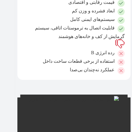
قیمت رقابتی و اقتصادی
ابعاد فشرده و وزن کم
سیستم‌های ایمنی کامل
قابلیت اتصال به ترموستات اتاقی، سیستم
گرمایش از کف و خانه‌های هوشمند
رده انرژی B
استفاده از برخی قطعات ساخت داخل
عملکرد نه‌چندان بی‌صدا