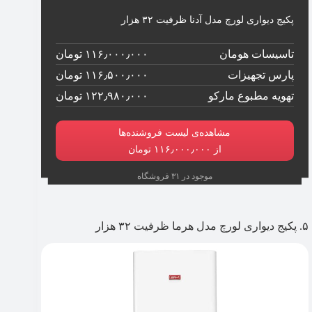
پکیج دیواری لورچ مدل آدنا ظرفیت ۳۲ هزار
تاسیسات هومان
۱۱۶٫۰۰۰٫۰۰۰ تومان
پارس تجهیزات
۱۱۶٫۵۰۰٫۰۰۰ تومان
تهویه مطبوع مارکو
۱۲۲٫۹۸۰٫۰۰۰ تومان
مشاهده‌ی لیست فروشنده‌ها
از ۱۱۶٫۰۰۰٫۰۰۰ تومان
موجود در ۳۱ فروشگاه
۵. پکیج دیواری لورچ مدل هرما ظرفیت ۳۲ هزار