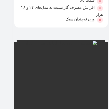
قیمت بالا
افزایش مصرف گاز نسبت به مدل‌های ۲۴ و ۲۸
هزار
وزن نه‌چندان سبک