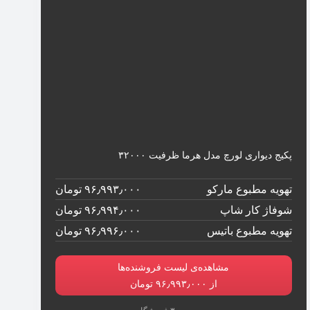
پکیج دیواری لورچ مدل هرما ظرفیت ۳۲۰۰۰
تهویه مطبوع مارکو
۹۶٫۹۹۳٫۰۰۰ تومان
شوفاژ کار شاپ
۹۶٫۹۹۴٫۰۰۰ تومان
تهویه مطبوع باتیس
۹۶٫۹۹۶٫۰۰۰ تومان
مشاهده‌ی لیست فروشنده‌ها
از ۹۶٫۹۹۳٫۰۰۰ تومان