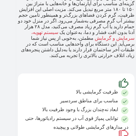
گزینه‌ای مناسب برای آپارتمان‌ها و خانه‌هایی با متراژ بین
۱۵۰ تا ۱۸۰ متر مربع تبدیل می‌کند. مزیت اصلی این افزایش
ظرفیت، گرم کردن فضاهای بزرگ‌تر و همینطور تامین حجم
بیشتر آب گرم مصرفی به‌شمار می‌رود. اگر در منزل خود دو
حمام دارید یا آب گرم زیاد مصرف می‌کنید، مدل ۲۸ هزار
آدنا بدون افت فشار و دما، به‌عنوان یک
سیستم تهویه،
سرمایش و گرمایش
مطمئن، به‌خوبی از پس نیاز شما
برمی‌آید. این دستگاه برای واحدهایی مناسب است که در
طبقات آخر ساختمان قرار دارند یا به‌دلیل داشتن پنجره‌های
زیاد، اتلاف حرارتی بالاتری را تجربه می‌کنند.
ظرفیت گرمایشی بالا
مناسب برای مناطق سردسیر
ابعاد نه‌چندان بزرگ با وجود ظرفیت بالا
توانایی پمپاژ قوی آب در سیستم رادیاتورها، حتی
در مدارهای گرمایشی طولانی و پیچیده