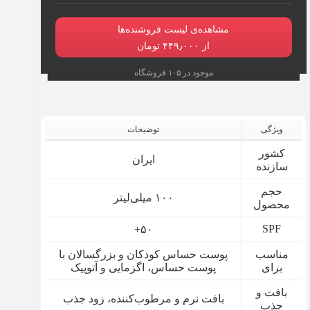
مشاهده‌ی لیست فروشنده‌ها
از ۴۴۹٫۰۰۰ تومان
موجود در ۱۰۵ فروشگاه
ویژگی
توضیحات
کشور
ایران
سازنده
حجم
۱۰۰ میلی‌لیتر
محصول
SPF
۵۰+
مناسب
پوست حساس کودکان و بزرگسالان با
برای
پوست حساس، اگزمایی و آتوپیک
بافت و
بافت نرم و مرطوب‌کننده، زود جذب
جذب