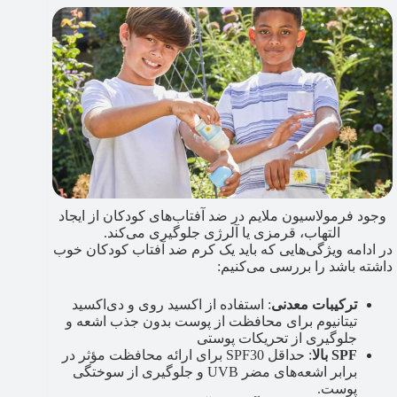
وجود فرمولاسیون ملایم در ضد آفتاب‌های کودکان از ایجاد
التهاب، قرمزی یا آلرژی جلوگیری می‌کند.
در ادامه ویژگی‌هایی که باید یک کرم ضد آفتاب کودکان خوب
داشته باشد را بررسی می‌کنیم:
ترکیبات معدنی
: استفاده از اکسید روی و دی‌اکسید
تیتانیوم برای محافظت از پوست بدون جذب اشعه و
جلوگیری از تحریکات پوستی
SPF بالا
: حداقل SPF30 برای ارائه محافظت مؤثر در
برابر اشعه‌های مضر UVB و جلوگیری از سوختگی
پوست.