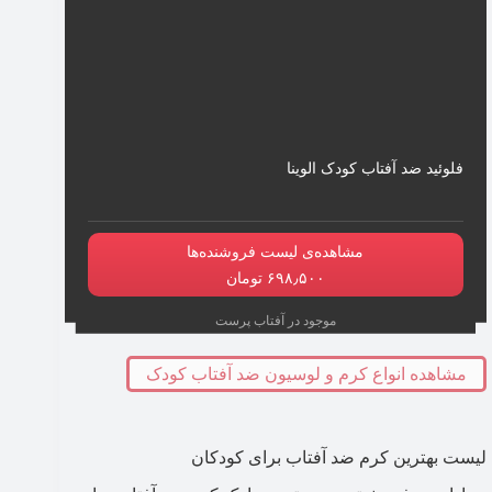
فلوئید ضد آفتاب کودک الوینا
مشاهده‌ی لیست فروشنده‌ها
۶۹۸٫۵۰۰ تومان
موجود در آفتاب پرست
مشاهده انواع کرم و لوسیون ضد آفتاب کودک
لیست بهترین کرم ضد آفتاب برای کودکان