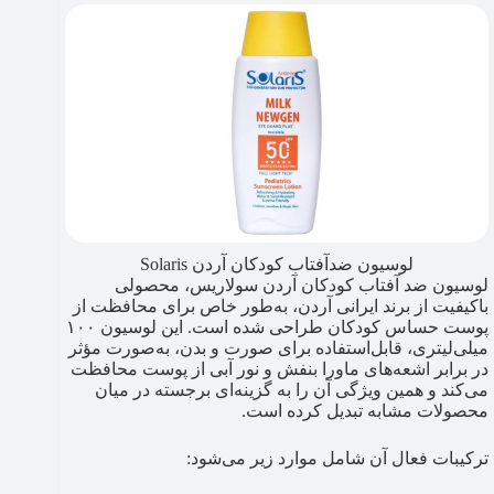
لوسیون ضدآفتاب کودکان آردن Solaris
لوسیون ضد آفتاب کودکان آردن سولاریس، محصولی
باکیفیت از برند ایرانی آردن، به‌طور خاص برای محافظت از
پوست حساس کودکان طراحی شده است. این لوسیون ۱۰۰
میلی‌لیتری، قابل‌استفاده برای صورت و بدن، به‌صورت مؤثر
در برابر اشعه‌های ماورا بنفش و نور آبی از پوست محافظت
می‌کند و همین ویژگی آن را به گزینه‌ای برجسته در میان
محصولات مشابه تبدیل کرده است.
ترکیبات فعال آن شامل موارد زیر می‌شود: