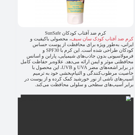
کرم ضد آفتاب کودکان SunSafe
کرم ضد آفتاب کودک سان سیف
، محصولی باکیفیت و
ایرانی، به‌طور ویژه برای محافظت از پوست حساس
کودکان طراحی شده است. این کرم با SPF30 و
فرمولاسیونی بدون جاذب‌های شیمیایی، پارابن و اسانس
محافظتی موثر و ایمن ارائه می‌دهد. علاوه‌بر حفاظت کامل
در برابر اشعه‌های مضر UVA و UVB، این محصول با
خاصیت مرطوب‌کنندگی و التیام‌بخشی خود به ترمیم
آسیب‌های ناشی از نور خورشید کمک کرده و از پوست در
برابر آسیب‌های سطحی و سلولی محافظت می‌کند.