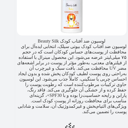
لوسیون ضد آفتاب کودک Beauty Silk
لوسیون ضد آفتاب کودک بیوتی سیلک، انتخابی ایده‌آل برای
محافظت از پوست‌های حساس کودکان است که در حجم
۷۵ میلی‌لیتر عرضه می‌شود. این محصول مینرال با استفاده
از فیلترهای معدنی، به‌طور مؤثر از پوست در برابر اشعه‌های
مضر UV محافظت می‌کند. بافت سبک و غیرچرب آن
به‌راحتی روی پوست لطیف کودکان پخش شده و بدون ایجاد
احساس چربی یا سنگینی، کاملاً جذب می‌شود. این لوسیون
حاوی ترکیبات مرطوب‌کننده است که رطوبت پوست را
حفظ کرده و از خشکی آن جلوگیری می‌کند. فاقد رنگ،
پارابن و رایحه حساسیت‌زا بوده و با SPF30+، گزینه‌ای
مناسب برای محافظت روزانه از پوست کودک است.
ویژگی‌های التیام‌بخش و غیرکمدوژنیک آن، سلامت و شادابی
پوست را تضمین می‌کند.