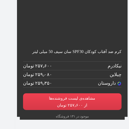
کرم ضد آفتاب کودکان SPF30 سان سیف 50 میلی لیتر
نیکادرم
۲۵۷٫۶۰۰ تومان
چیلاین
۲۵۹٫۰۸۰ تومان
داروستان
۲۵۹٫۳۵۰ تومان
مشاهده‌ی لیست فروشنده‌ها
از ۲۵۷٫۶۰۰ تومان
موجود در ۱۳۱ فروشگاه