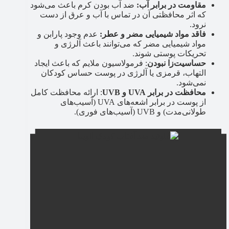
مقاومت در برابر آب:
ضد آب بودن کرم باعث می‌شود
که اثر محافظتی آن در تماس با آب و عرق از دست
نرود.
فاقد مواد شیمیایی مضر و عطر:
عدم وجود پارابن و
مواد شیمیایی مضر که می‌توانند باعث آلرژی و
تحریکات پوستی شوند.
حساسیت‌زا نبودن
: فرمولاسیون ملایم که باعث ایجاد
التهاب، قرمزی یا آلرژی در پوست حساس کودکان
نمی‌شود.
محافظت در برابر UVA و UVB
: ارائه محافظت کامل
از پوست در برابر اشعه‌های UVA (آسیب‌های
طولانی‌مدت) و UVB (آسیب‌های فوری).