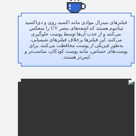
فیلترهای مینرال موادی مانند اکسید روی و دی‌اکسید
تیتانیوم هستند که اشعه‌های مضر UV را منعکس
می‌کنند و از جذب آن‌ها توسط پوست جلوگیری
می‌کنند. این فیلترها برخلاف فیلترهای شیمیایی،
به‌طور فیزیکی از پوست محافظت می‌کنند. برای
پوست‌های حساس، مانند پوست کودکان، مناسب‌تر و
ایمن‌تر هستند.