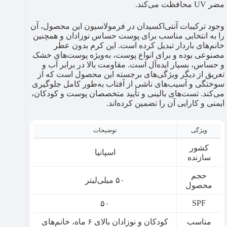
مضر UV محافظت می‌کند.
وجود ترکیبات آنتی‌اکسیدان در فرمولاسیون این محصول، آن
را به انتخابی مناسب برای پوست حساس نوزادان و همچنین
خانم‌های باردار تبدیل کرده است. این کرم بدون عطر
مصنوعی بوده و برای انواع پوست، به‌ویژه پوست‌های خشک
و حساس، بسیار ایده‌آل است. مقاومت بالا در برابر آب و
تعریق از دیگر ویژگی‌های برجسته این محصول است که از
سوختگی و آسیب‌های ناشی از آفتاب به‌طور کامل جلوگیری
می‌کند. تست‌های بالینی و تأیید متخصصان پوست و کودکان،
ایمنی و کارایی آن را تضمین کرده‌اند.
ویژگی
توضیحات
کشور
اسپانیا
سازنده
حجم
۵۰ میلی‌لیتر
محصول
SPF
۵۰
مناسب
کودکان و نوزادان بالای ۶ ماه، خانم‌های