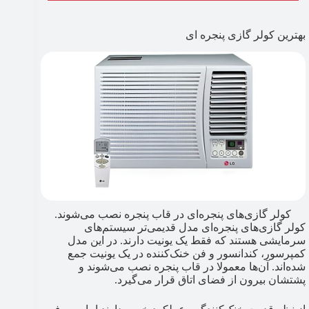
بهترین کولر گازی پنجره ای
کولر گازی‌های پنجره‌ای در قاب پنجره نصب می‌شوند.
کولر گازی‌های پنجره‌ای مدل قدیمی‌تر سیستم‌های
سرمایشی هستند که فقط یک یونیت دارند. در این مدل
کمپرسور، کندانسور و فن خنک‌کننده در یک یونیت جمع
شده‌اند. آن‌ها معمولا در قاب پنجره نصب می‌شوند و
پشتشان بیرون از فضای اتاق قرار می‌گیرد.