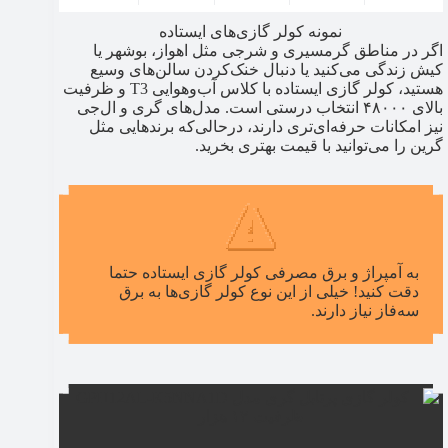
نمونه کولر گازی‌های ایستاده
اگر در مناطق گرمسیری و شرجی مثل اهواز، بوشهر یا
کیش زندگی می‌کنید یا دنبال خنک‌کردن سالن‌های وسیع
هستید، کولر گازی ایستاده با کلاس آب‌وهوایی T3 و ظرفیت
بالای ۴۸۰۰۰ انتخاب درستی است. مدل‌های گری و ال‌جی
نیز امکانات حرفه‌ای‌تری دارند، درحالی‌که برندهایی مثل
گرین را می‌توانید با قیمت بهتری بخرید.
به آمپراژ و برق مصرفی کولر گازی ایستاده حتما
دقت کنید! خیلی از این نوع کولر گازی‌ها به برق
سه‌فاز نیاز دارند.