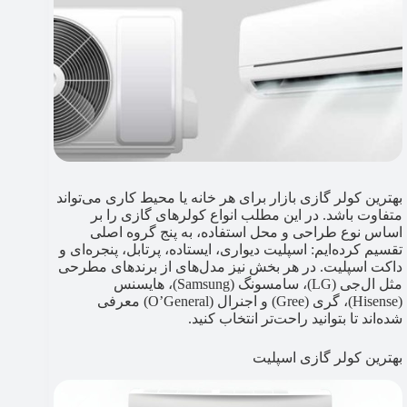
بهترین کولر گازی بازار برای هر خانه یا محیط کاری می‌تواند
متفاوت باشد. در این مطلب انواع کولرهای گازی را بر
اساس نوع طراحی و محل استفاده، به پنج گروه اصلی
تقسیم کرده‌ایم: اسپلیت دیواری، ایستاده، پرتابل، پنجره‌ای و
داکت اسپلیت. در هر بخش نیز مدل‌های از برندهای مطرحی
مثل ال‌جی (LG)، سامسونگ (Samsung)، هایسنس
(Hisense)، گری (Gree) و اجنرال (O’General) معرفی
شده‌اند تا بتوانید راحت‌تر انتخاب کنید.
بهترین کولر گازی اسپلیت