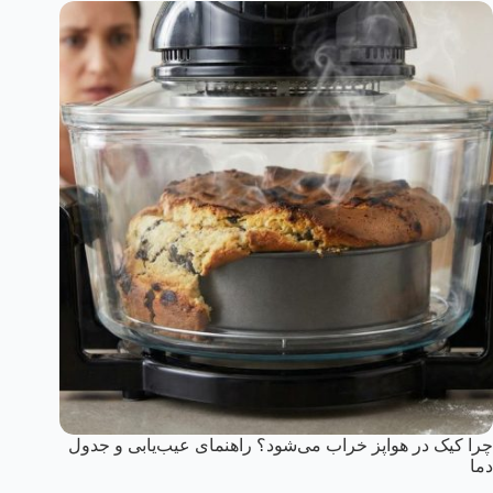
چرا کیک در هواپز خراب می‌شود؟ راهنمای عیب‌یابی و جدول
دما