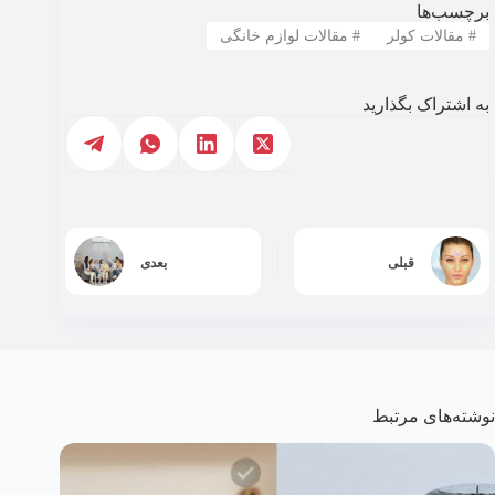
برچسب‌ها
#
مقالات کولر
#
مقالات لوازم خانگی
به اشتراک بگذارید
قبلی
بعدی
نوشته‌های مرتبط