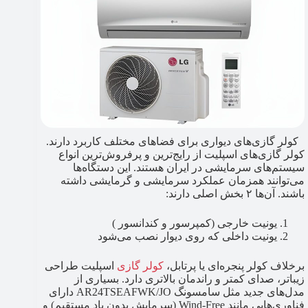
کولر گازی‌های دیواری برای فضاهای مختلف کاربرد دارند.
کولر گازی‌های اسپلیت از رایج‌ترین و پرفروش‌ترین انواع
سیستم‌های سرمایشی در ایران هستند. این دستگاه‌ها
می‌توانند همزمان عملکرد سرمایشی و گرمایشی داشته
باشند. آن‌ها ۲ بخش اصلی دارند:
یونیت خارجی (کمپرسور و کندانسور )
یونیت داخلی که روی دیوار نصب می‌شود
برخلاف کولر پنجره‌ای یا پرتابل،
کولر گازی
اسپلیت طراحی
زیباتر، صدای کمتر و راندمان بالاتری دارد. بسیاری از
مدل‌های جدید مثل سامسونگ AR24TSEAFWK/JO دارای
فناوری‌هایی مانند Wind-Free (سرمایش بدون باد مستقیم) و