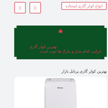
انواع کولر گازی ایستاده
برای آشنایی با بهترین کولر گازی‌های ایرانی مطالعه
این مطلب را از دست ندهید:
بهترین کولر گازی
ایرانی؛ کدام مدل و مارک ها خوب است
؟
بهترین کولر گازی پرتابل بازار