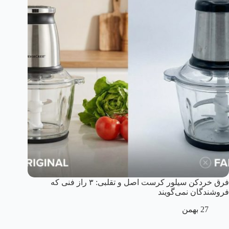
فرق خردکن سیلور کرست اصل و تقلبی: ۳ راز فنی که
فروشندگان نمی‌گویند
27 بهمن