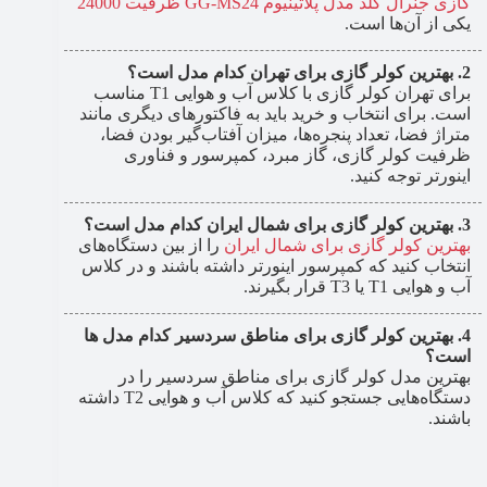
گازی جنرال گلد مدل پلاتینیوم GG-MS24 ظرفیت 24000
یکی از آن‌ها است.
بهترین کولر گازی برای تهران کدام مدل است؟
برای تهران کولر گازی با کلاس آب و هوایی T1 مناسب
است. برای انتخاب و خرید باید به فاکتورهای دیگری مانند
متراژ فضا، تعداد پنجره‌ها، میزان آفتاب‌گیر بودن فضا،
ظرفیت کولر گازی، گاز مبرد، کمپرسور و فناوری
اینورتر توجه کنید.
بهترین کولر گازی برای شمال ایران کدام مدل است؟
بهترین کولر گازی برای شمال ایران
را از بین دستگاه‌های
انتخاب کنید که کمپرسور اینورتر داشته باشند و در کلاس
آب و هوایی T1 یا T3 قرار بگیرند.
بهترین کولر گازی برای مناطق سردسیر کدام مدل ها
است؟
بهترین مدل کولر گازی برای مناطق سردسیر را در
دستگاه‌هایی جستجو کنید که کلاس آب و هوایی T2 داشته
باشند.