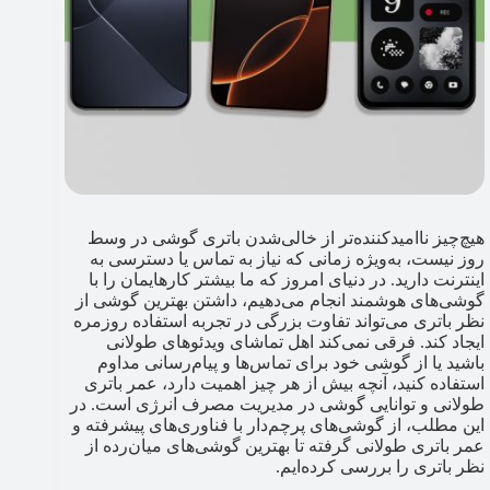
هیچ‌چیز ناامیدکننده‌تر از خالی‌شدن باتری گوشی در وسط
روز نیست، به‌ویژه زمانی که نیاز به تماس یا دسترسی به
اینترنت دارید. در دنیای امروز که ما بیشتر کارهایمان را با
گوشی‌های هوشمند انجام می‌دهیم، داشتن بهترین گوشی از
نظر باتری می‌تواند تفاوت بزرگی در تجربه استفاده روزمره
ایجاد کند. فرقی نمی‌کند اهل تماشای ویدئوهای طولانی
باشید یا از گوشی خود برای تماس‌ها و پیام‌رسانی مداوم
استفاده کنید، آنچه بیش از هر چیز اهمیت دارد، عمر باتری
طولانی و توانایی گوشی در مدیریت مصرف انرژی است. در
این مطلب، از گوشی‌های پرچم‌دار با فناوری‌های پیشرفته و
عمر باتری طولانی گرفته تا بهترین گوشی‌های میان‌رده از
نظر باتری را بررسی کرده‌ایم.