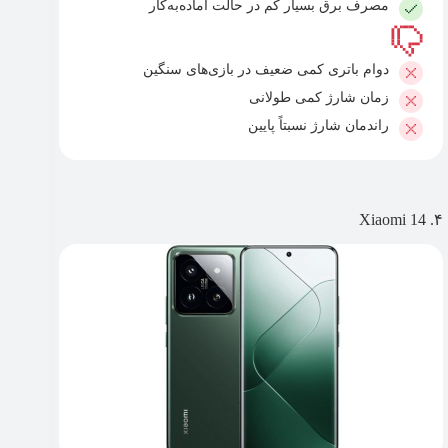
مصرف برق بسیار کم در حالت آماده‌به‌کار
دوام باتری کمی ضعیف در بازی‌های سنگین
زمان شارژ کمی طولانی
راندمان شارژ نسبتاً پایین
۴. Xiaomi 14