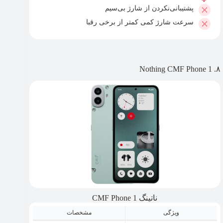
پشتیبانی‌نکردن از شارژ بی‌سیم
سرعت شارژ کمی کمتر از برخی رقبا
۸. Nothing CMF Phone 1
ناتینگ CMF Phone 1
ویژگی
مشخصات