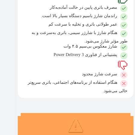
مصرف باتری پایین در حالت آماده‌به‌کار
راندمان شارژ باسیم دستگاه بسیار بالا است.
عمر طولانی باتری و تخلیه با سرعت کم
هنگام شارژ با شارژر سیمی، باتری به‌سرعت و به
طور مؤثر شارژ می‌شود.
شارژ معکوس بی‌سیم ۴.۵ وات
پشتیبانی از فناوری Power Delivery 3
سرعت شارژ محدود
هنگام استفاده از برنامه‌های اجتماعی، باتری سریع‌تر
خالی می‌شود.