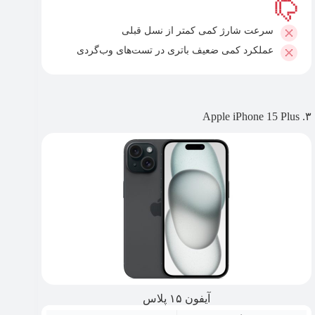
سرعت شارژ کمی کمتر از نسل قبلی
عملکرد کمی ضعیف باتری در تست‌های وب‌گردی
۳. Apple iPhone 15 Plus
آیفون ۱۵ پلاس