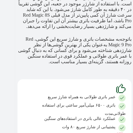
است. با استفاده از شارژر موجود در جعبه، این گوشی تقریباً
در ۴۰ دقیقه به طور کامل شارژ می‌شود. با این که شاید
سرعت شارژ آن کمی پایین‌تر از مدل قبلی Red Magic 8S
Pro باشد، اما ظرفیت باتری بیشتر آن این تفاوت را جبران
می‌کند و شارژدهی بسیار رضایت‌بخشی را ارائه می‌دهد.
باتوجه‌به مشخصات باتری و شارژ سریع این گوشی، Red
Magic 9 Pro به‌عنوان یکی از بهترین گوشی‌ها از نظر
شارژدهی شناخته می‌شود و برای کسانی که به دنبال گوشی
با عمر باتری طولانی و عملکرد قوی در استفاده سنگین
روزانه هستند، گزینه‌ای بسیار مناسب است.
عمر باتری طولانی به همراه شارژ سریع
باتری ۶۵۰۰ میلی‌آمپر ساعتی برای استفاده
طولانی‌مدت
عملکرد عالی باتری در استفاده‌های سنگین
پشتیبانی از شارژ سریع ۸۰ وات