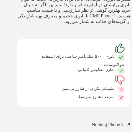
باتری برایشان در اولویت قرار دارد؛ بنابراین، اگر به دنبال
خرید بهترین گوشی از نظر شارژدهی و با قیمت مناسب
هستید، CMF Phone 1 با باتری حجیم و مصرف بهینه‌اش یکی
از گزینه‌های جذاب به شمار می‌رود.
باتری ۵۰۰۰ میلی‌آمپر ساعتی برای استفاده
طولانی‌مدت
شارژ معکوس ۵ واتی
پشتیبانی‌نکردن از شارژ بی‌سیم
سرعت شارژ متوسط
۹. Nothing Phone 2a