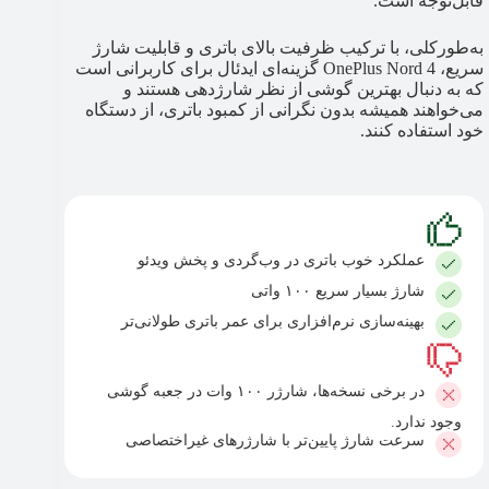
قابل‌توجه است.
به‌طورکلی، با ترکیب ظرفیت بالای باتری و قابلیت شارژ
سریع، OnePlus Nord 4 گزینه‌ای ایدئال برای کاربرانی است
که به دنبال بهترین گوشی از نظر شارژدهی هستند و
می‌خواهند همیشه بدون نگرانی از کمبود باتری، از دستگاه
خود استفاده کنند.
عملکرد خوب باتری در وب‌گردی و پخش ویدئو
شارژ بسیار سریع ۱۰۰ واتی
بهینه‌سازی نرم‌افزاری برای عمر باتری طولانی‌تر
در برخی نسخه‌ها، شارژر ۱۰۰ وات در جعبه گوشی
وجود ندارد.
سرعت شارژ پایین‌تر با شارژرهای غیراختصاصی