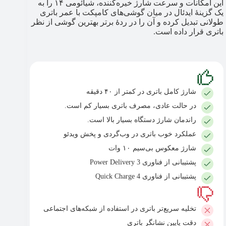
این امکانات و سرعت شارژ خیره‌کننده، شیائومی ۱۴ را به
یک گزینهٔ ایدئال در میان گوشی‌های کامپکت با عمر باتری
طولانی تبدیل کرده و آن را در ردهٔ برتر بهترین گوشی از نظر
باتری قرار داده است.
شارژ کامل باتری در کمتر از ۴۰ دقیقه
در حالت عادی، مصرف باتری بسیار کم است.
راندمان شارژ دستگاه بسیار بالا است.
عملکرد خوب باتری در وب‌گردی و پخش ویدئو
شارژ معکوس بی‌سیم ۱۰ وات
پشتیبانی از فناوری Power Delivery 3
پشتیبانی از فناوری Quick Charge 4
تخلیه سریع‌تر باتری در استفاده از شبکه‌های اجتماعی
دقت پایین نشانگر باتری