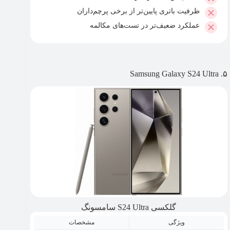
ظرفیت باتری پایین‌تر از برخی پرچم‌داران
عملکرد ضعیف‌تر در تست‌های مکالمه
۵. Samsung Galaxy S24 Ultra
گلکسی S24 Ultra سامسونگ
ویژگی
مشخصات