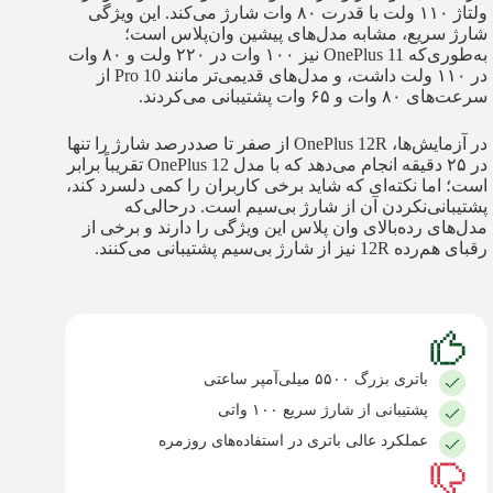
ولتاژ ۱۱۰ ولت با قدرت ۸۰ وات شارژ می‌کند. این ویژگی
شارژ سریع، مشابه مدل‌های پیشین وان‌پلاس است؛
به‌طوری‌که OnePlus 11 نیز ۱۰۰ وات در ۲۲۰ ولت و ۸۰ وات
در ۱۱۰ ولت داشت، و مدل‌های قدیمی‌تر مانند 10 Pro از
سرعت‌های ۸۰ وات و ۶۵ وات پشتیبانی می‌کردند.
در آزمایش‌ها، OnePlus 12R از صفر تا صددرصد شارژ را تنها
در ۲۵ دقیقه انجام می‌دهد که با مدل OnePlus 12 تقریباً برابر
است؛ اما نکته‌ای که شاید برخی کاربران را کمی دلسرد کند،
پشتیبانی‌نکردن آن از شارژ بی‌سیم است. درحالی‌که
مدل‌های رده‌بالای وان پلاس این ویژگی را دارند و برخی از
رقبای هم‌رده 12R نیز از شارژ بی‌سیم پشتیبانی می‌کنند.
باتری بزرگ ۵۵۰۰ میلی‌آمپر ساعتی
پشتیبانی از شارژ سریع ۱۰۰ واتی
عملکرد عالی باتری در استفاده‌های روزمره