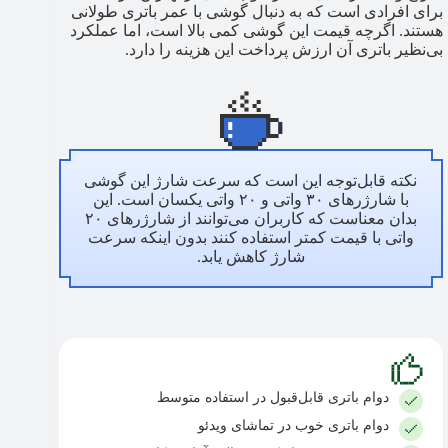
برای افرادی است که به دنبال گوشی با عمر باتری طولانی
هستند. اگرچه قیمت این گوشی کمی بالا است، اما عملکرد
بی‌نظیر باتری آن ارزش پرداخت این هزینه را دارد.
نکته قابل‌توجه این است که سرعت شارژ این گوشی
با شارژرهای ۳۰ واتی و ۲۰ واتی یکسان است. این
بدان معناست که کاربران می‌توانند از شارژرهای ۲۰
واتی با قیمت کمتر استفاده کنند بدون اینکه سرعت
شارژ کاهش یابد.
دوام باتری قابل‌قبول در استفاده متوسط
دوام باتری خوب در تماشای ویدئو