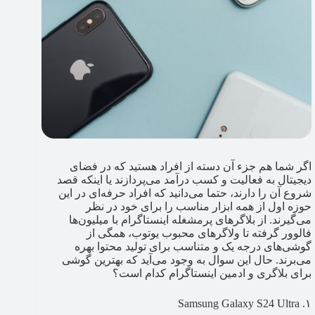
اگر شما هم جزء آن دسته از افراد هستید که در فضای
دیجیتال به فعالیت و کسب درآمد می‌پردازند یا اینکه قصد
شروع آن را دارند، حتما می‌دانید که افراد حرفه‌ای در این
حوزه اول از همه ابزار مناسب را برای خود در نظر
می‌گیرند. از بلاگرهای پرمشغله اینستاگرام با میلیون‌ها
فالوور گرفته تا ولاگرهای محبوب یوتوب، همگی از
گوشی‌های درجه یک و متناسب برای تولید محتوا بهره
می‌‌برند. حال این سوال به وجود می‌آید که بهترین گوشی
برای بلاگری و ادمین اینستاگرام کدام است؟
۱. Samsung Galaxy S24 Ultra