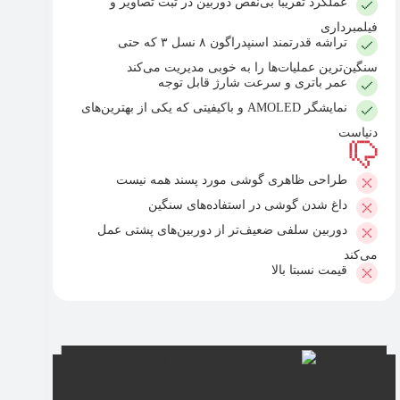
عملکرد تقریبا بی‌نقص دوربین در ثبت تصاویر و
فیلمبرداری
تراشه قدرتمند اسنپدراگون ۸ نسل ۳ که حتی
سنگین‌ترین عملیات‌ها را به خوبی مدیریت می‌کند
عمر باتری و سرعت شارژ قابل توجه
نمایشگر AMOLED و باکیفیتی که یکی از بهترین‌های
دنیاست
طراحی ظاهری گوشی مورد پسند همه نیست
داغ شدن گوشی در استفاده‌های سنگین
دوربین سلفی ضعیف‌تر از دوربین‌های پشتی عمل
می‌کند
قیمت نسبتا بالا