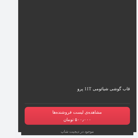
قاب گوشی شیائومی 11T پرو
مشاهده‌ی لیست فروشنده‌ها
۵۰۰٫۰۰۰ تومان
موجود در دیجیت شاپ