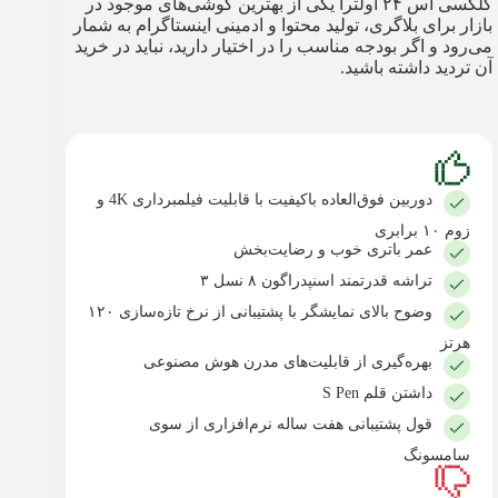
گلکسی اس ۲۴ اولترا یکی از بهترین گوشی‌های موجود در
بازار برای بلاگری، تولید محتوا و ادمینی اینستاگرام به شمار
می‌رود و اگر بودجه مناسب را در اختیار دارید، نباید در خرید
آن تردید داشته باشید.
دوربین فوق‌العاده باکیفیت با قابلیت فیلمبرداری 4K و
زوم ۱۰ برابری
عمر باتری خوب و رضایت‌بخش
تراشه قدرتمند اسنپدراگون ۸ نسل ۳
وضوح بالای نمایشگر با پشتیبانی از نرخ تازه‌سازی ۱۲۰
هرتز
بهره‌گیری از قابلیت‌های مدرن هوش مصنوعی
داشتن قلم S Pen
قول پشتیبانی هفت ساله نرم‌افزاری از سوی
سامسونگ