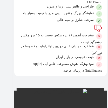
A18 Bionic
طراحی و ظاهر بسیار زیبا و مدرن
نمایشگر بزرگ و تقریبا بدون مرز با کیفیت بسیار بالا
سرعت شارژ بی‌سیم عالی
پیشرفت آیفون ۱۶ پرو مکس نسبت به ۱۵ پرو مکس
چشم‌گیر نیست.
عملکرد نه‌چندان عالی دوربین اولتراواید (مخصوصا در
نور کم)
قیمت نجومی در بازار ایران
نبود ویژگی هوش مصنوعی خاص اپل (Apple
Intelligence) در زمان عرضه