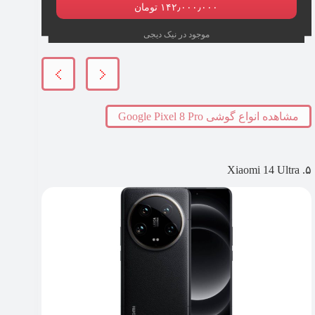
۱۴۲٫۰۰۰٫۰۰۰ تومان
موجود در نیک دیجی
مشاهده انواع گوشی Google Pixel 8 Pro
۵. Xiaomi 14 Ultra