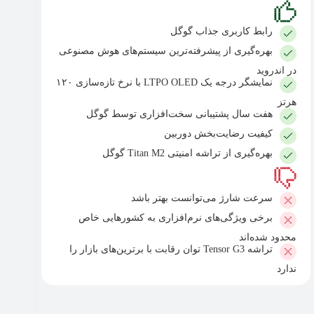
رابط کاربری جذاب گوگل
بهره‌گیری از پیشرفته‌ترین سیستم‌های هوش مصنوعی
در اندروید
نمایشگر درجه یک LTPO OLED با نرخ تازه‌سازی ۱۲۰
هرتز
هفت سال پشتیبانی سخت‌افزاری توسط گوگل
کیفیت رضایت‌بخش دوربین
بهره‌گیری از تراشه امنیتی Titan M2 گوگل
سرعت شارژ می‌توانست بهتر باشد
برخی ویژگی‌های نرم‌افزاری به کشورهایی خاص
محدود شده‌اند
تراشه Tensor G3 توان رقابت با برترین‌های بازار را
ندارد