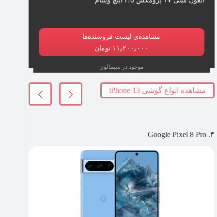
مشاهده‌ی لیست فروشنده‌ها
۱۱٫۲۰۰٫۰۰۰ تومان
موجود در سیمالون
مشاهده انواع گوشی iPhone 13
۴. Google Pixel 8 Pro