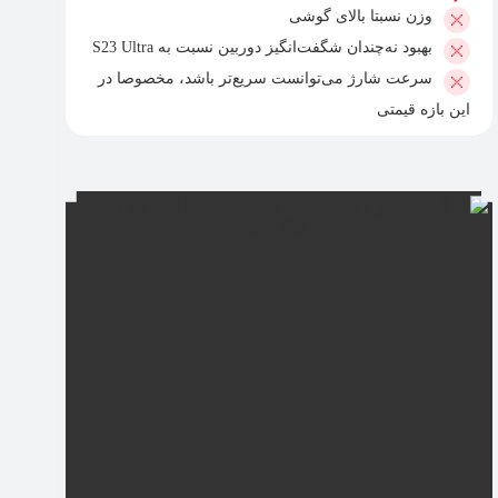
وزن نسبتا بالای گوشی
بهبود نه‌چندان شگفت‌انگیز دوربین نسبت به S23 Ultra
سرعت شارژ می‌توانست سریع‌تر باشد، مخصوصا در
این بازه قیمتی