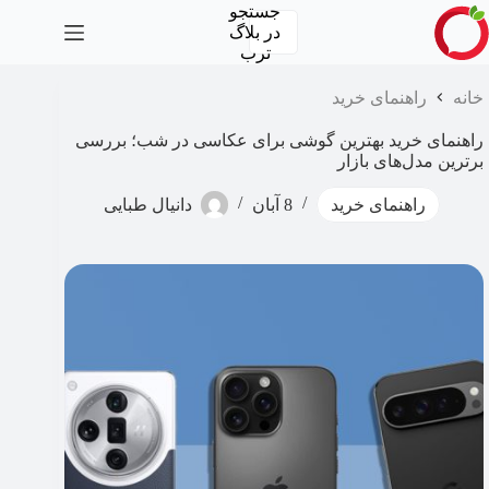
رش
جستجو
ه
در
بلاگ
حتوا
ترب
خانه
راهنمای خرید
راهنمای خرید بهترین گوشی برای عکاسی در شب؛ بررسی
برترین مدل‌های بازار
راهنمای خرید
8 آبان
دانیال طبایی