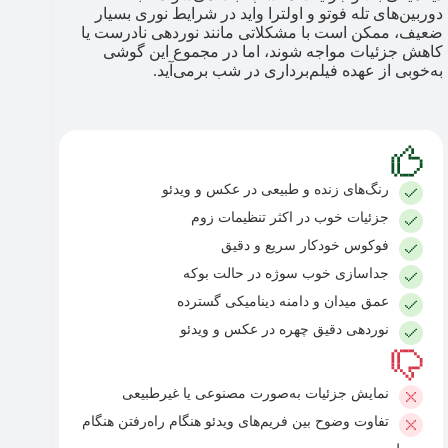
دوربین‌های تله فوتو و اولترا واید در شرایط نوری بسیار
ضعیف، ممکن است با مشکلاتی مانند نوردهی نادرست یا
کاهش جزئیات مواجه شوند، اما در مجموع این گوشی
به‌خوبی از عهده فیلم‌برداری در شب برمی‌آید.
رنگ‌های زنده و طبیعی در عکس و ویدئو
جزئیات خوب در اکثر تنظیمات زوم
فوکوس خودکار سریع و دقیق
جداسازی خوب سوژه در حالت بوکه
عمق میدان و دامنه دینامیکی گسترده
نوردهی دقیق چهره در عکس و ویدئو
نمایش جزئیات به‌صورت مصنوعی یا غیرطبیعی
تفاوت وضوح بین فریم‌های ویدئو هنگام راه‌رفتن هنگام