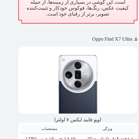
است. این گوشی در بسیاری از زمینه‌ها، از جمله
کیفیت عکس، رنگ‌ها، فوکوس خودکار و تثبیت‌کننده
تصویر، برتر از رقبای خود است.
۵. Oppo Find X7 Ultra
اوپو فایند ایکس ۷ اولترا
ویژگی
مشخصات
صفحه‌نمایش
(ابعاد، حداکثر
۶.۸۲ اینچ، ۱۲۰ هرتز، LTPO