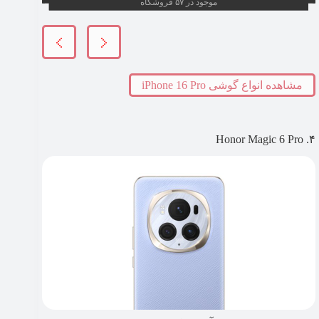
موجود در ۵۷ فروشگاه
مشاهده انواع گوشی iPhone 16 Pro
۴. Honor Magic 6 Pro