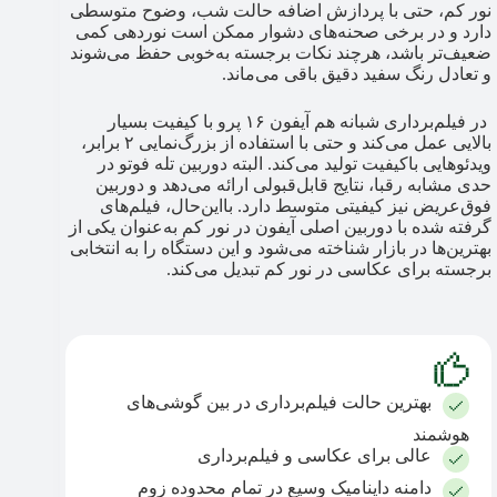
نور کم، حتی با پردازش اضافه حالت شب، وضوح متوسطی
دارد و در برخی صحنه‌های دشوار ممکن است نوردهی کمی
ضعیف‌تر باشد، هرچند نکات برجسته به‌خوبی حفظ می‌شوند
و تعادل رنگ سفید دقیق باقی می‌ماند.
در فیلم‌برداری شبانه هم آیفون ۱۶ پرو با کیفیت بسیار
بالایی عمل می‌کند و حتی با استفاده از بزرگ‌نمایی ۲ برابر،
ویدئوهایی باکیفیت تولید می‌کند. البته دوربین تله فوتو در
حدی مشابه رقبا، نتایج قابل‌قبولی ارائه می‌دهد و دوربین
فوق‌عریض نیز کیفیتی متوسط دارد. بااین‌حال، فیلم‌های
گرفته شده با دوربین اصلی آیفون در نور کم به‌عنوان یکی از
بهترین‌ها در بازار شناخته می‌شود و این دستگاه را به انتخابی
برجسته برای عکاسی در نور کم تبدیل می‌کند.
بهترین حالت فیلم‌برداری در بین گوشی‌های
هوشمند
عالی برای عکاسی و فیلم‌برداری
دامنه داینامیک وسیع در تمام محدوده زوم