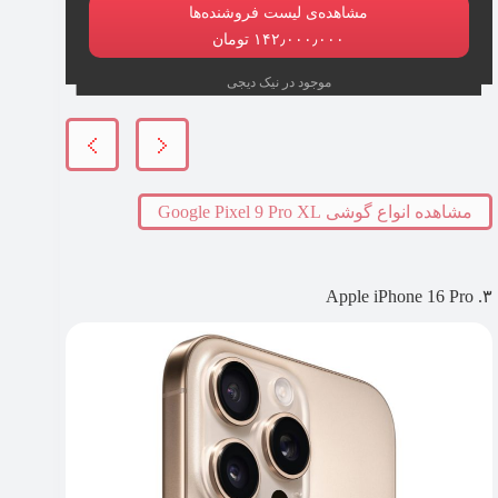
مشاهده‌ی لیست فروشنده‌ها
۱۴۲٫۰۰۰٫۰۰۰ تومان
موجود در نیک دیجی
مشاهده انواع گوشی Google Pixel 9 Pro XL
۳. Apple iPhone 16 Pro