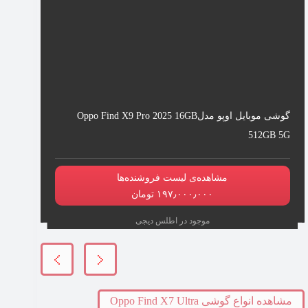
گوشی موبایل اوپو مدلOppo Find X9 Pro 2025 16GB
512GB 5G
مشاهده‌ی لیست فروشنده‌ها
۱۹۷٫۰۰۰٫۰۰۰ تومان
موجود در اطلس دیجی
مشاهده انواع گوشی Oppo Find X7 Ultra