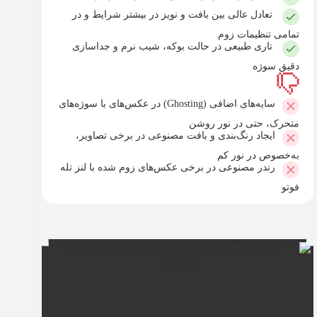
تعادل عالی بین بافت و نویز در بیشتر شرایط و در
تمامی تنظیمات زوم
تاری طبیعی در حالت بوکه، شیب نرم و جداسازی
دقیق سوژه
سایه‌های اضافی (Ghosting) در عکس‌های با سوژه‌های
متحرک، حتی در نور روشن
ایجاد رنگ‌بندی و بافت مصنوعی در برخی تصاویر،
به‌خصوص در نور کم
رندر مصنوعی در برخی عکس‌های زوم شده با لنز تله
فوتو