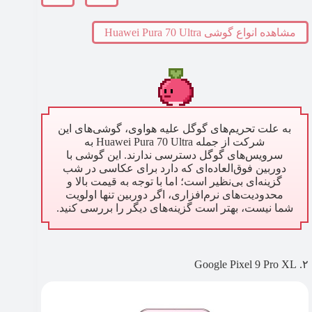
مشاهده انواع گوشی Huawei Pura 70 Ultra
به علت تحریم‌های گوگل علیه هواوی، گوشی‌های این
شرکت از جمله Huawei Pura 70 Ultra به
سرویس‌های گوگل دسترسی ندارند. این گوشی با
دوربین فوق‌العاده‌ای که دارد برای عکاسی در شب
گزینه‌ای بی‌نظیر است؛ اما با توجه به قیمت بالا و
محدودیت‌های نرم‌افزاری، اگر دوربین تنها اولویت
شما نیست، بهتر است گزینه‌های دیگر را بررسی کنید.
۲. Google Pixel 9 Pro XL