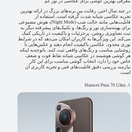
معرفی بهترین گوشی برای عکاسی در نور کم
در چند سال اخیر، رقابت بین برندهای بزرگ در ارائه بهترین
تجربه عکاسی شبانه شدت گرفته است. استفاده از
قابلیت‌هایی مانند حالت شب (Night Mode)، هوش مصنوعی
برای بهینه‌سازی نور و رنگ‌ها، و تکنیک‌های پیشرفته دیگر به
ثبت تصاویری روشن، پرجزئیات و باکیفیت در تاریکی کمک
می‌کند. این ویژگی‌ها به کاربران امکان می‌دهد که در شرایط
نوری محدود، عکاسی باکیفیت انجام دهند و عکس‌هایی با
روشنایی مناسب و رنگ‌های واقعی ثبت کنند. باتوجه‌به اینکه
هر گوشی هوشمند در عکاسی شبانه نقاط قوت و ضعف
خاص خود را دارد، انتخاب گوشی مناسب برای این کار
نیازمند بررسی دقیق قابلیت‌های فنی و تجربه کاربری آن
است.
۱. Huawei Pura 70 Ultra