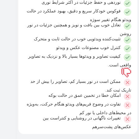
نوردهی و حفظ جزئیات در اکثر شرایط نوری
فوکوس خودکار سریع و دقیق، بهبود عملکرد در حالت
ویدئو هنگام تغییر سوژه
تعادل خوب بین بافت و نویز و همچنین جزئیات در نور
روشن
تثبیت‌کننده ویدئویی خوب در حالت ثابت و متحرک
کنترل خوب مصنوعات عکس و ویدئو
کیفیت تصاویر و ویدئوها بسیار بالا و نزدیک به تصاویر
واقعی است.
ممکن است در نور بسیار کم، تصاویر را بیش از حد
تاریک ثبت کند.
امکان خطا در تخمین عمق در حالت بوکه
تفاوت در وضوح فریم‌های ویدئو هنگام حرکت، به‌ویژه
در محیط‌های داخلی یا نور کم
تغییرات ناگهانی در روشنایی و کنتراست بین
عکس‌های پشت‌سرهم