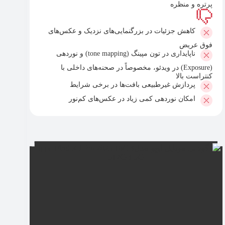
پرتره و منظره
کاهش جزئیات در بزرگنمایی‌های نزدیک و عکس‌های
فوق عریض
ناپایداری در تون مپینگ (tone mapping) و نوردهی
(Exposure) در ویدئو، مخصوصاً در صحنه‌های داخلی با
کنتراست بالا
پردازش غیرطبیعی بافت‌ها در برخی شرایط
امکان نوردهی کمی زیاد در عکس‌های کم‌نور