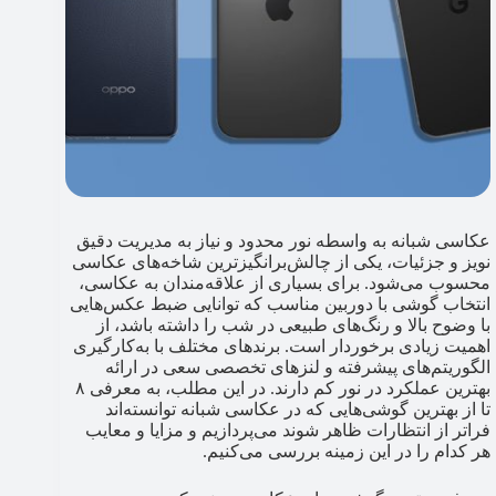
عکاسی شبانه به واسطه نور محدود و نیاز به مدیریت دقیق
نویز و جزئیات، یکی از چالش‌برانگیزترین شاخه‌های عکاسی
محسوب می‌شود. برای بسیاری از علاقه‌مندان به عکاسی،
انتخاب گوشی با دوربین مناسب که توانایی ضبط عکس‌هایی
با وضوح بالا و رنگ‌های طبیعی در شب را داشته باشد، از
اهمیت زیادی برخوردار است. برندهای مختلف با به‌کارگیری
الگوریتم‌های پیشرفته و لنزهای تخصصی سعی در ارائه
بهترین عملکرد در نور کم دارند. در این مطلب، به معرفی ۸
تا از بهترین گوشی‌هایی که در عکاسی شبانه توانسته‌اند
فراتر از انتظارات ظاهر شوند می‌پردازیم و مزایا و معایب
هر کدام را در این زمینه بررسی می‌کنیم.