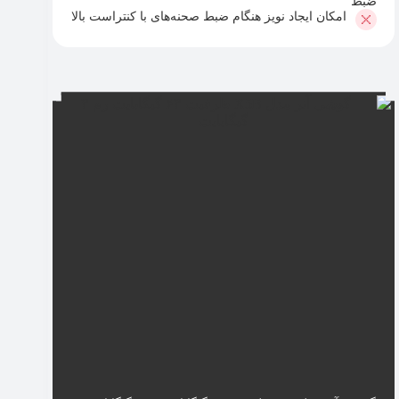
ضبط
امکان ایجاد نویز هنگام ضبط صحنه‌های با کنتراست بالا