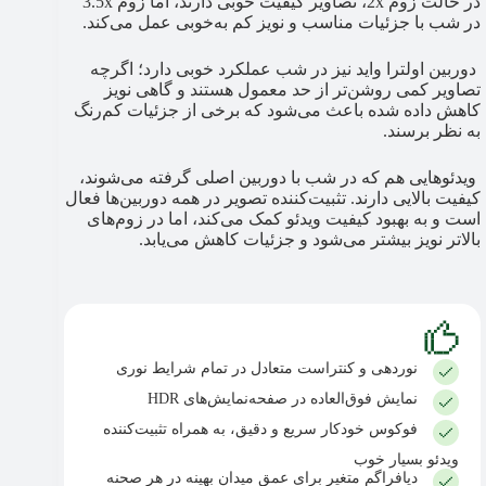
در حالت زوم 2x، تصاویر کیفیت خوبی دارند، اما زوم 3.5x
در شب با جزئیات مناسب و نویز کم به‌خوبی عمل می‌کند.
دوربین اولترا واید نیز در شب عملکرد خوبی دارد؛ اگرچه
تصاویر کمی روشن‌تر از حد معمول هستند و گاهی نویز
کاهش داده شده باعث می‌شود که برخی از جزئیات کم‌رنگ
به نظر برسند.
ویدئوهایی هم که در شب با دوربین اصلی گرفته می‌شوند،
کیفیت بالایی دارند. تثبیت‌کننده تصویر در همه دوربین‌ها فعال
است و به بهبود کیفیت ویدئو کمک می‌کند، اما در زوم‌های
بالاتر نویز بیشتر می‌شود و جزئیات کاهش می‌یابد.
نوردهی و کنتراست متعادل در تمام شرایط نوری
نمایش فوق‌العاده در صفحه‌نمایش‌های HDR
فوکوس خودکار سریع و دقیق، به همراه تثبیت‌کننده
ویدئو بسیار خوب
دیافراگم متغیر برای عمق میدان بهینه در هر صحنه