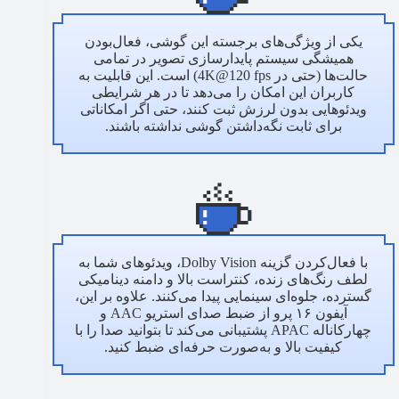
یکی از ویژگی‌های برجسته این گوشی، فعال‌بودن
همیشگی سیستم پایدارسازی تصویر در تمامی
حالت‌ها (حتی در 4K@120 fps) است. این قابلیت به
کاربران این امکان را می‌دهد تا در هر شرایطی
ویدئوهایی بدون لرزش ثبت کنند، حتی اگر امکاناتی
برای ثابت نگه‌داشتن گوشی نداشته باشند.
با فعال‌کردن گزینه Dolby Vision، ویدئوهای شما به
لطف رنگ‌های زنده، کنتراست بالا و دامنه دینامیکی
گسترده، جلوه‌ای سینمایی پیدا می‌کنند. علاوه بر این،
آیفون ۱۶ پرو از ضبط صدای استریو AAC و
چهارکاناله APAC پشتیبانی می‌کند تا بتوانید صدا را با
کیفیت بالا و به‌صورت حرفه‌ای ضبط کنید.