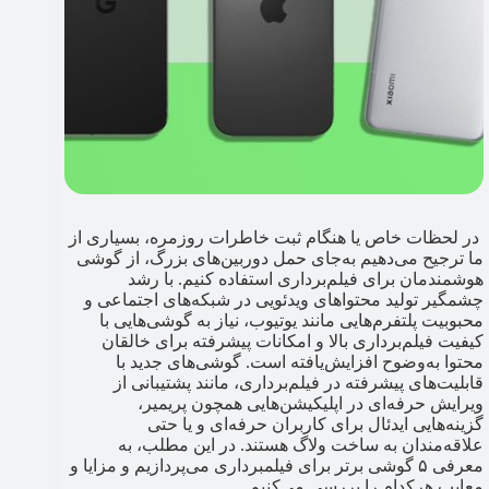
در لحظات خاص یا هنگام ثبت خاطرات روزمره، بسیاری از
ما ترجیح می‌دهیم به‌جای حمل دوربین‌های بزرگ، از گوشی
هوشمندمان برای فیلم‌برداری استفاده کنیم. با رشد
چشمگیر تولید محتواهای ویدئویی در شبکه‌های اجتماعی و
محبوبیت پلتفرم‌هایی مانند یوتیوب، نیاز به گوشی‌هایی با
کیفیت فیلم‌برداری بالا و امکانات پیشرفته برای خالقان
محتوا به‌وضوح افزایش‌یافته است. گوشی‌های جدید با
قابلیت‌های پیشرفته در فیلم‌برداری، مانند پشتیبانی از
ویرایش حرفه‌ای در اپلیکیشن‌هایی همچون پریمیر،
گزینه‌هایی ایدئال برای کاربران حرفه‌ای و یا حتی
علاقه‌مندان به ساخت ولاگ هستند. در این مطلب، به
معرفی ۵ گوشی برتر برای فیلمبرداری می‌پردازیم و مزایا و
معایب هرکدام را بررسی می‌کنیم.