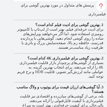
پرسش های متداول در مورد بهترین گوشی برای
فیلمبرداری
بهترین گوشی برای ادیت فیلم کدام است؟
برای ادیت حرفه‌ای فیلم، بهتر است از لپ‌تاپ یا کامپیوتر
رومیزی استفاده شود. اما اگر می‌خواهید ویرایش‌های
ساده را روی گوشی انجام دهید، گوشی‌هایی با پردازنده
قدرتمند، حافظه رم بالا، صفحه‌نمایش بزرگ و باتری با
ظرفیت زیاد مناسب‌تر هستند.
بهترین گوشی برای فیلمبرداری 4K کدام است؟
بسیاری از گوشی‌های پرچم‌دار بازار قابلیت فیلمبرداری
4K را ارائه می‌دهند. برای انتخاب بهترین گزینه، به
عواملی مانند لرزش‌گیر تصویر، قابلیت HDR و نرخ فریم
توجه کنید.
آیا گوشی‌های ارزان قیمت برای یوتیوب و ولاگ مناسب
هستند؟
بله، برخی از گوشی‌های میان‌رده و اقتصادی نیز قابلیت
فیلم‌برداری با کیفیت قابل‌قبولی را ارائه می‌دهند.
بااین‌حال، برای کیفیت حرفه‌ای‌تر، بهتر است به سراغ