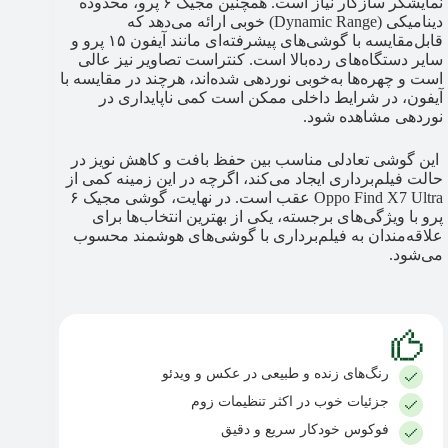
نمایشگر سازگار نیاز است. همچنین مجیک ۶ پرو، محدوده
دینامیکی (Dynamic Range) خوبی ارائه می‌دهد که
قابل‌مقایسه با گوشی‌های پیشرفته‌ای مانند آیفون ۱۵ پرو و
سایر دستگاه‌های رده‌بالا است. کنتراست تصاویر نیز عالی
است و چهره‌ها به‌خوبی نوردهی شده‌اند، هرچند در مقایسه با
آیفون، در شرایط داخلی ممکن است کمی ناپایداری در
نوردهی مشاهده شود.
این گوشی تعادلی مناسب بین حفظ بافت و کاهش نویز در
حالت فیلم‌برداری ایجاد می‌کند، اگرچه در این زمینه کمی از
Oppo Find X7 Ultra عقب است. در نهایت، گوشی مجیک ۶
پرو با ویژگی‌های برجسته، یکی از بهترین انتخاب‌ها برای
علاقه‌مندان به فیلم‌برداری با گوشی‌های هوشمند محسوب
می‌شود.
رنگ‌های زنده و طبیعی در عکس و ویدئو
جزئیات خوب در اکثر تنظیمات زوم
فوکوس خودکار سریع و دقیق