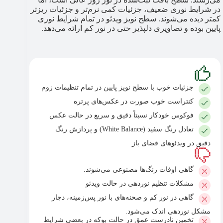
در شرایط نوری ضعیف، جزئیات کمی نرم‌تر و جزئیات ریزتر
کمتر دیده می‌شوند. سطح نویز ویدئو در تمام شرایط نوری
پایین بوده و تصاویری دلپذیر حتی در نور کم ارائه می‌دهد.
جزئیات خوب با سطح نویز پایین در تمام تنظیمات زوم
کنتراست خوب صورت در عکس‌های پرتره
فوکوس خودکار نسبتاً دقیق و سریع در حالت عکس
تعادل رنگ سفید (White Balance) و پردازش رنگ
دقیق در ویدئوهای فضای باز
گاهی اوقات رنگ‌ها مصنوعی می‌شوند.
مشکلات تنظیم نوردهی در حالت ویدئو
گاهی در نور کم و صحنه‌های با نور پس‌زمینه، دچار
مشکل نوردهی اندک می‌شود.
تخمین نادرست عمق در حالت بوکه در بعضی شرایط