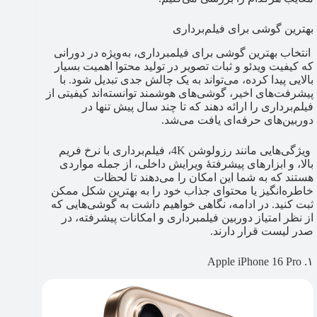
بهترین گوشی برای فیلم‌برداری
انتخاب بهترین گوشی برای فیلمبرداری، به‌ویژه در دورانی
که کیفیت ویدئو و ثبات تصویر در تولید محتوا اهمیت بسیار
بالایی پیدا کرده، می‌تواند به یک چالش جدی تبدیل شود. با
پیشرفت‌های اخیر، گوشی‌های هوشمند توانسته‌اند کیفیتی از
فیلم‌برداری را ارائه دهند که تا چند سال پیش تنها در
دوربین‌های حرفه‌ای یافت می‌شد.
ویژگی‌هایی مانند رزولوشن 4K، فیلم‌برداری با نرخ فریم
بالا، و ابزارهای پیشرفتهٔ ویرایش داخلی، از جمله مواردی
هستند که به شما این امکان را می‌دهند تا لحظات
خاطره‌انگیز یا محتوای جذاب خود را به بهترین شکل ممکن
ثبت کنید. در ادامه، نگاهی خواهیم داشت به گوشی‌هایی که
از نظر امتیاز دوربین فیلمبرداری و امکانات پیشرفته، در
صدر لیست قرار دارند.
۱. Apple iPhone 16 Pro