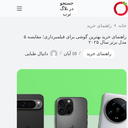
رش
جستجو
ه
در
بلاگ
حتوا
ترب
خانه
راهنمای خرید
راهنمای خرید بهترین گوشی برای فیلمبرداری؛ مقایسه ۵
مدل برتر سال ۲۰۲۵
راهنمای خرید
10 آبان
دانیال طبایی