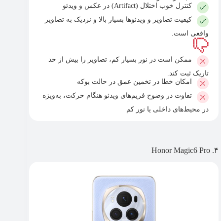
کنترل خوب اختلال (Artifact) در عکس و ویدئو
کیفیت تصاویر و ویدئوها بسیار بالا و نزدیک به تصاویر
واقعی است.
ممکن است در نور بسیار کم، تصاویر را بیش از حد
تاریک ثبت کند.
امکان خطا در تخمین عمق در حالت بوکه
تفاوت در وضوح فریم‌های ویدئو هنگام حرکت، به‌ویژه
در محیط‌های داخلی یا نور کم
۴. Honor Magic6 Pro