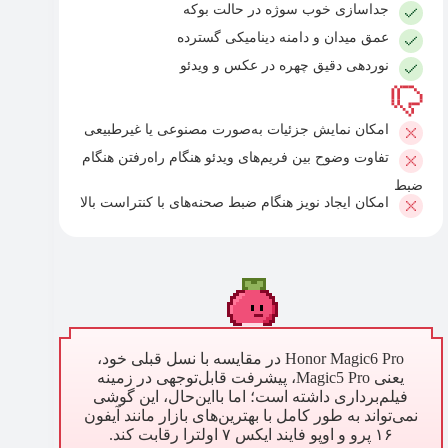
جداسازی خوب سوژه در حالت بوکه
عمق میدان و دامنه دینامیکی گسترده
نوردهی دقیق چهره در عکس و ویدئو
امکان نمایش جزئیات به‌صورت مصنوعی یا غیرطبیعی
تفاوت وضوح بین فریم‌های ویدئو هنگام راه‌رفتن هنگام
ضبط
امکان ایجاد نویز هنگام ضبط صحنه‌های با کنتراست بالا
Honor Magic6 Pro در مقایسه با نسل قبلی خود،
یعنی Magic5 Pro، پیشرفت قابل‌توجهی در زمینه
فیلم‌برداری داشته است؛ اما بااین‌حال، این گوشی
نمی‌تواند به طور کامل با بهترین‌های بازار مانند آیفون
۱۶ پرو و اوپو فایند ایکس ۷ اولترا رقابت کند.