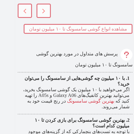
مشاهده انواع گوشی سامسونگ تا ۱۰ میلیون تومان
پرسش های متداول در مورد بهترین گوشی
سامسونگ تا ۱۰ میلیون تومان
با ۱۰ میلیون چه گوشی‌هایی از سامسونگ را می‌توان
خرید؟
اگر می‌خواهید با ۱۰ میلیون یک گوشی سامسونگ بخرید،
می‌توانید بهترین کانفیگ‌های Galaxy A06 و A05s را تهیه
کنید که
بهترین گوشی سامسونگ
در رنج قیمت خود به
شمار می‌روند.
بهترین گوشی سامسونگ برای بازی کردن تا ۱۰
میلیون کدام است؟
با توجه به تست‌های بنچمارکی که از گزینه‌های موجود