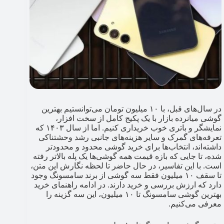
در سال‌های قبل، با ۱۰ میلیون تومان می‌توانستیم بهترین
گوشی میانرده بازار با یک پکیج کامل از سخت افزار،
نمایشگر و باتری خوب خریداری کنیم. اما از سال ۱۴۰۳ که
تعرفه‌های گمرک و سایر هزینه‌های جانبی رشد وحشتناکی
داشته‌اند، انتخاب‌ها برای خرید گوشی محدود و محدودتر
شده، تا جایی که بازه قیمت همه گوشی‌ها یک پله بالاتر رفته
است. با این تفاسیر، در حال حاضر تا لحظه نگارش این متن،
تا سقف ۱۰ میلیون فقط سه گوشی از برند سامسونگ وجود
دارد که ارزش بررسی و خرید دارند. در ادامه راهنمای خرید
بهترین گوشی سامسونگ تا ۱۰ میلیون، این سه گزینه را
معرفی می‌کنیم.