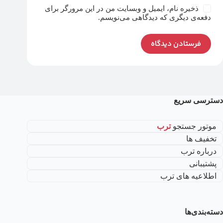
ذخیره نام، ایمیل و وبسایت من در این مرورگر برای
دفعه‌ی دیگری که دیدگاهی می‌نویسم.
فرستادن دیدگاه
دسترسی سریع
موتور جستجو
ترب
تخفیف ها
درباره ترب
پشتیبانی
اطلاعیه های ترب
دسته‌بندی‌ها