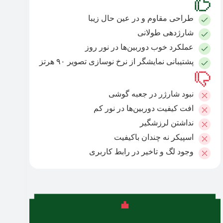
طراحی مقاوم و در عین حال زیبا
شارژدهی طولانی
عملکرد خوب دوربین‌ها در نور روز
پشتیبانی نمایشگر از نرخ نوسازی تصویر ۹۰ هرتز
نبود شارژر در جعبه گوشی
افت کیفیت دوربین‌ها در نور کم
نداشتن لرزشگیر
اسپیکر نه چندان باکیفیت
وجود لگ و تاخیر در رابط کاربری