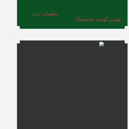
در صورتی که محدودیت بودجه ندارید و می‌خواهید با
سایر گزینه‌های مناسب در بازه‌های قیمت بالاتر نیز
آشنا شوید، پیشنهاد می‌کنیم مقاله
راهنمای خرید
بهترین گوشی سامسونگ
را مطالعه کنید.