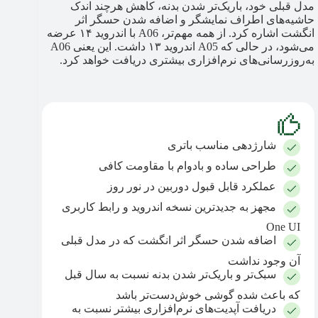
مدل قبلی خود، باریک‌تر شدن بدنه، کاهش هرچند اندک
حاشیه‌های اطراف نمایشگر و اضافه شدن حسگر اثر
انگشت اشاره کرد. از همه مهم‌تر، A06 با اندروید ۱۴ عرضه
می‌شود، در حالی که A05 اندروید ۱۳ داشت. این یعنی A06
به‌روزرسانی‌های نرم‌افزاری بیشتری دریافت خواهد کرد.
شارژدهی مناسب باتری
طراحی ساده و بادوام با مقاومت کافی
عملکرد قابل قبول دوربین در نور روز
مجهز به جدیدترین نسخه اندروید و رابط کاربری
One UI
اضافه شدن حسگر اثر انگشت که در مدل قبلی
آن وجود نداشت
سبک‌تر و باریک‌تر شدن بدنه نسبت به سال قبل
که باعث شده گوشی خوش‌دست‌تر باشد
دریافت آپدیت‌های نرم‌افزاری بیشتر نسبت به