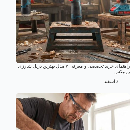
راهنمای خرید تخصصی و معرفی ۷ مدل بهترین دریل شارژی
رونیکس
3 اسفند