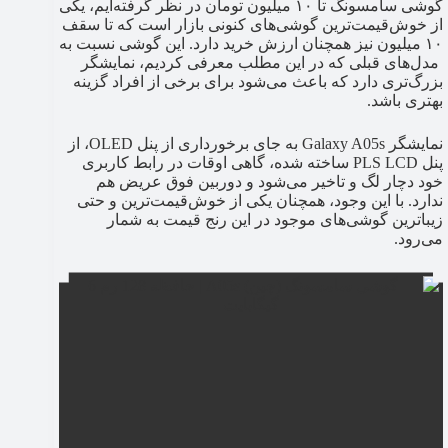
گوشی سامسونگ تا ۱۰ میلیون تومان در نظر گرفته‌ایم، یکی
از خوش‌قیمت‌ترین گوشی‌های کنونی بازار است که تا سقف
۱۰ میلیون نیز همچنان ارزش خرید دارد. این گوشی نسبت به
مدل‌های قبلی که در این مطلب معرفی کردیم، نمایشگر
بزرگ‌تری دارد که باعث می‌شود برای برخی از افراد گزینه
بهتری باشد.
نمایشگر Galaxy A05s به جای برخورداری از پنل OLED، از
پنل PLS LCD ساخته شده، گاهی اوقات در رابط کاربری
خود دچار لگ و تاخیر می‌شود و دوربین فوق عریض هم
ندارد. با این وجود، همچنان یکی از خوش‌قیمت‌ترین و حتی
زیباترین گوشی‌های موجود در این رنج قیمت به شمار
می‌رود.