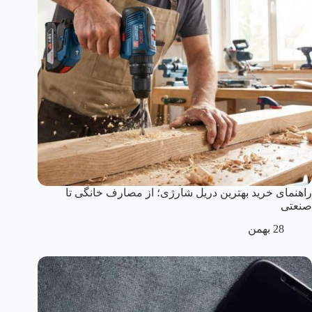
راهنمای خرید بهترین دریل شارژی؛ از مصارف خانگی تا
صنعتی
28 بهمن