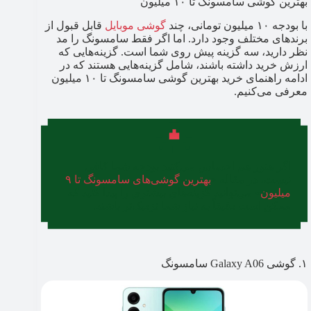
بهترین گوشی سامسونگ تا ۱۰ میلیون
با بودجه ۱۰ میلیون تومانی، چند
گوشی موبایل
قابل قبول از
برندهای مختلف وجود دارد. اما اگر فقط سامسونگ را مد
نظر دارید، سه گزینه پیش روی شما است. گزینه‌هایی که
ارزش خرید داشته باشند، شامل گزینه‌هایی هستند که در
ادامه راهنمای خرید بهترین گوشی سامسونگ تا ۱۰ میلیون
معرفی می‌کنیم.
اگر هنوز هم احساس می‌کنید بودجه شما کافی
نیست، در مقاله «
بهترین گوشی‌های سامسونگ تا ۹
میلیون
» می‌توانید گزینه‌های بیشتری را پیدا کنید که
ممکن است دقیقاً به نیاز شما نزدیک‌تر باشند.
۱. گوشی Galaxy A06 سامسونگ