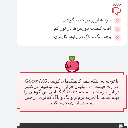
A05
نبود شارژر در جعبه گوشی
افت کیفیت دوربین‌ها در نور کم
وجود لگ و باگ در رابط کاربری
با توجه به اینکه همه کانفیگ‌های گوشی Galaxy A06
در رنج قیمت ۱۰ میلیون قرار دارند، توصیه می‌کنیم
در این بازه حتما نسخه ۶/۱۲۸ گیگابایتی این گوشی را
تهیه نمایید تا تجربه نرم‌تر و لگ و باگ کم‌تری در حین
استفاده از آن تجربه کنید.