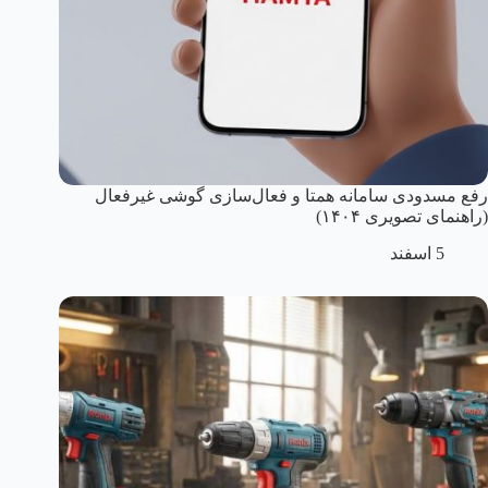
رفع مسدودی سامانه همتا و فعال‌سازی گوشی غیرفعال
(راهنمای تصویری ۱۴۰۴)
5 اسفند