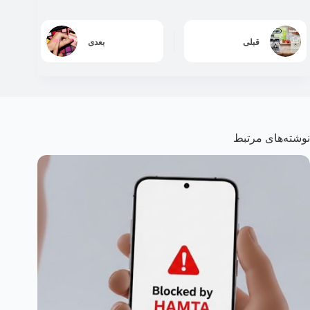
قبلی
بعدی
نوشته‌های مرتبط