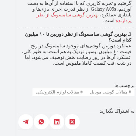
گرفتیم و تجربه کاربری که با استفاده از آن‌ها به دست
آوردیم، Galaxy A05s از نظر قدرت اجرای بازی‌ها و
پایداری عملکرد،
بهترین گوشی سامسونگ از نظر
پردازنده
است.
بهترین گوشی سامسونگ از نظر دوربین تا ۱۰ میلیون
کدام است؟
عملکرد دوربین گوشی‌های موجود سامسونگ در رنج
قیمت ۱۰ میلیون، بسیار نزدیک به هم است. به طور کلی،
عملکرد آن‌ها در روز رضایت بخش توصیف می‌شود، اما
در شب افت کیفیت کاملا ملموس است.
برچسب‌ها
#
مقالات گوشی موبایل
#
مقالات لوازم الکترونیکی
به اشتراک بگذارید