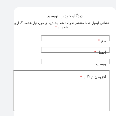
دیدگاه خود را بنویسید
نشانی ایمیل شما منتشر نخواهد شد.
بخش‌های موردنیاز علامت‌گذاری
شده‌اند
*
*
نام
*
ایمیل
وبسایت
*
افزودن دیدگاه