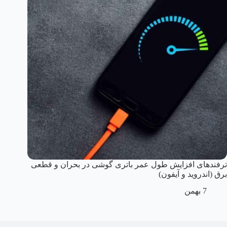
ترفندهای افزایش طول عمر باتری گوشی در بحران و قطعی
برق (اندروید و آیفون)
7 بهمن