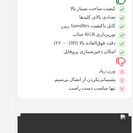
کیفیت ساخت بسیار بالا
تعدادی بالای کلیدها
کابل باکیفیت Speedflex ریزر
نورپردازی RGB جذاب
دقت فوق‌العاده بالا (۲۶۰۰۰DPI)
امکان ذخیره‌سازی پروفایل
وزن زیاد
پشتیبانی‌نکردن از اتصال بی‌سیم
تنها مناسب دست راست