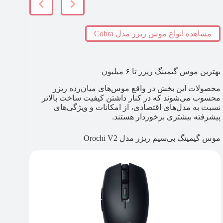
مشاهده انواع موس ریزر مدل Cobra
بهترین موس گیمینگ ریزر تا ۶ میلیون
محصولات این بخش در واقع موس‌های میان‌رده ریزر
محسوب می‌شوند که در کنار داشتن کیفیت ساخت بالاتر
نسبت به مدل‌های اقتصادی، از امکانات و ویژگی‌های
پیشرفته بیشتری برخوردار هستند.
موس گیمینگ بی‌سیم ریزر مدل Orochi V2