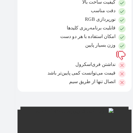
کیفیت ساخت بالا
دقت مناسب
نورپردازی RGB
قابلیت برنامه‌ریزی کلیدها
امکان استفاده با هر دو دست
وزن بسیار پایین
نداشتن فری‌اسکرول
قیمت می‌توانست کمی پایین‌تر باشد
اتصال تنها از طریق سیم