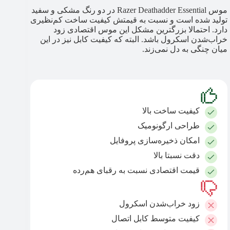
موس Razer Deathadder Essential در دو رنگ مشکی و سفید
تولید شده است و نسبت به قیمتش کیفیت ساخت کم‌نظیری
دارد. احتمالا بزرگترین مشکل این موس اقتصادی زود
خراب‌شدن اسکرول باشد. البته که کیفیت کابل نیز در این
میان چنگی به دل نمی‌زند.
کیفیت ساخت بالا
طراحی ارگونومیک
امکان‌ ذخیره‌سازی پروفایل
دقت نسبتا بالا
قیمت اقتصادی نسبت به رقبای هم‌رده
زود خراب‌شدن اسکرول
کیفیت متوسط کابل اتصال