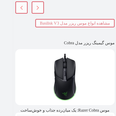
مشاهده انواع موس ریزر مدل Basilisk V3
موس گیمینگ ریزر مدل Cobra
موس Razer Cobra: یک میان‌رده جذاب و خوش‌ساخت