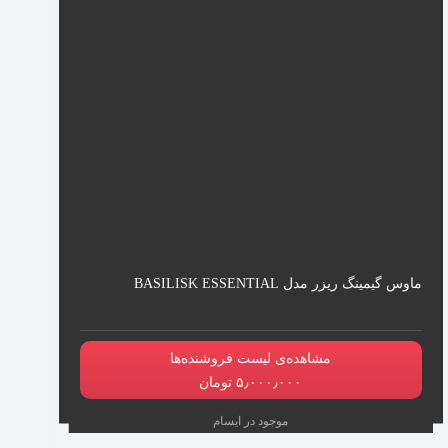
ماوس گیمینگ ریزر مدل BASILISK ESSENTIAL
مشاهده‌ی لیست فروشنده‌ها
۵٫۰۰۰٫۰۰۰ تومان
موجود در ایسام