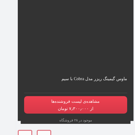
ماوس گیمینگ ریزر مدل Cobra با سیم
مشاهده‌ی لیست فروشنده‌ها
از ۷٫۳۰۰٫۰۰۰ تومان
موجود در ۲۸ فروشگاه