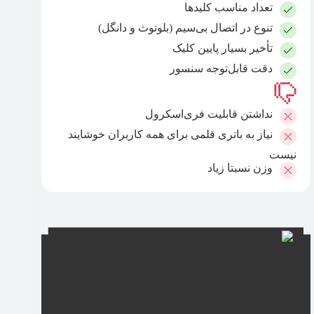
تعداد مناسب کلیدها
تنوع در اتصال بی‌سیم (بلوتوث و دانگل)
تأخیر بسیار پایین کلیک‌
دقت قابل‌توجه سنسور
نداشتن قابلیت فری‌اسکرول
نیاز به باتری قلمی برای همه کاربران خوشایند
نیست
وزن نسبتا زیاد