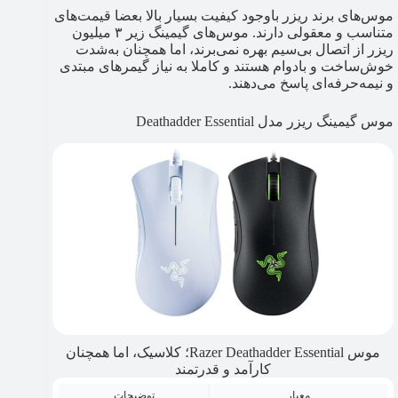
موس‌های برند ریزر باوجود کیفیت بسیار بالا بعضا قیمت‌های
متناسب و معقولی دارند. موس‌های گیمینگ زیر ۳ میلیون
ریزر از اتصال بی‌سیم بهره نمی‌برند، اما همچنان به‌شدت
خوش‌ساخت و بادوام هستند و کاملا به نیاز گیمرهای مبتدی
و نیمه‌حرفه‌ای پاسخ می‌دهند.
موس گیمینگ ریزر مدل Deathadder Essential
موس Razer Deathadder Essential؛ کلاسیک، اما همچنان
کارآمد و قدرتمند
معیار
توضیحات