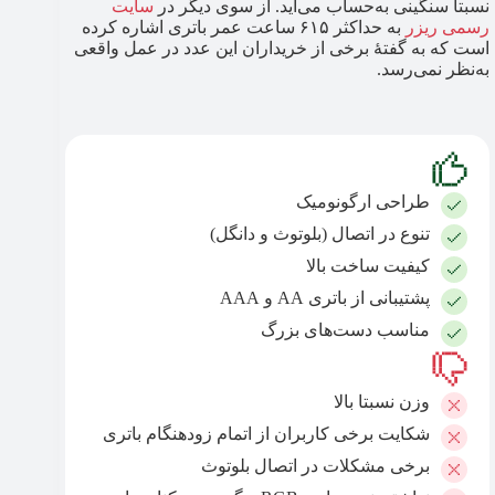
نسبتا سنگینی به‌حساب می‌آید. از سوی دیگر در
سایت
رسمی ریزر
به حداکثر ۶۱۵ ساعت عمر باتری اشاره کرده
است که به گفتهٔ برخی از خریداران این عدد در عمل واقعی
به‌نظر نمی‌رسد.
طراحی ارگونومیک
تنوع در اتصال (بلوتوث و دانگل)
کیفیت ساخت بالا
پشتیبانی از باتری AA و AAA
مناسب دست‌های بزرگ
وزن نسبتا بالا
شکایت برخی کاربران از اتمام زودهنگام باتری
برخی مشکلات در اتصال بلوتوث