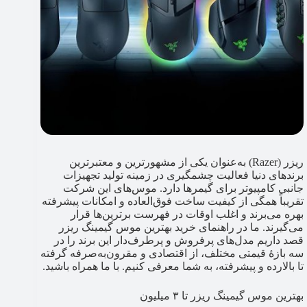
ریزر (Razer) به‌عنوان یکی از مشهورترین و معتبرترین
برندهای دنیا فعالیت چشمگیری در زمینه تولید تجهیزات
جانبی کامپیوتر برای گیمرها دارد. موس‌های این شرکت
تقریباً همگی از کیفیت ساخت فوق‌العاده و امکانات پیشرفته
بهره می‌برند و اغلب اوقات در فهرست برترین‌ها قرار
می‌گیرند. ما در راهنمای خرید بهترین موس گیمینگ ریزر
قصد داریم مدل‌های پرفروش و پرطرف‌دار این برند را در
سه بازهٔ قیمتی مختلف، از اقتصادی و مقرون‌به‌صرفه گرفته
تا بالارده و پیشرفته، به شما معرفی کنیم. با ما همراه باشید.
بهترین موس گیمینگ ریزر تا ۳ میلیون