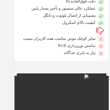
دقت فوق‌العاده بالا
عملکرد عالی سنسور و تأخیر بسیار پایین
پشتیبانی از اتصال بلوتوث و دانگل
کیفیت بالای اسکرول
سایز کوچک موس مناسب همه کاربران نیست
نداشتن نورپردازی RGB
نیاز به باتری جداگانه