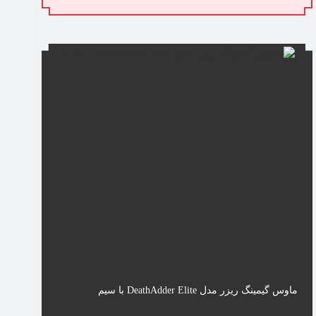
ماوس گیمینگ ریزر مدل DeathAdder Elite با سیم