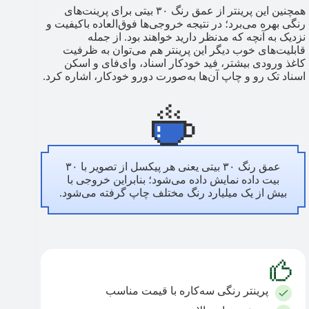
همچنین این پرینتر از عمق رنگ ۳۰ بیتی برای پرینت‌های
رنگی بهره می‌برد؛ در نتیجه خروجی‌ها فوق‌العاده باکیفیت و
نزدیک به آنچه که مد‌نظر دارید خواهند بود. از جمله
قابلیت‌های خوب دیگر این پرینتر هم می‌توان به ظرفیت
کاغذ ورودی بیشتر، فید خودکار اسناد، وای‌فای و اسکن
اسناد تک رو و چاپ آن‌ها به‌صورت دورو خودکار، اشاره کرد.
عمق رنگ ۳۰ بیتی یعنی هر پیکسل از تصویر با ۳۰
بیت داده نمایش داده می‌شود؛ بنابراین خروجی با
بیش از یک میلیارد رنگ مختلف چاپ گرفته می‌شود.
پرینتر رنگی سه‌کاره با قیمت مناسب