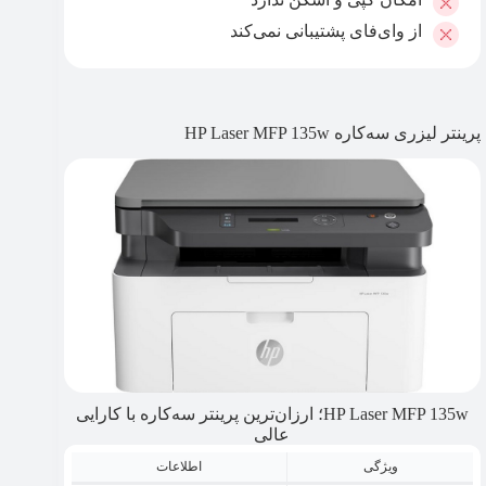
از وای‌فای پشتیبانی نمی‌کند
پرینتر لیزری سه‌کاره HP Laser MFP 135w
HP Laser MFP 135w؛ ارزان‌ترین پرینتر سه‌کاره با کارایی
عالی
ویژگی
اطلاعات