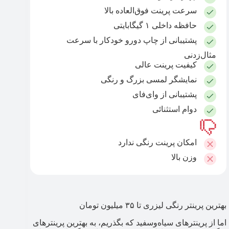
سرعت پرینت فوق‌العاده بالا
حافظه داخلی ۱ گیگابایتی
پشتیبانی از چاپ دورو خودکار با سرعت
مثال‌زدنی
کیفیت پرینت عالی
نمایشگر لمسی بزرگ و رنگی
پشتیبانی از وای‌فای
دوام استثنائی
امکان پرینت رنگی ندارد
وزن بالا
بهترین پرینتر رنگی لیزری تا ۳۵ میلیون تومان
اما از پرینترهای سیاه‌وسفید که بگذریم، به بهترین پرینترهای