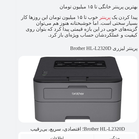
بهترین پرینتر خانگی تا ۱۵ میلیون تومان
پیدا کردن یک
پرینتر
خوب تا ۱۵ میلیون تومان این روزها کار
بسیار سختی است. اما خوشبختانه هنوز هم می‌توان
گزینه‌های خوبی در این بازه قیمتی پیدا کرد که بتوان روی
کیفیت و عملکردشان حساب ویژه‌ای باز کرد.
پرینتر لیزری Brother HL-L2320D
Brother HL-L2320D؛ اقتصادی، سریع، بی‌رقیب
ویژگی
اطلاعات