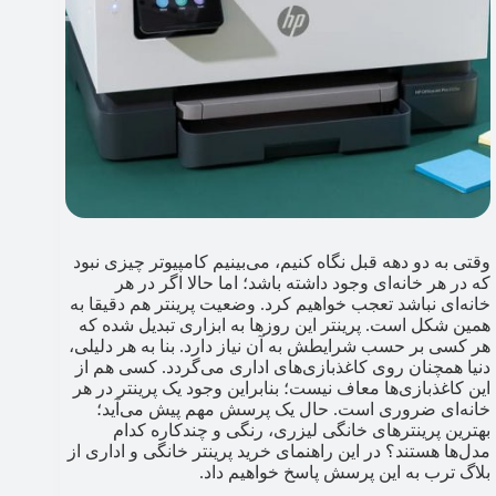
وقتی به دو دهه قبل نگاه کنیم، می‌بینیم کامپیوتر چیزی نبود
که در هر خانه‌ای وجود داشته باشد؛ اما حالا اگر در هر
خانه‌ای نباشد تعجب خواهیم کرد. وضعیت پرینتر هم دقیقا به
همین شکل است. پرینتر این روزها به ابزاری تبدیل شده که
هر کسی بر حسب شرایطش به آن نیاز دارد. بنا به هر دلیلی،
دنیا همچنان روی کاغذبازی‌های اداری می‌گردد. کسی هم از
این کاغذبازی‌ها معاف نیست؛ بنابراین وجود یک پرینتر در هر
خانه‌ای ضروری است. حال یک پرسش مهم پیش می‌آید؛
بهترین پرینترهای خانگی لیزری، رنگی و چندکاره کدام
مدل‌ها هستند؟ در این راهنمای خرید پرینتر خانگی و اداری از
بلاگ ترب به این پرسش پاسخ خواهیم داد.