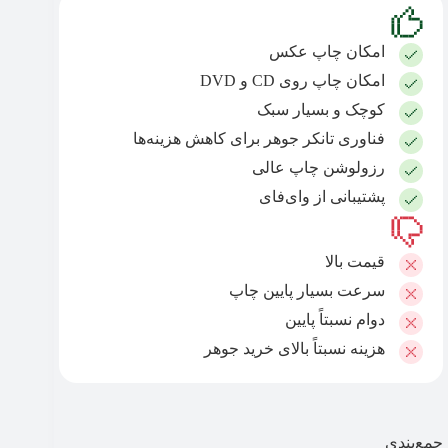
امکان چاپ عکس
امکان چاپ روی CD و DVD
کوچک و بسیار سبک
فناوری تانکر جوهر برای کاهش هزینه‌ها
رزولوشن چاپ عالی
پشتیبانی از وای‌فای
قیمت بالا
سرعت بسیار پایین چاپ
دوام نسبتاً پایین
هزینه نسبتاً بالای خرید جوهر
جمع‌بندی