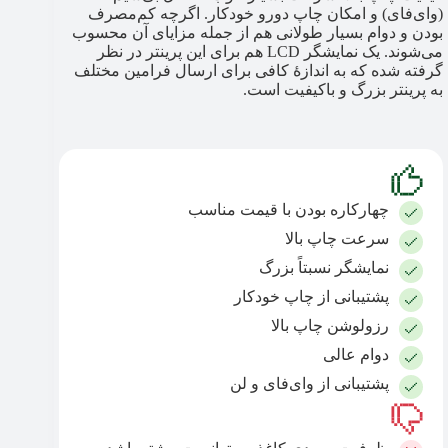
(وای‌فای) و امکان چاپ دورو خودکار. اگرچه کم‌مصرف
بودن و دوام بسیار طولانی هم از جمله مزایای آن محسوب
می‌شوند. یک نمایشگر LCD هم برای این پرینتر در نظر
گرفته شده که به اندازهٔ کافی برای ارسال فرامین مختلف
به پرینتر بزرگ و باکیفیت است.
چهارکاره بودن با قیمت مناسب
سرعت چاپ بالا
نمایشگر نسبتاً بزرگ
پشتیبانی از چاپ خودکار
رزولوشن چاپ بالا
دوام عالی
پشتیبانی از وای‌فای و لن