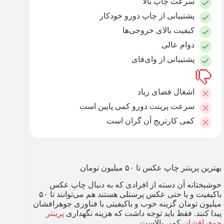
سرعت چاپ بالا
پشتیبانی از چاپ دورو خودکار
کیفیت بالای خروجی‌ها
دوام عالی
پشتیبانی از وای‌فای
اشغال فضای زیاد
سرعت پرینت دورو کمی پایین است
کمی کارتریج آن گران است
بهترین پرینتر چاپ عکس تا ۵۰ میلیون تومان
خوشبختانه آن دسته از افرادی که به دنبال چاپ عکس
باکیفیت و یا حتی عکس پرسنلی هستند هم می‌توانند تا ۵۰
میلیون تومان گزینه خوب و باکیفیتی با فناوری جوهرافشان
پیدا کنند. فقط باید توجه داشت که هزینه نگهداری
پرینتر
جوهرافشان
کمی بالاست.