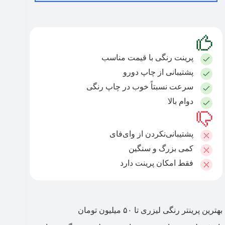
پرینت رنگی با قیمت مناسب
پشتیبانی از چاپ دورو
سرعت نسبتاً خوب در چاپ رنگی
دوام بالا
پشتیبانی‌نکردن از وای‌فای
کمی بزرگ و سنگین
فقط امکان پرینت دارد
بهترین پرینتر رنگی لیزری تا ۵۰ میلیون تومان