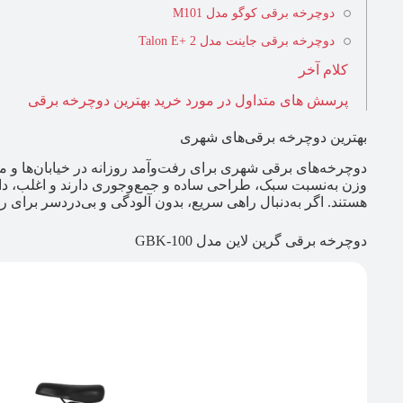
دوچرخه برقی کوگو مدل M101
دوچرخه برقی جاینت مدل Talon E+ 2
کلام آخر
پرسش های متداول در مورد خرید بهترین دوچرخه برقی
بهترین دوچرخه برقی‌های شهری
دوچرخه‌های برقی شهری برای رفت‌وآمد روزانه در خیابان‌ها و 
وزن به‌نسبت سبک، طراحی ساده و جمع‌وجوری دارند و اغلب، دارا
هستند. اگر به‌دنبال راهی سریع، بدون آلودگی و بی‌دردسر برای رف
دوچرخه برقی گرین لاین مدل GBK-100