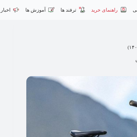
ی
راهنمای خرید
ترفند ها
آموزش ها
اخبار