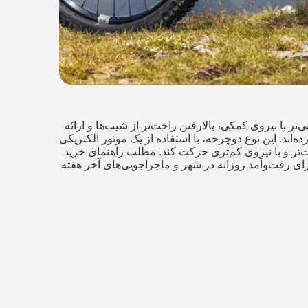
 با نیروی کمکی، بالا‌رفتن راحت‌تر از شیب‌ها و ارائه
اند. این نوع دوچرخه، با استفاده از یک موتور الکتریکی
تر و با نیروی کم‌تری حرکت کند. مطلب راهنمای خرید
ای رفت‌وآمد روزانه در شهر و ماجراجویی‌های آخر هفته