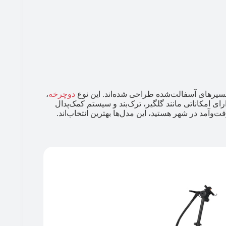
مسیرهای آسفالت‌شده طراحی شده‌اند. این نوع
دوچرخه
،
ی امکاناتی مانند گلگیر، ترک‌بند و سیستم کمک‌پدال
ت‌وآمد در شهر هستید، این مدل‌ها بهترین انتخاب‌اند.