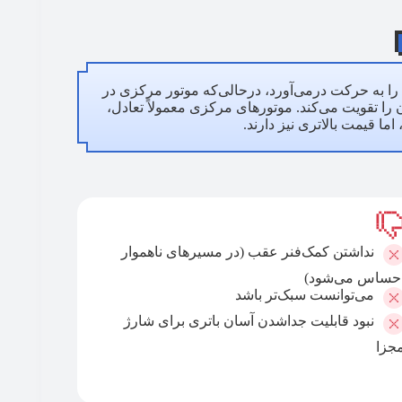
را به حرکت درمی‌آورد، درحالی‌که موتور مرکزی در
را تقویت می‌کند. موتورهای مرکزی معمولاً تعادل،
ما قیمت بالاتری نیز دارند.
نداشتن کمک‌فنر عقب (در مسیرهای ناهموار
حساس می‌شود)
می‌توانست سبک‌تر باشد
نبود قابلیت جداشدن آسان باتری برای شارژ
جزا