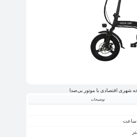
توضیحات