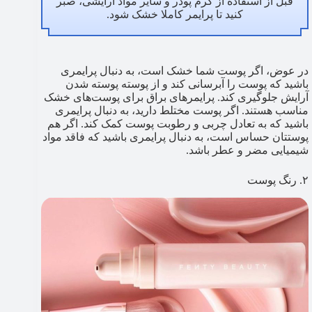
قبل از استفاده از کرم پودر و سایر مواد آرایشی، صبر
کنید تا پرایمر کاملا خشک شود.
در عوض، اگر پوست شما خشک است، به دنبال پرایمری
باشید که پوست را آبرسانی کند و از پوسته پوسته شدن
آرایش جلوگیری کند. پرایمرهای براق برای پوست‌های خشک
مناسب هستند. اگر پوست مختلط دارید، به دنبال پرایمری
باشید که به تعادل چربی و رطوبت پوست کمک کند. اگر هم
پوستتان حساس است، به دنبال پرایمری باشید که فاقد مواد
شیمیایی مضر و عطر باشد.
۲. رنگ پوست