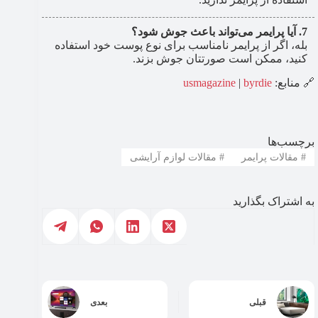
آیا پرایمر می‌تواند باعث جوش شود؟
بله، اگر از پرایمر نامناسب برای نوع پوست خود استفاده
کنید، ممکن است صورتتان جوش بزند.
🔗 منابع:
byrdie
|
usmagazine
برچسب‌ها
#
مقالات پرایمر
#
مقالات لوازم آرایشی
به اشتراک بگذارید
قبلی
بعدی