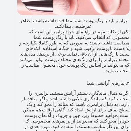
پرایمر باید با رنگ پوست شما مطاقت داشته باشد تا ظاهر
غیرطبیعی پیدا نکند.
یکی از نکات مهم در راهنمای خرید پرایمر این است که
محصولی که انتخاب می‌کنید، باید با رنگ پوست شما
مطابقت داشته باشد؛ به صورتی که به طور کاملا یکپارچه و
یک‌دست با پوست ترکیب شود و هنگام استفاده، لکه‌های
سفید یا رگه‌هایی از آن باقی نماند. برخی از برندها، مدل‌های
مختلف پرایمر را برای رنگ‌های مختلف پوست تولید می‌کنند
که می‌توانید بر اساس رنگ پوست خود، محصول مناسب را
انتخاب نمایید.
۳. نیازهای آرایشی شما
اگر به دنبال ماندگاری بیشتر آرایش هستید، پرایمری را
انتخاب کنید که ماندگاری بالایی داشته باشد و اگر منافذ باز
دارید، به دنبال پرایمری باشید که منافذ را محو کند و یک
سطح صاف برای آرایش ایجاد کند. گاهی اوقات هم ممکن
است بخواهید خطوط ریز، چین و چروک و لک‌های پوست
خود را محو کنید که می‌توانید از پرایمرهای مخصوصی که
برای این کار مناسب هستند، استفاده کنید. مورد بعدی در