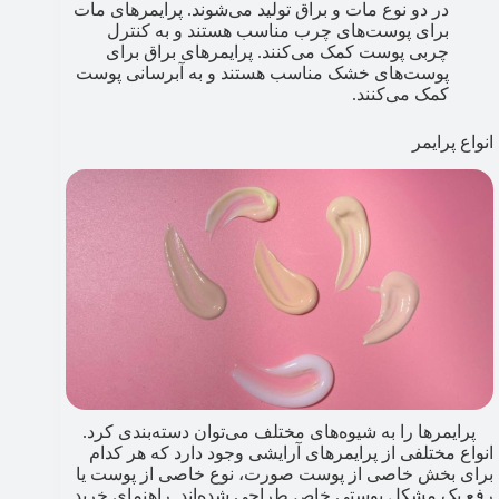
در دو نوع مات و براق تولید می‌شوند. پرایمرهای مات
برای پوست‌های چرب مناسب هستند و به کنترل
چربی پوست کمک می‌کنند. پرایمرهای براق برای
پوست‌های خشک مناسب هستند و به آبرسانی پوست
کمک می‌کنند.
انواع پرایمر
پرایمرها را به شیوه‌های مختلف می‌توان دسته‌بندی کرد.
انواع مختلفی از پرایمرهای آرایشی وجود دارد که هر کدام
برای بخش خاصی از پوست صورت، نوع خاصی از پوست یا
رفع یک مشکل پوستی خاص طراحی شده‌اند. راهنمای خرید