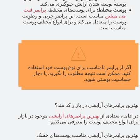
پوسته پوسته شدن آرایش جلوگیری می‌کند.
پوست مختلط:
برای پوست‌های مختلط،
پرایمر فیت
می میبلین
مناسب است. این پرایمر چربی و رطوبت
پوست را متعادل می‌کند و برای انواع مختلف پوست
مناسب است.
اگر از پرایمر نامناسب برای نوع پوست خود استفاده
کنید، ممکن است نتیجه مطلوب را نگیرید، یا دچار
حساسیت پوستی شوید.
بهترین پرایمرهای آرایشی در بازار کدامند؟
در ادامه، تعدادی از
بهترین پرایمرهای آرایشی
موجود در بازار
برای انواع مختلف پوست را معرفی می‌کنیم:
بهترین پرایمرهای آرایشی مناسب پوست‌های خشک