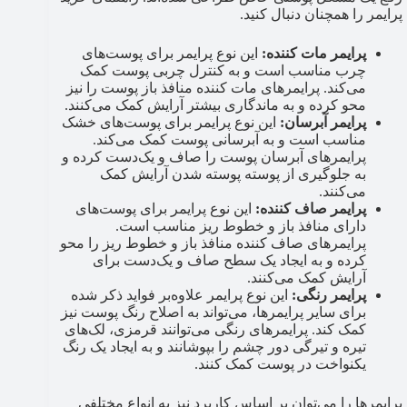
پرایمر را همچنان دنبال کنید.
پرایمر مات کننده:
این نوع پرایمر برای پوست‌های
چرب مناسب است و به کنترل چربی پوست کمک
می‌کند. پرایمرهای مات کننده منافذ باز پوست را نیز
محو کرده و به ماندگاری بیشتر آرایش کمک می‌کنند.
پرایمر آبرسان:
این نوع پرایمر برای پوست‌های خشک
مناسب است و به آبرسانی پوست کمک می‌کند.
پرایمرهای آبرسان پوست را صاف و یک‌دست کرده و
به جلوگیری از پوسته پوسته شدن آرایش کمک
می‌کنند.
پرایمر صاف کننده:
این نوع پرایمر برای پوست‌های
دارای منافذ باز و خطوط ریز مناسب است.
پرایمرهای صاف کننده منافذ باز و خطوط ریز را محو
کرده و به ایجاد یک سطح صاف و یک‌دست برای
آرایش کمک می‌کنند.
پرایمر رنگی:
این نوع پرایمر علاوه‌بر فواید ذکر شده
برای سایر پرایمرها، می‌تواند به اصلاح رنگ پوست نیز
کمک کند. پرایمرهای رنگی می‌توانند قرمزی، لک‌های
تیره و تیرگی دور چشم را بپوشانند و به ایجاد یک رنگ
یکنواخت در پوست کمک کنند.
پرایمرها را می‌توان بر اساس کاربرد نیز به انواع مختلفی