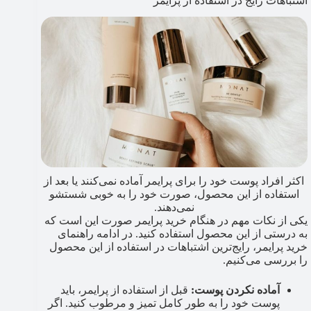
اشتباهات رایج در استفاده از پرایمر
اکثر افراد پوست خود را برای پرایمر آماده نمی‌کنند یا بعد از
استفاده از این محصول، صورت خود را به خوبی شستشو
نمی‌دهند.
یکی از نکات مهم در هنگام خرید پرایمر صورت این است که
به درستی از این محصول استفاده کنید. در ادامه راهنمای
خرید پرایمر، رایج‌ترین اشتباهات در استفاده از این محصول
را بررسی می‌کنیم.
آماده نکردن پوست:
قبل از استفاده از پرایمر، باید
پوست خود را به طور کامل تمیز و مرطوب کنید. اگر