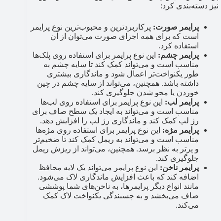
نیز دسته‌بندی کرد:
پرایمر صورت:
پرکاربردترین و محبوب‌ترین نوع پرایمر
است که برای همه اجزای صورت می‌توان از آن
استفاده کرد.
پرایمر چشم:
این نوع پرایمر برای استفاده روی پلک‌ها
مناسب است و می‌تواند کمک کند تا سایه چشم به
طور یکنواخت‌تر اعمال شود و ماندگاری بیشتری
داشته باشد. همچنین، می‌تواند از سایه چشم در چین
خوردن یا محو شدن جلوگیری کند.
پرایمر لب:
این نوع پرایمر برای استفاده روی لب‌ها
مناسب است و می‌تواند به ایجاد یک سطح صاف برای
رژ لب کمک کند و ماندگاری رژ لب را افزایش دهد.
پرایمر مژه:
این نوع پرایمر برای استفاده روی مژه‌ها
مناسب است و می‌تواند به ریمل کمک کند تا ضخیم‌تر
و پرتر به نظر برسد. همچنین، می‌تواند از ریزش ریمل
جلوگیری کند‌.
پرایمر ناخن:
این نوع پرایمر می‌تواند یک لایه محافظ
اضافه کند که باعث افزایش ماندگاری لاک می‌شود.
مانند انواع دیگر پرایمرها، به ناخن‌های شما پوششی
صاف می‌بخشد و به چسبندگی یکنواخت لاک کمک
می‌کند.