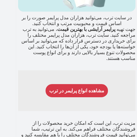
در سایت ترب، می‌توانید هزاران مدل پرایمر صورت را بر
اساس قیمت و محبوبیت مرتب و انتخاب کنید.
جهت تهیه
پرایمر آرایشی با بهترین قیمت
، می‌توانید به ترب
مراجعه کنید. سایت ترب، هزاران مدل پرایمر مختلف را
برای خریداری در دسترس قرار داده که می‌توانید بر اساس
خواسته‌ها یا بودجه خود، یکی از آن‌ها را انتخاب کنید. این
محصولات تنوع بسیار بالایی دارند و برای انواع پوست
مناسب هستند.
مشاهده انواع پرایمر در ترب
مزیت ترب، این است که امکان خرید محصولات را از
فروشندگان مختلف فراهم می‌کند. به این ترتیب، شما
می‌توانید قیمت فروشندگان مختلف را با هم مقایسه کنید و