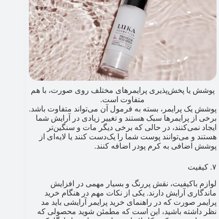
پوشش یا پخش‌پذیری پرایمرهای مختلف روی صورت، با هم
متفاوت است.
پوشش یک پرایمر، بسته به فرمول آن می‌تواند متفاوت باشد.
برخی از پرایمرها سبک هستند و تغییر زیادی در آرایش شما
ایجاد نمی‌کنند، در حالی که برخی دیگر مات و سنگین‌تر
هستند و می‌توانند پوست شما را یک‌دست کنند یا لایه‌ای از
پوشش اضافی به کرم پودر اضافه کنند.
۷. کیفیت
لوازم باکیفیت، نقش پررنگ و بسیار مهمی در افزایش
ماندگاری آرایش دارند. یکی از نکات مهم در هنگام خرید
پرایمر صورت که در راهنمای خرید پرایمر آرایشی باید مد
نظر داشته باشید، این است که مطمئن شوید محصولی که