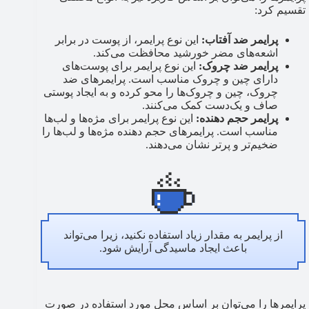
تقسیم کرد:
پرایمر ضد آفتاب:
این نوع پرایمر، از پوست در برابر
اشعه‌های مضر خورشید محافظت می‌کند.
پرایمر ضد چروک:
این نوع پرایمر برای پوست‌های
دارای چین و چروک مناسب است. پرایمرهای ضد
چروک، چین و چروک‌ها را محو کرده و به ایجاد پوستی
صاف و یک‌دست کمک می‌کنند.
پرایمر حجم دهنده:
این نوع پرایمر برای مژه‌ها و لب‌ها
مناسب است. پرایمرهای حجم دهنده مژه‌ها و لب‌ها را
ضخیم‌تر و پرتر نشان می‌دهند.
از پرایمر به مقدار زیاد استفاده نکنید، زیرا می‌تواند
باعث ایجاد ماسیدگی آرایش شود.
پرایمرها را می‌توان بر اساس محل مورد استفاده در صورت