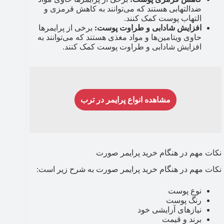
ضدالتهابی هستند که می‌توانند به کاهش قرمزی و
التهاب پوست کمک کنند.
افزایش شادابی و طراوت پوست:
برخی از پرایمرها
حاوی ویتامین‌ها و مواد مغذی هستند که می‌توانند به
افزایش شادابی و طراوت پوست کمک کنند.
مشاهده انواع پرایمر در ترب
نکات مهم در هنگام خرید پرایمر صورت
نکات مهم در هنگام خرید پرایمر صورت به شرح زیر است:
نوع پوست
رنگ پوست
نیازهای آرایشی خود
برند و قیمت