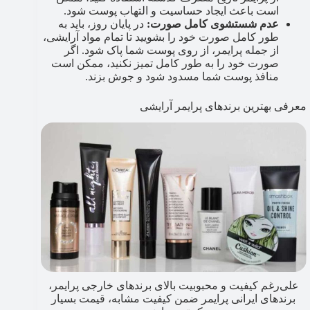
است باعث ایجاد حساسیت و التهاب پوست شود.
عدم شستشوی کامل صورت:
در پایان روز، باید به
طور کامل صورت خود را بشویید تا تمام مواد آرایشی،
از جمله پرایمر، از روی پوست شما پاک شود. اگر
صورت خود را به طور کامل تمیز نکنید، ممکن است
منافذ پوست شما مسدود شود و جوش بزند.
معرفی بهترین برندهای پرایمر آرایشی
علی‌رغم کیفیت و محبوبیت بالای برندهای خارجی پرایمر،
برندهای ایرانی پرایمر ضمن کیفیت مشابه، قیمت بسیار