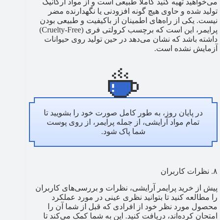
می‌خواهید تهیه کنید کاملا طبیعی است و از مواد ارگانیک
تولید شده و حاوی هیچ گونه افزودنی یا نگهدارنده مضر
نیست. یکی از راه‌های اطمینان از باکیفیت و طبیعی بودن
پرایمر، این است که برچسب کرولتی فری (Cruelty-Free)
داشته باشد که نشان می‌دهد در حین تولید روی حیوانات
آزمایش نشده است.
در پایان روز، به طور کامل صورت خود را بشویید تا
تمام مواد آرایشی، از جمله پرایمر، از روی پوست
شما پاک شود.
۸. نظرات کاربران
پیش از خرید پرایمر آرایشی، نظرات و بررسی‌های کاربران
را مطالعه کنید تا بتوانید نظری عینی در مورد عملکرد
محصول مورد نظر خود از افرادی که قبل از شما آن را
امتحان کرده‌اند، دریافت کنید. این به شما کمک می‌کند تا