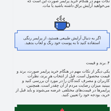
نکات مهم در هنگام خرید پرایمر صورت این است که
می‌خواهید آرایش براق داشته باشید یا مات.
اگر به دنبال آرایش طبیعی هستید، از پرایمر رنگی
استفاده کنید تا به پوست خود رنگ و لعاب بدهید.
۴. برند و قیمت
یکی دیگر از نکات مهم در هنگام خرید پرایمر صورت، برند و
قیمت محصول است. قبل از انتخاب هر برند، نظرات
کاربران و مصرف کنندگان را در مورد آن بررسی کنید و
ببینید میزان رضایت مردم از آن چقدر است. همچنین،
پرایمرها در قیمت‌های مختلفی عرضه می‌شوند و باید قبل از
خرید، بودجه خود را تعیین کنید.