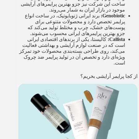
ساخت این شرکت نیز جزو بهترین پرایمرهای آرایشی
موجود در بازار ایران به شمار می‌روند.
Genobiotic:
برند ایرانی ژنوبایوتیک، در ساخت انواع
پرایمر تخصص دارد و محصولات متنوعی برای
پوست‌های خشک، چرب و مختلط تولید می‌کند که
جزو بهترین پرایمرهای ایرانی محسوب می‌شوند.
Callista:
کالیستا، یکی از برندهای اقتصادی ایرانی
است که در صنعت لوازم آرایشی و بهداشتی فعالیت
می‌کند، روی طراحی بسته‌بندی محصولات خود تمرکز
ویژه‌ای دارد و تخصص آن در تولید پرایمر ضد چروک
است.
از کجا پرایمر آرایشی بخریم؟