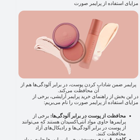
مزایای استفاده از پرایمر صورت
پرایمر ضمن شاداب کردن پوست، در برابر آلودگی‌ها هم از
آن محافظت می‌کند.
در این بخش از راهنمای خرید پرایمر آرایشی، برخی از
مزایای استفاده از پرایمر صورت را نام می‌بریم:
محافظت از پوست در برابر آلودگی‌ها:
برخی از
پرایمرها حاوی مواد آنتی‌اکسیدان هستند که می‌توانند
از پوست در برابر آلودگی‌ها و رادیکال‌های آزاد
محافظت کنند.
کاهش قرمزی پوست:
برخی از پرایمرها حاوی مواد