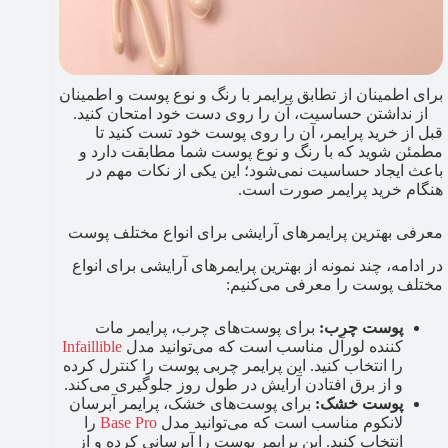
برای اطمینان از تطابق پرایمر با رنگ و نوع پوست و اطمینان
از نداشتن حساسیت، آن را روی دست خود امتحان کنید.
قبل از خرید پرایمر، آن را روی پوست خود تست کنید تا
مطمئن شوید که با رنگ و نوع پوست شما مطابقت دارد و
باعث ایجاد حساسیت نمی‌شود؛ این یکی از نکات مهم در
هنگام خرید پرایمر صورت است.
معرفی بهترین پرایمرهای آرایشی برای انواع مختلف پوست
در ادامه، چند نمونه از بهترین پرایمرهای آرایشی برای انواع
مختلف پوست را معرفی می‌کنیم:
پوست چرب:
برای پوست‌های چرب، پرایمر مات
کننده لورآل مناسب است که می‌توانید مدل
Infaillible
را انتخاب کنید. این پرایمر چربی پوست را کنترل کرده
و از برق افتادن آرایش در طول روز جلوگیری می‌کند.
پوست خشک:
برای پوست‌های خشک، پرایمر آبرسان
لانکوم مناسب است که می‌توانید مدل
Base Pro
را
انتخاب کنید. این پرایمر پوست را آبرسانی کرده و از