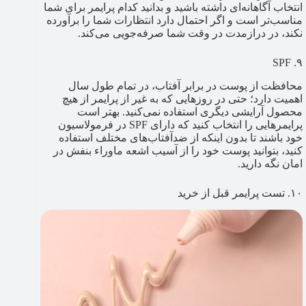
انتخاب آگاهانه‌ای داشته باشید و بدانید کدام پرایمر برای شما
مناسب‌تر است و اگر احتمال دارد انتظارات شما را برآورده
نکند، در درازمدت در وقت شما صرفه‌جویی می‌کند.
۹. SPF
محافظت از پوست در برابر آفتاب، در تمام طول سال
اهمیت دارد؛ حتی در روزهایی که به غیر از پرایمر از هیچ
محصول آرایشی دیگری استفاده نمی‌کنید. بهتر است
پرایمرهایی را انتخاب کنید که دارای SPF در فرمولاسیون
خود باشند تا بدون اینکه از ضدآفتاب‌های مختلف استفاده
کنید، بتوانید پوست خود را از آسیب اشعه ماوراء بنفش در
امان نگه دارید.
۱۰. تست پرایمر قبل از خرید