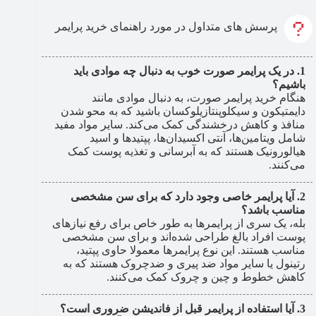
پرسش های متداول در مورد راهنمای خرید پرایمر
در یک پرایمر صورت خوب به دنبال چه موادی باید
باشیم؟
هنگام خرید پرایمر صورت، به دنبال موادی مانند
دایمتیکون و سیکلوپنتازیلوکسان باشید که به محو شدن
منافذ و کاهش درخشندگی کمک می‌کند. سایر مواد مفید
شامل ویتامین‌ها، آنتی اکسیدان‌ها، پپتیدها و اسید
هیالورونیک هستند که به آبرسانی و تغذیه پوست کمک
می‌کنند.
آیا پرایمر خاصی وجود دارد که برای سن مشخصی
مناسب باشد؟
بله، یک سری از پرایمرها به طور خاص برای رفع نیازهای
پوست افراد بالغ طراحی شده‌اند و برای سن مشخصی
مناسب هستند. این نوع پرایمرها معمولا حاوی پپتید،
رتینول یا سایر مواد ضد پیری و ضدچروک هستند که به
کاهش خطوط و چین و چروک کمک می‌کنند.
آیا استفاده از پرایمر قبل از فاندیشن ضروری است؟