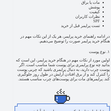
مات یا براق
پوشش
کیفیت
نظرات کاربران
SPF
تست پرایمر قبل از خرید
در ادامه راهنمای خرید پرایمر، هر یک از این نکات مهم در
هنگام خرید پرایمر صورت را توضیح می‌دهیم.
۱. نوع پوست
اولین مورد از نکات مهم در هنگام خرید پرایمر، این است که
بدانید چه نوع پرایمری برای پوست شما مناسب است. اگر
پوست چرب دارید، به دنبال پرایمری باشید که چربی پوست
را کنترل کند و از برق افتادن آرایش در طول روز جلوگیری
کند. پرایمرهای مات برای پوست‌های چرب مناسب هستند.