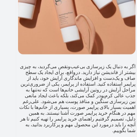
اگر به دنبال یک زیرسازی بی‌عیب‌ونقص می‌گردید، به چیزی
بیشتر از فاندیشن نیاز دارید. درواقع، برای ایجاد یک سطح
صاف و یک‌دست و افزایش ماندگاری آرایش خود، باید از
پرایمر استفاده کنید. استفاده از پرایمر، یکی از ضروری‌ترین
مراحل آرایش در روتین آرایشی خانم‌ها است که نه‌تنها به
جذب عالی کرم‌پودر کمک می‌کند، بلکه باعث ایجاد مانعی
بین زیرسازی سنگین و منافذ پوست هم می‌شود. علی‌رغم
اهمیت بسیار بالای پرایمر صورت، بسیاری از خانم‌ها با نکات
مهم در هنگام خرید پرایمر صورت آشنا نیستند. به همین
دلیل، تصمیم گرفتیم راهنمای خرید پرایمر را تهیه کنیم تا هر
آنچه را باید درمورد این محصول مهم و پرکاربرد بدانید، به
شما بگوییم.