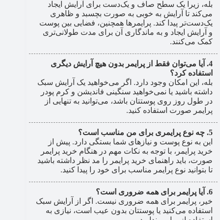
بله، زیرا یک سطح صاف و یک‌دست برای آرایش ایجاد
می‌کند تا آرایش به خوبی به صورت بچسبد و ظاهری
یک‌دست‌تر پیدا کند. پرایمرها همچنین، فضایی بین پوست
و آرایش ایجاد و به ماندگاری آن برای مدت طولانی‌تری
کمک می‌کنند.
آیا می‌توان فقط از پرایمر بدون هیچ آرایش دیگری
استفاده کرد؟
بله، این امکان وجود دارد. اگر می‌خواهید یک آرایش سبک
داشته باشید یا نمی‌خواهید سنگینی فاندیشن و کرم پودر
در طول روز روی پوستتان باشد، می‌توانید به تنهایی از
پرایمر صورت استفاده کنید.
چه نوع پرایمری برای من مناسب است؟
این به نوع پوست و نیازهای شما بستگی دارد. پیش از
خرید پرایمر، با توجه به نکات مهم در هنگام خرید پرایمر
صورت، باید راهنمای خرید پرایمر را مد نظر داشته باشید
تا بتوانید نوع پرایمر مناسب برای خود را پیدا کنید.
آیا پرایمر برای همه ضروری است؟
خیر، پرایمر برای همه ضروری نیست. اگر از آرایش سبک
استفاده می‌کنید یا پوستتان بدون عیب است، نیازی به
استفاده از پرایمر ندارید.