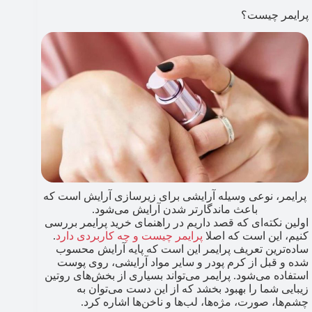
پرایمر چیست؟
پرایمر، نوعی وسیله آرایشی برای زیرسازی آرایش است که
باعث ماندگارتر شدن آرایش می‌شود.
اولین نکته‌ای که قصد داریم در راهنمای خرید پرایمر بررسی
کنیم، این است که اصلا
پرایمر چیست و چه کاربردی دارد
.
ساده‌ترین تعریف پرایمر این است که پایه آرایش محسوب
شده و قبل از کرم پودر و سایر مواد آرایشی، روی پوست
استفاده می‌شود. پرایمر می‌تواند بسیاری از بخش‌های روتین
زیبایی شما را بهبود بخشد که از این دست می‌توان به
چشم‌ها، صورت، مژه‌ها، لب‌ها و ناخن‌ها اشاره کرد.