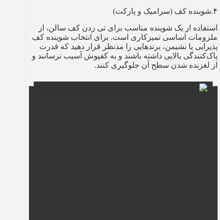
۴.شوینده کف (سرامیک و پارکت)
استفاده از یک شوینده مناسب برای تی زدن کف سالن، از
ملزومات اساسی تمیزکاری است. برای انتخاب شوینده کف
پذیرایی یا نشیمن، برندهایی را مدنظر قرار دهید که قدرت
پاک‌کنندگی بالایی داشته باشند و به کفپوش آسیب نرسانند و
از لغزنده شدن سطح آن جلوگیری کنند.