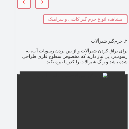
مشاهده انواع جرم گیر کاشی و سرامیک
۲. جرم‌گیر شیرآلات
برای براق کردن شیرآلات و از بین بردن رسوبات آب، به
رسوب‌زدایی نیاز دارید که مخصوص سطوح فلزی طراحی
شده باشد و رنگ شیرآلات را کدر یا تیره نکند.