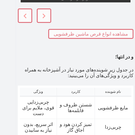
مشاهده انواع قرص ماشین ظرفشویی
و در انتها؛
در جدول زیر شوینده‌های مورد نیاز در آشپزخانه به همراه
کاربرد و ویژگی‌های آن را می‌بینید:
نام شوینده
کاربرد
ویژگی
چربی‌زدایی
شستن ظروف و
مایع ظرفشویی
قوی، ملایم برای
قابلمه‌ها
دست
تمیز کردن هود و
اثر سریع، بدون
چربی‌زدا
اجاق گاز
نیاز به سابیدن