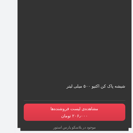
شیشه پاک کن اکتیو ۵۰۰ میلی لیتر
مشاهده‌ی لیست فروشنده‌ها
۲۰۶٫۰۰۰ تومان
موجود در پلاسکو پارس استور