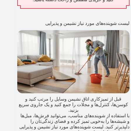
لیست شوینده‌های مورد نیاز نشیمن و پذیرایی
قبل از تمیزکاری اتاق نشیمن وسایل را مرتب کنید و
کوسن‌ها، کنترل‌ها و مجلات را جمع کنید و یک جاروی سریع
بزنید.
با استفاده از شوینده‌های مناسب، می‌توانید فرش‌ها، مبل‌ها
و شیشه‌ها را به‌خوبی تمیز کرده و فضای زندگی‌تان را
دلپذیرتر کنید. لیست شوینده‌های مورد نیاز نشیمن و پذیرایی