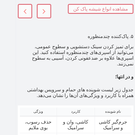
مشاهده انواع شیشه پاک کن
۵. پاک‌کننده چندمنظوره
برای تمیز کردن سینک دستشویی و سطوح عمومی،
می‌توانید از اسپری‌های چندمنظوره استفاده کنید. این
اسپری‌ها علاوه بر ضدعفونی کردن، آسیبی به سطوح
نمی‌زنند.
و در انتها؛
جدول زیر لیست شوینده های حمام و سرویس بهداشتی
همراه با کاربرد و ویژگی‌های آن‌ها را نشان می‌دهد.
نام شوینده
کاربرد
ویژگی
جرم‌گیر کاشی
کاشی، وان و
حذف رسوب،
و سرامیک
سرامیک
بوی ملایم