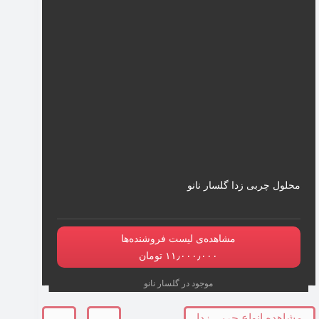
محلول چربی زدا گلسار نانو
مشاهده‌ی لیست فروشنده‌ها
۱۱٫۰۰۰٫۰۰۰ تومان
موجود در گلسار نانو
مشاهده انواع چربی زدا