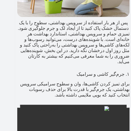
پس از هر بار استفاده از سرویس بهداشتی، سطوح را با یک
دستمال خشک پاک کنید تا از ایجاد لک و جرم جلوگیری شود.
تمیزی حمام و سرویس بهداشتی، استاندارد بهداشت هر
خانه‌ای است. با شوینده‌های درست، می‌توانید رسوب‌ها و
لکه‌های کاشی‌ها و سرویس بهداشتی را به‌راحتی پاک کنید و
مثل روز اول درخشان نگه دارید. در این بخش، شوینده‌هایی
ضروری را به شما معرفی می‌کنیم که بیشتر به کارتان
می‌آید.
۱. جرم‌گیر کاشی و سرامیک
برای تمیز کردن کاشی‌ها، وان و سطوح سرامیکی سرویس
بهداشتی، یک جرم‌گیر با قدرت بالا برای حذف رسوبات
انتخاب کنید که بویی ملایمی داشته باشد.