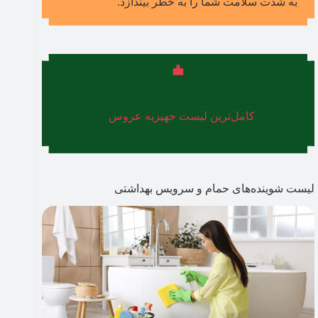
به شدت سلامت شما را به خطر بیندازد.
اگر می‌خواهید خانه‌ خود را تازه چیدمان کنید، حتما
نگاهی به
کامل‌ترین لیست جهیزیه عروس
هم
بیندازید.
لیست شوینده‌های حمام و سرویس بهداشتی