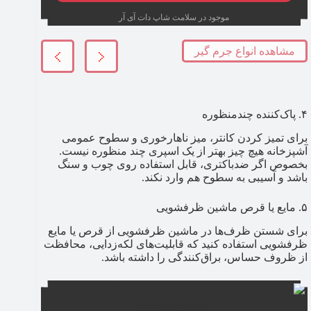
موجود در سلامت شاپ دات آی آر
مشاهده انواع جرم گیر
۴. پاک‌کننده چندمنظوره
برای تمیز کردن کانتر، میز ناهارخوری و سطوح عمومی
آشپزخانه هیچ چیز بهتر از یک اسپری چند منظوره نیست.
بخصوص اگر ضدباکتری، قابل استفاده روی چوب و سنگ
باشد و آسیبی به سطوح هم وارد نکند.
۵. مایع یا قرص ماشین ظرفشویی
برای شستن ظرف‌ها در ماشین ظرفشویی از قرص یا مایع
ظرفشویی استفاده کنید که قابلیت‌های لکه‌زدایی، محافظت
از ظروف حساس، براق‌کنندگی را داشته باشد.