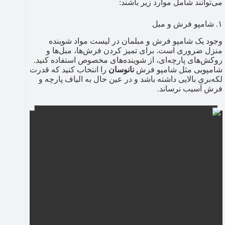
می‌توانند شامل موارد زیر باشند:
۱. شامپو فرش و مبل
وجود یک شامپو فرش و مبلمان در لیست مواد شوینده
منزل ضروری است. برای تمیز کردن فرش‌ها، مبل‌ها و
روکش‌های پارچه‌ای، از شوینده‌های مخصوص استفاده کنید.
شامپویی مثل شامپو فرش
نانوسان
را انتخاب کنید که قدرت
لکه‌بری بالایی داشته باشد و در عین حال به الیاف پارچه و
فرش آسیب نرساند.