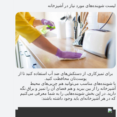
لیست شوینده‌های مورد نیاز در آشپزخانه
برای تمیزکاری، از دستکش‌های ضد آب استفاده کنید تا از
پوست‌تان محافظت کنید.
با شوینده‌های مناسب می‌توانید هم چربی‌های محیط
آشپزخانه را از بین ببرید و هم فضای آن را تمیز و براق نگه
دارید. در این بخش شوینده‌هایی را به شما معرفی می‌کنیم
که در هر آشپزخانه‌ای باید وجود داشته باشند: