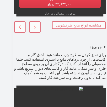
۳۳٫۹۴۲٫۰۰۰ تومان
موجود در بنکمال دات آی آر
مشاهده انواع مایع ظرفشویی
۲. چربی‌زدا
برای تمیز کردن سطوح چرب مانند هود، اجاق گاز و
کابینت‌ها، از چربی‌زداهای مایع یا اسپری استفاده کنید. حتما
محصولی را انتخاب کنید که اثرگذاری آن بر روی سطوح
فلزی و سرامیکی، مانند گاز و کاشی‌های دیوار، سریع باشد و
نیازی به سابیدن نداشته باشد. این انتخاب به شما کمک
می‌کند تا بدون زحمت و به سرعت کار کنید.