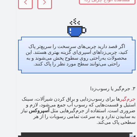
اگر قصد دارید چربی‌های سرسخت را سریع‌تر پاک
کنید، چربی‌زداهای اسپری‌ای گزینه‌ بهتری هستند. این
محصولات به‌راحتی روی سطوح پخش می‌شوند و به
راحتی می‌توانند سطح مورد نظر را پاک کنند.
۳. جرم‌گیر یا رسوب‌زدا
جرم‌گیر
ها برای رسوب‌زدایی و براق کردن شیرآلات، سینک
استیل و قسمت‌هایی که رسوب آب جمع می‌شود، لازم و
ضروری است. استفاده از جرم‌گیرهایی مثل
آسپروکس
نیاز
به سابیدن ندارد و به سرعت تمامی رسوبات را از هر
سطحی پاک می‌کند.