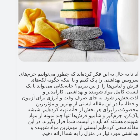
آیا تا به حال به این فکر کرده‌اید که چطور می‌توانیم جرم‌های
سرویس بهداشتی را پاک کنیم و یا اینکه چگونه لکه‌های
فرش و لباس‌ها را از بین ببریم؟ خانه‌تکانی می‌تواند با یک
لیست کامل مواد شوینده و بهداشتی، کارآمدتر و
لذت‌بخش‌تر شود. به جای صرف وقت و انرژی برای آزمون
و خطا، ما در این مقاله لیستی از بهترین و مؤثرترین
محصولات را برای هر بخش از خانه تهیه کرده‌ایم. شیشه‌
پاک‌کن‌، جرم‌گیر و شامپو فرش‌ها تنها چند نمونه از مواد
شوینده هستند که باید در لیست شما قرار بگیرند. در این
مقاله سعی کرده‌ایم لیستی از مهم‌ترین مواد شوینده و
بهداشتی مورد نیاز در منزل را به شما ارائه دهیم.