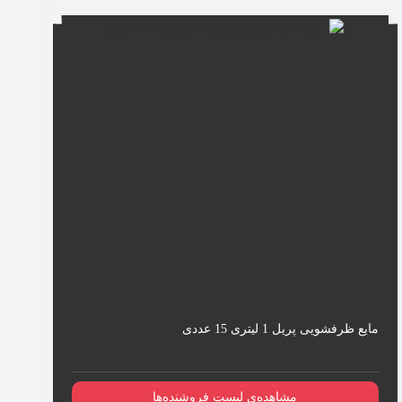
مایع ظرفشویی پریل 1 لیتری 15 عددی
مشاهده‌ی لیست فروشنده‌ها