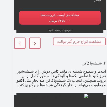
لوندر
مشاهده‌ی لیست فروشنده‌ها
۶۲۵٫۰۰۰ تومان
موجود در دیجی عود
مشاهده انواع جرم گیر توالت
۴. شیشه‌پاک‌کن
آینه‌ها و سطوح شیشه‌ای مانند کابین دوش را با شیشه‌شور
تمیز کنید تا تمامی لکه‌ها و آلودگی‌ها به طور کامل از بین
بروند. همچنین، انتخاب یک شیشه‌پاک‌کن ضد بخار مثل
اکتیو
و رطوبت می‌تواند از بخار گرفتگی شیشه‌ها جلوگیری کند.