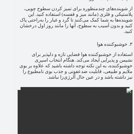
از شوینده‌های چندمنظوره برای تمیز کردن سطوح چوبی،
پلاستیکی و فلزی (مانند میز و قفسه) استفاده کنید. این
شوینده‌ها به شما کمک می‌کنند تا گرد و غبار را به‌راحتی پاک
کنید و بدون آسیب به سطوح، آنها را مانند روز اول درخشان
کنید.
۳. خوشبوکننده هوا
استفاده از خوشبوکننده هوا فضایی تازه و دلپذیر برای
نشیمن و پذیرایی ایجاد می‌کند. هنگام انتخاب اسپری
خوشبوکننده، به این نکته توجه داشته باشید که علاوه بر بوی
ملایم و طبیعی، قابلیت ضدعفونی و جذب بوی نامطبوع را
نیز داشته باشد و در عین حال آلرژی‌زا نباشد.