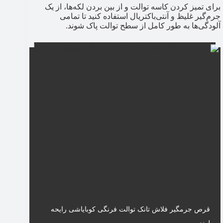
برای تمیز کردن کاسه توالت و از بین بردن لکه‌ها، از یک
جرم‌گیر غلیظ و آنتی‌باکتریال استفاده کنید تا تمامی
آلودگی‌ها به طور کامل از سطح توالت پاک شوند.
قرص جرمگیر فلاش تانک توالت فرنگی کوبایاشی رایحه