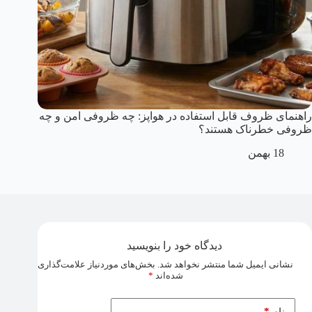
راهنمای ظروف قابل استفاده در هواپز: چه ظروفی امن و چه
ظروفی خطرناک هستند؟
18 بهمن
دیدگاه خود را بنویسید
نشانی ایمیل شما منتشر نخواهد شد.
بخش‌های موردنیاز علامت‌گذاری
شده‌اند
*
*
نام