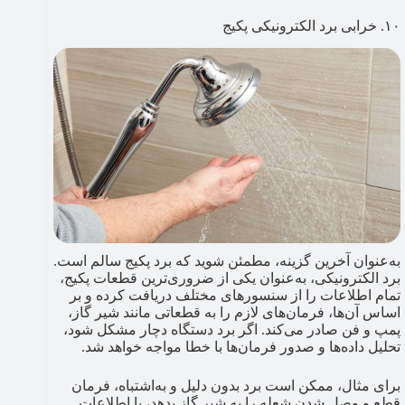
۱۰. خرابی برد الکترونیکی پکیج
به‌عنوان آخرین گزینه، مطمئن شوید که برد پکیج سالم است.
برد الکترونیکی، به‌عنوان یکی از ضروری‌ترین قطعات پکیج،
تمام اطلاعات را از سنسورهای مختلف دریافت کرده و بر
اساس آن‌ها، فرمان‌های لازم را به قطعاتی مانند شیر گاز،
پمپ و فن صادر می‌کند. اگر برد دستگاه دچار مشکل شود،
تحلیل داده‌ها و صدور فرمان‌ها با خطا مواجه خواهد شد.
برای مثال، ممکن است برد بدون دلیل و به‌اشتباه، فرمان
قطع و وصل شدن شعله را به شیر گاز بدهد، یا اطلاعات