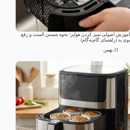
آموزش اصولی تمیز کردن هواپز؛ نحوه شستن المنت و رفع
بوی بد (راهنمای گام‌به‌گام)
21 بهمن