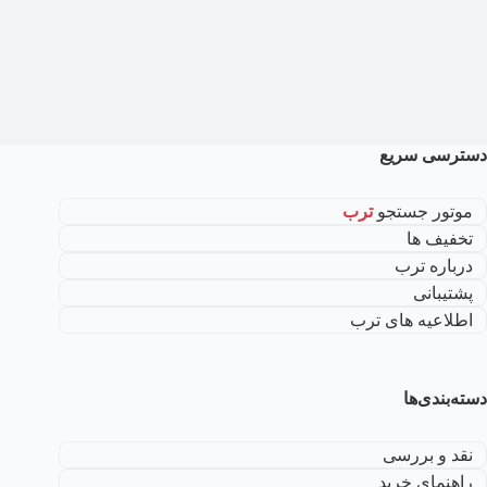
دسترسی سریع
موتور جستجو
ترب
تخفیف ها
درباره ترب
پشتیبانی
اطلاعیه های ترب
دسته‌بندی‌ها
نقد و بررسی
راهنمای خرید