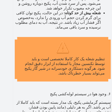
می‌شود. پس از سرد شدن آب، پکیج دوباره روشن و
این چرخه معیوب تکرار خواهد شد.
شعله بیش از حد کوتاه:
در این حالت، پکیج توان کافی
برای گرم کردن حجم آب ورودی را ندارد، به‌خصوص
اگر فشار آب زیاد باشد. در نتیجه، آب به دمای مطلوب
نرسیده و سرد باقی می‌ماند.
تنظیم شعله یک کار کاملا تخصصی است و باید
توسط تکنسین مجاز با استفاده از ابزار دقیق انجام
شود. هرگونه دستکاری خودسرانه در شیر گاز پکیج
می‌تواند بسیار خطرناک باشد.
۶. وجود هوا در سیستم لوله‌کشی پکیج
سیستم گرمایشی پکیج، یک مدار بسته است که باید کاملا از
آب پر باشد. اگر به هر دلیلی (مانند پایین بودن فشار،
نشتی‌های ریز یا پر کردن اولیه سیستم) هوا وارد این مدار