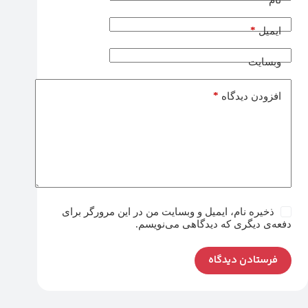
*
ایمیل
وبسایت
*
افزودن دیدگاه
ذخیره نام، ایمیل و وبسایت من در این مرورگر برای
دفعه‌ی دیگری که دیدگاهی می‌نویسم.
فرستادن دیدگاه