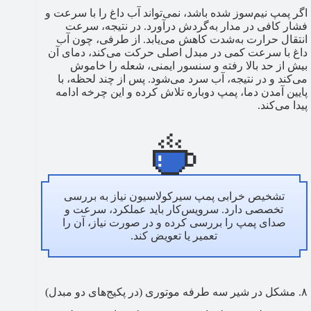
اگر پمپ نیم‌سوز شده باشد، نمی‌تواند آب داغ را با سرعت و
فشار کافی در مدار به‌گردش درآورد. در نتیجه، سرعت
انتقال حرارت به‌شدت کاهش می‌یابد. از طرفی، چون آب
داغ با سرعت کمی در مبدل اصلی حرکت می‌کند، دمای آن
بیش از حد بالا رفته و سنسور ایمنی، شعله را خاموش
می‌کند و در نتیجه، آب سرد می‌شود. پس از چند لحظه، با
پایین آمدن دما، پمپ دوباره تلاش کرده و این چرخه ادامه
پیدا می‌کند.
تشخیص خرابی پمپ سیرکولاسیون نیاز به بررسی
تخصصی دارد. سرویس‌کار باید عملکرد، سرعت و
صدای پمپ را بررسی کرده و در صورت نیاز، آن را
تعمیر یا تعویض کند.
۸. مشکل در شیر سه طرفه موتوری (در پکیج‌های دو مبدل)