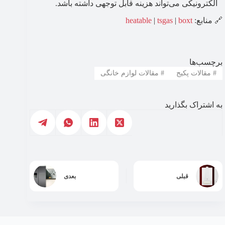
الکترونیکی می‌تواند هزینه قابل توجهی داشته باشد.
🔗 منابع:
boxt
|
tsgas
|
heatable
برچسب‌ها
#
مقالات پکیج
#
مقالات لوازم خانگی
به اشتراک بگذارید
قبلی
بعدی