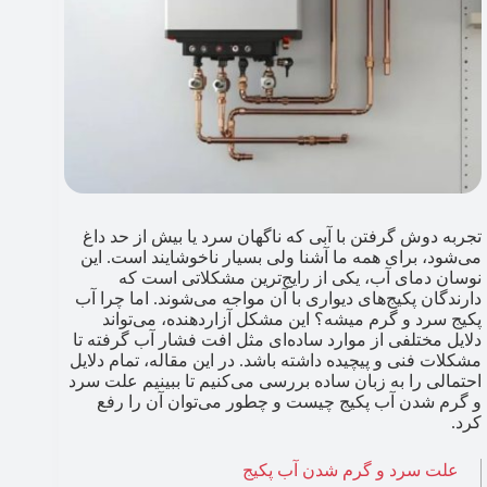
تجربه دوش گرفتن با آبی که ناگهان سرد یا بیش از حد داغ
می‌شود، برای همه ما آشنا ولی بسیار ناخوشایند است. این
نوسان دمای آب، یکی از رایج‌ترین مشکلاتی است که
دارندگان پکیج‌های دیواری با آن مواجه می‌شوند. اما چرا آب
پکیج سرد و گرم میشه؟ این مشکل آزاردهنده، می‌تواند
دلایل مختلفی از موارد ساده‌ای مثل افت فشار آب گرفته تا
مشکلات فنی و پیچیده داشته باشد. در این مقاله، تمام دلایل
احتمالی را به زبان ساده بررسی می‌کنیم تا ببینیم علت سرد
و گرم شدن آب پکیج چیست و چطور می‌توان آن را رفع
کرد.
علت سرد و گرم شدن آب پکیج