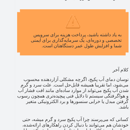
به یاد داشته باشید، پرداخت هزینه برای سرویس
تخصصی و دوره‌ای، یک سرمایه‌گذاری برای ایمنی
شما و افزایش طول عمر دستگاهتان است.
کلام آخر
نوسان دمای آب پکیج، اگرچه مشکلی آزاردهنده محسوب
می‌شود، اما تقریبا همیشه قابل‌حل است. علت سرد و گرم
شدن آب پکیج می‌تواند از موارد ساده‌ای مانند افت فشار آب
و هواگرفتگی سیستم تا دلایل فنی پیچیده‌تری همچون رسوب
گرفتن مبدل یا خرابی سنسورها و برد الکترونیکی متغیر
باشد.
کسانی که می‌پرسند چرا آب پکیج سرد و گرم میشه​، حتی
خودشان هم می‌توانند با دنبال کردن راهکارهای ارائه‌شده،