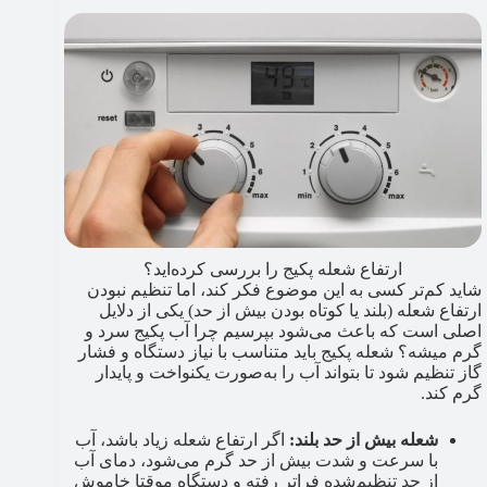
ارتفاع شعله پکیج را بررسی کرده‌اید؟
شاید کم‌تر کسی به این موضوع فکر کند، اما تنظیم نبودن
ارتفاع شعله (بلند یا کوتاه بودن بیش از حد) یکی از دلایل
اصلی است که باعث می‌شود بپرسیم چرا آب پکیج سرد و
گرم میشه؟ شعله پکیج باید متناسب با نیاز دستگاه و فشار
گاز تنظیم شود تا بتواند آب را به‌صورت یکنواخت و پایدار
گرم کند.
شعله بیش از حد بلند:
اگر ارتفاع شعله زیاد باشد، آب
با سرعت و شدت بیش از حد گرم می‌شود، دمای آب
از حد تنظیم‌شده فراتر رفته و دستگاه موقتا خاموش