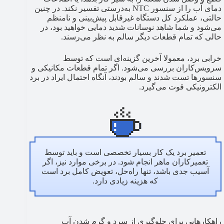
دمای آب را از سنسور NTC به‌درستی تفسیر نکند. در چنین
حالتی، عملکرد کل دستگاه غیرقابل پیش‌بینی و نامنظم
می‌شود و شما شاهد نوسانات شدید دمایی خواهید بود، در
حالی که تمام قطعات دیگر سالم به نظر می‌رسند.
خرابی برد، معمولا آخرین گزینه‌ای است که توسط
سرویس‌کاران بررسی می‌شود. اگر تمام قطعات مکانیکی و
سنسورها تست شدند و سالم بودند، آنگاه احتمال ایراد در برد
الکترونیکی قوت می‌گیرد.
تعمیر برد یک کار بسیار تخصصی است و باید توسط
تعمیرکاران ماهر انجام شود. در برخی موارد نیز، اگر
آسیب جدی باشد، تنها راه‌حل، تعویض کامل برد است
که هزینه زیادی دارد.
راهکارهایی برای جلوگیری از سرد و گرم شدن آب