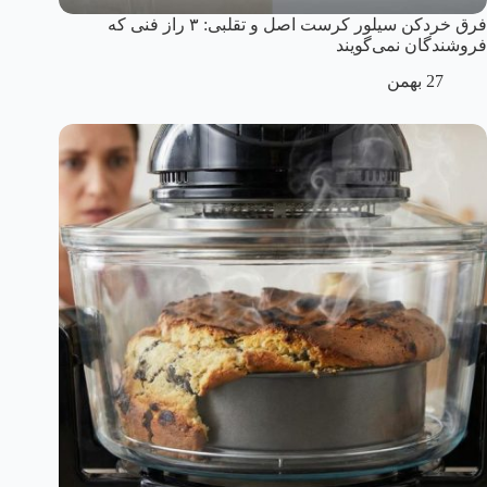
فرق خردکن سیلور کرست اصل و تقلبی: ۳ راز فنی که
فروشندگان نمی‌گویند
27 بهمن