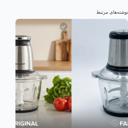
نوشته‌های مرتبط