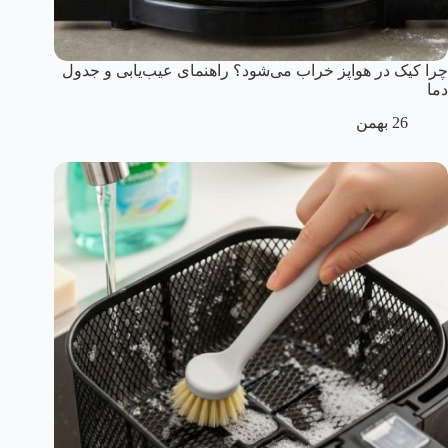
چرا کیک در هواپز خراب می‌شود؟ راهنمای عیب‌یابی و جدول
دما
26 بهمن