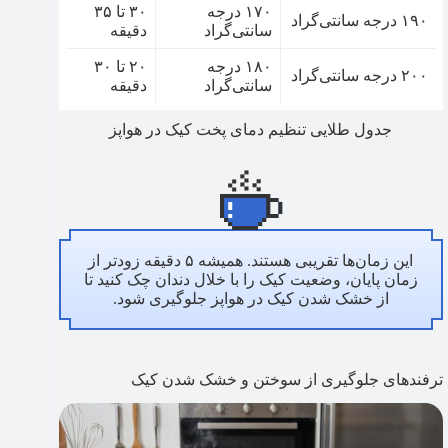
۱۷۰ درجه
۳۰ تا ۳۵
۱۹۰ درجه سانتی‌گراد
سانتی‌گراد
دقیقه
۱۸۰ درجه
۲۰ تا ۳۰
۲۰۰ درجه سانتی‌گراد
سانتی‌گراد
دقیقه
جدول طلایی تنظیم دمای پخت کیک در هواپز
این زمان‌ها تقریبی هستند. همیشه ۵ دقیقه زودتر از
زمان پایان، وضعیت کیک را با خلال دندان چک کنید تا
از خشک شدن کیک در هواپز جلوگیری شود.
ترفندهای جلوگیری از سوختن و خشک شدن کیک