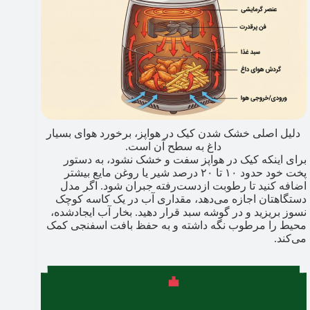
دلیل اصلی خشک شدن کیک در هواپز، برخورد هوای بسیار
داغ به سطح آن است.
برای اینکه کیک در هواپز سفت و خشک نشود، به دستور
پخت خود حدود ۱۰ تا ۲۰ درصد شیر یا روغن مایع بیشتر
اضافه کنید تا رطوبت ازدست‌رفته جبران شود. اگر مدل
دستگاهتان اجازه می‌دهد، مقداری آب در یک کاسه کوچک
نسوز بریزید و در گوشه سبد قرار دهید. بخار آب ایجادشده،
محیط را مرطوب نگه داشته و به حفظ بافت اسفنجی کمک
می‌کند.