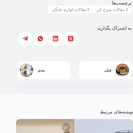
برچسب‌ها
#
مقالات سرخ کن
#
مقالات لوازم خانگی
به اشتراک بگذارید
قبلی
بعدی
نوشته‌های مرتبط