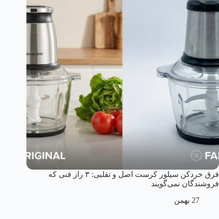
فرق خردکن سیلور کرست اصل و تقلبی: ۳ راز فنی که
فروشندگان نمی‌گویند
27 بهمن