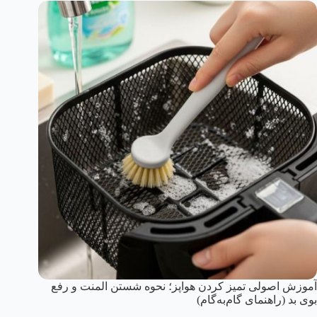
آموزش اصولی تمیز کردن هواپز؛ نحوه شستن المنت و رفع
بوی بد (راهنمای گام‌به‌گام)