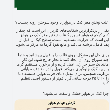
برایتان ساده می‌کند.
علت نپختن مغز کیک در هواپز با وجود سوختن رویه چیست؟
یکی از پرتکرارترین شکایت‌های کاربران این است که چیکار
کنم کیکم تو هواپز نسوزه؟ علت نپختن مغز کیک در هواپز
این است که حرارت مستقیم المنت، سطح کیک را قبل از
پف کامل، برشته می‌کند و مانع نفوذ گرما به مرکز می‌شود.
برای حل این مشکل، روی قالب را با فویل بپوشانید و حتما
چند سوراخ روی آن ایجاد کنید تا بخار خارج شود. این کار
مانند یک سپر حرارتی عمل کرده و از برخورد مستقیم گرما
با رویه کیک جلوگیری می‌کند. فویل را در ۱۰ دقیقه پایانی
بردارید. همچنین، برای تبدیل دمای فر به هواپز، همیشه دما
را ۲۰ تا ۲۵ درجه سانتی‌گراد کم‌تر از دستور اصلی تنظیم
کنید
چرا کیک در هواپز خشک و سفت می‌شود؟