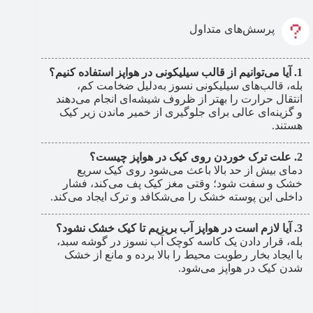
پرسش‌های متداول
آیا می‌توانیم از قالب سیلیکونی در هواپز استفاده کنیم؟
بله، قالب‌های سیلیکونی نسوز به‌دلیل ضخامت کم،
انتقال حرارت را بهتر از ظروف شیشه‌ای انجام می‌دهند
و گزینه‌ای عالی برای جلوگیری از خمیر ماندن زیر کیک
هستند.
علت ترک خوردن روی کیک در هواپز چیست؟
دمای بیش از حد بالا باعث می‌شود روی کیک سریع
خشک و سفت شود؛ وقتی مغز کیک پف می‌کند، فشار
داخلی این پوسته خشک را می‌شکافد و ترک ایجاد می‌کند.
آیا لازم است در هواپز آب بریزیم تا کیک خشک نشود؟
بله، قرار دادن یک کاسه کوچک آب نسوز در گوشه سبد،
با ایجاد بخار رطوبت محیط را بالا برده و مانع از خشک
شدن کیک در هواپز می‌شود.