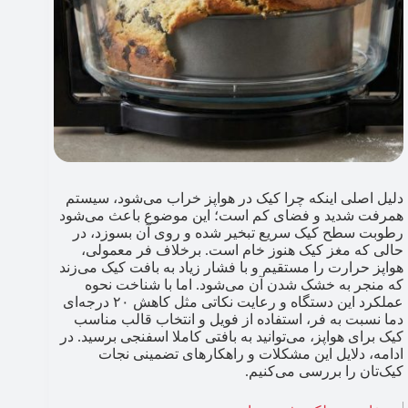
دلیل اصلی اینکه چرا کیک در هواپز خراب می‌شود، سیستم
همرفت شدید و فضای کم است؛ این موضوع باعث می‌شود
رطوبت سطح کیک سریع تبخیر شده و روی آن بسوزد، در
حالی که مغز کیک هنوز خام است. برخلاف فر معمولی،
هواپز حرارت را مستقیم و با فشار زیاد به بافت کیک می‌زند
که منجر به خشک شدن آن می‌شود. اما با شناخت نحوه
عملکرد این دستگاه و رعایت نکاتی مثل کاهش ۲۰ درجه‌ای
دما نسبت به فر، استفاده از فویل و انتخاب قالب مناسب
کیک برای هواپز، می‌توانید به بافتی کاملا اسفنجی برسید. در
ادامه، دلایل این مشکلات و راهکارهای تضمینی نجات
کیک‌تان را بررسی می‌کنیم.