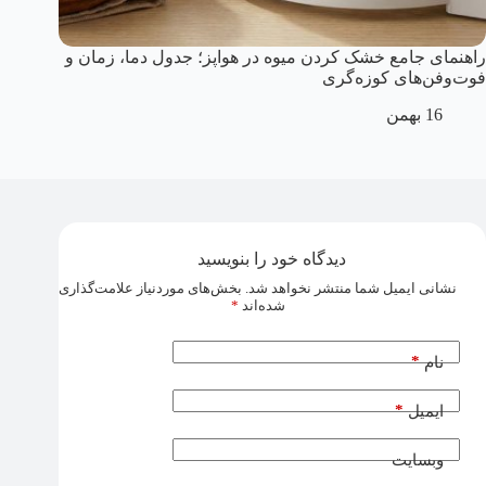
راهنمای جامع خشک کردن میوه در هواپز؛ جدول دما، زمان و
فوت‌وفن‌های کوزه‌گری
16 بهمن
دیدگاه خود را بنویسید
نشانی ایمیل شما منتشر نخواهد شد.
بخش‌های موردنیاز علامت‌گذاری
شده‌اند
*
*
نام
*
ایمیل
وبسایت