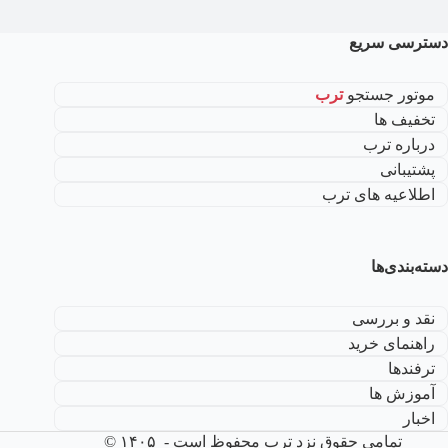
دسترسی سریع
موتور جستجو
ترب
تخفیف ها
درباره ترب
پشتیبانی
اطلاعیه های ترب
دسته‌بندی‌ها
نقد و بررسی
راهنمای خرید
ترفندها
آموزش ها
اخبار
تمامی حقوق نزد ترب محفوظ است - ۱۴۰۵ ©