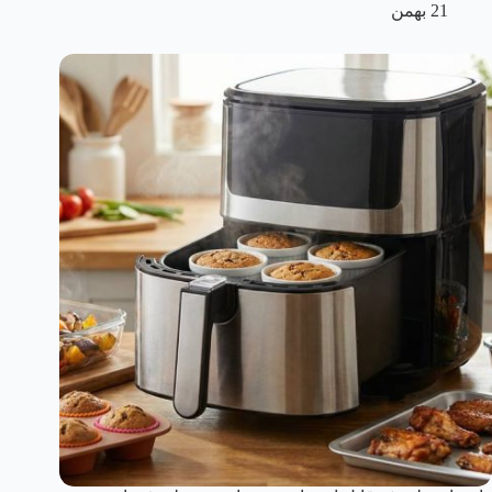
21 بهمن