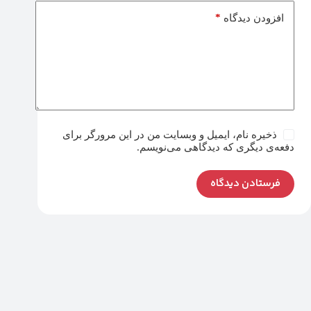
*
افزودن دیدگاه
ذخیره نام، ایمیل و وبسایت من در این مرورگر برای
دفعه‌ی دیگری که دیدگاهی می‌نویسم.
فرستادن دیدگاه