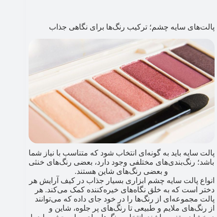
پالت‌های سایه چشم؛ ترکیب رنگ‌ها برای نگاهی جذاب
پالت سایه باید به گونه‌ای انتخاب شود که متناسب با نیاز شما
باشد؛ رنگ‌بندی‌های مختلفی وجود دارد، بعضی رنگ‌های خنثی
و بعضی رنگ‌های شاین هستند.
انواع پالت سایه چشم ابزاری بسیار جذاب در کیف آرایش هر
دختر است که به خلق نگاه‌های خیره‌کننده کمک می‌کند. هر
پالت مجموعه‌ای از رنگ‌ها را در خود جای داده که می‌توانند
از رنگ‌های ملایم و طبیعی تا رنگ‌های پر جلوه، شاین و