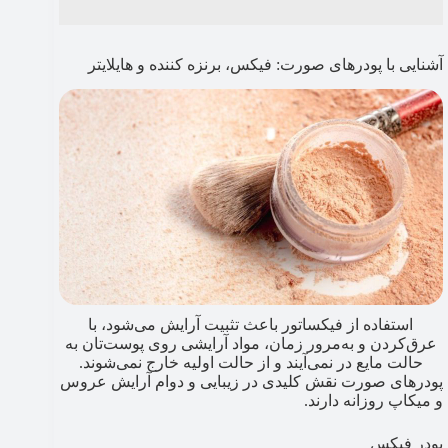
آشنایی با پودرهای صورت: فیکس، برنزه کننده و هایلایتر
استفاده از فیکساتور باعث تثبیت آرایش می‌شود، با
عرق‌کردن و به‌مرور زمان، مواد آرایشی روی پوست‌تان به
حالت مایع در نمی‌آیند و از حالت اولیه خارج نمی‌شوند.
پودرهای صورت نقش کلیدی در زیبایی و دوام آرایش عروس
و میکاپ روزانه دارند.
پودر فیکس