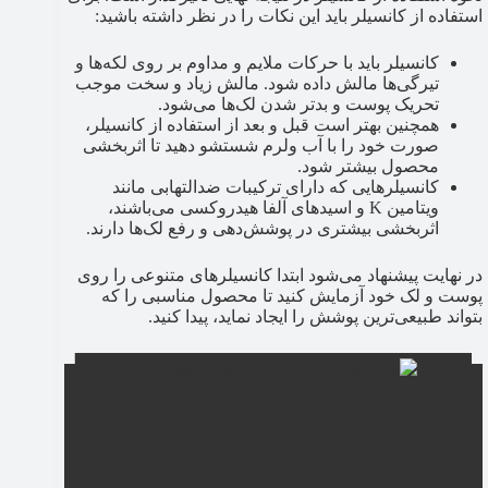
استفاده از کانسیلر باید این نکات را در نظر داشته باشید:
کانسیلر باید با حرکات ملایم و مداوم بر روی لکه‌ها و
تیرگی‌ها مالش داده شود. مالش زیاد و سخت موجب
تحریک پوست و بدتر شدن لک‌ها می‌شود.
همچنین بهتر است قبل و بعد از استفاده از کانسیلر،
صورت خود را با آب ولرم شستشو دهید تا اثربخشی
محصول بیشتر شود.
کانسیلرهایی که دارای ترکیبات ضدالتهابی مانند
ویتامین K و اسیدهای آلفا هیدروکسی می‌باشند،
اثربخشی بیشتری در پوشش‌دهی و رفع لک‌ها دارند.
در نهایت پیشنهاد می‌شود ابتدا کانسیلرهای متنوعی را روی
پوست و لک خود آزمایش کنید تا محصول مناسبی را که
بتواند طبیعی‌ترین پوشش را ایجاد نماید، پیدا کنید.