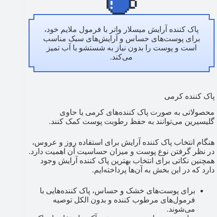
پاک کننده آرایش میسلار واتر با فرمول ملایم خود،
برای پوست‌های حساس و آرایش‌های سبک مناسب
است و پوست را بدون نیاز به شستشو با آب تمیز
می‌کند.
پاک کننده کرمی
محصولاتی به صورت پاک کننده‌های کرمی یا حاوی
گلیسیرین می‌توانند به حفظ رطوبت پوست کمک کنند.
هنگام انتخاب پاک کننده آرایش برای استفاده روز و عروس،
در نظر گرفتن نوع پوست و میزان حساسیت آن اهمیت دارد.
همچنین نکاتی برای انتخاب بهترین پاک کننده آرایش وجود
دارد که در این بخش به آن‌ها پرداخته‌ایم.
برای پوست‌های خشک و حساس، پاک کننده‌هایی با
فرمول‌های مرطوب کننده و بدون الکل توصیه
می‌شوند.