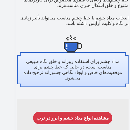
متنوع و خلق اشکال هنری مناسب‌ترند.
انتخاب مداد چشم یا خط چشم مناسب می‌تواند تأثیر زیادی
بر نگاه و کلیت آرایش داشته باشد.
مداد چشم برای استفاده روزانه و خلق نگاه طبیعی
مناسب است، در حالی که خط چشم برای
موقعیت‌های خاص و ایجاد نگاهی جسورانه ترجیح داده
می‌شود.
مشاهده انواع مداد چشم و ابرو در ترب