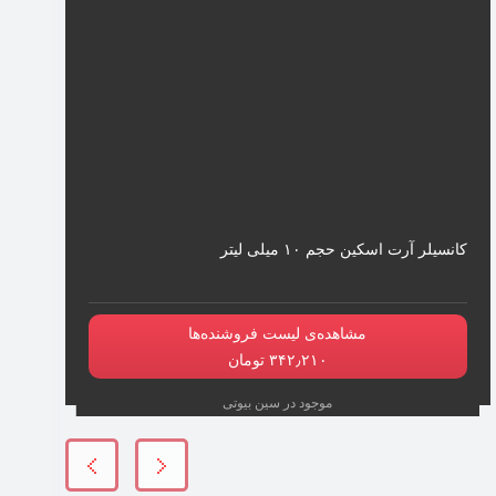
کانسیلر آرت اسکین حجم ۱۰ میلی لیتر
مشاهده‌ی لیست فروشنده‌ها
۳۴۲٫۲۱۰ تومان
موجود در سین بیوتی