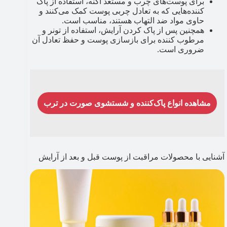
برای پوست‌های چرب و مستعد آکنه، استفاده از پاک
کننده‌هایی که به تعادل چربی پوست کمک می‌کنند و
حاوی مواد ضد التهاب هستند، مناسب است.
همچنین پس از پاک کردن آرایش، استفاده از تونر و
مرطوب کننده برای بازسازی پوست و حفظ تعادل آن
ضروری است.
مشاهده انواع پاک‌کننده و شستشوی صورت در ترب
آشنایی با محصولات مراقبت از پوست قبل و بعد از آرایش