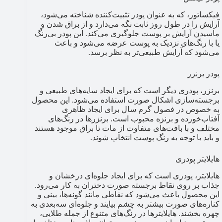
فیکساتور، که به عنوان پودر تثبیت‌کننده شناخته می‌شود،
آرایش را در طول روز ثابت نگه می‌دارد و از براق شدن و
ماسیدن آرایش بر پوست جلوگیری می‌کند. این پودر بی‌رنگ
یا با رنگ‌های نزدیک به پوست عرضه می‌شود و باعث
می‌شود که آرایش طبیعی‌تر به نظر برسد.
پودر برنزر
برنزر، پودری دیگر است که برای ایجاد سایه‌های طبیعی و
برجسته‌سازی اشکال صورت استفاده می‌شود. این محصول
به خصوص در فصول گرم سال برای ایجاد ظاهری
آفتاب‌خورده و برنزه محبوب است. برنزرها در رنگ‌های
مختلف و با بافت‌های متفاوت از مات تا براق موجود هستند
و باید با توجه به رنگ پوست انتخاب شوند.
هایلایتر پودری
هایلایتر، پودری است که برای ایجاد جلوه‌ای درخشان و
جذاب بر روی نقاط برجسته صورت دختران به کار می‌رود.
این محصول باعث می‌شود که نقاطی مانند گونه‌ها، بینی و
کناره‌های صورت بیشتر به چشم بیایند و جلوه‌ای سه‌بعدی به
چهره بخشند. هایلایترها در رنگ‌های متنوع از جمله طلایی،