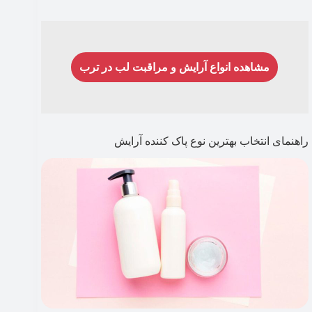
مشاهده انواع آرایش و مراقبت لب در ترب
راهنمای انتخاب بهترین نوع پاک کننده آرایش