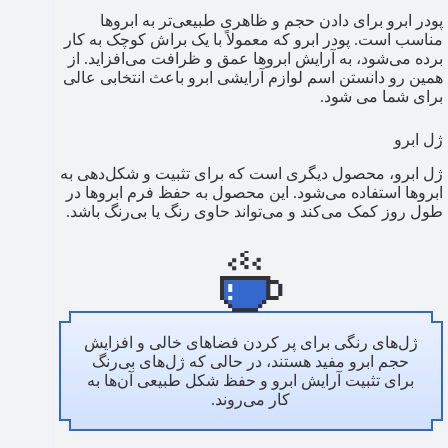
پودر ابرو برای دادن حجم و ظاهری طبیعی‌تر به ابروها
مناسب است. پودر ابرو که معمولاً با یک براش کوچک به کار
برده می‌شود، به آرایش ابروها عمق و ظرافت می‌افزاید. از
همین رو دانستن اسم لوازم آرایشی ابرو باعث انتخابی عالی
برای شما می شود.
ژل ابرو
ژل ابرو، محصول دیگری است که برای تثبیت و شکل‌دهی به
ابروها استفاده می‌شود. این محصول به حفظ فرم ابروها در
طول روز کمک می‌کند و می‌تواند حاوی رنگ یا بی‌رنگ باشد.
ژل‌های رنگی برای پر کردن فضاهای خالی و افزایش
حجم ابرو مفید هستند، در حالی که ژل‌های بی‌رنگ
برای تثبیت آرایش ابرو و حفظ شکل طبیعی آن‌ها به
کار می‌روند.