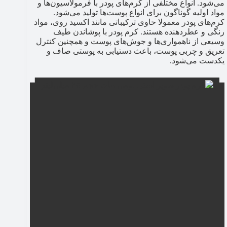
می‌شود. انواع مختلفی از کرم‌های پودر با فرمولاسیون‌ها و
مواد اولیه گوناگون برای انواع پوست‌ها تولید می‌شود.
کرم‌های پودر معمولا حاوی ترکیباتی مانند اکسید روی، مواد
رنگی و عطردهنده هستند. کرم پودر با پوشاندن طیف
وسیعی از ناهمواری‌ها و جوش‌های پوست و همچنین کنترل
تعریق و چربی پوست، باعث دستیابی به پوستی صاف و
یکدست می‌شود.