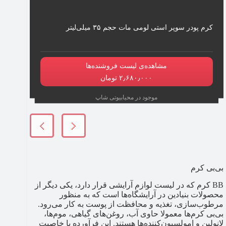
کرم پودر سوپر استی لومی مات حجم ۳۵ میلی‌لیتر
مشاهده‌ی لیست فروشنده‌ها
۲٫۶۸۰٫۰۰۰ تومان
موجود در محیابیوتی شاپ
بی‌بی کرم
BB کرم که در لیست لوازم آرایشی قرار دارد، یکی دیگر از
محصولات بنیادین در آرایشگاه‌ها است که به منظور
مرطوب‌سازی، تغذیه و محافظت از پوست به کار می‌رود.
بی‌بی کرم‌ها معمولا حاوی آب، روغن‌های گیاهی، موم‌ها،
لانولین و امولسیون‌کننده‌ها هستند. این فرآورده با خاصیت