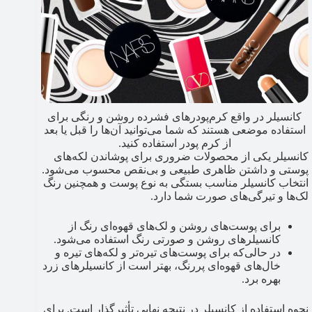
کانسیلر در واقع کرم‌پودرهای فشرده روشن و رنگی برای
استفاده موضعی هستند که شما می‌توانید آن‌ها را قبل یا بعد
از کرم پودر استفاده کنید.
کانسیلر یکی از محصولات ضروری برای پوشاندن لکه‌های
پوستی و داشتن ظاهری طبیعی و بی‌نقص محسوب می‌شود.
انتخاب کانسیلر مناسب بستگی به نوع پوست و همچنین رنگ
لک‌ها و تیرگی‌های صورت شما دارد.
برای پوست‌های روشن و لک‌های قهوه‌ای رنگ از
کانسیلرهای روشن و صورتی رنگ استفاده می‌شود.
در حالی‌که برای پوست‌های تیره‌تر و لکه‌های تیره و
خال‌های قهوه‌ای پررنگ، بهتر است از کانسیلرهای زرد
بهره برد.
نحوه استفاده از کانسیلر در نتیجه نهایی تأثیرگذار است. برای