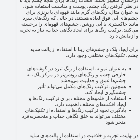
درخشان متغییر باشند. انتخاب رنگ‌ها برای سایه چشم باید با
در نظر گرفتن رنگ چشم، پوست و مناسبت استفاده شود.
به عنوان مثال، رنگ‌های گرم مانند قهوه‌ای یا برنزی برای
چشم‌های آبی فوق‌العاده هستند، در حالی که رنگ‌های سرد
مانند خاکستری یا آبی روشن، چشم‌های قهوه‌ای را برجسته
می‌کنند. ترکیب رنگ‌ها برای ایجاد نگاهی جذاب، نیاز به تجربه
و آزمایش دارد.
برای ایجاد پلک و چشم‌های زیبا با استفاده از پالت سایه
چشم، تکنیک‌های مختلفی وجود دارد.
به عنوان نمونه، استفاده از رنگ تیره در گوشه‌های
خارجی چشم و رنگ‌های روشن‌تر در مرکز پلک، به
چشم‌ها عمق و جذابیت می‌بخشد.
همچنین، ترکیب رنگ‌های مکمل می‌تواند تأثیر
چشمگیری ایجاد کند.
استفاده از قلموهای مختلف برای ترکیب رنگ‌ها و
ایجاد افکت‌های مختلف اهمیت دارد.
یادگیری نحوه ترکیب رنگ‌ها و استفاده از تکنیک‌های
مختلف می‌تواند به خلق نگاهی جذاب و منحصربه‌فرد
منجر شود.
در نهایت، تجربه و خلاقیت در استفاده از پالت‌های سایه