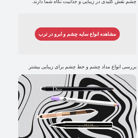
چشم نقش کلیدی در زیبایی و جذابیت نگاه شما دارند.
مشاهده انواع سایه چشم و ابرو در ترب
بررسی انواع مداد چشم و خط چشم برای زیبایی بیشتر