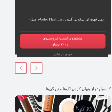
ریمل قهوه ای شکلاتی گلدن Color Flash Lash-(اصل)
مشاهده‌ی لیست فروشنده‌ها
۷۰۰٫۰۰۰ تومان
موجود در تیاس
کانسیلر؛ راز پنهان کردن لک‌ها و تیرگی‌ها