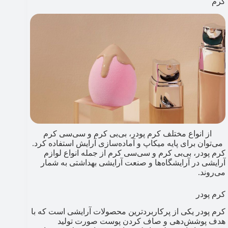
کرم
از انواع مختلف کرم پودر، بی‌بی کرم و سی‌سی کرم
می‌توان برای پایه میکاپ و آماده‌سازی آرایش استفاده کرد.
کرم پودر، بی‌بی کرم و سی‌سی کرم از جمله انواع لوازم
آرایشی در آرایشگاه‌ها و صنعت آرایشی بهداشتی به شمار
می‌روند.
کرم پودر
کرم پودر یکی از پرکاربردترین محصولات آرایشی است که با
هدف پوشش‌دهی و صاف کردن پوست صورت تولید