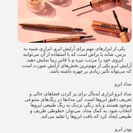
یکی از ابزارهای مهم برای آرایش ابرو، ابزاری شبیه به
برس، شانه یا براش است که با استفاده از آن می‌توانید
ابروی خود را مرتب، تیره و با قابی زیبا نمایش دهید.
آرایش ابرو یکی از مهم‌ترین بخش‌های آرایش صورت است
که می‌تواند تأثیر زیادی بر چهره داشته باشد.
مداد ابرو
مداد ابرو ابزاری ایده‌آل برای پر کردن فضاهای خالی و
تعریف دقیق ابروها است. این مدادها در رنگ‌های متنوعی
موجود هستند و باید رنگی نزدیک به رنگ طبیعی ابروها
انتخاب شود. به کمک مداد، می‌توان خطوطی ظریف و
طبیعی ایجاد کرد که بافت ابروها را تقلید می‌کند.
پودر ابرو