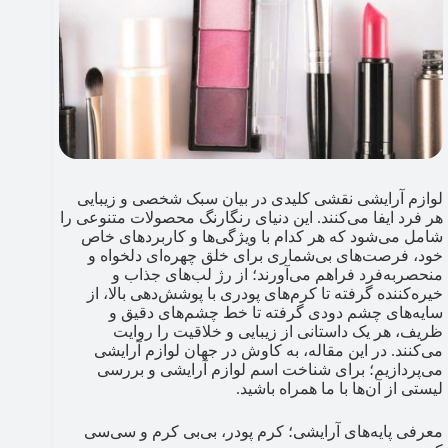
لوازم آرایشی نقشی کلیدی در بیان سبک شخصی و زیبایی
هر فرد ایفا می‌کنند. این دنیای رنگارنگ محصولات متنوعی را
شامل می‌شود که هر کدام با ویژگی‌ها و کاربردهای خاص
خود، فرصت‌های بی‌شماری برای خلق چهره‌ای دلخواه و
منحصربه‌فرد فراهم می‌آورند؛ از رژ لب‌های جذاب و
خیره‌کننده گرفته تا کرم‌های پودری با پوشش‌دهی بالا، از
سایه‌های چشم دودی گرفته تا خط چشم‌های دقیق و
ظریف، هر یک داستانی از زیبایی و خلاقیت را روایت
می‌کنند. در این مقاله، به کاوش در جهان لوازم آرایشی
می‌پردازیم؛ برای شناخت اسم لوازم آرایشی و بررسی
لیستی از آن‌ها با ما همراه باشید.
معرفی پایه‌های آرایشی؛ کرم پودر، بی‌بی کرم و سی‌سی