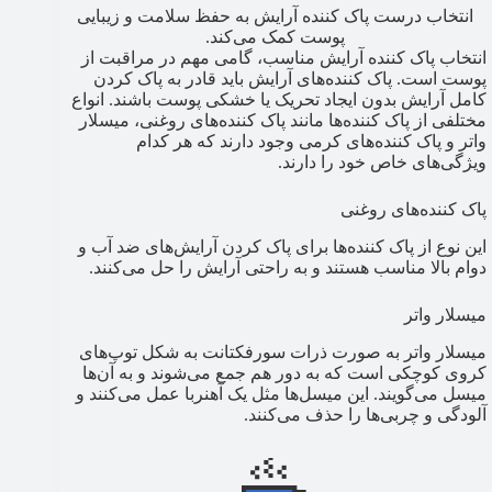
انتخاب درست پاک کننده آرایش به حفظ سلامت و زیبایی
پوست کمک می‌کند.
انتخاب پاک کننده آرایش مناسب، گامی مهم در مراقبت از
پوست است. پاک کننده‌های آرایش باید قادر به پاک کردن
کامل آرایش بدون ایجاد تحریک یا خشکی پوست باشند. انواع
مختلفی از پاک کننده‌ها مانند پاک کننده‌های روغنی، میسلار
واتر و پاک کننده‌های کرمی وجود دارند که هر کدام
ویژگی‌های خاص خود را دارند.
پاک کننده‌های روغنی
این نوع از پاک کننده‌ها برای پاک کردن آرایش‌های ضد آب و
دوام بالا مناسب هستند و به راحتی آرایش را حل می‌کنند.
میسلار واتر
میسلار واتر به صورت ذرات سورفکتانت به شکل توپ‌های
کروی کوچکی است که به دور هم جمع می‌شوند و به آن‌ها
میسل می‌گویند. این میسل‌ها مثل یک آهنربا عمل می‌کنند و
آلودگی و چربی‌ها را حذف می‌کنند.