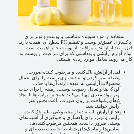
استفاده از مواد شوینده متناسب با پوست و تونر برای
پاکسازی عمیق­‌تر پوست و تنظیم PH سطح آن اهمیت دارد.
قبل و بعد از آرایش، مراقبت از پوست حائز اهمیت است.
انواع لوازم آرایشی و بهداشتی که برای مراقبت از پوست به
کار می‌روند، شامل موارد زیادی هستند.
قبل از آرایش
، پاک‌کننده و مرطوب کننده صورت،
وظیفه تمیز کردن و آماده‌سازی پوست را برای اعمال
محصولات آرایشی به عهده دارند. آن‌ها با حذف
آلودگی‌ها و تعادل رطوبت پوست، زمینه را برای جذب
بهتر مواد مغذی مهیا می‌کنند. همچنین پرایمرها با ایجاد
لایه‌ای یکنواخت بر روی صورت، باعث پخش بهتر
آرایش خواهند شد.
بعد از آرایش
، استفاده از محصولاتی نظیر پاک‌کننده
آرایش و تونر، برای پاکسازی و جلوگیری از آسیب‌های
پوستی ضروری است. همچنین مرطوب‌کننده‌ها،
اسانس‌ها و ماسک‌های شبانه با خاصیت تغذیه ای و