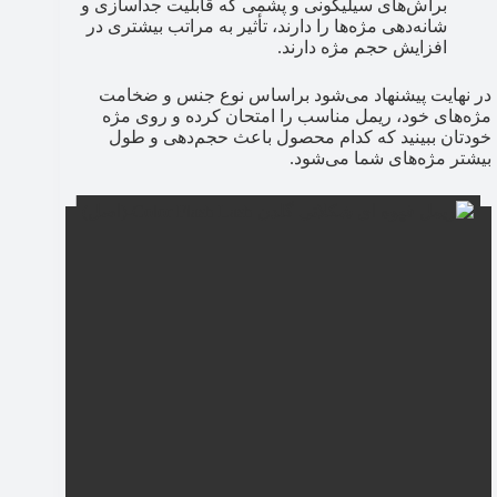
براش‌های سیلیکونی و پشمی که قابلیت جداسازی و
شانه‌دهی مژه‌ها را دارند، تأثیر به مراتب بیشتری در
افزایش حجم مژه دارند.
در نهایت پیشنهاد می‌شود براساس نوع جنس و ضخامت
مژه‌های خود، ریمل مناسب را امتحان کرده و روی مژه
خودتان ببینید که کدام محصول باعث حجم‌دهی و طول
بیشتر مژه‌های شما می‌شود.