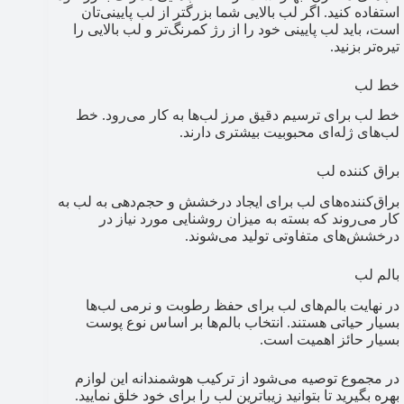
استفاده کنید. اگر لب بالایی شما بزرگتر از لب پایینی‌تان
است، باید لب پایینی خود را از رژ کمرنگ‌تر و لب بالایی را
تیره‌تر بزنید.
خط لب
خط لب برای ترسیم دقیق مرز لب‌ها به کار می‌رود. خط
لب‌های ژله‌ای محبوبیت بیشتری دارند.
براق کننده لب
براق‌کننده‌های لب برای ایجاد درخشش و حجم‌دهی به لب به
کار می‌روند که بسته به میزان روشنایی مورد نیاز در
درخشش‌های متفاوتی تولید می‌شوند.
بالم لب
در نهایت بالم‌های لب برای حفظ رطوبت و نرمی لب‌ها
بسیار حیاتی هستند. انتخاب بالم‌ها بر اساس نوع پوست
بسیار حائز اهمیت است.
در مجموع توصیه می‌شود از ترکیب هوشمندانه‌ این لوازم
بهره بگیرید تا بتوانید زیباترین لب را برای خود خلق نمایید.