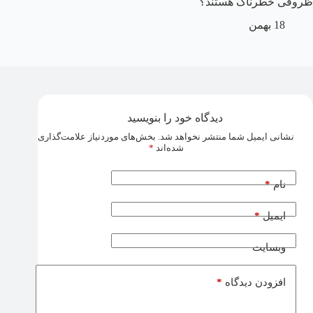
ظروفی خطرناک هستند؟
18 بهمن
دیدگاه خود را بنویسید
نشانی ایمیل شما منتشر نخواهد شد.
بخش‌های موردنیاز علامت‌گذاری
شده‌اند
*
*
نام
*
ایمیل
وبسایت
*
افزودن دیدگاه