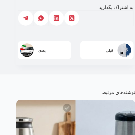
به اشتراک بگذارید
قبلی
بعدی
نوشته‌های مرتبط