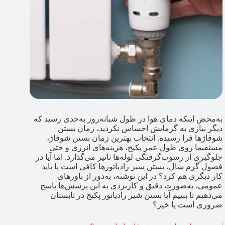
به‌محض اینکه دمای هوا در طول شبانه‌روز به‌حدی رسید که
دیگر نیازی به گرمایش احساس نکردید، زمان بستن
شوفاژها فرا رسیده. انتخاب بهترین زمان بستن شوفاژ،
مستقیما روی طول عمر پکیج، هزینه‌های انرژی و حتی
جلوگیری از رسوب‌گرفتگی لوله‌ها تاثیر می‌گذارد. اما آیا در
فصول گرم سال، بستن شیر رادیاتورها کافی است یا باید
کار دیگری هم کرد؟ در این نوشته، به‌دور از باورهای
عمومی، به‌صورت دقیق و کاربردی به این پرسش‌ها پاسخ
می‌دهیم تا ببییم آیا بستن شیر رادیاتور پکیج در تابستان
ضروری است یا خیر؟