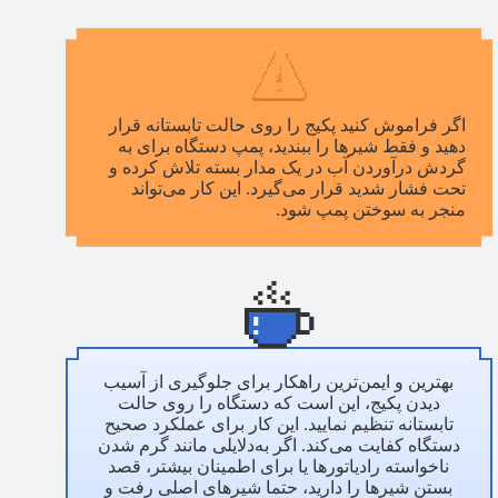
اگر فراموش کنید پکیج را روی حالت تابستانه قرار
دهید و فقط شیرها را ببندید، پمپ دستگاه برای به
گردش درآوردن آب در یک مدار بسته تلاش کرده و
تحت فشار شدید قرار می‌گیرد. این کار می‌تواند
منجر به سوختن پمپ شود.
بهترین و ایمن‌ترین راهکار برای جلوگیری از آسیب
دیدن پکیج، این است که دستگاه را روی حالت
تابستانه تنظیم نمایید. این کار برای عملکرد صحیح
دستگاه کفایت می‌کند. اگر به‌دلایلی مانند گرم شدن
ناخواسته رادیاتورها یا برای اطمینان بیشتر، قصد
بستن شیرها را دارید، حتما شیرهای اصلی رفت و