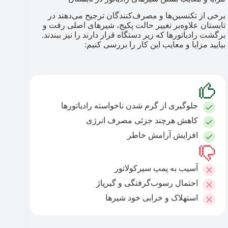
برخی از تکنسین‌ها و مصرف‌کنندگان ترجیح می‌دهند در
تابستان علاوه‌بر تغییر حالت پکیج، شیرهای اصلی رفت و
برگشت رادیاتورها که زیر دستگاه قرار دارند را نیز ببندند.
بیایید مزایا و معایب این کار را بررسی کنیم:
جلوگیری از گرم شدن ناخواسته رادیاتورها
کاهش هرچند جزئی مصرف انرژی
افزایش آرامش خاطر
آسیب به پمپ سیرکولاتور
احتمال رسوب‌گرفتگی و گیرپاژ
استهلاک و خرابی خود شیرها