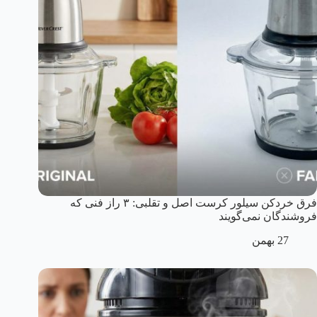
فرق خردکن سیلور کرست اصل و تقلبی: ۳ راز فنی که
فروشندگان نمی‌گویند
27 بهمن