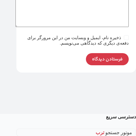
ذخیره نام، ایمیل و وبسایت من در این مرورگر برای
دفعه‌ی دیگری که دیدگاهی می‌نویسم.
فرستادن دیدگاه
دسترسی سریع
موتور جستجو
ترب