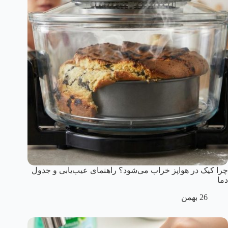
چرا کیک در هواپز خراب می‌شود؟ راهنمای عیب‌یابی و جدول
دما
26 بهمن