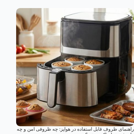
راهنمای ظروف قابل استفاده در هواپز: چه ظروفی امن و چه