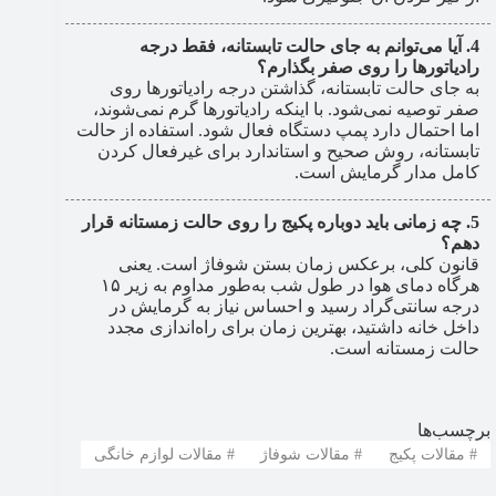
آیا می‌توانم به جای حالت تابستانه، فقط درجه
رادیاتورها را روی صفر بگذارم؟
به جای حالت تابستانه، گذاشتن درجه رادیاتورها روی
صفر توصیه نمی‌شود. با اینکه رادیاتورها گرم نمی‌شوند،
اما احتمال دارد پمپ دستگاه فعال شود. استفاده از حالت
تابستانه، روش صحیح و استاندارد برای غیرفعال کردن
کامل مدار گرمایش است.
چه زمانی باید دوباره پکیج را روی حالت زمستانه قرار
دهم؟
قانون کلی، برعکس زمان بستن شوفاژ است. یعنی
هرگاه دمای هوا در طول شب به‌طور مداوم به زیر ۱۵
درجه سانتی‌گراد رسید و احساس نیاز به گرمایش در
داخل خانه داشتید، بهترین زمان برای راه‌اندازی مجدد
حالت زمستانه است.
برچسب‌ها
#
مقالات پکیج
#
مقالات شوفاژ
#
مقالات لوازم خانگی