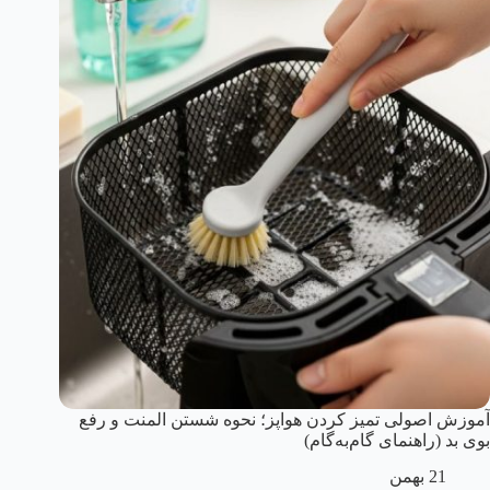
آموزش اصولی تمیز کردن هواپز؛ نحوه شستن المنت و رفع
بوی بد (راهنمای گام‌به‌گام)
21 بهمن