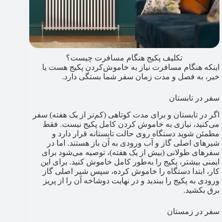
تکلیف پکیج هنگام مسافرت چیست؟
اینکه هنگام مسافرت نیاز به خاموش‌کردن پکیج هست یا
خیر، به فصل و مدت زمان سفر شما بستگی دارد.
سفر در تابستان
اگر در تابستان و برای مدت کوتاهی (کم‌تر از یک هفته) سفر
می‌کنید، نیازی به خاموش کردن کامل پکیج نیست. فقط
مطمئن شوید دستگاه روی حالت تابستانه قرار دارد و
شیرهای اصلی گاز و آب ورودی به آن باز هستند. اما در
سفرهای طولانی (بیش از یک هفته)، توصیه می‌شود برای
ایمنی بیشتر، پکیج را به‌طور کامل خاموش کنید. برای این
کار، ابتدا دستگاه را خاموش کرده، سپس شیر اصلی گاز
ورودی به پکیج را ببندید و در نهایت دوشاخه آن را از پریز
برق بکشید.
سفر در زمستان