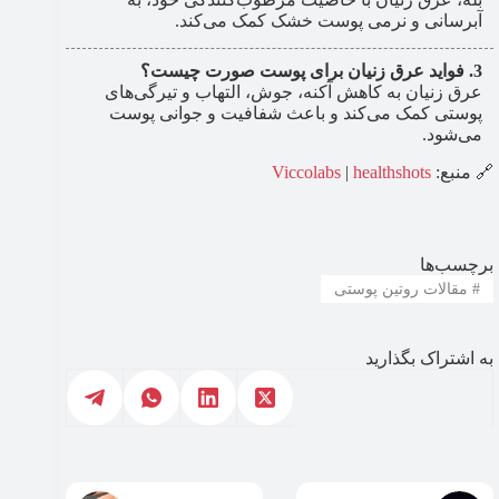
آبرسانی و نرمی پوست خشک کمک می‌کند.
فواید عرق زنیان برای پوست صورت چیست؟
عرق زنیان به کاهش آکنه، جوش، التهاب و تیرگی‌های
پوستی کمک می‌کند و باعث شفافیت و جوانی پوست
می‌شود.
🔗 منبع:
healthshots
|
Viccolabs
برچسب‌ها
#
مقالات روتین پوستی
به اشتراک بگذارید