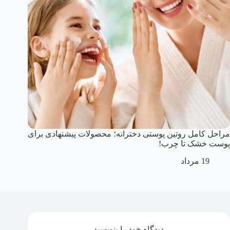
مراحل کامل روتین پوستی دخترانه؛ محصولات پیشنهادی برای
پوست خشک تا چرب!
19 مرداد
دیدگاه خود را بنویسید