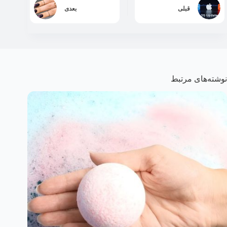
قبلی
بعدی
نوشته‌های مرتبط