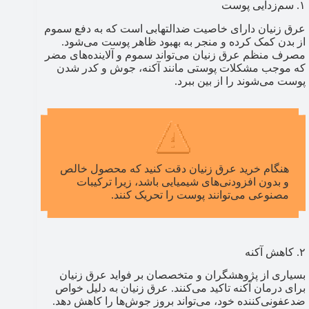
۱. سم‌زدایی پوست
عرق زنیان دارای خاصیت ضدالتهابی است که به دفع سموم
از بدن کمک کرده و منجر به بهبود ظاهر پوست می‌شود.
مصرف منظم عرق زنیان می‌تواند سموم و آلاینده‌های مضر
که موجب مشکلات پوستی مانند آکنه، جوش و کدر شدن
پوست می‌شوند را از بین ببرد.
هنگام خرید عرق زنیان دقت کنید که محصول خالص
و بدون افزودنی‌های شیمیایی باشد، زیرا ترکیبات
مصنوعی می‌توانند پوست را تحریک کنند.
۲. کاهش آکنه
بسیاری از پژوهشگران و متخصصان بر فواید عرق زنیان
برای درمان آکنه تاکید می‌کنند. عرق زنیان به دلیل خواص
ضدعفونی‌کننده خود، می‌تواند بروز جوش‌ها را کاهش دهد.