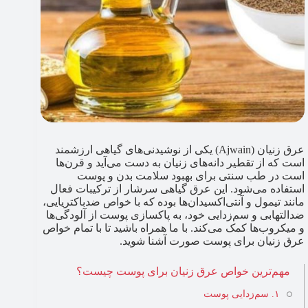
عرق زنیان (Ajwain) یکی از نوشیدنی‌های گیاهی ارزشمند
است که از تقطیر دانه‌های زنیان به دست می‌آید و قرن‌ها
است در طب سنتی برای بهبود سلامت بدن و پوست
استفاده می‌شود. این عرق گیاهی سرشار از ترکیبات فعال
مانند تیمول و آنتی‌اکسیدان‌ها بوده که با خواص ضدباکتریایی،
ضدالتهابی و سم‌زدایی خود، به پاکسازی پوست از آلودگی‌ها
و میکروب‌ها کمک می‌کند. با ما همراه باشید تا با تمام خواص
عرق زنیان برای پوست صورت آشنا شوید.
مهم‌ترین خواص عرق زنیان برای پوست چیست؟
۱. سم‌زدایی پوست