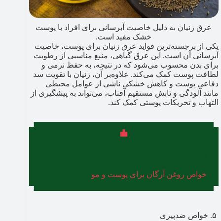
عرق زنیان به دلیل خاصیت آبرسانی برای افراد با پوست
خشک مفید است.
یکی از برجسته‌ترین فواید عرق زنیان برای پوست، خاصیت
آبرسانی آن است. این عرق گیاهی، منبع مناسبی از رطوبت
برای بدن محسوب می‌شود که در نتیجه، به حفظ نرمی و
لطافت پوست کمک می‌کند. علاوه‌بر آن، زنیان با تقویت سد
دفاعی پوست و کاهش خشکی ناشی از عوامل محیطی
مانند آلودگی و تابش مستقیم آفتاب، می‌تواند به پیشگیری از
التهاب و تحریکات پوستی کمک کند.
اگر از مرطوب‌کننده‌های شیمیایی پوست خسته
شده‌اید و به دنبال راه حلی طبیعی هستید، مقاله
خواص روغن آرگان برای پوست و مو
را بخوانید.
۵. خواص ضدپیری