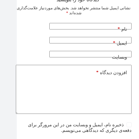
نشانی ایمیل شما منتشر نخواهد شد.
بخش‌های موردنیاز علامت‌گذاری
شده‌اند
*
*
نام
*
ایمیل
وبسایت
*
افزودن دیدگاه
ذخیره نام، ایمیل و وبسایت من در این مرورگر برای
دفعه‌ی دیگری که دیدگاهی می‌نویسم.