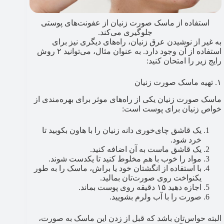
استفاده از ماسک صورت زنیان از عفونت‌های پوستی
جلوگیری می‌کند.
به غیر از نوشیدن عرق زنیان، راه‌های دیگری نیز برای
استفاده از آن وجود دارد. به عنوان مثال، می‌توانید ۲ روش
رایج زیر را امتحان کنید:
۱. تهیه ماسک صورت زنیان
ماسک صورت زنیان یکی از راه‌های موثر برای بهره‌مندی از
خواص زنیان برای پوست است:
یک قاشق چای‌خوری دانه زنیان را با هاون بکوبید تا
خرد شود.
یک قاشق ماست به آن اضافه کنید.
مواد را خوب با هم مخلوط کنید تا یکدست شوند.
با استفاده از انگشتان خود یا براش، ماسک را به طور
یکنواخت روی صورت‌تان بمالید.
اجازه دهید ۱۵ دقیقه روی پوست بماند.
صورت را با آب ولرم بشویید.
البته حواس‌تان باشد که قبل از زدن این ماسک به صورت،