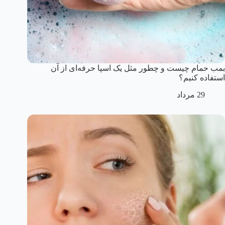
بمب حمام چیست و چطور مثل یک اسپا حرفه‌ای از آن‌
استفاده کنیم؟
29 مرداد