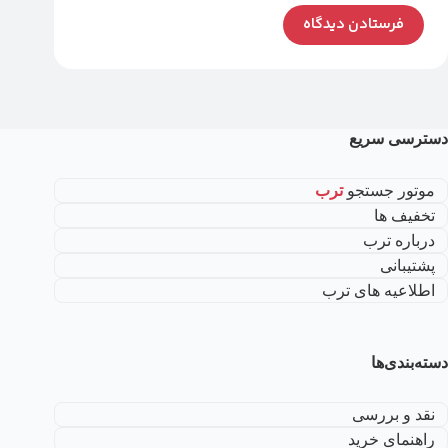
فرستادن دیدگاه
دسترسی سریع
موتور جستجو
ترب
تخفیف ها
درباره ترب
پشتیبانی
اطلاعیه های ترب
دسته‌بندی‌ها
نقد و بررسی
راهنمای خرید