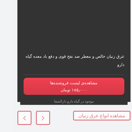
عرق زنیان خالص و معطر ضد نفخ قوی و دفع باد معده گیاه
دارو
مشاهده‌ی لیست فروشنده‌ها
۱۸۵٫۰۰۰ تومان
موجود در گیاه دارو دارالشفا
مشاهده انواع عرق زنیان