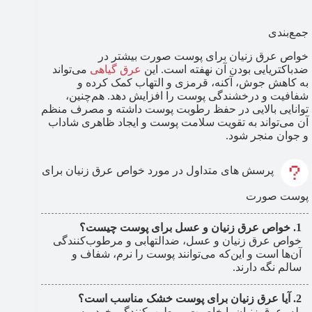
جمع‌بندی
خواص عرق زنیان برای پوست صورت بیشتر در
ضدباکتریایی بودن آن نهفته است. این
عرق گیاهی
می‌تواند
به کاهش جوش، آکنه، قرمزی و التهاب کمک کرده و
شفافیت و درخشندگی پوست را افزایش دهد. هم‌چنین،
توانایی بالایی در حفظ رطوبت پوست داشته و مصرف منظم
آن می‌تواند به تقویت سلامت پوست و ایجاد ظاهری شاداب
و جوان منجر شود.
پرسش های متداول در مورد خواص عرق زنیان برای
پوست صورت
خواص عرق زنیان و عسل برای پوست چیست؟
خواص عرق زنیان و عسل، ضدالتهابی و مرطوب‌کنندگی
آن‌ها است و این‌که می‌توانند پوست را نرم، شفاف و
سالم نگه ‌دارند.
آیا عرق زنیان برای پوست خشک مناسب است؟
بله، عرق زنیان با خاصیت مرطوب‌کنندگی خود، به