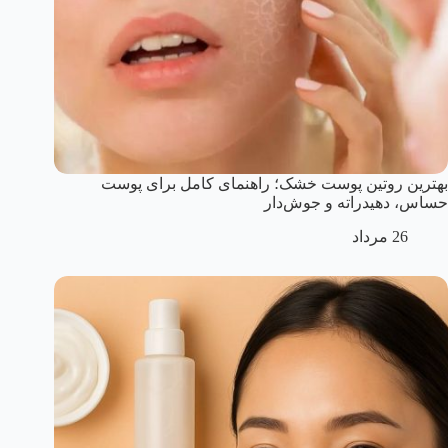
بهترین روتین پوست خشک؛ راهنمای کامل برای پوست
حساس، دهیدراته و جوش‌دار
26 مرداد