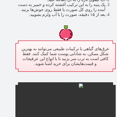
یک پنبه را به این ترکیب آغشته کرده و خمیر به ‌دست
‌آمده را روی کل صورت یا فقط روی جوش‌ها بزنید.
بعد از ۱۵ دقیقه، صورت را با آب ولرم بشویید.
عرق‌های گیاهی با ترکیبات طبیعی می‌توانند به بهترین
شکل ممکن، به شادابی پوست شما کمک کنند. فقط
کافی است به ترب سر بزنید تا با انواع این عرقیجات
و قیمت‌هایشان برای خرید آشنا شوید.