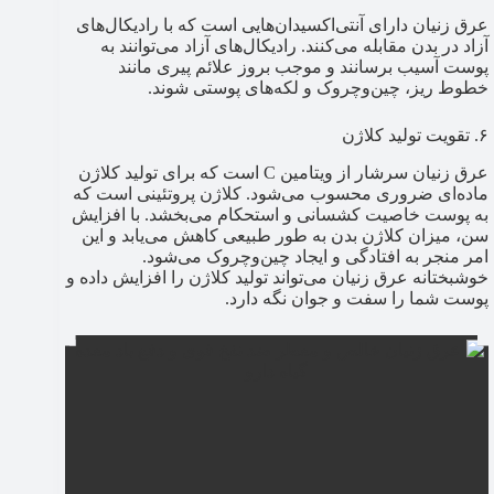
عرق زنیان دارای آنتی‌اکسیدان‌هایی است که با رادیکال‌های
آزاد در بدن مقابله می‌کنند. رادیکال‌های آزاد می‌توانند به
پوست آسیب برسانند و موجب بروز علائم پیری مانند
خطوط ریز، چین‌وچروک و لکه‌های پوستی شوند.
۶. تقویت تولید کلاژن
عرق زنیان سرشار از ویتامین C است که برای تولید کلاژن
ماده‌ای ضروری محسوب می‌شود. کلاژن پروتئینی است که
به پوست خاصیت کشسانی و استحکام می‌بخشد. با افزایش
سن، میزان کلاژن بدن به ‌طور طبیعی کاهش می‌یابد و این
امر منجر به افتادگی و ایجاد چین‌وچروک می‌شود.
خوشبختانه عرق زنیان می‌تواند تولید کلاژن را افزایش داده و
پوست شما را سفت و جوان نگه دارد.