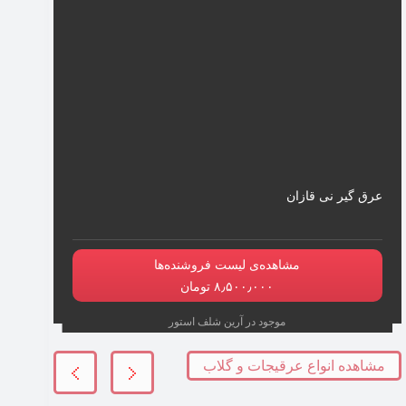
عرق گیر نی قازان
مشاهده‌ی لیست فروشنده‌ها
۸٫۵۰۰٫۰۰۰ تومان
موجود در آرین شلف استور
مشاهده انواع عرقیجات و گلاب