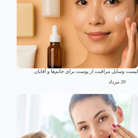
لیست وسایل مراقبت از پوست برای خانم‌ها و آقایان
20 مرداد