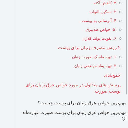
۲. کاهش آکنه
۳. تسکین التهاب
۴. آبرسانی به پوست
۵. خواص ضدپیری
۶. تقویت تولید کلاژن
۲ روش مصرف زنیان برای پوست
۱. تهیه ماسک صورت زنیان
۲. تهیه پماد موضعی زنیان
جمع‌بندی
پرسش های متداول در مورد خواص عرق زنیان برای
پوست صورت
مهم‌ترین خواص عرق زنیان برای پوست چیست؟
مهم‌ترین خواص عرق زنیان برای پوست صورت عبارت‌اند
از: