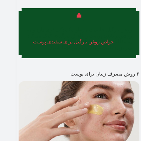
روغن نارگیل خاصیت مرطوب‌کنندگی قوی دارد و به
روشن‌تر شدن پوست و کاهش تیرگی‌ها کمک می‌کند.
به مقاله
خواص روغن نارگیل برای سفیدی پوست
سر بزنید تا بیشتر با این خواص آشنا شوید.
۲ روش مصرف زنیان برای پوست