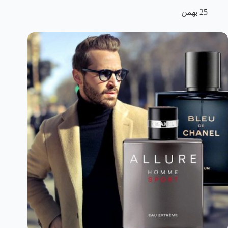
25 بهمن