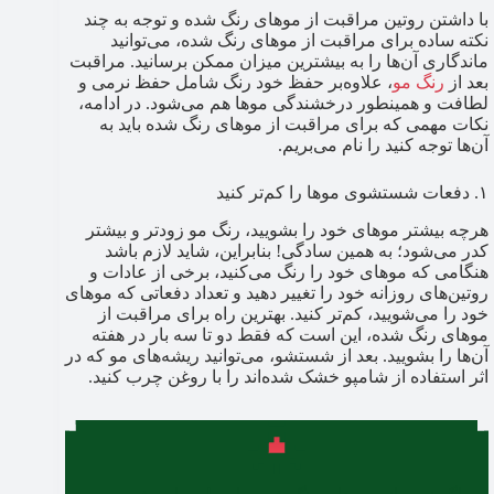
با داشتن روتین مراقبت از موهای رنگ شده و توجه به چند
نکته ساده برای مراقبت از موهای رنگ شده، می‌توانید
ماندگاری آن‌ها را به بیشترین میزان ممکن برسانید. مراقبت
بعد از
رنگ مو
، علاوه‌بر حفظ خود رنگ شامل حفظ نرمی و
لطافت و همینطور درخشندگی موها هم می‌شود. در ادامه،
نکات مهمی که برای مراقبت از موهای رنگ شده باید به
آن‌ها توجه کنید را نام می‌بریم.
۱. دفعات شستشوی موها را کم‌تر کنید
هرچه بیشتر موهای خود را بشویید، رنگ مو زودتر و بیشتر
کدر می‌شود؛ به همین سادگی! بنابراین، شاید لازم باشد
هنگامی که موهای خود را رنگ می‌کنید، برخی از عادات و
روتین‌های روزانه خود را تغییر دهید و تعداد دفعاتی که موهای
خود را می‌شویید، کم‌تر کنید. بهترین راه برای مراقبت از
موهای رنگ شده، این است که فقط دو تا سه بار در هفته
آن‌ها را بشویید. بعد از شستشو، می‌توانید ریشه‌های مو که در
اثر استفاده از شامپو خشک شده‌اند را با روغن چرب کنید.