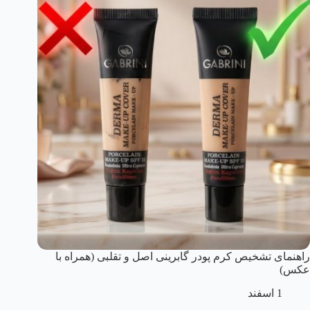
راهنمای تشخیص کرم پودر گابرینی اصل و تقلبی (همراه با
عکس)
1 اسفند