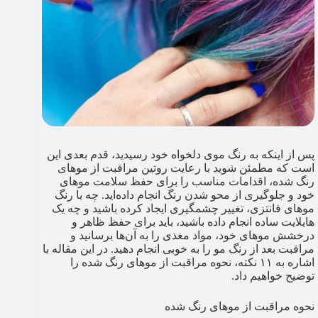
پس از اینکه به رنگ موی دلخواه خود رسیدید، قدم بعدی این
است که مطمئن شوید با رعایت روتین مراقبت از موهای
رنگ شده، اقدامات مناسب را برای حفظ سلامت موهای
خود و جلوگیری از محو شدن رنگ انجام داده‌اید. چه با رنگ
موهای فانتزی، تغییر چشمگیری ایجاد کرده باشید و چه یک
هایلایت ساده انجام داده باشید، باید برای حفظ ظاهر و
درخشش موهای خود، مواد مغذی را به آن‌ها برسانید و
مراقبت بعد از رنگ مو را به خوبی انجام دهید. در این مقاله با
اشاره به ۱۱ نکته، نحوه مراقبت از موهای رنگ شده را
توضیح خواهیم داد.
نحوه مراقبت از موهای رنگ شده