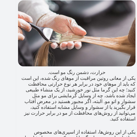
حرارت، دشمن رنگ مو است.
یکی از معانی روتین مراقبت از موهای رنگ شده، این است
که باید از موهای خود در برابر هر نوع حرارتی محافظت
کنید؛ چه این گرما مثل نور خورشید، از یک منشاء طبیعی
ایجاد شده باشد، چه از وسایل گرمایشی برای مو مثل
سشوار و اتو مو. البته، اگر مجبور هستید در معرض آفتاب
قرار بگیرید یا از سشوار و وسایل مشابه استفاده کنید،
می‌توانید از روش‌های محافظت از مو در برابر حرارت نیز
استفاده کنید.
یکی از این روش‌ها، استفاده از اسپری‌های مخصوص