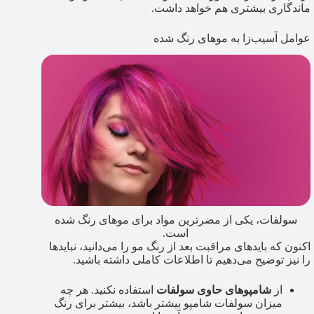
ماندگاری بیشتری هم خواهد داشت.
عوامل آسیب‌زا به موهای رنگ شده
سولفات، یکی از مضرترین مواد برای موهای رنگ شده
است.
اکنون که بایدهای مراقبت بعد از رنگ مو را می‌دانید، نبایدها
را نیز توضیح می‌دهیم تا اطلاعات کاملی داشته باشید.
از
شامپوهای حاوی سولفات
استفاده نکنید. هر چه
میزان سولفات شامپو بیشتر باشد، بیشتر برای رنگ