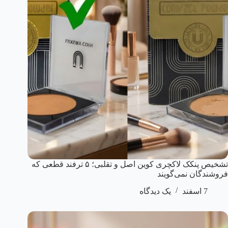
تشخیص پنکک لاکچری کوین اصل و تقلبی؛ ۵ ترفند قطعی که
فروشندگان نمی‌گویند
7 اسفند
یک دیدگاه