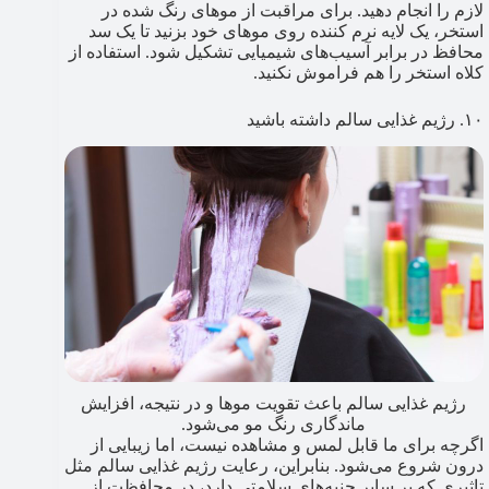
لازم را انجام دهید. برای مراقبت از موهای رنگ شده در
استخر، یک لایه نرم کننده روی موهای خود بزنید تا یک سد
محافظ در برابر آسیب‌های شیمیایی تشکیل شود. استفاده از
کلاه استخر را هم فراموش نکنید.
۱۰. رژیم غذایی سالم داشته باشید
رژیم غذایی سالم باعث تقویت موها و در نتیجه، افزایش
ماندگاری رنگ مو می‌شود.
اگرچه برای ما قابل لمس و مشاهده نیست، اما زیبایی از
درون شروع می‌شود. بنابراین، رعایت رژیم غذایی سالم مثل
تاثیری که بر سایر جنبه‌های سلامتی دارد، در محافظت از