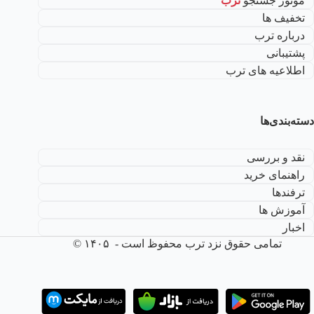
موتور جستجو
ترب
تخفیف ها
درباره ترب
پشتیبانی
اطلاعیه های ترب
دسته‌بندی‌ها
نقد و بررسی
راهنمای خرید
ترفندها
آموزش ها
اخبار
تمامی حقوق نزد ترب محفوظ است - ۱۴۰۵ ©