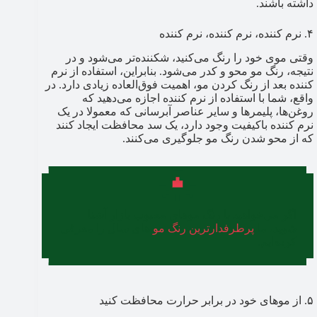
داشته باشند.
۴. نرم کننده، نرم کننده، نرم کننده
وقتی موی خود را رنگ می‌کنید، شکننده‌تر می‌شود و در
نتیجه، رنگ مو محو و کدر می‌شود. بنابراین، استفاده از نرم
کننده بعد از رنگ کردن مو، اهمیت فوق‌العاده زیادی دارد. در
واقع، شما با استفاده از نرم کننده اجازه می‌دهید که
روغن‌ها، پلیمرها و سایر عناصر آبرسانی که معمولا در یک
نرم کننده باکیفیت وجود دارد، یک سد محافظت ایجاد کنند
که از محو شدن رنگ مو جلوگیری می‌کنند.
اگر می‌خواهید با رنگ موهای محبوب بازار آشنا
شوید، ما
پرطرفدارترین رنگ مو
های سال را معرفی
کرده‌ایم.
۵. از موهای خود در برابر حرارت محافظت کنید