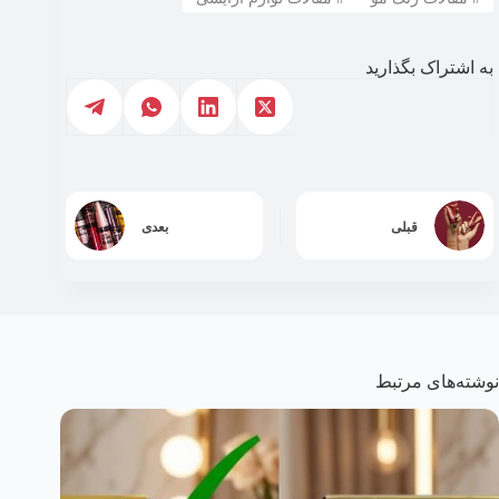
به اشتراک بگذارید
قبلی
بعدی
نوشته‌های مرتبط