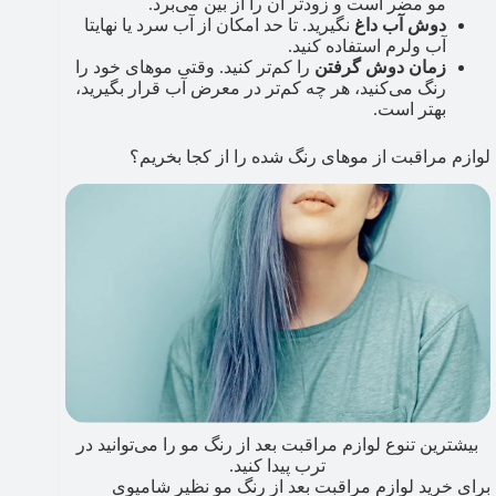
مو مضر است و زودتر آن را از بین می‌برد.
دوش آب داغ
نگیرید. تا حد امکان از آب سرد یا نهایتا
آب ولرم استفاده کنید.
زمان دوش گرفتن
را کم‌تر کنید. وقتی موهای خود را
رنگ می‌کنید، هر چه کم‌تر در معرض آب قرار بگیرید،
بهتر است.
لوازم مراقبت از موهای رنگ شده را از کجا بخریم؟
بیشترین تنوع لوازم مراقبت بعد از رنگ مو را می‌توانید در
ترب پیدا کنید.
برای خرید لوازم مراقبت بعد از رنگ مو نظیر شامپوی