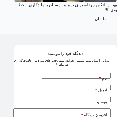
بهترین ادکلن مردانه برای پاییز و زمستان با ماندگاری و خط
بوی بالا
12 آبان
دیدگاه خود را بنویسید
نشانی ایمیل شما منتشر نخواهد شد.
بخش‌های موردنیاز علامت‌گذاری
شده‌اند
*
*
نام
*
ایمیل
وبسایت
*
افزودن دیدگاه