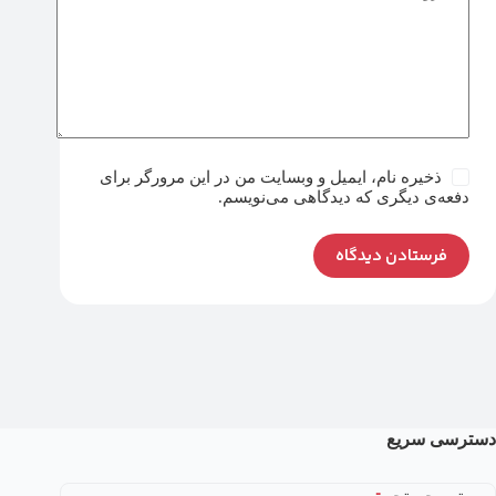
ذخیره نام، ایمیل و وبسایت من در این مرورگر برای
دفعه‌ی دیگری که دیدگاهی می‌نویسم.
فرستادن دیدگاه
دسترسی سریع