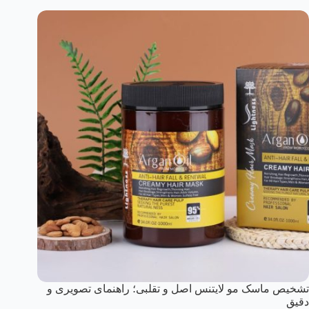
تشخیص ماسک مو لایتنس اصل و تقلبی؛ راهنمای تصویری و
دقیق