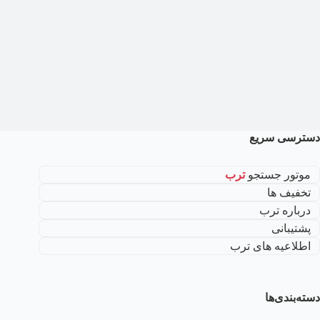
دسترسی سریع
موتور جستجو
ترب
تخفیف ها
درباره ترب
پشتیبانی
اطلاعیه های ترب
دسته‌بندی‌ها