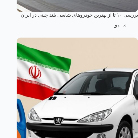
بررسی ۱۰ تا از بهترین خودروهای شاسی بلند چینی در ایران
13 دی