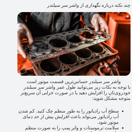
چند نکته درباره نگهداری از واشر سر سیلندر
واشر سر سیلندر حساس‌ترین قسمت موتور است
با توجه به نکات زیر می‌توانید طول عمر واشر سر سیلندر
خودروی‌تان را افزایش دهید یا در صورت خرابی آن سریع‌تر
متوجه مشکل شوید:
سطح آب رادیاتور را به طور منظم چک کنید. کم شدن
آب رادیاتور می‌تواند باعث افزایش بیش از حد دمای
موتور شود.
سلامت ترموستات و واتر پمپ را به صورت منظم