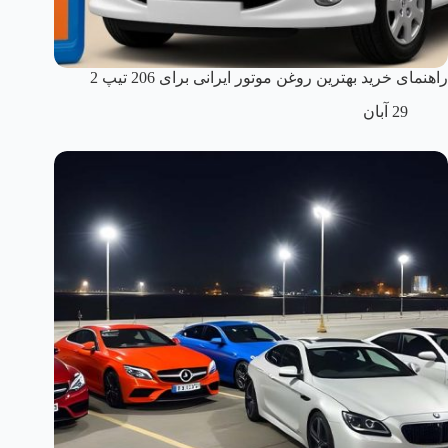
راهنمای خرید بهترین روغن موتور ایرانی برای 206 تیپ 2
29 آبان