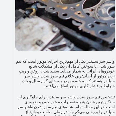
واشر سر سیلندر یکی از مهم‌ترین اجزای موتور است که نیم
سوز شدن یا سوختن کامل آن یکی از مشکلات شایع
خودروهای ایرانی به شمار می‌آید. سفید شدن روغن و ریپ
زدن موتور از اصلی‌ترین علائم نیم سوز شدن واشر سر
سیلندر هستند که به خصوص در روزهای گرم سال و یا در
شرایط پرفشار کاری موتور اتفاق می‌افتند.
تشخیص نیم سوز شدن واشر سر سلیندر برای جلوگیری از
سنگین‌ترین شدن هزینه تعمیرات موتور خودرو ضروری
است. در این مقاله تمام نشانه‌های نیم سوز شدن واشر سر
سیلندر را بررسی می‌کنیم تا در زمان مناسب بتوانید از