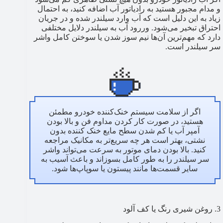
و مدام مجبور هستید به رادیاتور آب اضافه کنید، به احتمال
زیاد به این دلیل است که آب وارد سیلندر شده و در جریان
احتراق تبخیر می‌شود. وررود آب به سیلندر دلایل مختلفی
دارد که مهم‌ترین آن‌ها نیم سوز شدن یا سوختن کامل واشر
سر سیلندر است.
اگر از سلامت سیستم خنک‌کننده خودرو مطمئن
هستید، در صورت کار کردن مداوم فن و بالا بودن
آمپر آب یا کم شدن سطح مایع خنک کننده بدون
نشتی، بهتر است هر چه سریع‌تر به مکانیک مراجعه
کنید. بالا بودن دمای موتور به سرعت می‌تواند واشر
سر سیلندر را به طور کامل بسوزاند و باعث آسیب به
سایر قسمت‌ها مانند پیستون یا سوپاپ‌ها شود.
3. روغن شیری رنگ یا کف آلود