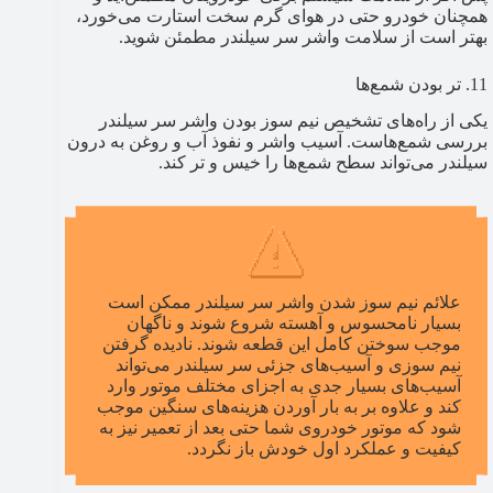
همچنان خودرو حتی در هوای گرم سخت استارت می‌خورد،
بهتر است از سلامت واشر سر سیلندر مطمئن شوید.
11. تر بودن شمع‌ها
یکی از راه‌های تشخیص نیم سوز بودن واشر سر سیلندر
بررسی شمع‌هاست. آسیب واشر و نفوذ آب و روغن به درون
سیلندر می‌تواند سطح شمع‌ها را خیس و تر کند.
علائم نیم سوز شدن واشر سر سیلندر ممکن است
بسیار نامحسوس و آهسته شروع شوند و ناگهان
موجب سوختن کامل این قطعه شوند. نادیده گرفتن
نیم سوزی و آسیب‌های جزئی سر سیلندر می‌تواند
آسیب‌های بسیار جدی به اجزای مختلف موتور وارد
کند و علاوه بر به بار آوردن هزینه‌های سنگین موجب
شود که موتور خودروی شما حتی بعد از تعمیر نیز به
کیفیت و عملکرد اول خودش باز نگردد.