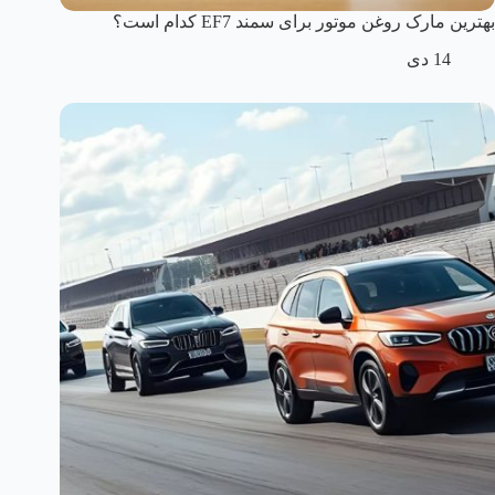
بهترین مارک روغن موتور برای سمند EF7 کدام است؟
14 دی