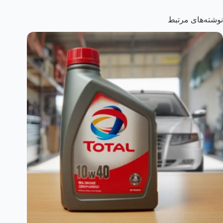
نوشته‌های مرتبط