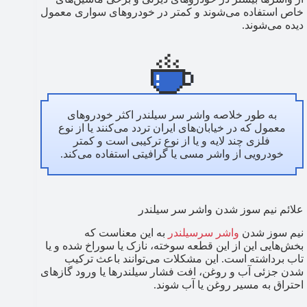
خاص استفاده می‌شوند و کمتر در خودروهای سواری معمول
دیده می‌شوند.
به طور خلاصه واشر سر سیلندر اکثر خودروهای
معمول که در خیابان‌های ایران تردد می‌کنند یا از نوع
فلزی چند لایه و یا از نوع ترکیبی است و کمتر
خودرویی از واشر مسی یا گرافیتی استفاده می‌کند.
علائم نیم سوز شدن واشر سر سیلندر
نیم سوز شدن
واشر سرسیلندر
به این معناست که
بخش‌هایی این از این قطعه سوخته، نازک یا سوراخ شده و یا
تاب برداشته است. این مشکلات می‌توانند باعث ترکیب
شدن جزئی آب و روغن، افت فشار سیلندرها یا ورود گازهای
احتراق به مسیر روغن یا آب شوند.