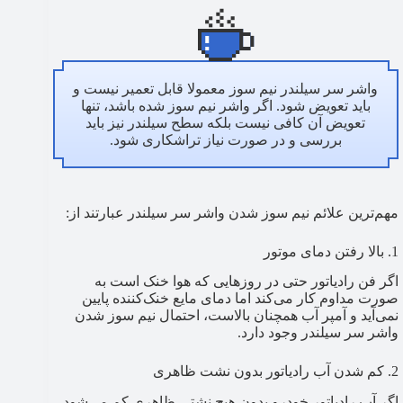
واشر سر سیلندر نیم سوز معمولا قابل تعمیر نیست و
باید تعویض شود. اگر واشر نیم سوز شده باشد، تنها
تعویض آن کافی نیست بلکه سطح سیلندر نیز باید
بررسی و در صورت نیاز تراشکاری شود.
مهم‌ترین علائم نیم سوز شدن واشر سر سیلندر عبارتند از:
1. بالا رفتن دمای موتور
اگر فن رادیاتور حتی در روزهایی که هوا خنک است به
صورت مداوم کار می‌کند اما دمای مایع خنک‌کننده پایین
نمی‌آید و آمپر آب همچنان بالاست، احتمال نیم سوز شدن
واشر سر سیلندر وجود دارد.
2. کم شدن آب رادیاتور بدون نشت ظاهری
اگر آب رادیاتور خودرو بدون هیچ نشتی ظاهری کم می‌شود