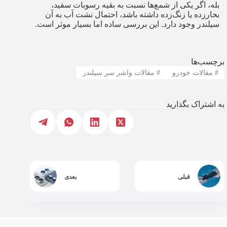
بله، اگر یکی از شمع‌ها نسبت به بقیه رسوبات سفید،
بخارزده یا زنگ‌زده داشته باشد، احتمال نشت آب به آن
سیلندر وجود دارد. این بررسی ساده اما بسیار موثر است.
برچسب‌ها
#
مقالات خودرو
#
مقالات واشر سر سیلندر
به اشتراک بگذارید
قبلی
بعدی