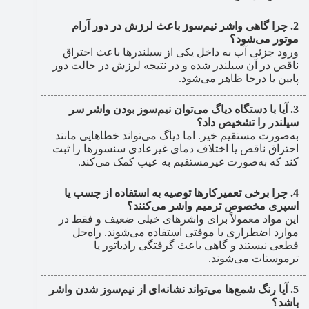
چرا گاهی واشر نیم‌سوز باعث لرزش در دور آرام
موتور می‌شود؟
ورود جزئی آب به داخل یکی از سیلندرها باعث احتراق
ناقص در آن سیلندر شده و در نتیجه لرزش در حالت دور
پایین یا درجا ظاهر می‌شود.
آیا با دستگاه دیاگ می‌توان نیم‌سوز بودن واشر سر
سیلندر را تشخیص داد؟
به‌صورت مستقیم خیر. اما دیاگ می‌تواند خطاهایی مانند
احتراق ناقص یا اختلاف دمای غیرعادی سنسورها را ثبت
کند که به‌صورت غیرمستقیم به عیب کمک می‌کند.
چرا برخی تعمیرکارها توصیه به استفاده از چسب یا
اسپری مخصوص ترمیم واشر می‌کنند؟
این مواد معمولاً برای واشرهای خیلی ضعیف و فقط در
موارد اضطراری یا موقتی استفاده می‌شوند. راه‌حل
قطعی نیستند و گاهی باعث گرفتگی رادیاتور یا
ترموستات می‌شوند.
آیا رنگ شمع‌ها می‌تواند نشانه‌ای از نیم‌سوز شدن واشر
باشد؟