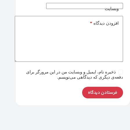
وبسایت
*
افزودن دیدگاه
ذخیره نام، ایمیل و وبسایت من در این مرورگر برای
دفعه‌ی دیگری که دیدگاهی می‌نویسم.
فرستادن دیدگاه