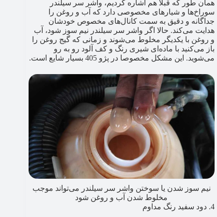
همان طور که قبلا هم اشاره کردیم، واشر سر سیلندر
سوراخ‌ها و شیارهای مخصوصی دارد که آب و روغن را
جداگانه و دقیق به سمت کانال‌های مخصوص خودشان
هدایت می‌کند. حالا اگر واشر سر سیلندر نیم سوز شود، آب
و روغن با یکدیگر مخلوط می‌شوند و زمانی که گیج روغن را
باز می‌کنید با ماده‌ای شیری رنگ و کف آلود رو به رو
می‌شوید. این مشکل مخصوصا در پژو 405 بسیار شایع است.
نیم سوز شدن یا سوختن واشر سر سیلندر می‌تواند موجب
مخلوط شدن آب و روغن شود
4. دود سفید رنگ مداوم