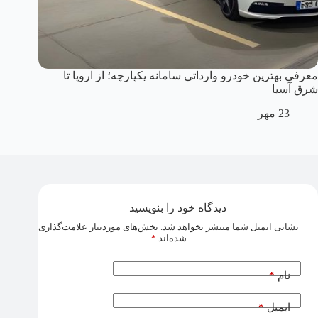
معرفی بهترین خودرو وارداتی سامانه یکپارچه؛ از اروپا تا
شرق آسیا
23 مهر
دیدگاه خود را بنویسید
نشانی ایمیل شما منتشر نخواهد شد.
بخش‌های موردنیاز علامت‌گذاری
شده‌اند
*
*
نام
*
ایمیل