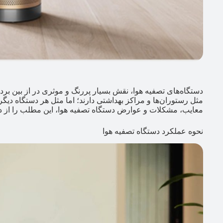
دستگاه‌های تصفیه هوا، نقش بسیار پررنگ و موثری در از بین ب
مثل رستوران‌ها و مراکز بهداشتی دارند؛ اما مثل هر دستگاه دیگ
معایب، مشکلات و عوارض دستگاه تصفیه هوا، این مطلب را از 
نحوه عملکرد دستگاه تصفیه هوا