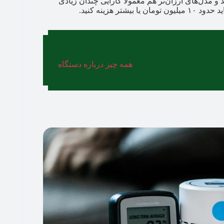
 دارند، قیمت زیادی دارند و مدل‌های ارزان‌تر هم معمولا کارایی چندان زیادی
ر هزینه کنید.
د آن پیشنهاد می‌کنیم مطلب
همه چیز درباره دستگاه