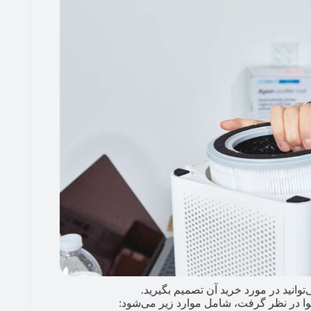
توانید در مورد خرید آن تصمیم بگیرید.
وا در نظر گرفت، شامل موارد زیر می‌شود: