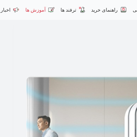
ی
راهنمای خرید
ترفند ها
آموزش ها
اخبار