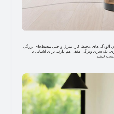
ردن آلودگی‌های محیط کار، منزل و حتی محیط‌های بزرگی
ری، یک سری ویژگی منفی هم دارند. برای آشنایی با
دست ندهید.