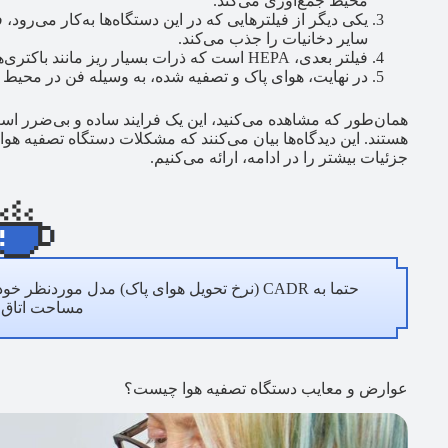
محیط جمع‌آوری می‌کند.
یکی دیگر از فیلترهایی که در این دستگاه‌ها به‌کار می‌رود،
سایر دخانیات را جذب می‌کند.
فیلتر بعدی، HEPA است که ذرات بسیار ریز مانند باکتری‌ها و هر ذره بزرگ‌تر از ۰.۳ میکرون را می‌گیرد.
در نهایت، هوای پاک و تصفیه شده، به وسیله فن در محی
همان‌طور که مشاهده می‌کنید، این یک فرایند ساده و بی‌ضرر است؛
هستند. این دیدگاه‌ها بیان می‌کنند که مشکلات دستگاه تصفیه هوا
جزئیات بیشتر را در ادامه، ارائه می‌کنیم.
مساحت اتاق ب
عوارض و معایب دستگاه تصفیه هوا چیست؟