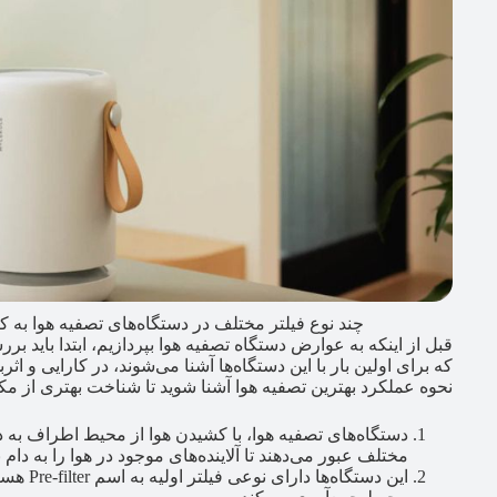
چند نوع فیلتر مختلف در دستگاه‌های تصفیه هوا به ک
قبل از اینکه به عوارض دستگاه تصفیه هوا بپردازیم، ابتدا باید 
که برای اولین بار با این دستگاه‌ها آشنا می‌شوند، در کارایی و ا
نحوه عملکرد بهترین تصفیه هوا آشنا شوید تا شناخت بهتری از مکانی
دستگاه‌های تصفیه هوا، با کشیدن هوا از محیط اطراف به دا
مختلف عبور می‌دهند تا آلاینده‌های موجود در هوا را به دام بی
این دستگ