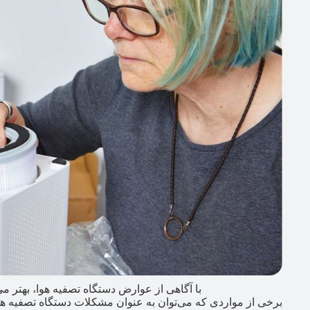
با آگاهی از عوارض دستگاه تصفیه هوا، بهتر می‌
برخی از مواردی که می‌توان به عنوان مشکلات دستگاه تصفیه ه