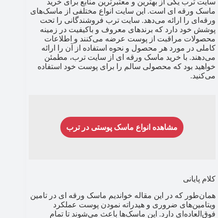
سایت ترب یکی از بهترین و معتبرترین منابع برای خرید
ماسک ورقه‌ ای است. این سایت انواع مختلفی از ماسک‌های
ورقه‌ای را ارائه می‌دهد. سایت ترب فروشندگانی را تحت
پوشش خود دارد که برندهای معروف و باکیفیت در زمینه
محصولات مراقبت از پوست عرضه می‌کنند و اطلاعات
کاملی در مورد هر محصول و نحوه استفاده از آن را ارائه
می‌دهند. با خرید ماسک ورقه‌ ای از سایت ترب، مطمئن
خواهید بود که محصولی سالم را برای پوست خود استفاده
می‌کنید.
مشاهده انواع ماسک پوستی در ترب
کلام پایانی
همان‌طور که در این مقاله خواندیم ماسک‌ ورقه ‌ای در تامین
ویتامین‌های ضروری و هیدراته نمودن پوست عملکرد
فوق‌العاده‌ای دارد. این ماسک‌ها باعث می‌شوند تا تمام