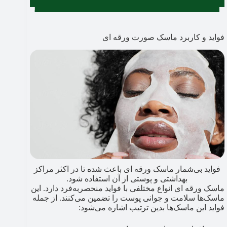
فواید و کاربرد ماسک‌ صورت ورقه‌ ای
فواید بی‌شمار ماسک ورقه ای باعث شده تا در اکثر مراکز
بهداشتی و پوستی از آن استفاده شود.
ماسک‌ ورقه‌ ای انواع مختلفی با فواید منحصر‌به‌فرد دارد. این
ماسک‌ها سلامت و جوانی پوست را تضمین می‌کنند. از جمله
فواید این ماسک‌ها بدین ترتیب اشاره می‌شود: