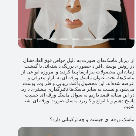
از دیرباز ماسک‌‌های صورت به دلیل خواص فوق‌العاده‌‌شان
در روتین‌ پوستی افراد حضوری پررنگ داشته‌اند. با گذشت
زمان این محصولات نیز ارتقا پیدا کردند و امروزه انواعی از
ماسک‌ها، تحت عنوان ماسک‌ ورقه‌ ای به بازار معرفی و
عرضه شده‌اند. این محصول باعث زیبایی و طراوت پوست
می‌شود و نسبت به سایر ماسک‌ها تاثیرگذاری بیشتری دارد‌.
در این مقاله قصد داریم به سوال ماسک‌ ورقه ‌ای چیست
پاسخ دهیم و با انواع و کاربرد ماسک‌ صورت ورقه ‌ای آشنا
شویم.
ماسک‌ ورقه ‌ای چیست و چه ترکیباتی دارد؟