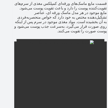
قسمت مایع ماسک‌های ورقه‌ای کمپلکس مغذی از سرم‌های
تقویت‌کننده پوست را دارد و باعث تقویت پوست می‌شود.
مایع موجود در هر مدل ماسک ورقه ای، عناصر
تشکیل‌دهنده‌ مختص به خود دارد که خواص منحصربه‌فردی
به آن بخشیده است. مواد مغذی موجود در سرم پس از اینکه
روی صورت قرار می‌گیرد، به‌سرعت جذب پوست می‌شود و
پوست صورت را تقویت می‌کنند.