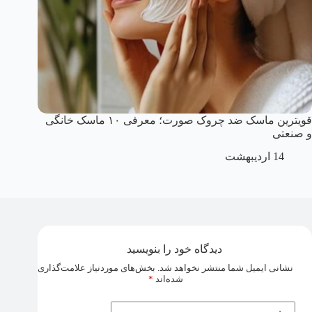
قویترین ماسک ضد چروک صورت؛‌ معرفی ۱۰ ماسک‌ خانگی
و صنعتی
14 اردیبهشت
دیدگاه خود را بنویسید
نشانی ایمیل شما منتشر نخواهد شد.
بخش‌های موردنیاز علامت‌گذاری
شده‌اند
*