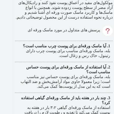
مولکول‌های مفید در اعماق پوست نفوذ کنند و رادیکال‌های
آزاد مضر از سطح پوست زدوده شوند. همچنين با انواع
ماسک‌ها و کاربرد ماسک صورت ورقه ای آشنا شدیم و
درباره نحوه استفاده درست از این محصول توضیحاتی دادیم.
پرسش های متداول در مورد ماسک ورقه ای
آیا ماسک ورقه‌ای برای پوست چرب مناسب است؟
بله، ماسک ورقه‌ای مناسب برای پوست چرب دارای
رتینول، خاک رس و زغال است.
آیا استفاده از ماسک ورقه‌ای برای پوست حساس
مناسب است؟
بله، ماسک ورقه‌ای برای پوست حساس نیز مناسب
است؛ زیرا معمولا حاوی مواد آرامش‌بخش و ضد التهاب
است که به این مدل از پوست‌ها کمک می‌کند.
چند بار در هفته باید از ماسک ورقه‌ای گیاهی استفاده
کرد؟
استفاده از ماسک ورقه‌ای گیاهی ۲-۳ بار در هفته به
پوست کمک می‌کند تا تغذیه و رطوبت لازم را دریافت