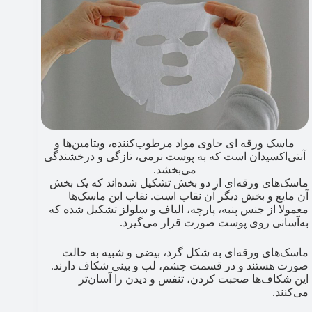
ماسک ورقه‌ ای حاوی مواد مرطوب‌کننده، ویتامین‌ها و
آنتی‌اکسیدان‌ است که به پوست نرمی، تازگی و درخشندگی
می‌بخشد.
ماسک‌های ورقه‌ای از دو بخش تشکیل شده‌اند که یک بخش
آن مایع و بخش دیگر آن نقاب است. نقاب این ماسک‌ها
معمولا از جنس پنبه، پارچه، الیاف و سلولز تشکیل شده که
به‌آسانی روی پوست صورت قرار می‌گیرد.
ماسک‌های ورقه‌ای به شکل گرد، بیضی و شبیه به حالت
صورت هستند و در قسمت چشم، لب و بینی شکاف دارند.
این شکاف‌ها صحبت کردن، تنفس و دیدن را آسان‌تر
می‌کنند.