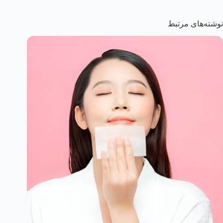
نوشته‌های مرتبط