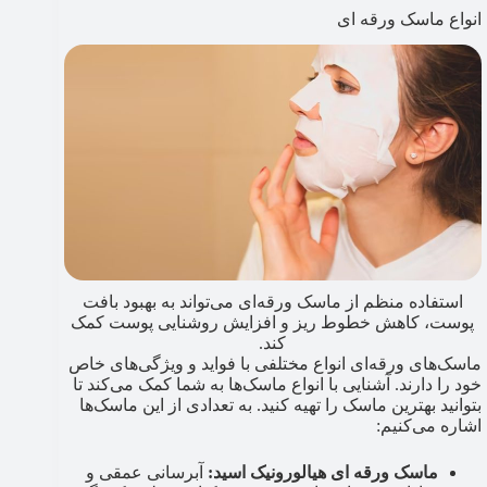
انواع ماسک ورقه‌ ای
استفاده منظم از ماسک ورقه‌ای می‌تواند به بهبود بافت
پوست، کاهش خطوط ریز و افزایش روشنایی پوست کمک
کند.
ماسک‌های ورقه‌ای انواع مختلفی با فواید و ویژگی‌های خاص
خود را دارند. آشنایی با انواع ماسک‌ها به شما کمک می‌کند تا
بتوانید بهترین ماسک را تهیه کنید. به تعدادی از این ماسک‌ها
اشاره می‌کنیم:
ماسک ورقه ‌ای هیالورونیک اسید:
آبرسانی عمقی و