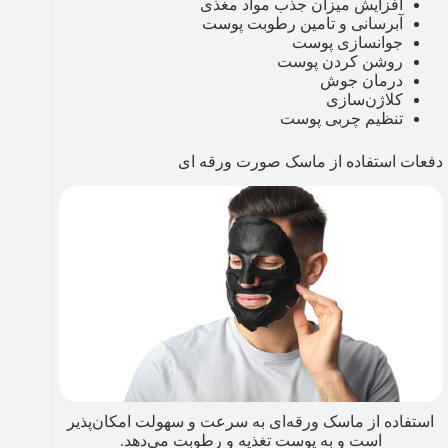
افزایش میزان جذب مواد مغذی
آبرسانی و تامین رطوبت پوست
جوانسازی پوست
روشن کردن پوست
درمان جوش
کلاژن‌سازی
تنظیم چربی پوست
دفعات استفاده از ماسک صورت ورقه ای
استفاده از ماسک ورقه‌ای به سرعت و سهولت امکان‌پذیر
است و به پوست تغذیه و رطوبت می‌دهد.