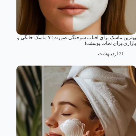
بهترین ماسک برای افتاب سوختگی صورت؛ ۷ ماسک خانگی و
بازاری برای نجات پوستت!
21 اردیبهشت