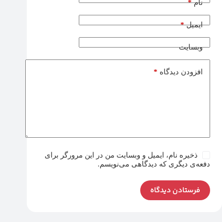
*
نام
*
ایمیل
وبسایت
*
افزودن دیدگاه
ذخیره نام، ایمیل و وبسایت من در این مرورگر برای
دفعه‌ی دیگری که دیدگاهی می‌نویسم.
فرستادن دیدگاه