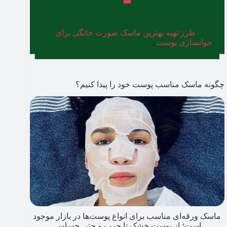
اگر به ماسک‌های خانگی علاقه‌مندید، ما در مطلبی
دیگر
طرز تهیه بهترین ماسک صورت خانگی برای
جوانسازی پوست
را گفته‌ایم.
چگونه ماسک مناسب پوست خود را پیدا کنیم؟
ماسک ورقه‌ای مناسب برای انواع پوست‌ها در بازار موجود
است؛ از پوست خشک تا چرب و حتی حساس.