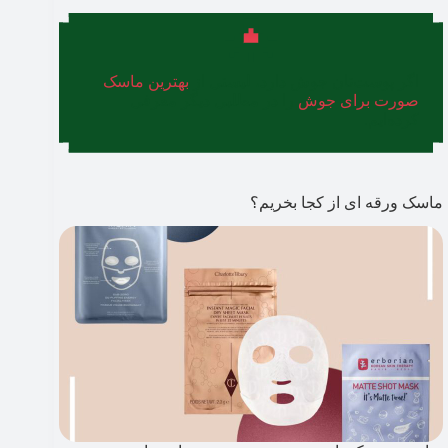
اگر پوست‌تان جوش دارد، لیستی از
بهترین ماسک
صورت برای جوش
را در مطلبی دیگر معرفی
کرده‌ایم.
ماسک ورقه ای از کجا بخریم؟