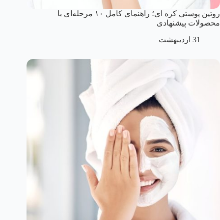
روتین پوستی کره ای؛ راهنمای کامل ۱۰ مرحله‌ای با
محصولات پیشنهادی
31 اردیبهشت