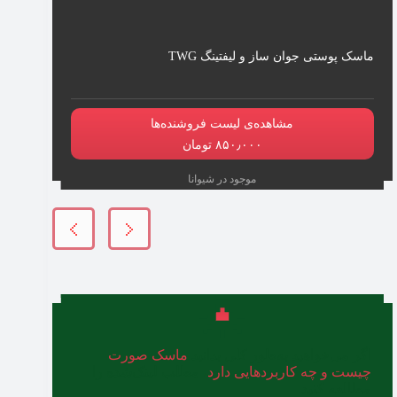
ماسک پوستی جوان ساز و لیفتینگ TWG
مشاهده‌ی لیست فروشنده‌ها
۸۵۰٫۰۰۰ تومان
موجود در شیوانا
اگر می‌خواهید به‌طور کلی بدانید
ماسک صورت
چیست و چه کاربردهایی دارد
، مطلب لینک‌شده را
مطالعه کنید.