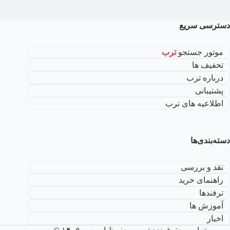
دسترسی سریع
موتور جستجو
ترب
تخفیف ها
درباره ترب
پشتیبانی
اطلاعیه های ترب
دسته‌بندی‌ها
نقد و بررسی
راهنمای خرید
ترفندها
آموزش ها
اخبار