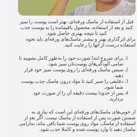
قبل از استفاده از ماسک ورقه‌ای، بهتر است پوست را تمیز
کنید و بعد از استفاده، محصول باقیمانده را به پوست جذب
کنید تا نتیجه بهتری حاصل شود.
برای اثرگذاری بهتر و بیشتر ماسک‌های ورقه‌ای باید نحوه
استفاده درست از آنها را رعایت کنید.
برای شروع ابتدا صورت خود را به‌طور کامل بشویید تا
تمامی آلودگی‌های پوست‌تان تمیز شود.
سپس ماسک ورقه‌ای را روی پوست تمیز خود قرار
دهید.
دقایقی را صبر کنید تا مواد درون ماسک جذب پوست
شما شود.
پس از حدودا بیست دقیقه آن را از صورت خود
بردارید.
از خوبی‌های ماسک‌های ورقه‌ای این است که نیازی به
شستن صورت پس از استفاده از ماسک نیست. اگر بعد از
استفاده از ماسک، مواد روی پوست شما باقی ماند، به‌آرامی
ماساژ دهید تا وارد پوست شده و کاملا جذب شود.