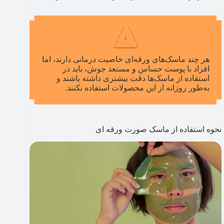
هر چند ماسک‌های ورقه‌ای خاصیت درمانی دارند، اما
افراد با پوست حساس و مستعد جوش، باید در
استفاده از ماسک‌ها دقت بیشتری داشته باشند و
به‌طور روزانه از این محصولات استفاده نکنند.
نحوه استفاده از ماسک صورت ورقه ای