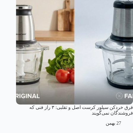
فرق خردکن سیلور کرست اصل و تقلبی: ۳ راز فنی که
فروشندگان نمی‌گویند
27 بهمن