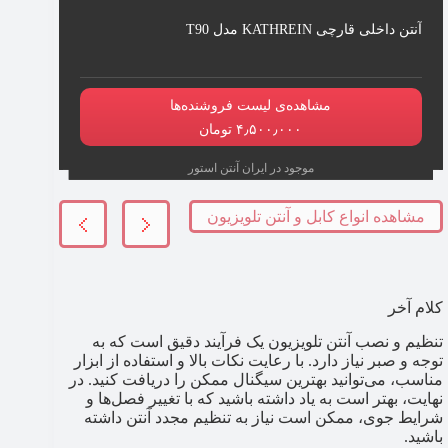
آنتن داخلی قارچی KATHREIN مدل T90
مشاهده‌ی لیست فروشنده‌ها
۴٫۵۰۰٫۰۰۰ تومان
موجود در ایران آنتن استور
مشاهده انواع کابل و آنتن تلویزیون
کلام آخر
تنظیم و نصب آنتن تلویزیون یک فرآیند دقیق است که به
توجه و صبر نیاز دارد. با رعایت نکات بالا و استفاده از ابزار
مناسب، می‌توانید بهترین سیگنال ممکن را دریافت کنید. در
نهایت، بهتر است به یاد داشته باشید که با تغییر فصل‌ها و
شرایط جوی، ممکن است نیاز به تنظیم مجدد آنتن داشته
باشید.