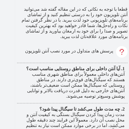
قطعا با توجه به نکاتی که در این مقاله گفته شد می‌توانید
آنتن تلویزیون خود را به درستی تنظیم کنید و از تماشای
برنامه‌های تلویزیونی خود لذت ببرید. با در نظر گرفتن تمام
نکات و راه‌حل‌ها، شما قادر خواهید بود که بهترین کیفیت
تصویر و صدا را برای خود به ارمغان بیاورید و از تماشای
برنامه‌های مورد علاقه‌تان لذت ببرید.
پرسش های متداول در مورد نصب آنتن تلویزیون
آیا آنتن داخلی برای مناطق روستایی مناسب است؟
آنتن‌های داخلی معمولاً برای مناطق شهری مناسب
هستند که سیگنال‌های قوی‌تری دارند. در مناطق
روستایی که سیگنال‌ها ممکن است ضعیف‌تر باشند،
آنتن‌های خارجی به دلیل قدرت دریافت بالاتر و توانایی
پوشش وسیع‌تر توصیه می‌شوند.
چه مدت طول می‌کشد تا سیگنال پیدا شود؟
مدت زمان پیدا کردن سیگنال بستگی به کیفیت آنتن و
محل نصب آن دارد. معمولاً این فرایند چند دقیقه طول
می‌کشد، اما در برخی موارد ممکن است نیاز به تنظیم