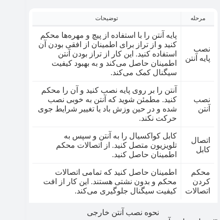
مرحله
توضیحات
پایه آنتن را با استفاده از پیچ و مهره‌ها محکم
کنید و از تراز برای اطمینان از افقی بودن آن
نصب
استفاده کنید. این کار از تراز بودن آنتن
پایه آنتن
اطمینان حاصل می‌کند و به بهبود کیفیت
سیگنال کمک می‌کند.
آنتن را بر روی پایه نصب کنید و آن را محکم
نصب
کنید. مطمئن شوید که آنتن به خوبی نصب
آنتن
شده و در حین وزش باد یا تغییر شرایط جوی
حرکت نکند.
کابل کواکسیال را به آنتن و سپس به
اتصال
تلویزیون متصل کنید. از اتصالات محکم
کابل
اطمینان حاصل کنید.
محکم
اطمینان حاصل کنید که تمامی اتصالات
کردن
محکم و بدون نشتی هستند. این کار از افت
اتصالات
کیفیت سیگنال جلوگیری می‌کند.
نحوه نصب آنتن خارجی