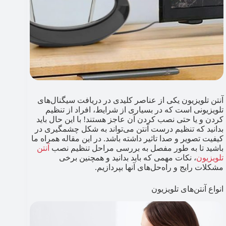
آنتن تلویزیون یکی از عناصر کلیدی در دریافت سیگنال‌های
تلویزیونی است که در بسیاری از شرایط، افراد از تنظیم
کردن و یا حتی نصب کردن آن عاجز هستند! با این حال باید
بدانید که تنظیم درست آنتن می‌تواند به شکل چشمگیری در
کیفیت تصویر و صدا تاثیر داشته باشد. در این مقاله همراه ما
باشید تا به طور مفصل به بررسی مراحل تنظیم نصب
آنتن
تلویزیون
، نکات مهمی که باید بدانید و همچنین برخی
مشکلات رایج و راه‌حل‌های آنها بپردازیم.
انواع آنتن‌های تلویزیون