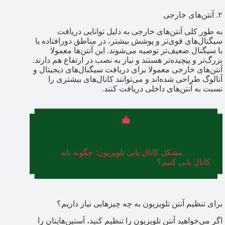
۲. آنتن‌های خارجی
به طور کلی آنتن‌های خارجی به دلیل توانایی دریافت
سیگنال‌های قوی‌تر و پوشش بیشتر، در مناطق دورافتاده یا
با سیگنال ضعیف‌تر توصیه می‌شوند. این آنتن‌ها معمولا
بزرگ‌تر و پیچیده‌تر هستند و نیاز به نصب در ارتفاع هم دارند.
آنتن‌های خارجی معمولا برای دریافت سیگنال‌های دیجیتال و
آنالوگ طراحی شده‌اند و می‌توانند کانال‌های بیشتری را
نسبت به آنتن‌های داخلی دریافت کنند.
اگر با مشکل کانال‌یابی تلویزیون روبه‌رو هستید، حتما
مطلب «
مشکل کانال یابی تلویزیون؛ چگونه باید
کانال یابی کنیم؟
» را با دقت مطالعه کنید.
برای تنظیم آنتن تلویزیون به چه چیزهایی نیاز داریم؟
اگر می‌خواهید آنتن تلویزیون را تنظیم کنید، آستین‌هایتان را