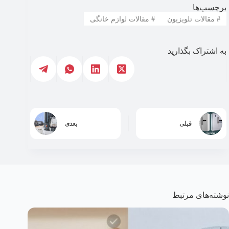
برچسب‌ها
#
مقالات تلویزیون
#
مقالات لوازم خانگی
به اشتراک بگذارید
قبلی
بعدی
نوشته‌های مرتبط