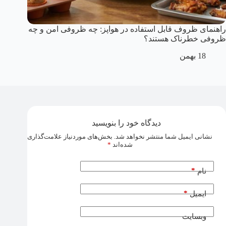
راهنمای ظروف قابل استفاده در هواپز: چه ظروفی امن و چه
ظروفی خطرناک هستند؟
18 بهمن
دیدگاه خود را بنویسید
نشانی ایمیل شما منتشر نخواهد شد.
بخش‌های موردنیاز علامت‌گذاری
شده‌اند
*
*
نام
*
ایمیل
وبسایت