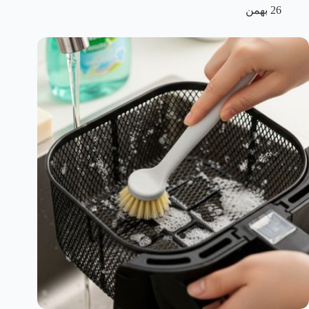
26 بهمن