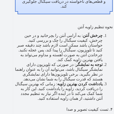
و قطعی‌های ناخواسته در دریافت سیگنال جلوگیری
کند.
نحوه تنظیم زاویه آنتن
چرخش آنتن
: به آرامی آنتن را بچرخانید و در حین
چرخش، کیفیت سیگنال را چک و بررسی کنید.
حواستان باشد ممکن است لازم باشد چند دقیقه صبر
کنید تا تلویزیون، سیگنال را پیدا کند، پس عجله نکنید.
چرخاندن آنتن به صورت آهسته و مداوم می‌تواند به
یافتن بهترین زاویه کمک کند.
توجه به نمایشگر
: در صورتی که تلویزیون دارای
نمایشگر سیگنال باشد، می‌توانید آن را به عنوان راهنما
در نظر بگیرید. برخی تلویزیون‌ها دارای نمایشگری
هستند که قدرت سیگنال را به شما نشان می‌دهد.
یادداشت کردن بهترین زاویه
: زمانی که بهترین سیگنال
را دریافت کردید، زاویه را یادداشت کنید. این کار به
شما کمک می‌کند تا در آینده اگر نیاز به تنظیم مجدد
آنتن داشتید، از همان زاویه استفاده کنید.
۴. تست کیفیت تصویر و صدا