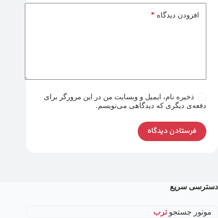
*
افزودن دیدگاه
ذخیره نام، ایمیل و وبسایت من در این مرورگر برای
دفعه‌ی دیگری که دیدگاهی می‌نویسم.
فرستادن دیدگاه
دسترسی سریع
موتور جستجو
ترب