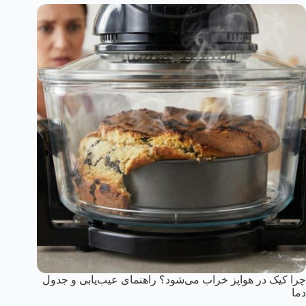
چرا کیک در هواپز خراب می‌شود؟ راهنمای عیب‌یابی و جدول
دما