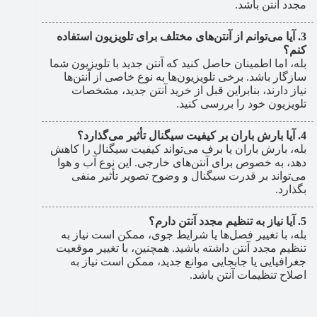
مجدد آنتن باشد.
آیا می‌توانم از آنتن‌های مختلف برای تلویزیون استفاده
کنم؟
بله، اما اطمینان حاصل کنید که آنتن جدید با تلویزیون شما
سازگار باشد. برخی تلویزیون‌ها به نوع خاصی از آنتن‌ها
نیاز دارند، بنابراین قبل از خرید آنتن جدید، مشخصات
تلویزیون خود را بررسی کنید.
آیا بارش باران بر کیفیت سیگنال تأثیر می‌گذارد؟
بله، بارش باران یا برف می‌تواند کیفیت سیگنال را کاهش
دهد، به خصوص برای آنتن‌های خارجی. این نوع آب و هوا
می‌تواند بر قدرت سیگنال و وضوح تصویر تأثیر منفی
بگذارد.
آیا نیاز به تنظیم مجدد آنتن دارم؟
بله، با تغییر فصل‌ها یا شرایط جوی، ممکن است نیاز به
تنظیم مجدد آنتن داشته باشید. همچنین، با تغییر موقعیت
جغرافیایی یا جابجایی موانع جدید، ممکن است نیاز به
اصلاح تنظیمات آنتن باشد.