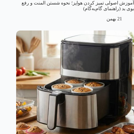
آموزش اصولی تمیز کردن هواپز؛ نحوه شستن المنت و رفع
بوی بد (راهنمای گام‌به‌گام)
21 بهمن