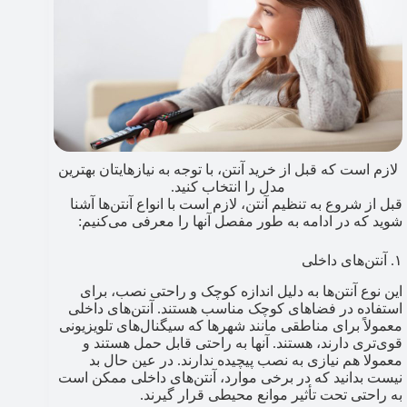
لازم است که قبل از خرید آنتن، با توجه به نیازهایتان بهترین
مدل را انتخاب کنید.
قبل از شروع به تنظیم آنتن، لازم است با انواع آنتن‌ها آشنا
شوید که در ادامه به طور مفصل آنها را معرفی می‌کنیم:
۱. آنتن‌های داخلی
این نوع آنتن‌ها به دلیل اندازه کوچک و راحتی نصب، برای
استفاده در فضاهای کوچک مناسب هستند. آنتن‌های داخلی
معمولاً برای مناطقی مانند شهرها که سیگنال‌های تلویزیونی
قوی‌تری دارند، هستند. آنها به راحتی قابل حمل هستند و
معمولا هم نیازی به نصب پیچیده ندارند. در عین حال بد
نیست بدانید که در برخی موارد، آنتن‌های داخلی ممکن است
به راحتی تحت تأثیر موانع محیطی قرار گیرند.