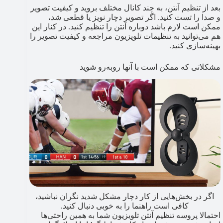
بعد از تنظیم آنتن، به چند کانال مختلف بروید و کیفیت تصویر
و صدا را تست کنید. اگر تصویر دچار نویز یا قطعی شد،
ممکن است لازم باشد دوباره آنتن را تنظیم کنید. در کنار این
هم می‌توانید به تنظیمات تلویزیون مراجعه و کیفیت تصویر را
بهینه‌سازی کنید.
مشکلاتی که ممکن است با آنها روبه‌رو شوید
اگر در بخش‌هایی از کار دچار مشکل شدید نگران نباشید،
کافی است راهنما را به خوبی دنبال کنید.
احتمالا پروسه تنظیم آنتن تلویزیون شما به همین راحتی‌ها