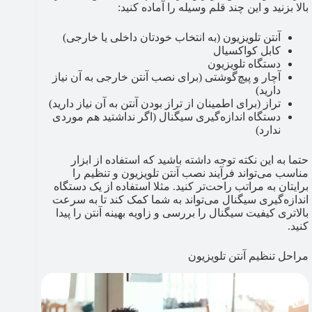
بالا بزنید و این چند قلم وسیله را آماده کنید:
آنتن تلویزیون (به انتخاب خودتان داخلی یا خارجی)
کابل کواکسیال
دستگاه تلویزیون
آچار و پیچ‌گوشتی (برای نصب آنتن خارجی به آن نیاز
دارید)
تراز (برای اطمینان از تراز بودن آنتن به آن نیاز دارید)
دستگاه اندازه‌گیری سیگنال (اگر نداشتید هم موردی
ندارد)
حتما به این نکته توجه داشته باشید که استفاده از ابزار
مناسب می‌تواند فرآیند نصب آنتن تلویزیون و تنظیم را
برایتان به مراتب راحت‌تر کنید. مثلا استفاده از یک دستگاه
اندازه‌گیری سیگنال می‌تواند به شما کمک کند تا به سرعت
بالاتری کیفیت سیگنال را بررسی و زاویه بهینه آنتن را پیدا
کنید.
مراحل تنظیم آنتن تلویزیون