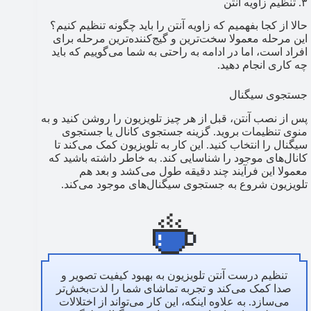
۳. تنظیم زاویه آنتن
حالا از کجا بفهمیم که زاویه آنتن را باید چگونه تنظیم کنیم؟
این مرحله معمولا سخت‌ترین و گیج‌کننده‌ترین مرحله برای
افراد است، اما در ادامه به راحتی به شما می‌گوییم که باید
چه کاری انجام دهید.
جستجوی سیگنال
پس از نصب آنتن، قبل از هر چیز تلویزیون را روشن کنید و به
منوی تنظیمات بروید. گزینه جستجوی کانال یا جستجوی
سیگنال را انتخاب کنید. این کار به تلویزیون کمک می‌کند تا
کانال‌های موجود را شناسایی کند. به خاطر داشته باشید که
معمولا این فرآیند چند دقیقه طول می‌کشد و بعد هم
تلویزیون شروع به جستجوی سیگنال‌های موجود می‌کند.
تنظیم درست آنتن تلویزیون به بهبود کیفیت تصویر و
صدا کمک می‌کند و تجربه تماشای شما را لذت‌بخش‌تر
می‌سازد. به علاوه اینکه، این کار می‌تواند از اختلالات