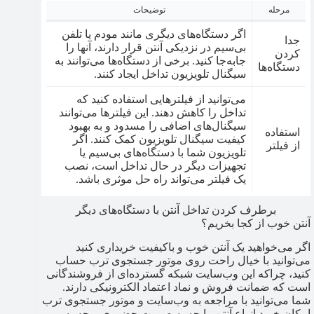
مرحله
توضیحات
اگر دستگاه‌های دیگری مانند مودم یا تلفن
جدا
بی‌سیم در نزدیکی آنتن قرار دارند، آنها را
کردن
جابه‌جا کنید. برخی از دستگاه‌ها می‌توانند به
دستگاه‌ها
سیگنال تلویزیون تداخل ایجاد کنند.
می‌توانید از فیلترهایی استفاده کنید که
تداخل را کاهش دهند. این فیلترها می‌توانند
سیگنال‌های اضافی را مسدود و به بهبود
استفاده
کیفیت سیگنال تلویزیون کمک کنند. اگر
از فیلتر
تلویزیون شما با دستگاه‌های بی‌سیم یا
تجهیزات دیگر در حال تداخل است، نصب
یک فیلتر می‌تواند راه‌ حل موثری باشد.
برطرف کردن تداخل آنتن با دستگاه‌های دیگر
آنتن خوب از کجا بخریم؟
اگر می‌خواهید یک آنتن خوب و باکیفیت خریداری کنید
می‌توانید با خیال راحت روی موتور جستجوی ترب حساب
کنید، چراکه این وب‌سایت شبکه گسترده‌ای از فروشندگانی
است که ضمانت فروش و نماد اعتماد الکترونیکی دارند.
شما می‌توانید با مراجعه به وب‌سایت و موتور جستجوی ترب
امکان خرید انواع آنتن را چه به صورت حضوری و چه به