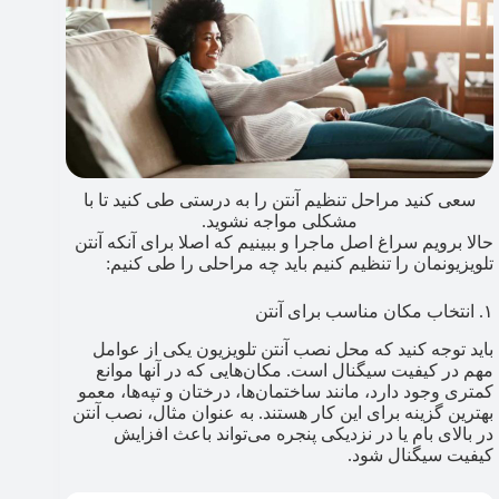
سعی کنید مراحل تنظیم آنتن را به درستی طی کنید تا با
مشکلی مواجه نشوید.
حالا برویم سراغ اصل ماجرا و ببینیم که اصلا برای آنکه آنتن
تلویزیونمان را تنظیم کنیم باید چه مراحلی را طی کنیم:
‍۱. انتخاب مکان مناسب برای آنتن
باید توجه کنید که محل نصب آنتن تلویزیون یکی از عوامل
مهم در کیفیت سیگنال است. مکان‌هایی که در آنها موانع
کمتری وجود دارد، مانند ساختمان‌ها، درختان و تپه‌ها، معمو
بهترین گزینه‌ برای این کار هستند. به عنوان مثال، نصب آنتن
در بالای بام یا در نزدیکی پنجره می‌تواند باعث افزایش
کیفیت سیگنال شود.