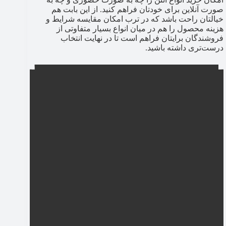
صورت آنلاین برای خودتان فراهم کنید. از این بابت هم
خیالتان راحت باشد که در ترب امکان مقایسه شرایط و
هزینه محصول را هم در میان انواع بسیار متفاوتی از
فروشندگان برایتان فراهم است تا در نهایت انتخاب
درست‌تری داشته باشید.