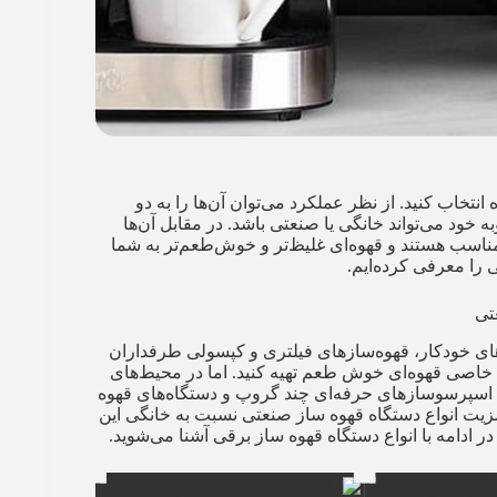
 انتخاب کنید. از نظر عملکرد می‌توان آن‌ها را به دو
ه خود می‌تواند خانگی یا صنعتی باشد. در مقابل آن‌ها
 مناسب هستند و قهوه‌ای غلیظ‌تر و خوش‌طعم‌تر به شما
ی خودکار، قهوه‌سازهای فیلتری و کپسولی طرفداران
هارت خاصی قهوه‌ای خوش‌ طعم تهیه کنید. اما در محیط‌های
د اسپرسوسازهای حرفه‌ای چند گروپ و دستگاه‌های قهوه
مزیت انواع دستگاه قهوه ساز صنعتی نسبت به خانگی این
 ادامه با انواع دستگاه قهوه ساز برقی آشنا می‌شوید.