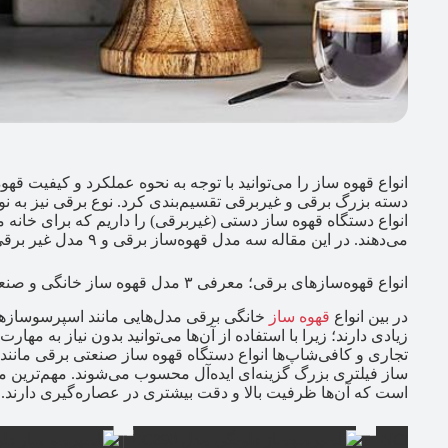
انواع قهوه ساز را می‌توانید با توجه به نحوه عملکرد و کیفیت قهوه
دسته بزرگ برقی و غیر‌برقی تقسیم‌بندی کرد. نوع برقی نیز به نوب
انواع دستگاه قهوه ساز دستی (غیر‌برقی) را داریم که برای خانه
می‌دهند. در این مقاله سه مدل قهوه‌ساز برقی و ۹ مدل غیر برقی را معرفی کرده‌ایم.
انواع قهوه‌سازهای برقی؛ معرفی ۳ مدل قهوه ساز خانگی و صنعتی
در بین انواع
قهوه ساز
خانگی برقی مدل‌هایی مانند اسپرسوسازها
زیادی دارند؛ زیرا با استفاده از آن‌ها می‌توانید بدون نیاز به م
تجاری و کافی‌شاپ‌ها انواع دستگاه قهوه ساز صنعتی برقی مانن
ساز فیلتری بزرگ گزینه‌ای ایده‌آل محسوب می‌شوند. مهم‌ترین 
است که آن‌ها ظرفیت بالا و دقت بیشتری در عصاره‌گیری دارند. در