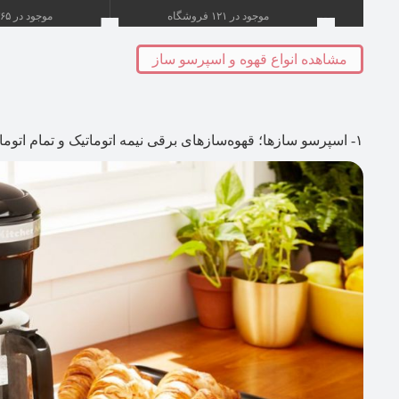
موجود در ۱۲۱ فروشگاه
موجود در ۳۶۵ فروشگاه
مشاهده انواع قهوه و اسپرسو ساز
۱- اسپرسو سازها؛ قهوه‌سازهای برقی نیمه اتوماتیک و تمام اتوماتیک