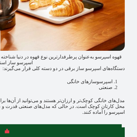
قهوه اسپرسو به‌عنوان پرطرفدارترین نوع قهوه در دنیا شناخته م
اسپرسو ساز استف
دستگاه‌های اسپرسو ساز برقی در دو دسته کلی قرار می‌گیرند:
اسپرسوسازهای خانگی
صنعتی
مدل‌های خانگی کوچک‌تر و ارزان‌تر هستند و می‌توانید از آن‌ها بر
محل کارتان کوچک است. در حالی‌ که مدل‌های صنعتی قدرت و ظرف
اسپرسو را آماده کنند.