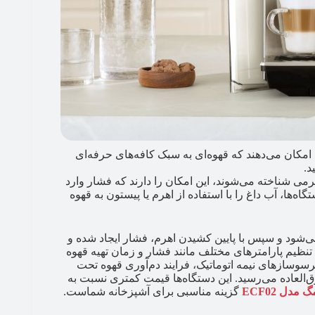
امکان می‌دهند که قهوه‌ای به سبک کافه‌های حرفه‌ای
د.
می شناخته می‌شوند، این امکان را دارند که فشار وارد
اه‌ها، آب داغ را با استفاده از اهرم یا پیستون به قهوه
می‌شود و سپس با پایین کشیدن اهرم، فشار ایجاد شده و
ن تنظیم پارامترهای مختلف مانند فشار و زمان تهیه قهوه
رسوسازهای نیمه اتوماتیک، فرایند دم‌آوری قهوه تحت
‌العاده می‌رسید. این دستگاه‌ها قیمت کمتری نسبت به
دل ECF02
گزینه مناسبی برای آشپزخانه شماست.