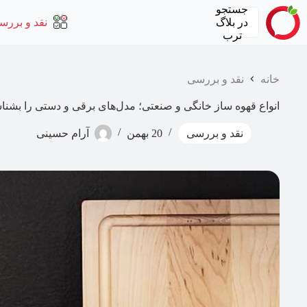
رش
جستجو
ه
در
بلاگ
نقد و بررس
حتوا
ترب
خانه
نقد و بررسی
انواع قهوه ساز خانگی و صنعتی؛ مدل‌های برقی و دستی را بشناس
نقد و بررسی
20 بهمن
آرام حسینی