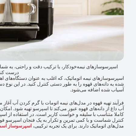
اسپرسوسازهای نیمه‌خودکار، با ترکیب دقت و راحتی، به شما 
درست کنی
اسپرسوسازهای نیمه اتوماتیک، که اغلب به عنوان دستگاه‌های اهر
شده به دانه‌های قهوه را به طور دستی کنترل کنید. در این نوع دستگ
آسیاب شده اضافه می‌شود.
فرآیند تهیه قهوه در مدل‌های نیمه اتومات با گرم کردن آب آغاز 
آب داغ از دانه‌های قهوه عبور می‌کند تا اسپرسو تهیه شود. امکا
کاملا متناسب با سلیقه و خواست کاربر است. در استفاده از اسپ
کنترل شماست و با کمی تمرین و تکرار به یک فنجان اسپرسو فوق
مدل‌های اتوماتیک دارند. برای یک تجربه ترکیبی،
اسپرسوساز اسمگ م