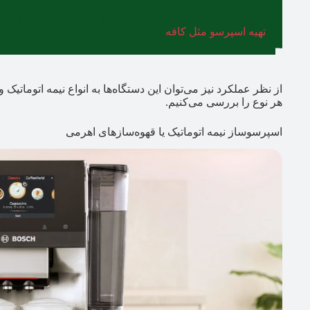
اگر قصد خرید یک دستگاه اسپرسوساز خانگی مناسب دارید، 
تهیه اسپرسو مثل کافه
می‌توانید اقدام کنید.
از نظر عملکرد نیز می‌توان این دستگاه‌ها به انواع نیمه اتوماتی
هر نوع را بررسی می‌کنیم.
اسپرسوساز نیمه اتوماتیک یا قهوه‌سازهای اهرمی