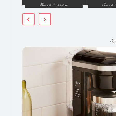
موجود در ۲۱ فروشگاه