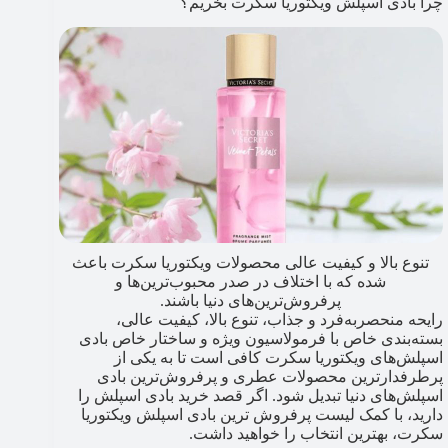
چرا بادی اسپلش ویکتوریا سکرت بخریم؟
تنوع بالا و کیفیت عالی محصولات ویکتوریا سکرت باعث
شده که با اختلاف در صدر محبوب‌ترین‌ها و
پرفروش‌ترین‌های دنیا باشند.
رایحه منحصربه‌فرد و جذاب، تنوع بالا، کیفیت عالی،
بسته‌بندی خاص با فرمولاسیون ویژه و ساختار خاص بادی
اسپلش‌های ویکتوریا سکرت کافی است تا به یکی از
پرطرفدارترین محصولات عطری و پرفروش‌ترین بادی
اسپلش‌های دنیا تبدیل شود. اگر قصد خرید بادی اسپلش را
دارید، با کمک لیست پرفروش‌ ترین بادی اسپلش ویکتوریا
سکرت، بهترین انتخاب را خواهید داشت.