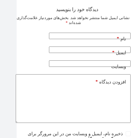
دیدگاه خود را بنویسید
نشانی ایمیل شما منتشر نخواهد شد.
بخش‌های موردنیاز علامت‌گذاری
شده‌اند
*
*
نام
*
ایمیل
وبسایت
*
افزودن دیدگاه
ذخیره نام، ایمیل و وبسایت من در این مرورگر برای