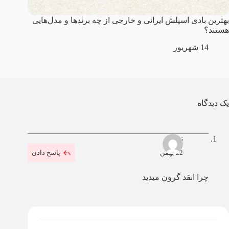
بهترین بادی اسپلش ایرانی و خارجی از چه برندها و مدل‌هایی
هستند؟
14 شهریور
یک دیدگاه
نوا
22 بهمن
پاسخ دادن
چرا انقد گرون میدید