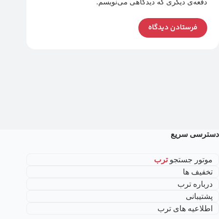
دفعه‌ی دیگری که دیدگاهی می‌نویسم.
فرستادن دیدگاه
دسترسی سریع
موتور جستجو
ترب
تخفیف ها
درباره ترب
پشتیبانی
اطلاعیه های ترب