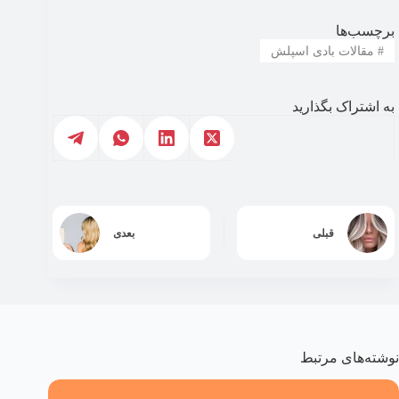
برچسب‌ها
#
مقالات بادی اسپلش
به اشتراک بگذارید
قبلی
بعدی
نوشته‌های مرتبط