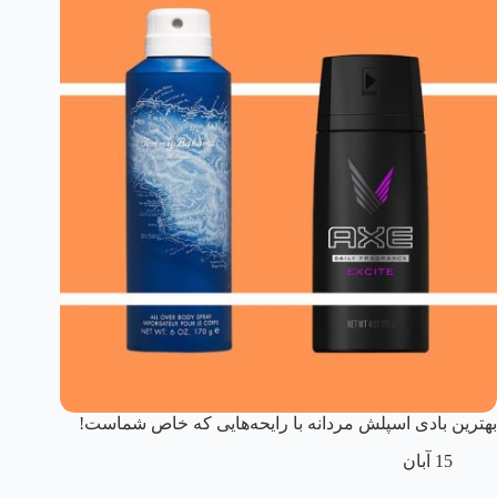
بهترین بادی اسپلش مردانه با رایحه‌هایی که خاص شماست!
15 آبان