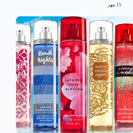
15 مهر