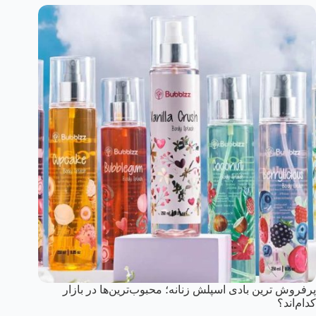
پرفروش ترین بادی اسپلش زنانه؛ محبوب‌ترین‌ها در بازار
کدام‌اند؟