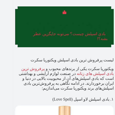
اگر می‌خواهید اطلاعات بیشتری درباره بادی اسپلش
و مزایای آن داشته باشید، این مطلب را بخوانید:
«
بادی اسپلش چیست؟ می‌تونه جایگزین عطر
بشه؟!
»
لیست پرفروش‌ ترین بادی اسپلش ویکتوریا سکرت
ویکتوریا سکرت یکی از برندهای محبوب و
پرفروش ترین
بادی اسپلش های زنانه
در صنعت لوازم آرایشی و بهداشتی
است که بادی اسپلش‌های آن از محبوبیت بالایی در دنیا و
ایران برخوردارند. در ادامه نگاهی به پرفروش‌ترین بادی
اسپلش‌های برند ویکتوریا سکرت می‌اندازیم:
۱. بادی اسپلش لاو اسپل (Love Spell)