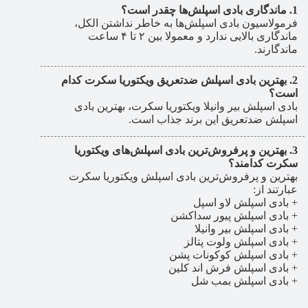
ماندگاری بادی اسپلش‌ها چقدر است؟
فرمولاسیون بادی اسپلش‌ها به خاطر نداشتن الکل،
ماندگاری بالایی ندارد و معمولا بین ۲ تا ۴ ساعت
ماندگارند.
بهترین بادی اسپلش ضدتعریق ویکتوریا سکرت کدام
است؟
بادی اسپلش بیر وانیلا ویکتوریا سکرت، بهترین بادی
اسپلش ضدتعریق این برند جذاب است.
بهترین و پرفروش‌ترین بادی اسپلش‌های ویکتوریا
سکرت کدامند؟
بهترین و پرفروش‌ترین بادی اسپلش ویکتوریا سکرت
عبارتند از:
+ بادی اسپلش لاو اسپل
+ بادی اسپلش پیور سداکشن
+ بادی اسپلش بیر وانیلا
+ بادی اسپلش ولوت پتالز
+ بادی اسپلش کوکونات پشن
+ بادی اسپلش فرش اند کلین
+ بادی اسپلش بمب شل