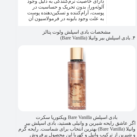
دارای خاصیت نرم‌کنندگی به دلیل وجود
آلوئه‌ورا، بدون تحریک و حساسیت در
پوست، آرام‌کننده و تسکین‌دهنده پوست
به علت وجود بابونه در فرمولاسیون آن
مشخصات بادی اسپلش ولوت پتالز
۴. بادی اسپلش بیر وانیلا (Bare Vanilla)
بادی اسپلش Bare Vanilla ویکتوریا سکرت
اگر عاشق رایحه شیرین و وانیلی هستید، بادی اسپلش بیر
وانیلا (Bare Vanilla) بهترین انتخاب برای شماست. رایحه‌ گرم
و شیرین از ترکیب وانیل و کهربا این محصول پرفروش