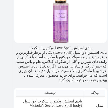
بادی اسپلش Love Spell ویکتوریا سکرت
بادی اسپلش لاو اسپل (Love Spell) یکی از پرطرفدارترین و
پرفروش‌ترین محصولات ویکتوریا سکرت است با ترکیبی از
رایحه‌های شیرین و گلی از شکوفه گیلاس، هلو و یاس سفید
که حس تازگی و شادابی می‌دهد. اگر به‌دنبال بادی اسپلش
خوشبو با ماندگاری بالا هستید، لاو اسپل دقیقا همان چیزی
است که می‌خواهید. برای خرید محصول معرفی‌شده با
بهترین قیمت در ترب کلیک کنید.
ویژگی
توضیحات
بادی اسپلش ویکتوریا سکرت لاو اسپل
مدل
(Victoria’s Secret Love Spell body