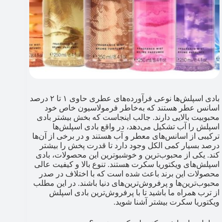
بادی اسپلش‌ها نوعی فرآورده‌های عطری حاوی ۱ تا ۲ درصد
اسانس عطر هستند که به‌خاطر فرمولاسیون خاص خود
محبوبیت بالایی دارند. جالب اینجاست که بخش بیشتر بادی
اسپلش را آب تشکیل می‌دهد، در واقع بادی اسپلش‌ها
ترکیبی از اسانس‌های معطر و آب هستند و در برخی از آن‌ها
درصد بسیار کمی الکل وجود دارد تا قدرت پخش را بیشتر
کند. یکی از محبوب‌ترین و خوشبوترین این محصولات، بادی
اسپلش‌های ویکتوریا سکرت هستند. تنوع بالا و کیفیت عالی
محصولات این برند باعث شده است که با اختلاف در صدر
محبوب‌ترین‌ها و پرفروش‌ترین‌های دنیا باشند. در این مطلب
از ترب همراه ما باشید تا با پرفروش‌ترین بادی اسپلش
ویکتوریا سکرت بیشتر آشنا شوید.