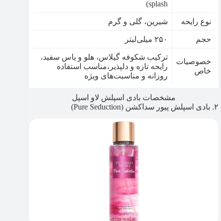
splash)
نوع رایحه
شیرین، گلی و گرم
حجم
۲۵۰ میلی‌لیتر
ترکیب شکوفه گیلاس، هلو و یاس سفید،
خصوصیات
رایحه‌ تازه و دلپذیر،مناسب استفاده
خاص
روزانه و مناسبت‌های ویژه
مشخصات بادی اسپلش لاو اسپل
۲. بادی اسپلش پیور سداکشن (Pure Seduction)