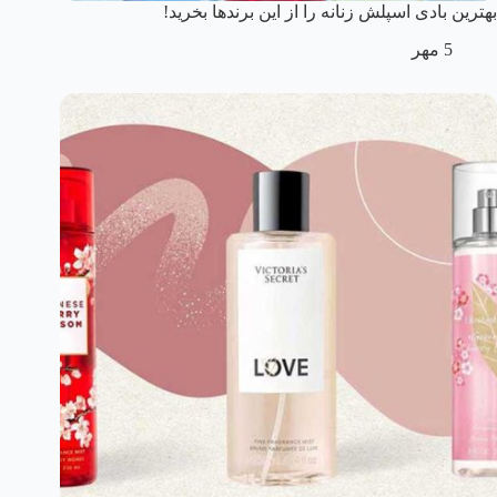
بهترین بادی اسپلش زنانه را از این برندها بخرید!
5 مهر