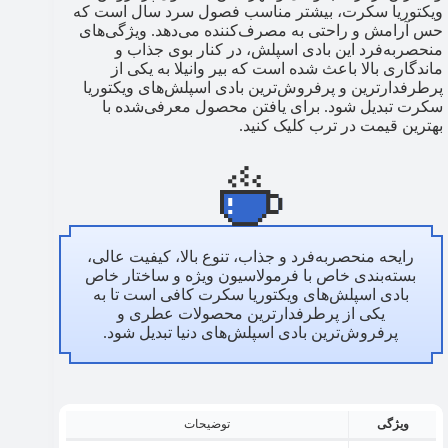
ویکتوریا سکرت، بیشتر مناسب فصول سرد سال است که
حس آرامش و راحتی به مصرف‌کننده می‌دهد. ویژگی‌های
منحصربه‌فرد این بادی اسپلش، در کنار بوی جذاب و
ماندگاری بالا باعث شده است که بیر وانیلا به یکی از
پرطرفدارترین و پرفروش‌ترین بادی اسپلش‌های ویکتوریا
سکرت تبدیل شود. برای یافتن محصول معرفی‌شده با
بهترین قیمت در ترب کلیک کنید.
رایحه منحصربه‌فرد و جذاب، تنوع بالا، کیفیت عالی،
بسته‌بندی خاص با فرمولاسیون ویژه و ساختار خاص
بادی اسپلش‌های ویکتوریا سکرت کافی است تا به
یکی از پرطرفدارترین محصولات عطری و
پرفروش‌ترین بادی اسپلش‌های دنیا تبدیل شود.
ویژگی
توضیحات