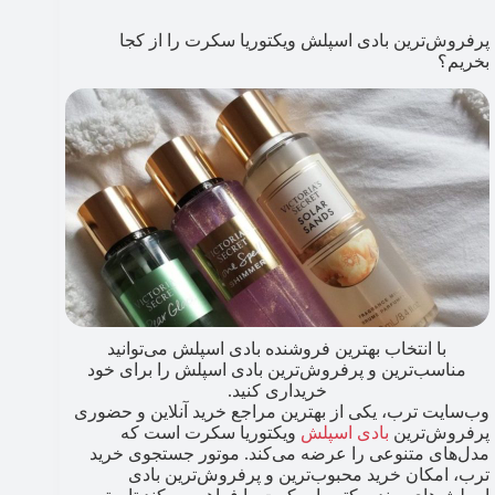
پرفروش‌ترین بادی اسپلش ویکتوریا سکرت را از کجا
بخریم؟
با انتخاب بهترین فروشنده بادی اسپلش می‌توانید
مناسب‌ترین و پرفروش‌ترین بادی اسپلش را برای خود
خریداری کنید.
وب‌سایت ترب، یکی از بهترین مراجع خرید آنلاین و حضوری
پرفروش‌ترین
بادی اسپلش
ویکتوریا سکرت است که
مدل‌های متنوعی را عرضه می‌کند. موتور جستجوی خرید
ترب، امکان خرید محبوب‌ترین و پرفروش‌ترین بادی