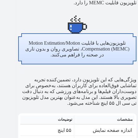
تلویزیون قابلیت MEMC را دارد.
تلویزیون‌هایی با قابلیت Motion Estimation/Motion
Compensation (MEMC)، تصاویری روان و بدون تاری
در صحنه‌ را فراهم می‌کنند.
ویژگی‌هایی که این تلویزیون دارد، تضمین‌کننده تجربه
تماشایی فوق‌العاده برای کاربران هستند، به‌خصوص برای
دوست‌داران فیلم‌ها و برنامه‌های ورزشی که به دنبال دقت
تصویری بالا هستند. این مدل به‌عنوان بهترین مدل تلویزیون
تی سی ال ۵۵ اینچ شناخته می‌شود.
مشخصات
توضیحات
اندازه صفحه نمایش
۵۵ اینچ