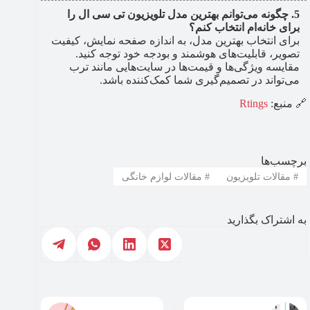
چگونه می‌توانم بهترین مدل تلویزیون تی سی ال را
برای خانه‌ام انتخاب کنم؟
برای انتخاب بهترین مدل، به اندازه صفحه نمایش، کیفیت
تصویر، قابلیت‌های هوشمند و بودجه خود توجه کنید.
مقایسه ویژگی‌ها و قیمت‌ها در سایت‌هایی مانند ترب
می‌تواند در تصمیم‌گیری شما کمک‌کننده باشد.
🔗 منبع:
Rtings
برچسب‌ها
#
مقالات تلویزیون
#
مقالات لوازم خانگی
به اشتراک بگذارید