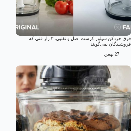
فرق خردکن سیلور کرست اصل و تقلبی: ۳ راز فنی که
فروشندگان نمی‌گویند
27 بهمن