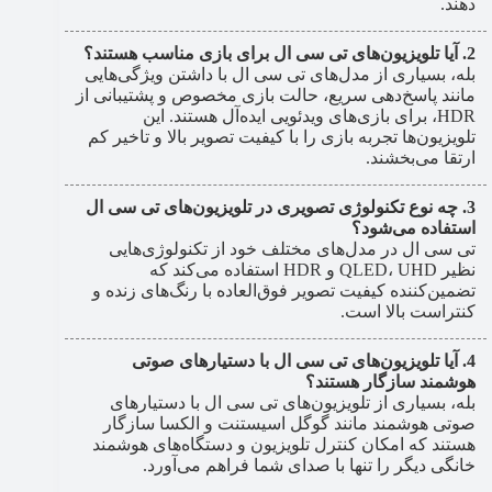
دهند.
آیا تلویزیون‌های تی سی ال برای بازی مناسب هستند؟
بله، بسیاری از مدل‌های تی سی ال با داشتن ویژگی‌هایی
مانند پاسخ‌دهی سریع، حالت بازی مخصوص و پشتیبانی از
HDR، برای بازی‌های ویدئویی ایده‌آل هستند. این
تلویزیون‌ها تجربه بازی را با کیفیت تصویر بالا و تاخیر کم
ارتقا می‌بخشند.
چه نوع تکنولوژی تصویری در تلویزیون‌های تی سی ال
استفاده می‌شود؟
تی سی ال در مدل‌های مختلف خود از تکنولوژی‌هایی
نظیر QLED، UHD و HDR استفاده می‌کند که
تضمین‌کننده کیفیت تصویر فوق‌العاده با رنگ‌های زنده و
کنتراست بالا است.
آیا تلویزیون‌های تی سی ال با دستیارهای صوتی
هوشمند سازگار هستند؟
بله، بسیاری از تلویزیون‌های تی سی ال با دستیارهای
صوتی هوشمند مانند گوگل اسیستنت و الکسا سازگار
هستند که امکان کنترل تلویزیون و دستگاه‌های هوشمند
خانگی دیگر را تنها با صدای شما فراهم می‌آورد.