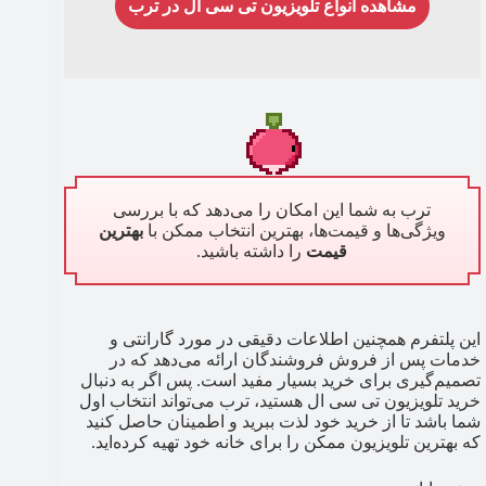
مشاهده انواع تلویزیون تی سی ال در ترب
ترب به شما این امکان را می‌دهد که با بررسی
ویژگی‌ها و قیمت‌ها، بهترین انتخاب ممکن با
بهترین
قیمت
را داشته باشید.
این پلتفرم همچنین اطلاعات دقیقی در مورد گارانتی و
خدمات پس از فروش فروشندگان ارائه می‌دهد که در
تصمیم‌گیری برای خرید بسیار مفید است. پس اگر به دنبال
خرید تلویزیون تی سی ال هستید، ترب می‌تواند انتخاب اول
شما باشد تا از خرید خود لذت ببرید و اطمینان حاصل کنید
که بهترین تلویزیون ممکن را برای خانه خود تهیه کرده‌اید.