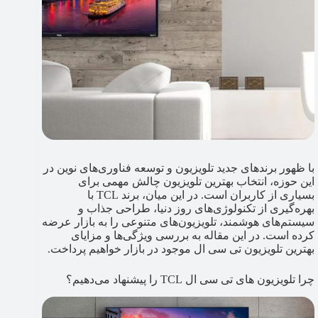
با ظهور برندهای جدید تلویزیون و توسعه فناوری‌های نوین در
این حوزه، انتخاب بهترین تلویزیون چالش مهمی برای
بسیاری از کاربران است. در این میان، برند TCL با
بهره‌گیری از تکنولوژی‌های روز دنیا، طراحی جذاب و
سیستم‌های هوشمند، تلویزیون‌های متنوعی را به بازار عرضه
کرده است. در این مقاله به بررسی ویژگی‌ها و مزایای
بهترین تلویزیون تی سی ال موجود در بازار خواهیم پرداخت.
چرا تلویزیون های تی سی ال TCL را پیشنهاد می‌دهیم؟