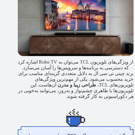
از ویژگی‌های تلویزیون TCL می‌توان به Roku TV اشاره کرد
که دسترسی به برنامه‌ها و سرویس‌ها را آسان می‌سازد.
برند چینی تی سی ال به دلایل متعددی گزینه‌ای مناسب برای
خرید محسوب می‌شود. یکی از مهم‌ترین ویژگی‌های
تلویزیون‌های TCL،
طراحی زیبا و مدرن
آن‌هاست. این
تلویزیون‌ها با ظاهری چشم‌نواز و به‌روز، می‌توانند به‌خوبی در
هر دکوراسیونی به کار گرفته شوند.