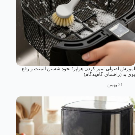
آموزش اصولی تمیز کردن هواپز؛ نحوه شستن المنت و رفع
بوی بد (راهنمای گام‌به‌گام)
21 بهمن