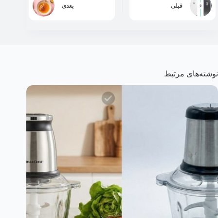
قبلی
بعدی
نوشته‌های مرتبط