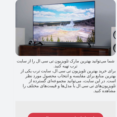
شما می‌توانید بهترین مارک تلویزیون تی سی ال را از سایت
ترب تهیه کنید.
برای خرید بهترین تلویزیون تی سی ال، سایت ترب یکی از
بهترین منابع برای مقایسه و انتخاب محصول مورد نظر
است. در این سایت، می‌توانید مجموعه‌ای گسترده از
تلویزیون‌های تی سی ال با مدل‌ها و قیمت‌های مختلف را
مشاهده کنید.