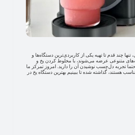
 چند قدم تا تهیه یکی از کاربردی‌ترین دستگاه‌ها و
ت‌های متنوعی عرضه می‌شوند، با مخلوط کردن یخ و
تما تجربه دل‌چسب نوشیدن آن را دارید. امروز تمرکز ما
سب هستند، گذاشته شده تا ببینیم بهترین دستگاه یخ در