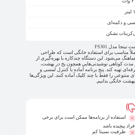
وات
تر
سی و دکمه‌ای
‌کربنات نشکن
نجا مدل FS301
ک انتخاب حرفه‌ای اما کاملاً مناسب برای استفاده خانگی است که طراحی
اهنگ می‌شود. این دستگاه چندکاره با بهره‌گیری از
در مدت کوتاهی نوشیدنی‌هایی همچون یخ در بهشت،
فه‌ای تهیه کند. پنج برنامه آماده با کنترل لمسی و
ای متنوعی را فقط با چند کلیک آماده کنند. این ویژگی‌ها
استفاده از برنامه‌ها ممکن است برای برخی
فراد پیچیده باشد
ظرفیت نسبتا کم