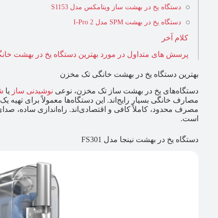
دستگاه یخ در بهشت ساز ویتامکس مدل S1153
دستگاه یخ در بهشت SPM مدل I-Pro 2
کلام آخر
پرسش های متداول در مورد بهترین دستگاه یخ در بهشت خان
بهترین دستگاه یخ در بهشت خانگی تک مخزن
دستگاه‌های یخ در بهشت ساز تک مخزن، نوعی
نوشیدنی ساز
یا
ش
مصارف خانگی بسیار رایج‌اند. این دستگاه‌ها معمولاً برای تهیه ی
مصرف محدود، کاملاً کافی و اقتصادی‌اند. راه‌اندازی ساده، صدا
است.
دستگاه یخ در بهشت نینجا مدل FS301