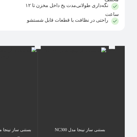
نگه‌داری طولانی‌مدت یخ داخل مخزن تا ۱۲
ساعت
راحتی در نظافت با قطعات قابل شستشو
بستنی ساز نینجا مدل NC300