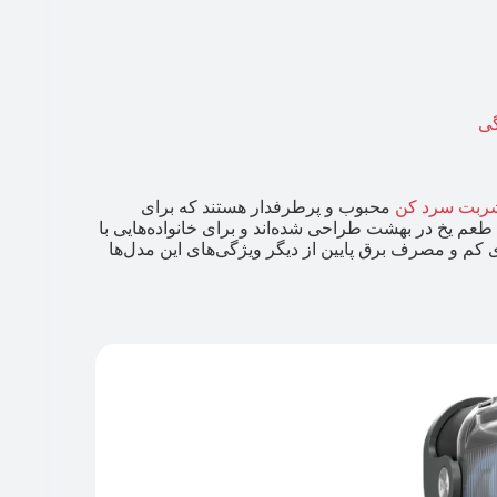
گی
ربت سرد کن
محبوب و پرطرفدار هستند که برای
ک طعم یخ در بهشت طراحی شده‌اند و برای خانواده‌هایی با
ی کم و مصرف برق پایین از دیگر ویژگی‌های این مدل‌ها