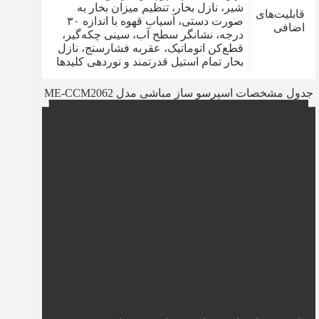
شیر، نازل بخار، تنظیم میزان بخار به
قابلیت‌های
صورت دستی، آسیاب قهوه با اندازه ۳۰
اضافی
درجه، نشانگر سطح آب، سینی چکه‌گیر،
قطع‌کن اتوماتیک، عقربه فشارسنج، نازل
بخار تمام استیل قدرتمند و نوردهی کلیدها
جدول مشخصات اسپرسو ساز مباشی مدل ME-CCM2062