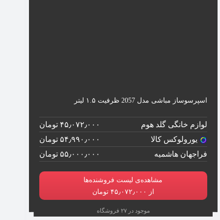
اسپرسوساز مباشی مدل 2057 ظرفیت ۱.۵ لیتر
لوازم خانگی گلد هوم
۴۵٫۰۷۲٫۰۰۰ تومان
یورولوکس کالا
۵۴٫۹۹۰٫۰۰۰ تومان
فراجهان هاشمیه
۵۵٫۰۰۰٫۰۰۰ تومان
مشاهده‌ی لیست فروشنده‌ها
از ۴۵٫۰۷۲٫۰۰۰ تومان
موجود در ۲۷ فروشگاه