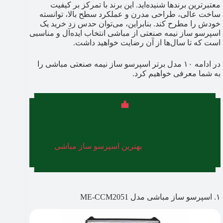
معتبرترین برندها شنیده‌اید. این برند با تمرکز بر کیفیت
ساخت عالی، طراحی مدرن و عملکرد سطح بالا، توانسته
خودش را مطرح کند. بنابراین، می‌توان حدس زد خرید یک
اسپرسو ساز نیمه صنعتی از مباشی انتخاب ایده‌آل و مناسبی
است که تا سال‌ها از آن رضایت خواهید داشت.
در ادامه ۱۰ مدل برتر اسپرسو ساز نیمه صنعتی مباشی را
به شما معرفی خواهیم کرد.
اگر قصد دارید یک دستگاه اسپرسو ساز خانگی با
قیمت مناسب‌تر تهیه کنید، می‌توانید برای آشنایی با
مدل‌های برتر، مقاله
بهترین اسپرسو ساز مباشی
را
مطالعه کنید.
۱. اسپرسو ساز مباشی مدل ME-CCM2051