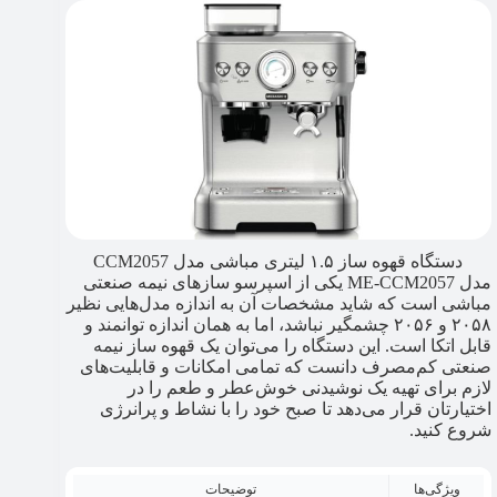
دستگاه قهوه ساز ۱.۵ لیتری مباشی مدل CCM2057
مدل ME-CCM2057 یکی از اسپرسو سازهای نیمه صنعتی
مباشی است که شاید مشخصات آن به اندازه مدل‌هایی نظیر
۲۰۵۸ و ۲۰۵۶ چشمگیر نباشد، اما به همان اندازه توانمند و
قابل اتکا است. این دستگاه را می‌توان یک قهوه ساز نیمه
صنعتی کم‌مصرف دانست که تمامی امکانات و قابلیت‌های
لازم برای تهیه یک نوشیدنی خوش‌عطر و طعم را در
اختیارتان قرار می‌دهد تا صبح خود را با نشاط و پرانرژی
شروع کنید.
ویژگی‌ها
توضیحات