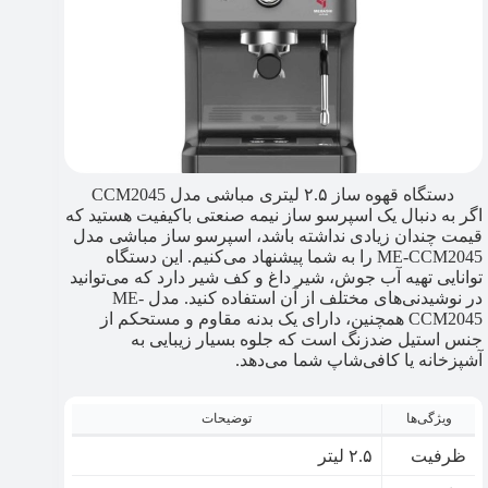
دستگاه قهوه ساز ۲.۵ لیتری مباشی مدل CCM2045
اگر به دنبال یک اسپرسو ساز نیمه صنعتی باکیفیت هستید که
قیمت چندان زیادی نداشته باشد، اسپرسو ساز مباشی مدل
ME-CCM2045 را به شما پیشنهاد می‌کنیم. این دستگاه
توانایی تهیه آب جوش، شیر داغ و کف شیر دارد که می‌توانید
در نوشیدنی‌های مختلف از آن استفاده کنید. مدل ME-
CCM2045 همچنین، دارای یک بدنه مقاوم و مستحکم از
جنس استیل ضدزنگ است که جلوه بسیار زیبایی به
آشپزخانه یا کافی‌شاپ شما می‌دهد.
ویژگی‌ها
توضیحات
ظرفیت
۲.۵ لیتر