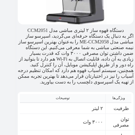
دستگاه قهوه ساز ۲ لیتری مباشی مدل CCM2051
اگر به دنبال یک دستگاه حرفه‌ای می‌گردید، اسپرسو ساز
مباشی مدل ME-CCM2058 را به‌عنوان بهترین اسپرسو ساز
نیمه صنعتی مباشی به شما معرفی می‌کنیم. این دستگاه
ضمن داشتن توان مصرفی ۳۰۰۰ وات که قدرت بسیار
زیادی به آن داده، قابلیت اتصال به Wi-Fi هم دارد تا بتوانید از
راه دور و از طریق اپلیکیشن موبایل، آن را کنترل کنید.
همچنین، سیستم آسیاب قهوه هم دارد که امکان تنظیم درجه
آسیاب را نیز در اختیارتان قرار می‌دهد تا بهترین تجربه ممکن
از تهیه یک اسپرسوی دلچسب را به دست بیاورید.
ویژگی‌ها
توضیحات
ظرفیت
۲ لیتر
توان
۳۰۰۰ وات
مصرفی