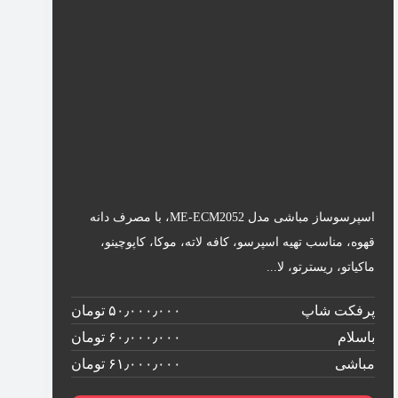
اسپرسوساز مباشی مدل ME-ECM2052، با مصرف دانه
قهوه، مناسب تهیه اسپرسو، کافه لاته، موکا، کاپوچینو،
ماکیاتو، ریسترتو، لا...
پرفکت شاپ
۵۰٫۰۰۰٫۰۰۰ تومان
باسلام
۶۰٫۰۰۰٫۰۰۰ تومان
مباشی
۶۱٫۰۰۰٫۰۰۰ تومان