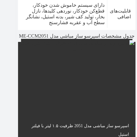
دارای سیستم خاموش شدن خودکار،
قابلیت‌های
قطع‌کن خودکار، نوردهی کلیدها، نازل
اضافی
بخار، تولید کف شیر، بدنه استیل، نشانگر
سطح آب و عقربه فشارسنج
جدول مشخصات اسپرسو ساز مباشی مدل ME-CCM2051
اسپرسو ساز مباشی مدل 2051 ظرفیت ۱.۵ لیتر با فیلتر
استیل