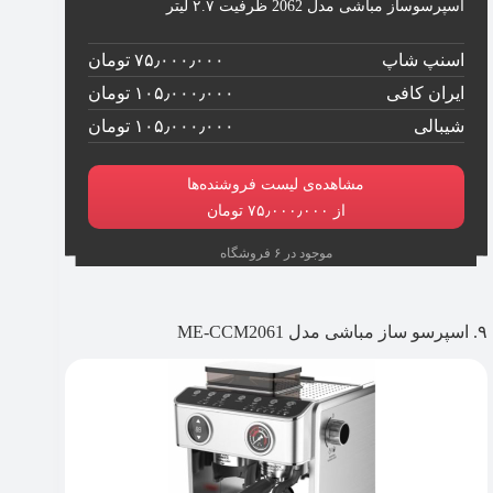
اسپرسوساز مباشی مدل 2062 ظرفیت ۲.۷ لیتر
اسنپ شاپ
۷۵٫۰۰۰٫۰۰۰ تومان
ایران کافی
۱۰۵٫۰۰۰٫۰۰۰ تومان
شیبالی
۱۰۵٫۰۰۰٫۰۰۰ تومان
مشاهده‌ی لیست فروشنده‌ها
از ۷۵٫۰۰۰٫۰۰۰ تومان
موجود در ۶ فروشگاه
۹. اسپرسو ساز مباشی مدل ME-CCM2061