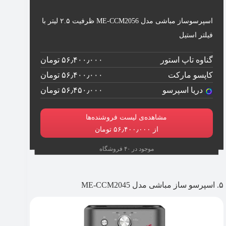
اسپرسوساز مباشی مدل ME-CCM2056 ظرفیت ۲.۵ لیتر با
فیلتر استیل
گناوه تاپ استور
۵۶٫۴۰۰٫۰۰۰ تومان
کاپسو مارکت
۵۶٫۴۰۰٫۰۰۰ تومان
دریا اسپرسو
۵۶٫۴۵۰٫۰۰۰ تومان
مشاهده‌ی لیست فروشنده‌ها
از ۵۶٫۴۰۰٫۰۰۰ تومان
موجود در ۴۰ فروشگاه
۵. اسپرسو ساز مباشی مدل ME-CCM2045