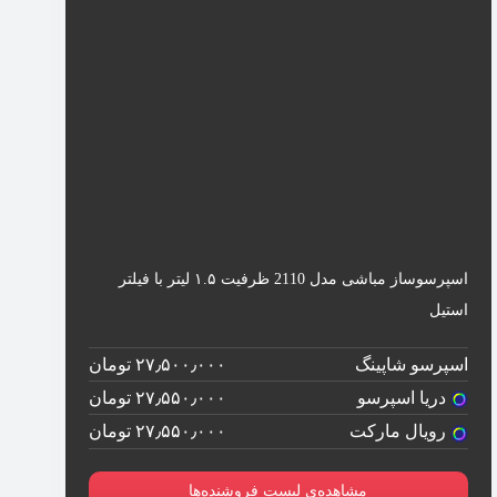
اسپرسوساز مباشی مدل 2110 ظرفیت ۱.۵ لیتر با فیلتر
استیل
اسپرسو شاپینگ
۲۷٫۵۰۰٫۰۰۰ تومان
دریا اسپرسو
۲۷٫۵۵۰٫۰۰۰ تومان
رویال مارکت
۲۷٫۵۵۰٫۰۰۰ تومان
مشاهده‌ی لیست فروشنده‌ها