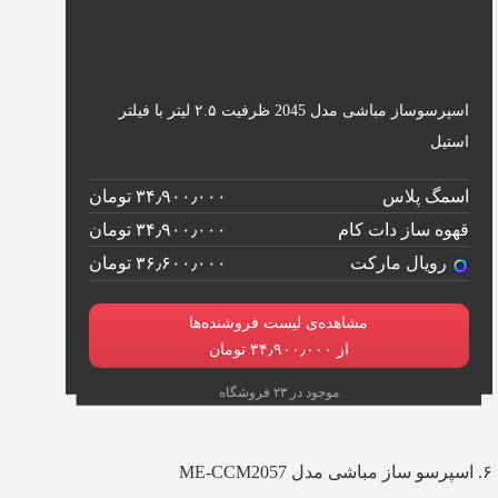
اسپرسوساز مباشی مدل 2045 ظرفیت ۲.۵ لیتر با فیلتر
استیل
اسمگ پلاس
۳۴٫۹۰۰٫۰۰۰ تومان
قهوه ساز دات کام
۳۴٫۹۰۰٫۰۰۰ تومان
رویال مارکت
۳۶٫۶۰۰٫۰۰۰ تومان
مشاهده‌ی لیست فروشنده‌ها
از ۳۴٫۹۰۰٫۰۰۰ تومان
موجود در ۲۳ فروشگاه
۶. اسپرسو ساز مباشی مدل ME-CCM2057