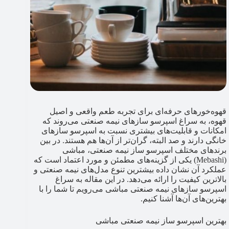
قهوه‌خورهای حرفه‌ای برای تجربه طعم واقعی و اصیل
قهوه، به سراغ اسپرسو سازهای نیمه صنعتی می‌روند که
امکانات و قابلیت‌های بیشتری نسبت به اسپرسو سازهای
خانگی دارند و صد البته، گران‌تر از آن‌ها هم هستند. در بین
برندهای مختلف اسپرسو ساز نیمه صنعتی، مباشی
(Mebashi) یکی از گزینه‌های مطمئن و مورد اعتماد است که
عملکرد آن نشان داده بیشترین تنوع مدل‌های نیمه صنعتی و
بالاترین کیفیت را ارائه می‌دهد. در این مقاله به سراغ
اسپرسو سازهای نیمه صنعتی مباشی می‌رویم تا شما را با
بهترین‌های آن‌ها آشنا کنیم.
بهترین اسپرسو ساز نیمه صنعتی مباشی