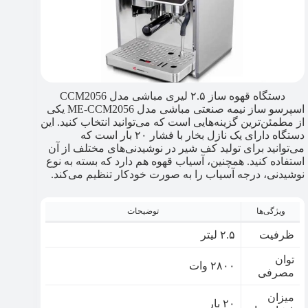
دستگاه قهوه ساز ۲.۵ لیری مباشی مدل CCM2056
اسپرسو ساز نیمه صنعتی مباشی مدل ME-CCM2056 یکی
از مطمئن‌ترین گزینه‌هایی است که می‌توانید انتخاب کنید. این
دستگاه دارای یک نازل بخار با فشار ۲۰ بار است که
می‌توانید برای تولید کف شیر در نوشیدنی‌های مختلف از آن
استفاده کنید. همچنین، آسیاب قهوه هم دارد که بسته به نوع
نوشیدنی، درجه آسیاب را به صورت خودکار تنظیم می‌کند.
ویژگی‌ها
توضیحات
ظرفیت
۲.۵ لیتر
توان
۲۸۰۰ وات
مصرفی
میزان
۲۰ بار