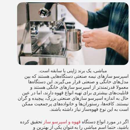
مباشی، یک برند ژاپنی با سابقه است.
اسپرسو سازهای نیمه صنعتی دستگاه‌هایی هستند که بین
مدل‌های خانگی و صنعتی قرار می‌گیرند. این دستگاه‌ها
معمولا قدرتمندتر از اسپرسو سازهای خانگی هستند و
قابلیت‌های بیشتری برای تهیه انواع قهوه دارند، اما در عین
حال به اندازه اسپرسو سازهای صنعتی بزرگ، پیچیده و گران
نیستند. کافه‌ها، رستوران‌ها و خانواده‌های پرجمعیت ممکن
است به این نوع قهوه‌ساز نیاز داشته باشند.
اگر در مورد انواع دستگاه
قهوه و اسپرسو ساز
تحقیق کرده
باشید، حتما اسم مباشی را به‌عنوان یکی از بهترین و