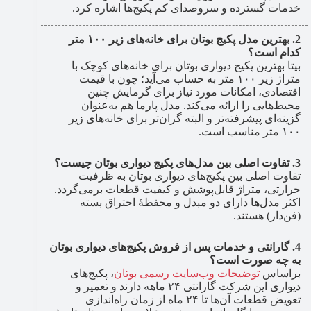
خدمات گسترده و سروصدای کم پکیج‌ها اشاره کرد.
بهترین مدل پکیج بوتان برای خانه‌های زیر ۱۰۰ متر
کدام است؟
بیتا بهترین پکیج دیواری بوتان برای خانه‌های کوچک با
متراژ زیر ۱۰۰ متر به حساب می‌آید؛ چون با قیمت
اقتصادی، امکانات مورد نیاز برای گرمایش چنین
محیط‌هایی را ارائه می‌کند. مدل پارما هم به‌عنوان
گزینه‌ای پیشرفته‌تر و البته گران‌تر برای خانه‌های زیر
۱۰۰ متر مناسب است.
تفاوت اصلی بین مدل‌های پکیج دیواری بوتان چیست؟
تفاوت اصلی بین پکیج‌های دیواری بوتان به ظرفیت
حرارتی، متراژ قابل‌پوشش و کیفیت قطعات برمی‌گردد.
اکثر مدل‌ها دارای دو مبدل و محفظۀ احتراق بسته
(فن‌دار) هستند.
گارانتی و خدمات پس از فروش پکیج‌های دیواری بوتان
به چه صورت است؟
براساس
توضیحات وب‌سایت رسمی بوتان
، پکیج‌های
دیواری این شرکت گارانتی ۲۴ ماهه دارند و تعمیر و
تعویض قطعات آن‌ها تا ۲۴ ماه از زمان راه‌اندازی