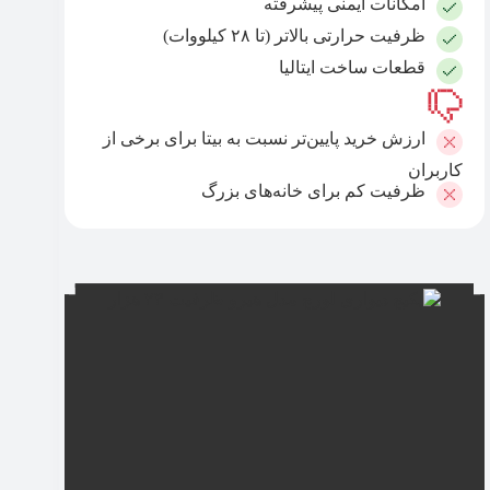
امکانات ایمنی پیشرفته
ظرفیت حرارتی بالاتر (تا ۲۸ کیلووات)
قطعات ساخت ایتالیا
ارزش خرید پایین‌تر نسبت به بیتا برای برخی از
کاربران
ظرفیت کم برای خانه‌های بزرگ