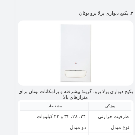
۳. پکیج دیواری پرلا پرو بوتان
پکیج دیواری پرلا پرو؛ گزینۀ پیشرفته و پرامکانات بوتان برای
متراژهای بالا
ویژگی
مشخصات
ظرفیت حرارتی
۲۴، ۲۸، ۳۲ و ۴۲ کیلووات
نوع مبدل
دو مبدل