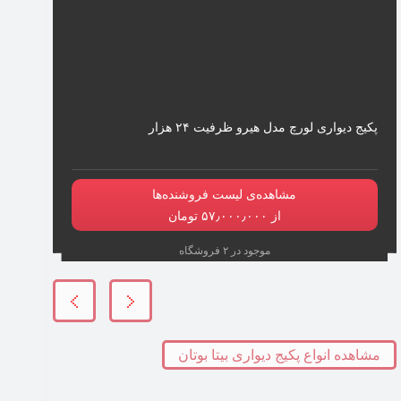
پکیج دیواری لورچ مدل هیرو ظرفیت ۲۴ هزار
مشاهده‌ی لیست فروشنده‌ها
از ۵۷٫۰۰۰٫۰۰۰ تومان
موجود در ۲ فروشگاه
مشاهده انواع پکیج دیواری بیتا بوتان