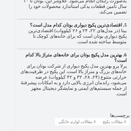
به‌صورت رایگان انجام می‌شود. علاوه‌بر این، بوتان تا ۱۰
سال تأمین قطعات یدکی استاندارد محصولات خود را
تضمین می‌کند.
اقتصادی‌ترین پکیج دیواری بوتان کدام مدل است؟
بیتا (در مدل‌های ۲۲، ۲۴ و ۲۶ کیلووات) اقتصادی‌ترین
پکیج دیواری بوتان است که برای خانه‌های کوچک تا
متوسط ساخته شده است.
بهترین مدل پکیج بوتان برای خانه‌های متراژ بالا کدام
است؟
پرلا پرو بهترین مدل پکیج دیواری از شرکت بوتان برای
خانه‌های بزرگ و متراژ بالا است. این پکیج در ظرفیت‌های
حرارتی متنوع (۲۴، ۲۸، ۳۲ و ۴۲ کیلووات) عرضه
می‌شود، راندمان انرژی بالایی دارد و به امکانات پیشرفتۀ
از جمله سیستم‌های ایمنی و نمایشگر دیجیتال مجهز
است.
برچسب‌ها
#
مقالات پکیج
#
مقالات لوازم خانگی