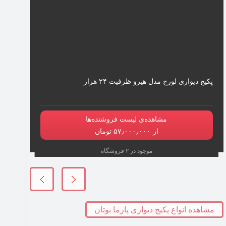
پکیج دیواری لورچ مدل هیرو ظرفیت ۲۴ هزار
مشاهده‌ی لیست فروشنده‌ها
از ۵۷٫۰۰۰٫۰۰۰ تومان
موجود در ۲ فروشگاه
مشاهده انواع پکیج دیواری پارما بوتان