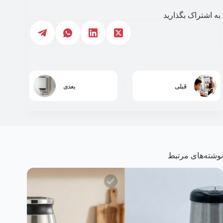
به اشتراک بگذارید
قبلی
بعدی
نوشته‌های مرتبط