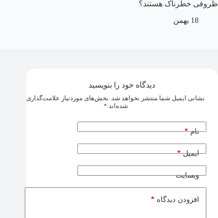
ظروفی خطرناک هستند؟
18 بهمن
دیدگاه خود را بنویسید
نشانی ایمیل شما منتشر نخواهد شد.
بخش‌های موردنیاز علامت‌گذاری
شده‌اند
*
*
نام
*
ایمیل
وبسایت
*
افزودن دیدگاه