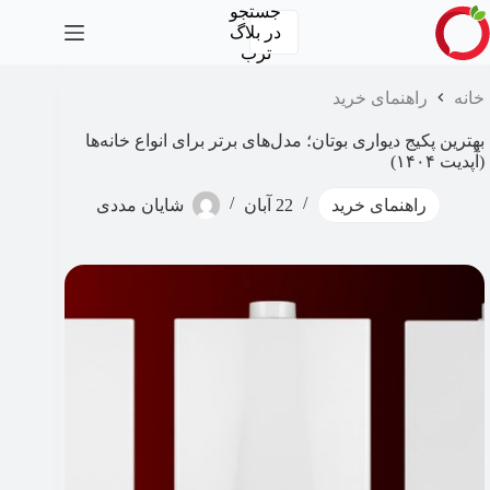
رش
جستجو
ه
در
بلاگ
حتوا
ترب
خانه
راهنمای خرید
بهترین پکیج دیواری بوتان؛ مدل‌های برتر برای انواع خانه‌ها
(آپدیت ۱۴۰۴)
راهنمای خرید
22 آبان
شایان مددی