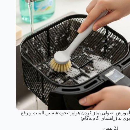
آموزش اصولی تمیز کردن هواپز؛ نحوه شستن المنت و رفع
بوی بد (راهنمای گام‌به‌گام)
21 بهمن