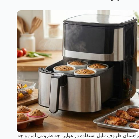
راهنمای ظروف قابل استفاده در هواپز: چه ظروفی امن و چه