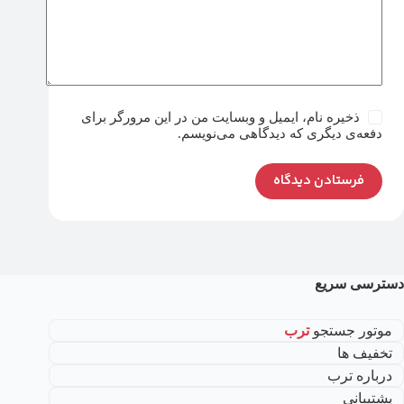
ذخیره نام، ایمیل و وبسایت من در این مرورگر برای
دفعه‌ی دیگری که دیدگاهی می‌نویسم.
فرستادن دیدگاه
دسترسی سریع
موتور جستجو
ترب
تخفیف ها
درباره ترب
پشتیبانی