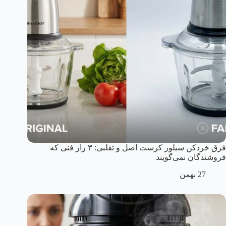
فرق خردکن سیلور کرست اصل و تقلبی: ۳ راز فنی که
فروشندگان نمی‌گویند
27 بهمن