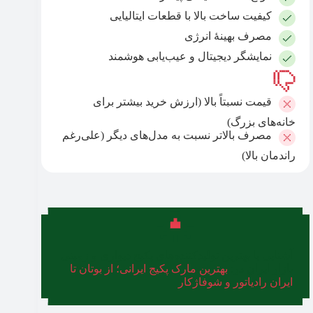
کیفیت ساخت بالا با قطعات ایتالیایی
مصرف بهینۀ انرژی
نمایشگر دیجیتال و عیب‌یابی هوشمند
قیمت نسبتاً بالا (ارزش خرید بیشتر برای
خانه‌های بزرگ)
مصرف بالاتر نسبت به مدل‌های دیگر (علی‌رغم
راندمان بالا)
آشنایی با بهترین تولیدکننده‌های پکیج دیواری و زمینی
بازار ایران در:
بهترین مارک پکیج ایرانی؛ از بوتان تا
ایران رادیاتور و شوفاژکار