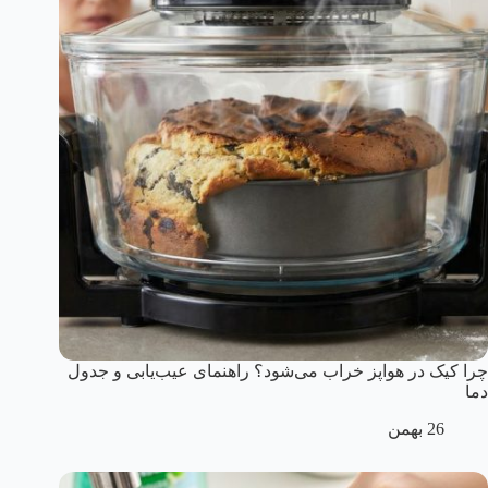
چرا کیک در هواپز خراب می‌شود؟ راهنمای عیب‌یابی و جدول
دما
26 بهمن