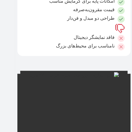
امکانات پایه برای گرمایش مناسب
قیمت مقرون‌به‌صرفه
طراحی دو مبدل و فن‌دار
فاقد نمایشگر دیجیتال
نامناسب برای محیط‌های بزرگ