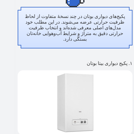
پکیج‌های دیواری بوتان در چند نسخۀ متفاوت از لحاظ
ظرفیت حرارتی عرضه می‌شوند. در این مطلب خود
مدل‌های اصلی معرفی شده‌اند و انتخاب ظرفیت
حرارتی دقیق به متراژ و شرایط آب‌وهوایی خانه‌تان
بستگی دارد.
۱. پکیج دیواری بیتا بوتان