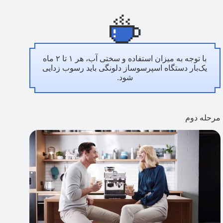
با توجه به میزان استفاده و سختی آب، هر ۱ تا ۲ ماه
یک‌بار دستگاه اسپرسوساز دلونگی باید رسوب‌ زدایی
شود.
مرحله دوم