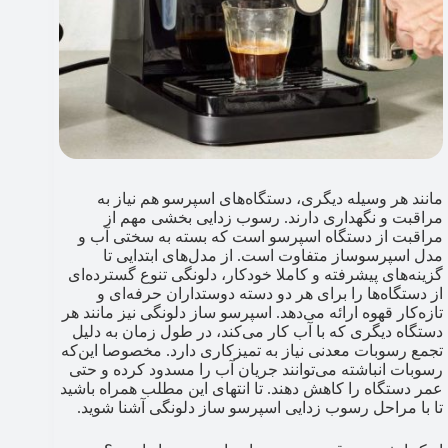
مانند هر وسیله دیگری، دستگاه‌های اسپرسو هم نیاز به
مراقبت و نگهداری دارند. رسوب‌ زدایی بخشی مهم از
مراقبت از دستگاه اسپرسو است که بسته به سختی آب و
مدل اسپرسوساز متفاوت است. از مدل‌های ابتدایی تا
گزینه‌های پیشرفته و کاملا خودکار، دلونگی تنوع گسترده‌ای
از دستگاه‌ها را برای هر دو دسته دوستداران حرفه‌ای و
تازه‌کار قهوه ارائه می‌دهد. اسپرسو ساز دلونگی نیز مانند هر
دستگاه دیگری که با آب کار می‌کند، در طول زمان به دلیل
تجمع رسوبات معدنی نیاز به تمیزکاری دارد. مخصوصا این‌که
رسوبات انباشته می‌توانند جریان آب را مسدود کرده و حتی
عمر دستگاه را کاهش دهند. تا انتهای این مطلب همراه باشید
تا با مراحل رسوب زدایی اسپرسو ساز دلونگی آشنا شوید.