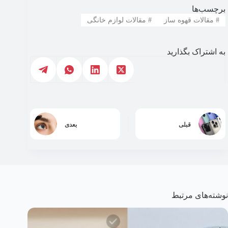
برچسب‌ها
#
مقالات قهوه ساز
#
مقالات لوازم خانگی
به اشتراک بگذارید
قبلی
بعدی
نوشته‌های مرتبط