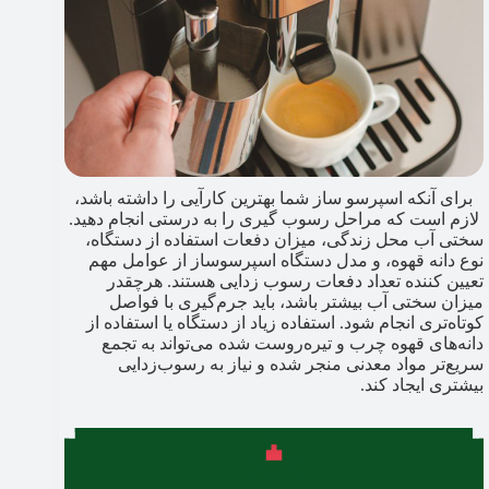
برای آنکه اسپرسو ساز شما بهترین کارآیی را داشته باشد،
لازم است که مراحل رسوب ‌گیری را به درستی انجام دهید.
سختی آب محل زندگی، میزان دفعات استفاده از دستگاه،
نوع دانه قهوه، و مدل دستگاه اسپرسوساز از عوامل مهم
تعیین کننده تعداد دفعات رسوب زدایی هستند. هرچقدر
میزان سختی آب بیشتر باشد، باید جرم‌‌گیری با فواصل
کوتاه‌تری انجام شود. استفاده زیاد از دستگاه یا استفاده از
دانه‌های قهوه چرب و تیره‌روست شده می‌تواند به تجمع
سریع‌تر مواد معدنی منجر شده و نیاز به رسوب‌زدایی
بیشتری ایجاد کند.