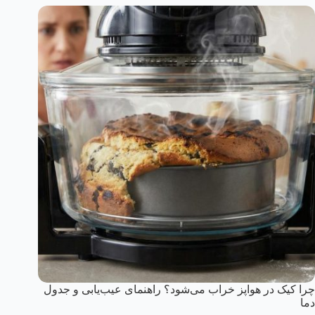
چرا کیک در هواپز خراب می‌شود؟ راهنمای عیب‌یابی و جدول
دما