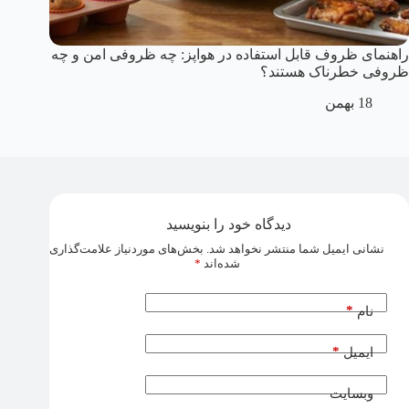
راهنمای ظروف قابل استفاده در هواپز: چه ظروفی امن و چه
ظروفی خطرناک هستند؟
18 بهمن
دیدگاه خود را بنویسید
نشانی ایمیل شما منتشر نخواهد شد.
بخش‌های موردنیاز علامت‌گذاری
شده‌اند
*
*
نام
*
ایمیل
وبسایت