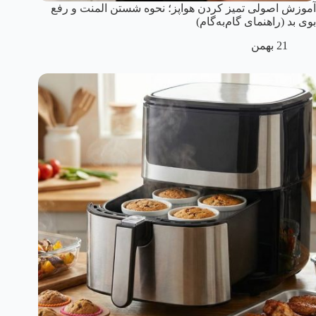
آموزش اصولی تمیز کردن هواپز؛ نحوه شستن المنت و رفع
بوی بد (راهنمای گام‌به‌گام)
21 بهمن