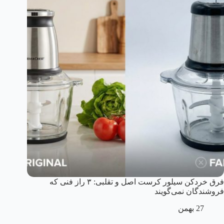
فرق خردکن سیلور کرست اصل و تقلبی: ۳ راز فنی که
فروشندگان نمی‌گویند
27 بهمن