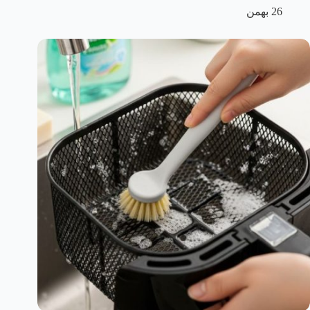
26 بهمن