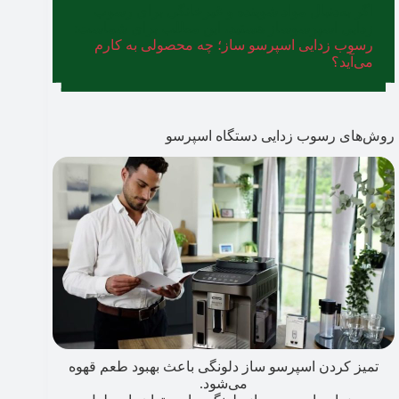
اگر به‌دنبال مواد شوینده و غیرخانگی برای رسوب
زدایی اسپرسوساز هستید، این مطلب برای شماست:
رسوب زدایی اسپرسو ساز؛ چه محصولی به کارم
می‌آید؟
روش‌های رسوب‌ زدایی دستگاه اسپرسو
تمیز کردن اسپرسو ساز دلونگی باعث بهبود طعم قهوه
می‌شود.