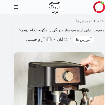
رش
جستجو
ه
در
بلاگ
حتوا
ترب
خانه
آموزش ها
رسوب زدایی اسپرسو ساز دلونگی را چگونه انجام دهیم؟
آموزش ها
11 آبان
آرام حسینی