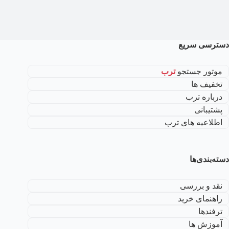
دسترسی سریع
موتور جستجو
ترب
تخفیف ها
درباره ترب
پشتیبانی
اطلاعیه های ترب
دسته‌بندی‌ها
نقد و بررسی
راهنمای خرید
ترفندها
آموزش ها