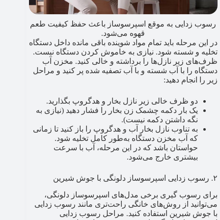
رسوب زدایی به موقع اسپرسوساز باعث حفظ کیفیت طعم
قهوه می‌شود.
در این مرحله باید تمام مواد شوینده باقی مانده داخل دستگاه
تخلیه و شسته شود. نیازی به خاموش کردن دستگاه نیست.
ظرف‌های زیر نازل‌ها را برداشته و خالی کنید. مخزن آب
دستگاه را با آب شسته و با آب تصفیه شده پر کنید و مراحل
زیر را انجام دهید:
دو ظرف خالی زیر نازل بخار و هدگروپ بگذارید.
یک بار دکمه چشمک زن بخار را فشار دهید (نیازی به
نگه داشتن دکمه نیست).
به تناوب نازل بخار آب و هدگروپ را باز کنید تا زمانی
که آب مخزن دستگاه به‌طور کامل تخلیه شود.
حواستان باشد که در این مرحله، آب با سرعت
بیشتری خارج می‌شود.
۲. رسوب زدایی اسپرسوساز دلونگی با جوش شیرین
برای رسوب گیری برخی مدل‌های اسپرسوساز دلونگی،
می‌توانید از روش‌های خانگی راحت‌تری مانند رسوب زدایی
با جوش شیرین استفاده کنید. مراحل رسوب زدایی