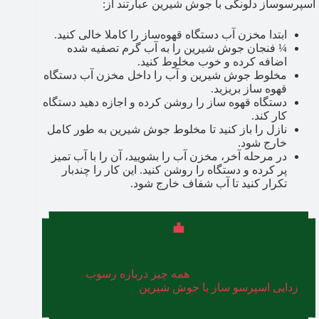
اسپرسوساز دلونگی با جوش شیرین عبارتند از:
ابتدا مخزن آب دستگاه قهوه‌ساز را کاملا خالی کنید.
¼ فنجان جوش‌ شیرین را به آب گرم تصفیه شده
اضافه کرده و خوب مخلوط کنید.
مخلوط جوش‌ شیرین و آب را داخل مخزن آب دستگاه
قهوه‌ ساز بریزید.
دستگاه قهوه‌ ساز را روشن کرده و اجازه دهید دستگاه
کار کند.
نازل را باز کنید تا مخلوط جوش‌ شیرین به طور کامل
خارج شود.
در مرحله آخر، مخزن آب را بشویید، آن را با آب تمیز
پر کرده و دستگاه را روشن کنید. این کار را چندبار
تکرار کنید تا آب شفاف خارج شود.
جهت رسوب زدایی اسپرسوساز با جوش شیرین،
پیشنهاد می‌کنیم مطلب
همه چیز درباره رسوب
زدایی اسپرسو ساز با جوش شیرین
در بلاگ ترب را
حتما مطالعه کنید.