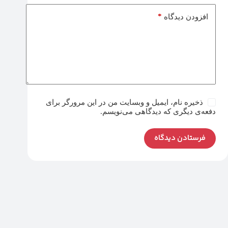
*
افزودن دیدگاه
ذخیره نام، ایمیل و وبسایت من در این مرورگر برای
دفعه‌ی دیگری که دیدگاهی می‌نویسم.
فرستادن دیدگاه