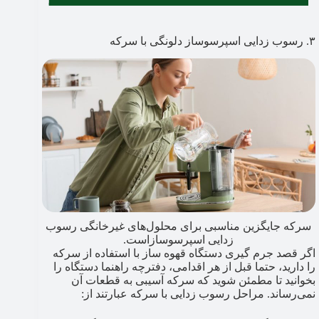
۳. رسوب زدایی اسپرسوساز دلونگی با سرکه
سرکه جایگزین مناسبی برای محلول‌های غیرخانگی رسوب
زدایی اسپرسوسازاست.
اگر قصد جرم گیری دستگاه قهوه ساز با استفاده از سرکه
را دارید، حتما قبل از هر اقدامی، دفترچه راهنما دستگاه را
بخوانید تا مطمئن شوید که سرکه آسیبی به قطعات آن
نمی‌رساند. مراحل رسوب زدایی با سرکه عبارتند از: