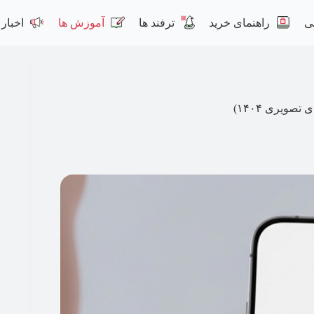
ی
راهنمای خرید
ترفند ها
آموزش ها
اخبار
ویری ۱۴۰۴)