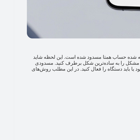
وشته شده حساب همتا مسدود شده است. این لحظه شاید
ن مشکل را به ساده‌ترین شکل برطرف کنید. مسدودی
 خودکار پس‌از ۲۴ ساعت رفع می‌شود یا باید دستگاه را فعال کنید. در این مطلب روش‌های