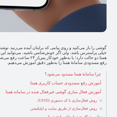
گوشی را باز می‌کنید و روی پیامی که برایتان آمده می‌زنید. ن
خیلی پراسترس باشد، ولی اگر خوش‌شانس باشید، می‌توانید ای
همتا دو حالت دارد؛ یا به‌طور
رفع مسدودی سامانۀ همتا را به‌طور دقیق آموزش می‌دهیم.
چرا سامانۀ همتا مسدود می‌شود؟
آموزش رفع مسدودی حساب کاربری همتا
آموزش فعال‌ سازی گوشی غیرفعال شده در سامانه همتا
روش فعال‌سازی با کد دستوری (USSD)
روش فعال‌سازی از طریق سایت و اپلیکیشن
حل مشکل هشدارهای رایج همتا