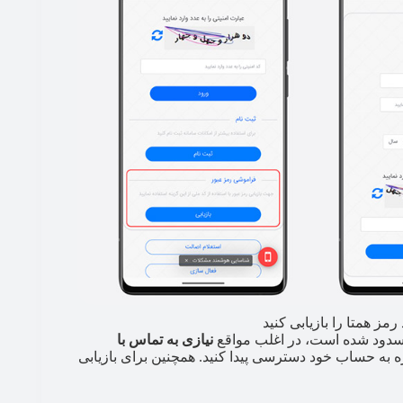
رمز همتا را بازیابی کنید
 مسدود شده است، در اغلب مواقع
نیازی به تماس با
ره به حساب خود دسترسی پیدا کنید. همچنین برای بازیابی