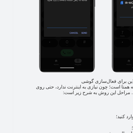
ین برای فعال‌سازی گوشی
سامانه همتا است؛ چون نیازی به اینترنت ندارد، حتی روی
د. مراحل این روش به شرح زیر است:
رد کنید؛