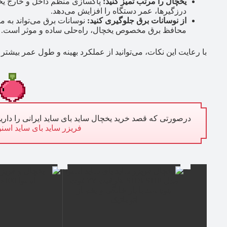
یخچال را مرتب تمیز کنید:
پاکسازی منظم داخل و خارج یخ
درزگیرها، عمر دستگاه را افزایش می‌دهد.
از نوسانات برق جلوگیری کنید:
نوسانات برق می‌تواند به م
محافظ برق مخصوص یخچال، راه‌حلی ساده و موثر است.
با رعایت این نکات، می‌توانید از عملکرد بهینه و طول عمر بیشتر یخچال اسنوا ۸۱۰ 
درصورتی که قصد خرید یخچال ساید بای ساید ایرانی را دارید
فریزر ساید بای ساید اسنو