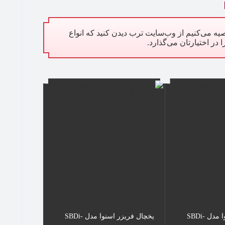
توصیه می‌کنیم از وب‌سایت ترب دیدن کنید که انواع
 در اختیارتان می‌گذارد.
یخچال فریزر اسنوا مدل SBDi-
یخچال فریزر اسنوا مدل SBDi-