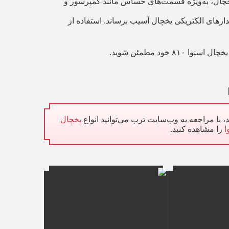
چال، به‌ویژه قسمت‌های حساس مانند کمپرسور و
دارهای الکتریکی یخچال آسیب برساند. استفاده از
خود مطمئن شوید.
، با مراجعه به وب‌سایت ترب می‌توانید انواع
یخچال
ا
را مشاهده کنید.