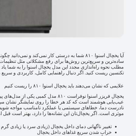
ساده‌ترین و سریع‌ترین روش‌ها برای رفع مشکلاتی مثل تنظیما
مطلب نحوه راه‌اندازی مجدد این مدل یخچال اسنوا را به شما یاد می
تکنسین ریست کنید. اگر دنبال راهنمایی کامل، کاربردی و سریع ه
علایمی که نشان می‌دهند باید یخچال اسنوا ۸۱۰ را ریست کنیم
یخچال فریزر اسنوا نوفراست ۸۱۰ مدل کمبی یکی از مدل‌های پیشرفته
عیب‌یابی هوشمند است که کد هر خطا را روی نمایشگر نشان می‌
موثری است. اگر یخچال‌تان این نشانه‌ها را دارد، بهتر است قبل از
تغییر ناگهانی دمای داخل یخچال (زیادی سرد یا زیادی گرم
خراب شدن سریع غذاهای داخل یخچال