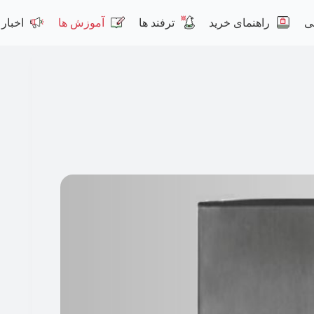
ی
راهنمای خرید
ترفند ها
آموزش ها
اخبار