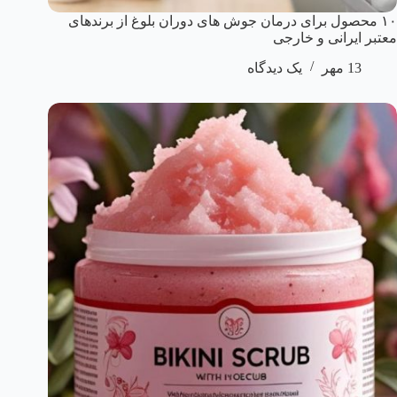
۱۰ محصول برای درمان جوش های دوران بلوغ از برندهای
معتبر ایرانی و خارجی
13 مهر
یک دیدگاه