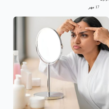
17 مهر