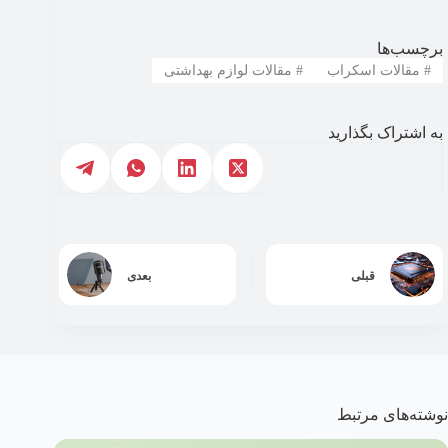
برچسب‌ها
#
مقالات اسکراب
#
مقالات لوازم بهداشتی
به اشتراک بگذارید
قبلی
بعدی
نوشته‌های مرتبط