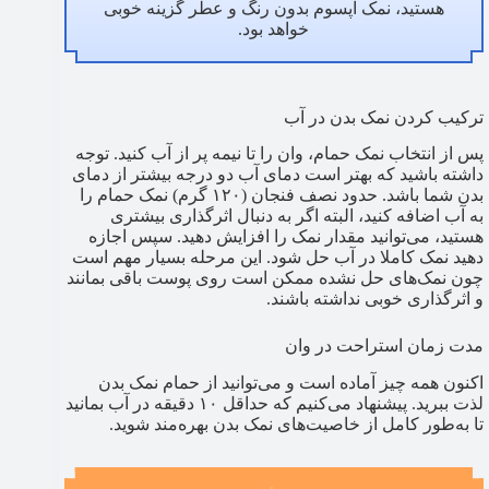
هستید، نمک اپسوم بدون رنگ و عطر گزینه خوبی
خواهد بود.
ترکیب کردن نمک بدن در آب
پس از انتخاب نمک حمام، وان را تا نیمه پر از آب کنید. توجه
داشته باشید که بهتر است دمای آب دو درجه بیشتر از دمای
بدن شما باشد. حدود نصف فنجان (۱۲۰ گرم) نمک حمام را
به آب اضافه کنید، البته اگر به دنبال اثرگذاری بیشتری
هستید، می‌توانید مقدار نمک را افزایش دهید. سپس اجازه
دهید نمک کاملا در آب حل شود. این مرحله بسیار مهم است
چون نمک‌های حل نشده ممکن است روی پوست باقی بمانند
و اثرگذاری خوبی نداشته باشند.
مدت زمان استراحت در وان
اکنون همه چیز آماده است و می‌توانید از حمام نمک بدن
لذت ببرید. پیشنهاد می‌کنیم که حداقل ۱۰ دقیقه در آب بمانید
تا به‌طور کامل از خاصیت‌های نمک بدن بهره‌مند شوید.