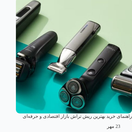
راهنمای خرید بهترین ریش تراش بازار اقتصادی و حرفه‌ای
23 مهر