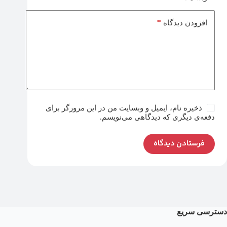
*
افزودن دیدگاه
ذخیره نام، ایمیل و وبسایت من در این مرورگر برای
دفعه‌ی دیگری که دیدگاهی می‌نویسم.
فرستادن دیدگاه
دسترسی سریع