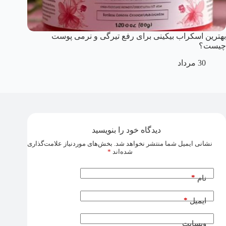
بهترین اسکراب بیکینی برای رفع تیرگی و نرمی پوست
چیست؟
30 مرداد
دیدگاه خود را بنویسید
نشانی ایمیل شما منتشر نخواهد شد.
بخش‌های موردنیاز علامت‌گذاری
شده‌اند
*
*
نام
*
ایمیل
وبسایت