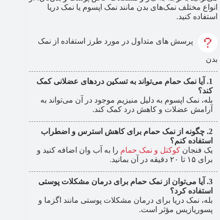
انواع مختلف نمک‌های بدن مانند نمک اپسوم یا نمک دریا
استفاده کنید.
پرسش های متداول در مورد طرز استفاده از نمک
بدن
آیا نمک حمام می‌تواند به تسکین دردهای عضلانی کمک
کند؟
بله، نمک اپسوم به دلیل منیزیم موجود در آن می‌تواند به
آرامش عضلات و کاهش درد کمک کند.
چگونه از نمک حمام برای کاهش استرس و اضطراب
استفاده کنم؟
یک فنجان
کوکتل و نمک حمام
را به آب وان اضافه کنید و
برای ۱۵ تا ۲۰ دقیقه در آن بمانید.
آیا می‌توان از نمک حمام برای درمان مشکلات پوستی
استفاده کرد؟
بله، نمک دریا برای درمان مشکلات پوستی مانند اگزما و
پسوریازیس مؤثر است.