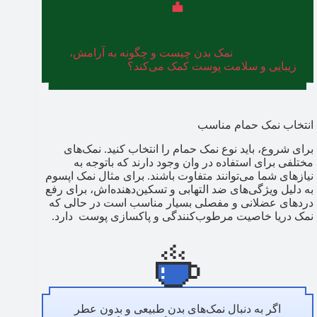
اگر می‌خواهید بیشتر با نمک بدن و فواید آن آشنا
شوید، مقاله «
نمک بدن چیست و چگونه به آرامش،
زیبایی و سلامت پوست کمک می‌کند؟
» را بخوانید.
انتخاب نمک حمام مناسب
برای شروع، باید نوع نمک حمام را انتخاب کنید. نمک‌های
مختلفی برای استفاده در وان وجود دارند که باتوجه به
نیازهای شما می‌توانند متفاوت باشند. برای مثال نمک اپسوم
به دلیل ویژگی‌های ضد التهابی و تسکین‌دهنده‌اش، برای رفع
دردهای عضلانی و مفصلی بسیار مناسب است در حالی که
نمک دریا خاصیت مرطوب‌کنندگی و پاکسازی پوست دارد.
اگر به دنبال نمک‌های بدن طبیعی و بدون عطر