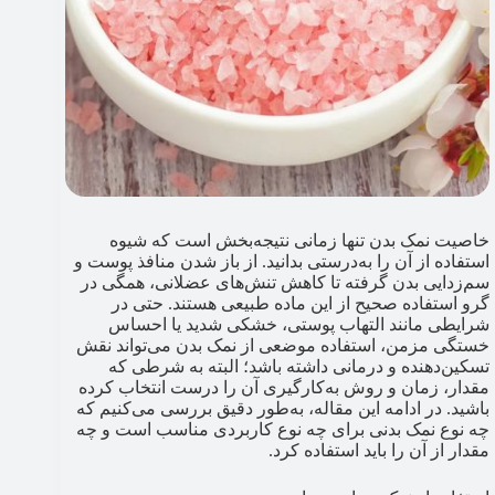
خاصیت نمک بدن تنها زمانی نتیجه‌بخش است که شیوه‌
استفاده‌ از آن را به‌درستی بدانید. از باز شدن منافذ پوست و
سم‌زدایی بدن گرفته تا کاهش تنش‌های عضلانی، همگی در
گرو استفاده‌ صحیح از این ماده طبیعی هستند. حتی در
شرایطی مانند التهاب پوستی، خشکی شدید یا احساس
خستگی مزمن، استفاده موضعی از نمک بدن می‌تواند نقش
تسکین‌دهنده و درمانی داشته باشد؛ البته به شرطی که
مقدار، زمان و روش به‌کارگیری آن را درست انتخاب کرده
باشید. در ادامه این مقاله، به‌طور دقیق بررسی می‌کنیم که
چه نوع نمک بدنی برای چه نوع کاربردی مناسب است و چه
مقدار از آن را باید استفاده کرد.