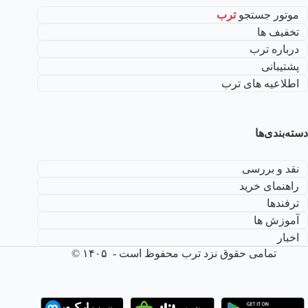
موتور جستجو
ترب
تخفیف ها
درباره ترب
پشتیبانی
اطلاعیه های ترب
دسته‌بندی‌ها
نقد و بررسی
راهنمای خرید
ترفندها
آموزش ها
اخبار
تمامی حقوق نزد ترب محفوظ است - ۱۴۰۵ ©