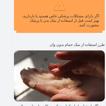
اگر دارای مشکلات پزشکی خاص هستید یا باردارید،
بهتر است قبل از استفاده از نمک بدن با پزشک
مشورت کنید.
طرز استفاده از نمک حمام بدون وان