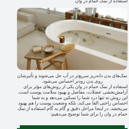
استفاده از نمک حمام در وان
نمک‌های بدن دانه‌ریز سریع‌تر در آب حل می‌شوند و تأثیرشان
روی بدن زودتر احساس می‌شود.
استفاده از نمک حمام در وان یکی از روش‌های مؤثر برای
آرامش‌بخشی عضلات، مفاصل و بهبود سلامت پوست است.
این روش نه تنها درد شما را تسکین می‌دهد و به شما
احساس راحتی القا می‌کند، بلکه وضعیت پوست را هم بهبود
می‌بخشد. در اینجا مراحل دقیق و گام به گام استفاده از نمک
حمام در وان را برای شما توضیح می‌دهیم: