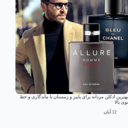
بهترین ادکلن مردانه برای پاییز و زمستان با ماندگاری و خط
بوی بالا
12 آبان