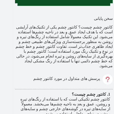
سخن پایانی
کانتور چشم چیست؟ کانتور چشم یکی از تکنیک‌های آرایشی
است که با هدف ایجاد عمق و بعد در ناحیه چشم‌ها استفاده
می‌شود. این تکنیک معمولاً شامل استفاده از رنگ‌های تیره و
روشن به منظور برجسته‌سازی ویژگی‌های طبیعی چشم و
ایجاد ظاهری جذاب‌تر است. تفاوت کانتور چشم و خط چشم
در نوع و تکنیک رنگ مورد استفاده است؛ کانتور چشم با
بهره‌گیری از سایه‌های روشن و تیره انجام می‌شود، در حالی
که خط چشم دائمی تنها با استفاده از رنگ مشکی ایجاد
می‌شود.
پرسش های متداول در مورد کانتور چشم
کانتور چشم چیست؟
کانتور چشم تکنیکی است که با استفاده از رنگ‌های تیره
و روشن، عمق و بعد به ناحیه چشم‌ها می‌بخشد. معمولاً
از سایه‌های تیره در گوشه‌های خارجی چشم و سایه‌های
روشن در نواحی داخلی استفاده می‌شود.