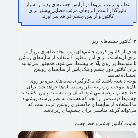
نظم و ترتیب ابروها در آرایش چشم‌های پف‌دار بسیار
تاثیرگذار است؛ ابروهای مرتب فضایی بیشتر برای
کانتور و آرایش چشم فراهم می‌آورند.
۳. کانتور چشم‌های ریز
هدف از کانتور کردن چشم‌های ریز، ایجاد ظاهری بزرگ‌تر
برای آن‌هاست. برای این منظور، استفاده از سایه‌های روشن
تا متوسط بر روی پلک‌ها پیشنهاد می‌شود. همچنین می‌توانید
برای کانتور دور چشم و پلک پایین از سایه‌های روشن
استفاده نمایید.
توجه داشته باشید که به‌کارگیری سایه‌های تیره بر روی
پلک‌ها موجب ریزتر به نظر رسیدن آن‌ها خواهد شد. برای
خط چشم، توصیه می‌شود که آن را به سمت پایین بکشید تا
چشم‌ها درشت‌تر از آنچه که هستند، به نظر برسند. پیشنهاد
ما استفاده از سایه‌های خاکستری روشن ترب است که
می‌تواند گزینه مناسبی برای چشم‌های ریز باشد.
تفاوت کانتور چشم و خط چشم