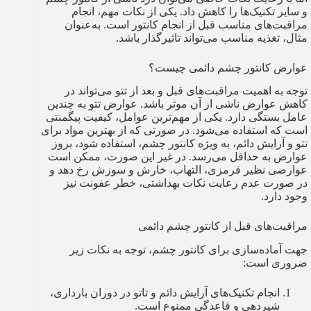
و سایر تکنیک‌ها را کاهش داد. یکی از نکات مهم، انجام
مراقبت‌های مناسب قبل از انجام کانتور است. به‌عنوان
مثال، تغذیه مناسب می‌تواند تاثیرگذار باشد.
عوارض کانتور چشم دائمی چیست؟
توجه به اهمیت مراقبت‌های قبل و بعد از تتو می‌تواند در
کاهش عوارض ناشی از آن موثر باشد. عوارض تتو به چندین
عامل بستگی دارد. یکی از مهم‌ترین عوامل، کیفیت پیگمنتی
است که استفاده می‌شود. در صورتی که از بهترین مواد برای
تتو و آرایش دائم، به ویژه کانتور چشم، استفاده شود، بروز
عوارض به حداقل می‌رسد. در غیر این صورت، ممکن است
عوارضی نظیر قرمزی، التهاب، خارش و سوزش رخ دهد و
در صورت عدم رعایت نکات بهداشتی، خطر عفونت نیز
وجود دارد.
مراقبت‌های قبل از کانتور چشم دائمی
جهت آماده‌سازی برای کانتور چشم، توجه به نکات زیر
ضروری است:
انجام تکنیک‌های آرایش دائم و تاتو در دوران بارداری،
شیردهی و قاعدگی ممنوع است.