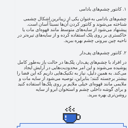
۱. کانتور چشم‌های بادامی
چشم‌های بادامی به‌عنوان یکی از زیباترین اشکال چشمی
شناخته می‌شوند و کانتور کردن آن‌ها نسبتاً آسان است.
پیشنهاد می‌شود از سایه‌های متوسط مانند قهوه‌ای مات یا
خاکستری بر روی پلک استفاده کرده و از سایه‌های تیره‌تر در
ناحیه چین بیرونی چشم بهره ببرید.
۲. کانتور چشم‌های پف‌دار
در افراد با چشم‌های پف‌دار، پلک‌ها در حالت باز به‌طور کامل
پوشیده می‌شوند و این امر محدودیت‌هایی در آرایش ایجاد
می‌کند. به همین دلیل، نیاز به تکنیک‌هایی داریم که این فضا را
بیشتر برجسته کنند؛ بنابراین، توصیه می‌شود از سایه مات و
ملایمی مانند قهوه‌ای خیلی ملایم بر روی پلک‌ها استفاده کنید
و برای گوشه داخلی چشم و استخوان ابرو از سایه
روشن‌تری بهره ببرید.