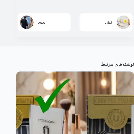
قبلی
بعدی
نوشته‌های مرتبط