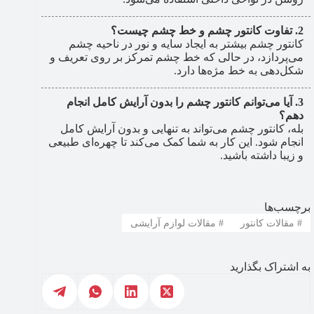
تفاوت کانتور چشم و خط چشم چیست؟
کانتور چشم بیشتر به ایجاد سایه و نور در ناحیه چشم
می‌پردازد، در حالی که خط چشم تمرکز بر روی تعریف و
شکل‌دهی به خط مژه‌ها دارد.
آیا می‌توانم کانتور چشم را بدون آرایش کامل انجام
دهم؟
بله، کانتور چشم می‌تواند به تنهایی و بدون آرایش کامل
انجام شود. این کار به شما کمک می‌کند تا چهره‌ای طبیعی
و زیبا داشته باشید.
برچسب‌ها
#
مقالات کانتور
#
مقالات لوازم آرایشی
به اشتراک بگذارید