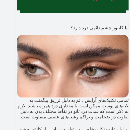
آن پاسخ داده‌ایم.
آیا کانتور چشم دائمی درد دارد؟
تمامی تکنیک‌های آرایش دائم به دلیل تزریق پیگمنت به
لایه‌های پوست ممکن است با مقداری درد همراه باشند. لازم
به ذکر است که شدت درد تاتو در نقاط مختلف بدن به دلیل
تفاوت در ضخامت و تراکم رشته‌های عصبی متفاوت است.
اما با رعایت نکات خاصی می‌توان درد ناشی از کانتور چشم