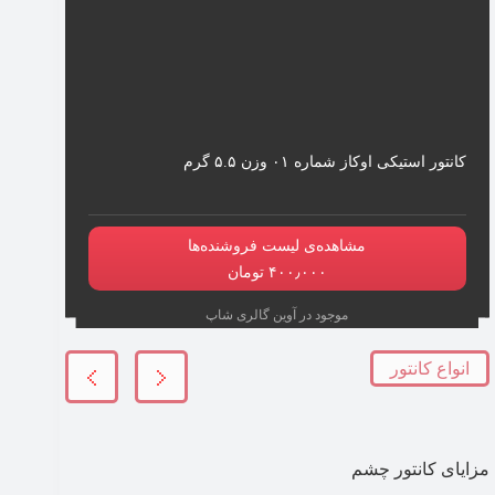
کانتور استیکی اوکاز شماره ۰۱ وزن ۵.۵ گرم
مشاهده‌ی لیست فروشنده‌ها
۴۰۰٫۰۰۰ تومان
موجود در آوین گالری شاپ
انواع کانتور
مزایای کانتور چشم