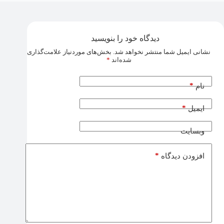
دیدگاه خود را بنویسید
نشانی ایمیل شما منتشر نخواهد شد.
بخش‌های موردنیاز علامت‌گذاری
شده‌اند
*
*
نام
*
ایمیل
وبسایت
*
افزودن دیدگاه