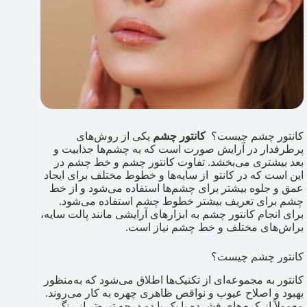
کانتور چشم چیست؟
کانتور چشم
یکی از روش‌های
پرطرفدار در آرایش صورت است که به چشم‌ها جذابیت و
بعد بیشتری می‌بخشد. تفاوت کانتور چشم و خط چشم در
این است که در کانتو از سایه‌ها و خطوط مختلف برای ایجاد
عمق و جلوه بیشتر برای چشم‌ها استفاده می‌شود و از خط
چشم برای تعریف بیشتر خطوط چشم استفاده می‌شود.
برای انجام کانتور چشم به ابزارهای آرایشی مانند پالت سایه،
براش‌های مختلف و خط چشم نیاز است.
کانتور چشم چیست؟
کانتور به مجموعه‌ای از تکنیک‌ها اطلاق می‌شود که به‌منظور
بهبود و اصلاح عیوب و نواقص ظاهری چهره به کار می‌روند.
معمولاً از کرم‌های فشرده با یک یا دو درجه تیره‌تر از رنگ