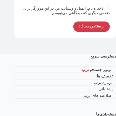
ذخیره نام، ایمیل و وبسایت من در این مرورگر برای
دفعه‌ی دیگری که دیدگاهی می‌نویسم.
فرستادن دیدگاه
دسترسی سریع
موتور جستجو
ترب
تخفیف ها
درباره ترب
پشتیبانی
اطلاعیه های ترب
دسته‌بندی‌ها