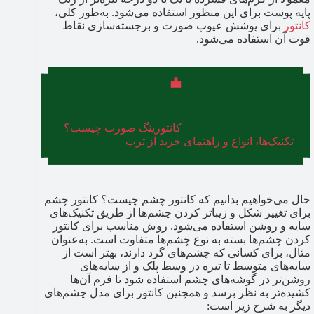
پایه پوست برای این منظور استفاده می‌شود. به‌طور کلی،
کانتور
برای پوشش عیوب صورت و برجسته‌سازی نقاط
قوت آن استفاده می‌شود.
اگر می‌خواهید درباره کانتورینگ صورت بدانید، این
مطلب را از دست ندهید:
کانتورینگ صورت چیست؟
تکنیک‌ها، انواع و راهنمای خرید از ترب
حال می‌خواهیم بدانیم که کانتور چشم چیست؟ کانتور چشم
برای تغییر شکل و زیباتر کردن چشم‌ها از طریق تکنیک‌های
سایه و روشن استفاده می‌شود. روش مناسب برای کانتور
کردن چشم‌ها بسته به نوع چشم‌ها متفاوت است. به‌عنوان
مثال، برای کسانی که چشم‌های گرد دارند، بهتر است از
سایه‌های متوسط تا تیره در وسط پلک و از سایه‌های
روشن‌تر در گوشه‌های چشم استفاده شود تا فرم آن‌ها
کشیده‌تر به نظر برسد و همچنین کانتور برای مدل چشم‌های
دیگر به شرح زیر است: