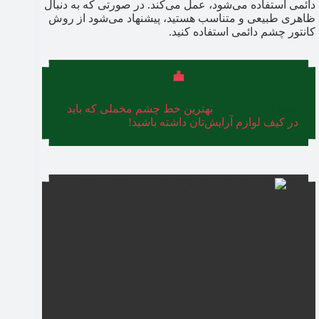
دائمی استفاده می‌شود، عمل می‌کند. در صورتی که به دنبال
ظاهری طبیعی و متناسب هستید، پیشنهاد می‌شود از روش
کانتور چشم دائمی استفاده کنید.
حتما مطالعه کنید:
بهترین خط چشم مخملی که باید
در کیف لوازم آرایش‌تان داشته باشید!