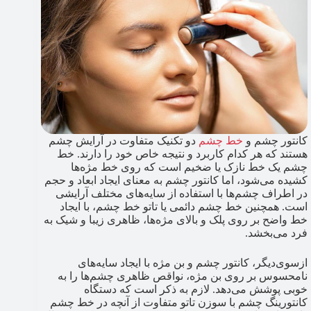
کانتور چشم و
خط چشم
دو تکنیک متفاوت در آرایش چشم
هستند که هر کدام کاربرد و نتیجه خاص خود را دارند. خط
چشم یک خط نازک یا ضخیم است که روی خط مژه‌ها
کشیده می‌شود، اما کانتور چشم به معنای ایجاد ابعاد و حجم
در اطراف چشم‌ها با استفاده از سایه‌های مختلف آرایشی
است. همچنین خط چشم دائمی یا تاتو خط چشم، با ایجاد
خط واضح بر روی پلک و بالای مژه‌ها، ظاهری زیبا و شیک به
فرد می‌بخشد.
ازسوی‌دیگر، کانتور چشم و بن مژه با ایجاد سایه‌های
نامحسوس بر روی بن مژه، نواقص ظاهری چشم‌ها را به
خوبی پوشش می‌دهد. لازم به ذکر است که دستگاه
کانتورینگ چشم با سوزن تاتو متفاوت از آنچه در خط چشم