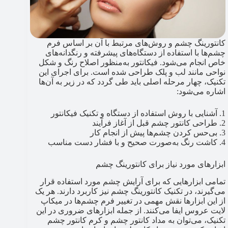
کانتورینگ چشم و روش‌های مرتبط با آن بر اساس فرم
چشم‌ها با استفاده از دستگاه‌های پیشرفته و رنگدانه‌های
خاص انجام می‌شود. فیکانتور به‌منظور اصلاح رنگ و شکل
نواحی مانند لب و پلک طراحی شده است. برای اجرای این
تکنیک، چهار مرحله اصلی باید طی گردد که در زیر به آن‌ها
اشاره می‌شود:
1. آشنایی با روش استفاده از دستگاه و تکنیک فیکانتور
2. طراحی کانتور چشم قبل از آغاز فرآیند
3. بی‌حس کردن چشم‌ها پیش از انجام کار
4. کاشت رنگ به‌صورت صحیح و با فشار دست مناسب
ابزارهای مورد نیاز برای کانتورینگ چشم
تمامی ابزارهایی که برای آرایش چشم مورد استفاده قرار
می‌گیرند، در تکنیک کانتورینگ چشم نیز کاربرد دارند. هر یک
از این ابزارها نقش مهمی در تغییر فرم چشم‌ها در میکاپ
لایت عروس ایفا می‌کنند. از جمله ابزارهای ضروری در این
تکنیک، می‌توان به مداد کانتور چشم و کرم کانتور چشم