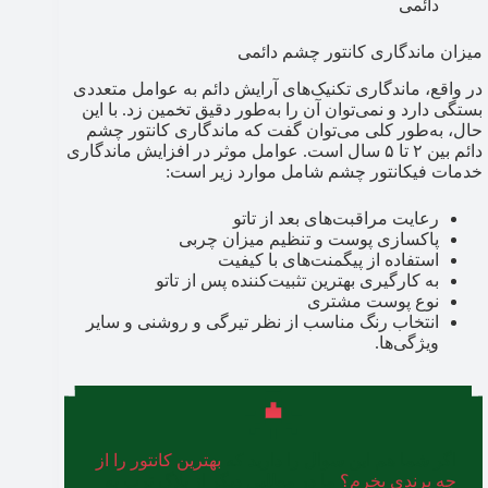
دائمی
میزان ماندگاری کانتور چشم دائمی
در واقع، ماندگاری تکنیک‌های آرایش دائم به عوامل متعددی
بستگی دارد و نمی‌توان آن را به‌طور دقیق تخمین زد. با این
حال، به‌طور کلی می‌توان گفت که ماندگاری کانتور چشم
دائم بین ۲ تا ۵ سال است. عوامل موثر در افزایش ماندگاری
خدمات فیکانتور چشم شامل موارد زیر است:
رعایت مراقبت‌های بعد از تاتو
پاکسازی پوست و تنظیم میزان چربی
استفاده از پیگمنت‌های با کیفیت
به کارگیری بهترین تثبیت‌کننده پس از تاتو
نوع پوست مشتری
انتخاب رنگ مناسب از نظر تیرگی و روشنی و سایر
ویژگی‌ها.
اگر شما هم این سوال را دارید که
بهترین کانتور را از
چه برندی بخرم؟
ما در مطلبی دیگر از بلاگ ترب به