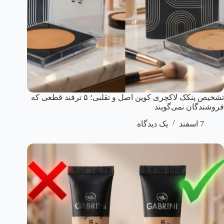
تشخیص پنکک لاکچری کوین اصل و تقلبی؛ ۵ ترفند قطعی که
فروشندگان نمی‌گویند
7 اسفند
یک دیدگاه