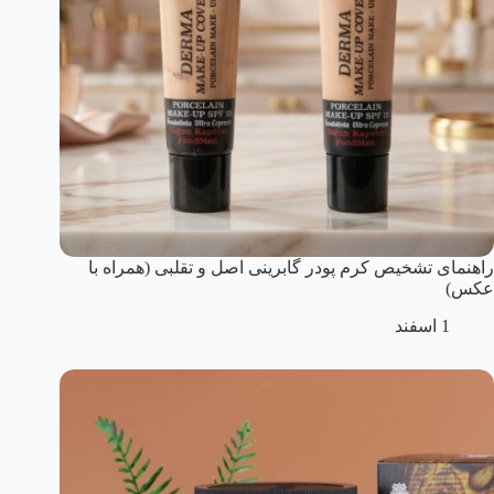
راهنمای تشخیص کرم پودر گابرینی اصل و تقلبی (همراه با
عکس)
1 اسفند